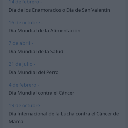
14 de febrero -
Día de los Enamorados o Día de San Valentín
16 de octubre -
Día Mundial de la Alimentación
7 de abril -
Día Mundial de la Salud
21 de julio -
Día Mundial del Perro
4 de febrero -
Día Mundial contra el Cáncer
19 de octubre -
Día Internacional de la Lucha contra el Cáncer de
Mama