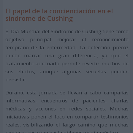
El papel de la concienciación en el
síndrome de Cushing
El Día Mundial del Síndrome de Cushing tiene como
objetivo principal mejorar el reconocimiento
temprano de la enfermedad. La detección precoz
puede marcar una gran diferencia, ya que el
tratamiento adecuado permite revertir muchos de
sus efectos, aunque algunas secuelas pueden
persistir.
Durante esta jornada se llevan a cabo campañas
informativas, encuentros de pacientes, charlas
médicas y acciones en redes sociales. Muchas
iniciativas ponen el foco en compartir testimonios
reales, visibilizando el largo camino que muchas
personas recorren hasta obtener un diagnóstico.