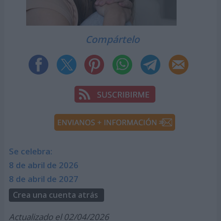
Compártelo
Se celebra:
8 de abril de 2026
8 de abril de 2027
Crea una cuenta atrás
Actualizado el 02/04/2026