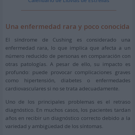
Calendario de Lluvias de Estrellas
Una enfermedad rara y poco conocida
El síndrome de Cushing es considerado una
enfermedad rara, lo que implica que afecta a un
número reducido de personas en comparación con
otras patologías. A pesar de ello, su impacto es
profundo: puede provocar complicaciones graves
como hipertensión, diabetes o enfermedades
cardiovasculares si no se trata adecuadamente.
Uno de los principales problemas es el retraso
diagnóstico. En muchos casos, los pacientes tardan
años en recibir un diagnóstico correcto debido a la
variedad y ambigüedad de los síntomas.