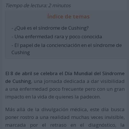
Tiempo de lectura: 2 minutos
Índice de temas
- ¿Qué es el síndrome de Cushing?
- Una enfermedad rara y poco conocida
- El papel de la concienciación en el síndrome de
Cushing
El 8 de abril se celebra el Día Mundial del Síndrome
de Cushing
, una jornada dedicada a dar visibilidad
a una enfermedad poco frecuente pero con un gran
impacto en la vida de quienes la padecen.
Más allá de la divulgación médica, este día busca
poner rostro a una realidad muchas veces invisible,
marcada por el retraso en el diagnóstico, la