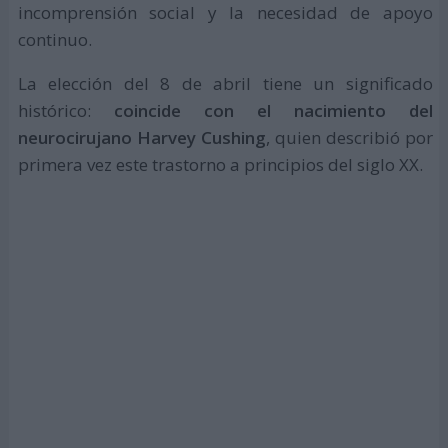
incomprensión social y la necesidad de apoyo
continuo.
La elección del 8 de abril tiene un significado
histórico:
coincide con el nacimiento del
neurocirujano Harvey Cushing
, quien describió por
primera vez este trastorno a principios del siglo XX.