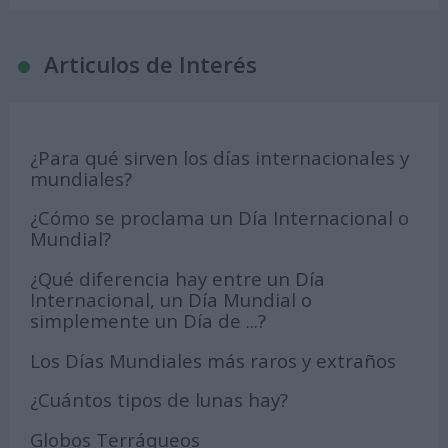
Articulos de Interés
¿Para qué sirven los días internacionales y
mundiales?
¿Cómo se proclama un Día Internacional o
Mundial?
¿Qué diferencia hay entre un Día
Internacional, un Día Mundial o
simplemente un Día de ...?
Los Días Mundiales más raros y extraños
¿Cuántos tipos de lunas hay?
Globos Terráqueos