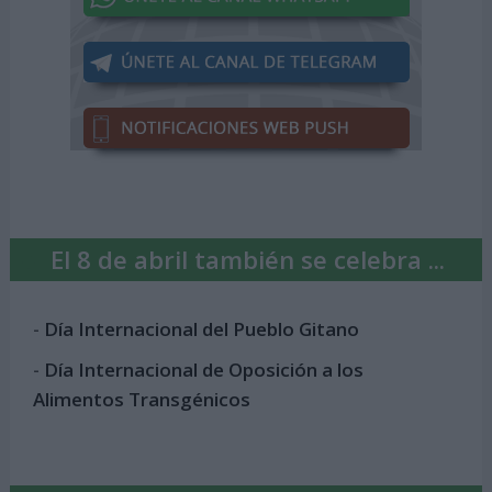
El 8 de abril también se celebra ...
-
Día Internacional del Pueblo Gitano
-
Día Internacional de Oposición a los
Alimentos Transgénicos