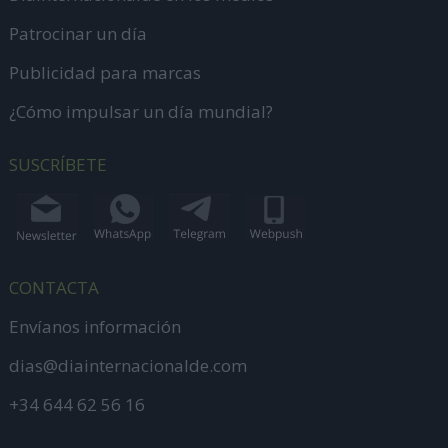
Patrocinar un día
Publicidad para marcas
¿Cómo impulsar un día mundial?
SUSCRÍBETE
CONTACTA
Envíanos información
dias@diainternacionalde.com
+34 644 62 56 16