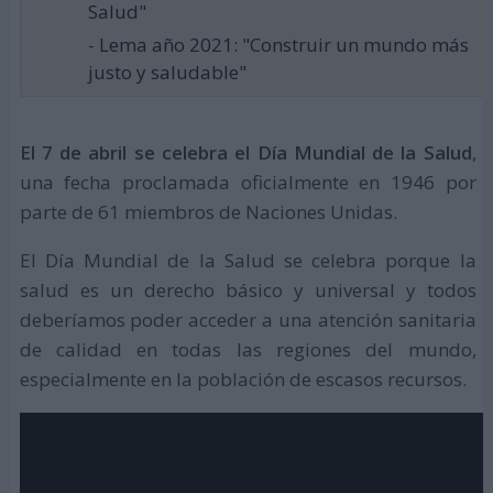
Salud"
- Lema año 2021: "Construir un mundo más
justo y saludable"
El 7 de abril se celebra el Día Mundial de la Salud
,
una fecha proclamada oficialmente en 1946 por
parte de 61 miembros de Naciones Unidas.
El Día Mundial de la Salud se celebra porque la
salud es un derecho básico y universal y todos
deberíamos poder acceder a una atención sanitaria
de calidad en todas las regiones del mundo,
especialmente en la población de escasos recursos.