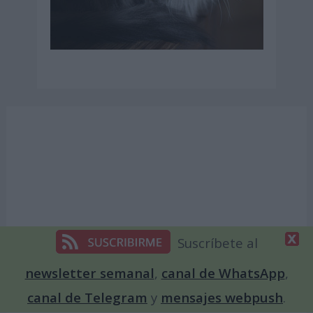
Suscríbete al
newsletter semanal
,
canal de WhatsApp
,
canal de Telegram
y
mensajes webpush
.