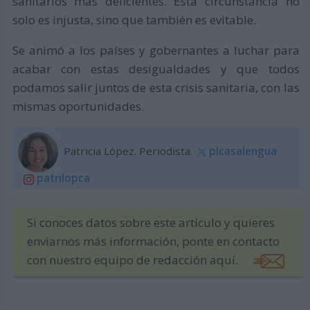
sanitarios más deficientes. Esta circunstancia no
solo es injusta, sino que también es evitable.
Se animó a los países y gobernantes a luchar para
acabar con estas desigualdades y que todos
podamos salir juntos de esta crisis sanitaria, con las
mismas oportunidades.
Patricia López. Periodista.
plcasalengua
patrilopca
Si conoces datos sobre este artículo y quieres
enviarnos más información, ponte en contacto
con nuestro equipo de redacción aquí.