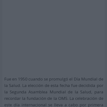
Fue en 1950 cuando se promulgó el Día Mundial de
la Salud. La elección de esta fecha fue decidida por
la Segunda Asamblea Mundial de la Salud, para
recordar la fundación de la OMS. La celebración de
este día internacional se lleva a cabo por primera