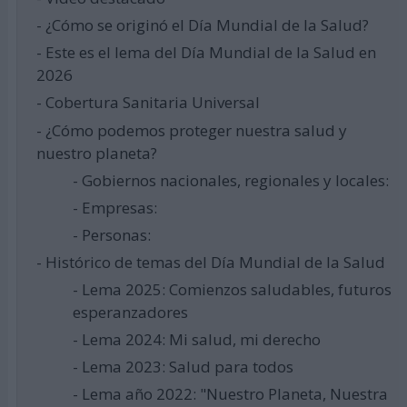
- ¿Cómo se originó el Día Mundial de la Salud?
- Este es el lema del Día Mundial de la Salud en
2026
- Cobertura Sanitaria Universal
- ¿Cómo podemos proteger nuestra salud y
nuestro planeta?
- Gobiernos nacionales, regionales y locales:
- Empresas:
- Personas:
- Histórico de temas del Día Mundial de la Salud
- Lema 2025: Comienzos saludables, futuros
esperanzadores
- Lema 2024: Mi salud, mi derecho
- Lema 2023: Salud para todos
- Lema año 2022: "Nuestro Planeta, Nuestra