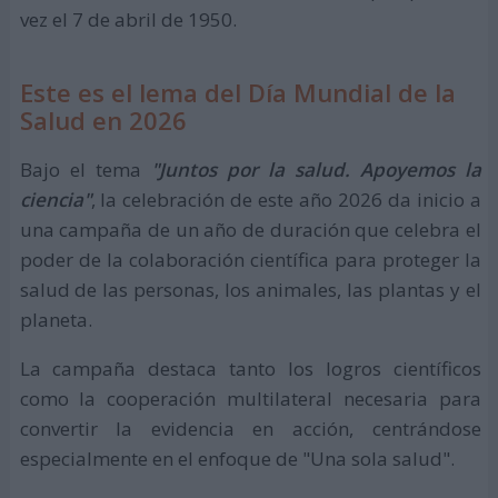
vez el 7 de abril de 1950.
Este es el lema del Día Mundial de la
Salud en 2026
Bajo el tema
"Juntos por la salud. Apoyemos la
ciencia"
, la celebración de este año 2026 da inicio a
una campaña de un año de duración que celebra el
poder de la colaboración científica para proteger la
salud de las personas, los animales, las plantas y el
planeta.
La campaña destaca tanto los logros científicos
como la cooperación multilateral necesaria para
convertir la evidencia en acción, centrándose
especialmente en el enfoque de "Una sola salud".