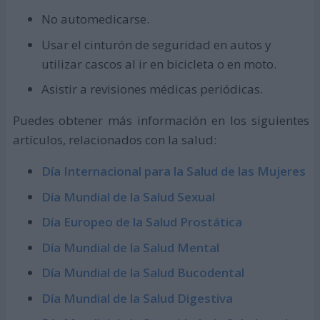
No automedicarse.
Usar el cinturón de seguridad en autos y
utilizar cascos al ir en bicicleta o en moto.
Asistir a revisiones médicas periódicas.
Puedes obtener más información en los siguientes
artículos, relacionados con la salud:
Día Internacional para la Salud de las Mujeres
Día Mundial de la Salud Sexual
Día Europeo de la Salud Prostática
Día Mundial de la Salud Mental
Día Mundial de la Salud Bucodental
Día Mundial de la Salud Digestiva