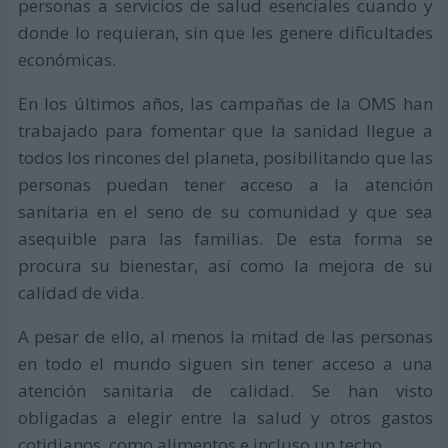
personas a servicios de salud esenciales cuando y
donde lo requieran, sin que les genere dificultades
económicas.
En los últimos años, las campañas de la OMS han
trabajado para fomentar que la sanidad llegue a
todos los rincones del planeta, posibilitando que las
personas puedan tener acceso a la atención
sanitaria en el seno de su comunidad y que sea
asequible para las familias. De esta forma se
procura su bienestar, así como la mejora de su
calidad de vida.
A pesar de ello, al menos la mitad de las personas
en todo el mundo siguen sin tener acceso a una
atención sanitaria de calidad. Se han visto
obligadas a elegir entre la salud y otros gastos
cotidianos, como alimentos e incluso un techo.