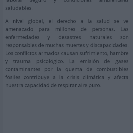
saludables.
A nivel global, el derecho a la salud se ve
amenazado para millones de personas. Las
enfermedades y desastres naturales son
responsables de muchas muertes y discapacidades.
Los conflictos armados causan sufrimiento, hambre
y trauma psicológico. La emisión de gases
contaminantes por la quema de combustibles
fósiles contribuye a la crisis climática y afecta
nuestra capacidad de respirar aire puro.