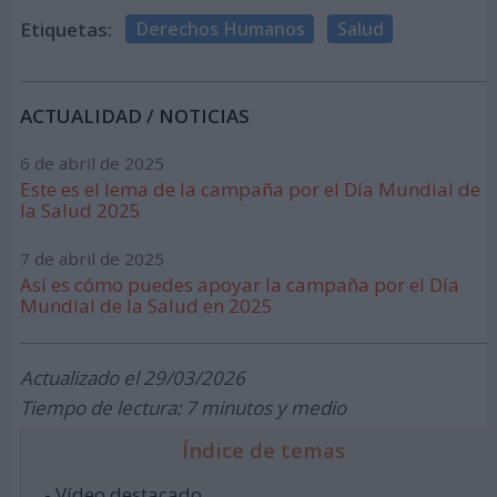
Etiquetas:
Derechos Humanos
Salud
ACTUALIDAD / NOTICIAS
6 de abril de 2025
Este es el lema de la campaña por el Día Mundial de
la Salud 2025
7 de abril de 2025
Así es cómo puedes apoyar la campaña por el Día
Mundial de la Salud en 2025
Actualizado el 29/03/2026
Tiempo de lectura: 7 minutos y medio
Índice de temas
- Vídeo destacado