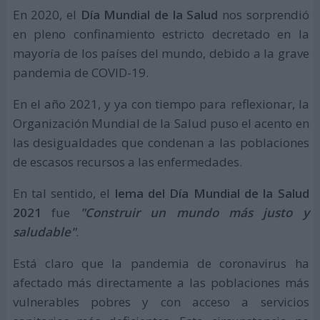
En 2020, el
Día Mundial de la Salud
nos sorprendió
en pleno confinamiento estricto decretado en la
mayoría de los países del mundo, debido a la grave
pandemia de COVID-19.
En el año 2021, y ya con tiempo para reflexionar, la
Organización Mundial de la Salud puso el acento en
las desigualdades que condenan a las poblaciones
de escasos recursos a las enfermedades.
En tal sentido, el
lema del Día Mundial de la Salud
2021
fue
"Construir un mundo más justo y
saludable"
.
Está claro que la pandemia de coronavirus ha
afectado más directamente a las poblaciones más
vulnerables pobres y con acceso a servicios