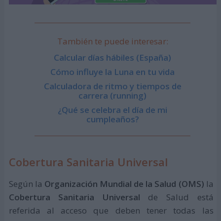
También te puede interesar:
Calcular días hábiles (España)
Cómo influye la Luna en tu vida
Calculadora de ritmo y tiempos de
carrera (running)
¿Qué se celebra el día de mi
cumpleaños?
Cobertura Sanitaria Universal
Según la
Organización Mundial de la Salud (OMS)
la
Cobertura Sanitaria Universal
de Salud está
referida al acceso que deben tener todas las