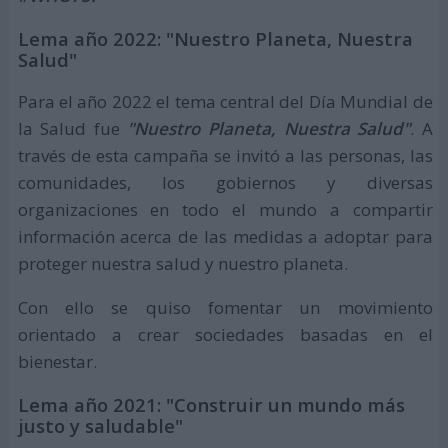
Lema año 2022: "Nuestro Planeta, Nuestra
Salud"
Para el año 2022 el tema central del Día Mundial de
la Salud fue
"Nuestro Planeta, Nuestra Salud"
. A
través de esta campaña se invitó a las personas, las
comunidades, los gobiernos y diversas
organizaciones en todo el mundo a compartir
información acerca de las medidas a adoptar para
proteger nuestra salud y nuestro planeta.
Con ello se quiso fomentar un movimiento
orientado a crear sociedades basadas en el
bienestar.
Lema año 2021: "Construir un mundo más
justo y saludable"