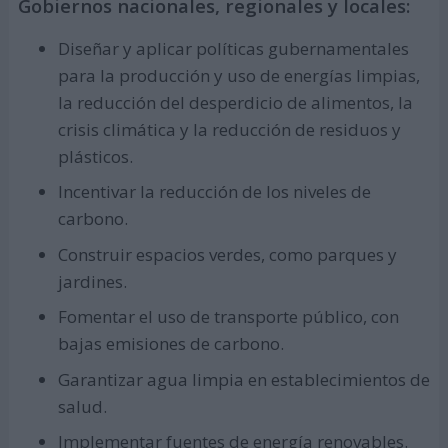
Gobiernos nacionales, regionales y locales:
Diseñar y aplicar políticas gubernamentales
para la producción y uso de energías limpias,
la reducción del desperdicio de alimentos, la
crisis climática y la reducción de residuos y
plásticos.
Incentivar la reducción de los niveles de
carbono.
Construir espacios verdes, como parques y
jardines.
Fomentar el uso de transporte público, con
bajas emisiones de carbono.
Garantizar agua limpia en establecimientos de
salud.
Implementar fuentes de energía renovables.