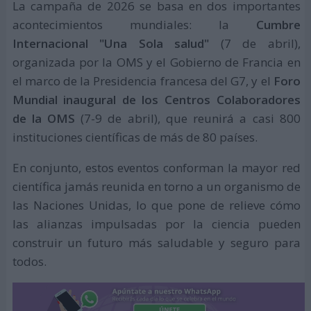
La campaña de 2026 se basa en dos importantes
acontecimientos mundiales: la
Cumbre
Internacional "Una Sola salud"
(7 de abril),
organizada por la OMS y el Gobierno de Francia en
el marco de la Presidencia francesa del G7, y el
Foro
Mundial inaugural de los Centros Colaboradores
de la OMS
(7-9 de abril), que reunirá a casi 800
instituciones científicas de más de 80 países.
En conjunto, estos eventos conforman la mayor red
científica jamás reunida en torno a un organismo de
las Naciones Unidas, lo que pone de relieve cómo
las alianzas impulsadas por la ciencia pueden
construir un futuro más saludable y seguro para
todos.