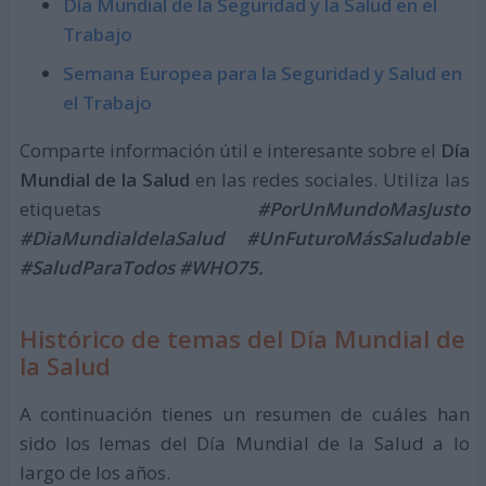
Día Mundial de la Seguridad y la Salud en el
Trabajo
Semana Europea para la Seguridad y Salud en
el Trabajo
Comparte información útil e interesante sobre el
Día
Mundial de la Salud
en las redes sociales. Utiliza las
etiquetas
#PorUnMundoMasJusto
#DiaMundialdelaSalud #UnFuturoMásSaludable
#SaludParaTodos #WHO75.
Histórico de temas del Día Mundial de
la Salud
A continuación tienes un resumen de cuáles han
sido los lemas del Día Mundial de la Salud a lo
largo de los años.