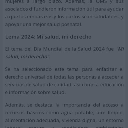
mujeres a largo plazo. Además, la OMS y sus
asociados difundieron información útil para ayudar
a que los embarazos y los partos sean saludables, y
apoyar una mejor salud posnatal.
Lema 2024: Mi salud, mi derecho
El tema del Día Mundial de la Salud 2024 fue
"Mi
salud, mi derecho"
.
Se ha seleccionado este tema para enfatizar el
derecho universal de todas las personas a acceder a
servicios de salud de calidad, así como a educación
e información sobre salud.
Además, se destaca la importancia del acceso a
recursos básicos como agua potable, aire limpio,
alimentación adecuada, vivienda digna, un entorno
laboral seguro y condiciones ambientales