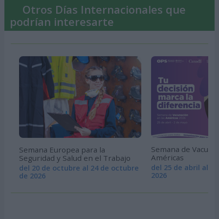
Otros Días Internacionales que
podrían interesarte
Semana de Vacunac
Semana Europea para la
Américas
Seguridad y Salud en el Trabajo
del 25 de abril al 
del 20 de octubre al 24 de octubre
2026
de 2026