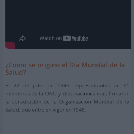
¿Cómo se originó el Día Mundial de la
Salud?
El 22 de julio de 1946, representantes de 61
miembros de la ONU y diez naciones más firmaron
la constitución de la Organizacion Mundial de la
Salud, que entró en vigor en 1948.