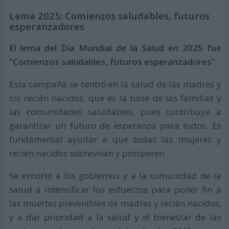
Lema 2025: Comienzos saludables, futuros
esperanzadores
El lema del Día Mundial de la Salud en 2025 fue
"Comienzos saludables, futuros esperanzadores".
Esta campaña se centró en la salud de las madres y
los recién nacidos, que es la base de las familias y
las comunidades saludables, pues contribuye a
garantizar un futuro de esperanza para todos. Es
fundamental ayudar a que todas las mujeres y
recién nacidos sobrevivan y prosperen.
Se exhortó a los gobiernos y a la comunidad de la
salud a intensificar los esfuerzos para poner fin a
las muertes prevenibles de madres y recién nacidos,
y a dar prioridad a la salud y el bienestar de las