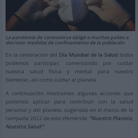
La pandemia de coronavirus obligó a muchos países a
decretar medidas de confinamiento de la población
En la celebración del
Día Mundial de la Salud
todos
podemos participar, comenzando por cuidar
nuestra salud física y mental para nuestro
bienestar, así como cuidar al planeta.
A continuación mostramos algunas acciones que
podemos aplicar para contribuir con la salud
personal y del planeta, sugeridas en el marco de la
campaña 2022 de esta efeméride
"Nuestro Planeta,
Nuestra Salud"
: