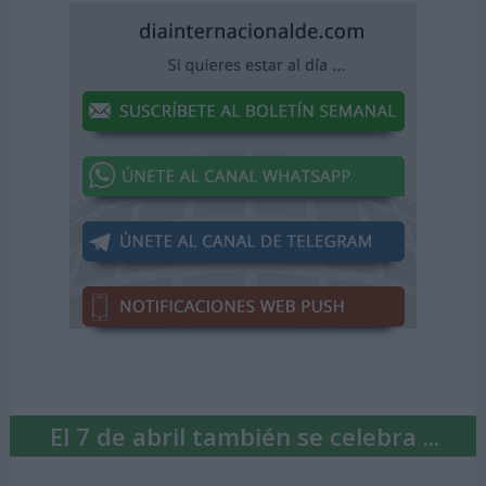
El 7 de abril también se celebra ...