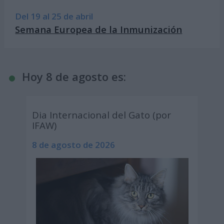
Del 19 al 25 de abril
Semana Europea de la Inmunización
Hoy 8 de agosto es:
Dia Internacional del Gato (por
IFAW)
8 de agosto de 2026