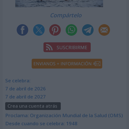
Compártelo
Se celebra:
7 de abril de 2026
7 de abril de 2027
Crea una cuenta atrás
Proclama: Organización Mundial de la Salud (OMS)
Desde cuando se celebra: 1948