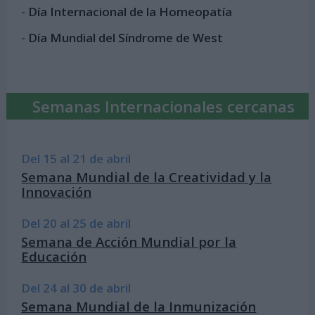
-
Día Internacional de la Homeopatía
-
Día Mundial del Síndrome de West
Semanas Internacionales cercanas
Del 15 al 21 de abril
Semana Mundial de la Creatividad y la
Innovación
Del 20 al 25 de abril
Semana de Acción Mundial por la
Educación
Del 24 al 30 de abril
Semana Mundial de la Inmunización