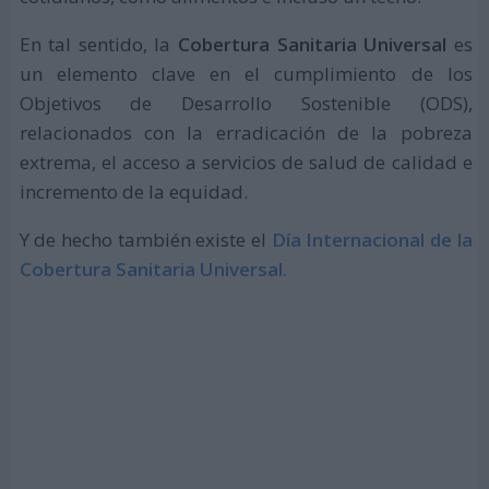
En tal sentido, la
Cobertura Sanitaria Universal
es
un elemento clave en el cumplimiento de los
Objetivos de Desarrollo Sostenible (ODS),
relacionados con la erradicación de la pobreza
extrema, el acceso a servicios de salud de calidad e
incremento de la equidad.
Y de hecho también existe el
Día Internacional de la
Cobertura Sanitaria Universal.