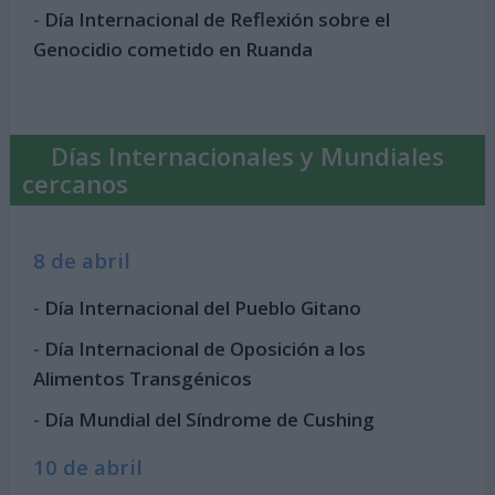
-
Día Internacional de Reflexión sobre el
Genocidio cometido en Ruanda
Días Internacionales y Mundiales
cercanos
8 de abril
-
Día Internacional del Pueblo Gitano
-
Día Internacional de Oposición a los
Alimentos Transgénicos
-
Día Mundial del Síndrome de Cushing
10 de abril