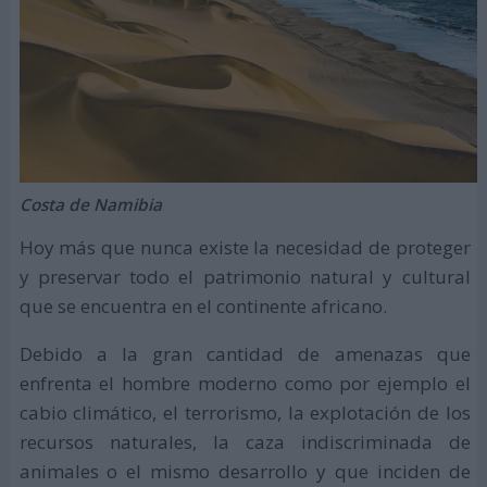
Costa de Namibia
Hoy más que nunca existe la necesidad de proteger
y preservar todo el patrimonio natural y cultural
que se encuentra en el continente africano.
Debido a la gran cantidad de amenazas que
enfrenta el hombre moderno como por ejemplo el
cabio climático, el terrorismo, la explotación de los
recursos naturales, la caza indiscriminada de
animales o el mismo desarrollo y que inciden de