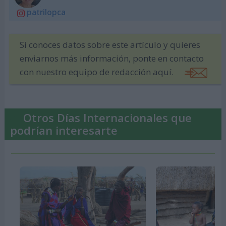
patrilopca
Si conoces datos sobre este artículo y quieres
enviarnos más información, ponte en contacto
con nuestro equipo de redacción aquí.
Otros Días Internacionales que
podrían interesarte