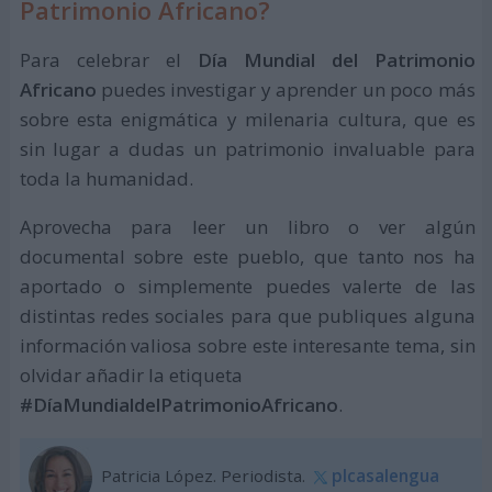
Patrimonio Africano?
Para celebrar el
Día Mundial del Patrimonio
Africano
puedes investigar y aprender un poco más
sobre esta enigmática y milenaria cultura, que es
sin lugar a dudas un patrimonio invaluable para
toda la humanidad.
Aprovecha para leer un libro o ver algún
documental sobre este pueblo, que tanto nos ha
aportado o simplemente puedes valerte de las
distintas redes sociales para que publiques alguna
información valiosa sobre este interesante tema, sin
olvidar añadir la etiqueta
#DíaMundialdelPatrimonioAfricano
.
Patricia López. Periodista.
plcasalengua