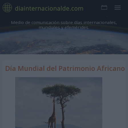
Medio de comunicación sobre días internacionales,
mundiales y efemérides.
Día Mundial del Patrimonio Africano