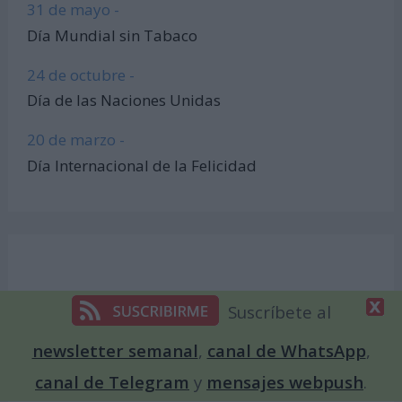
31 de mayo -
Día Mundial sin Tabaco
24 de octubre -
Día de las Naciones Unidas
20 de marzo -
Día Internacional de la Felicidad
Suscríbete al
newsletter semanal
,
canal de WhatsApp
,
canal de Telegram
y
mensajes webpush
.