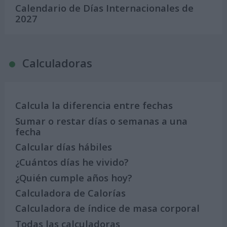
Calendario de Días Internacionales de
2027
Calculadoras
Calcula la diferencia entre fechas
Sumar o restar días o semanas a una
fecha
Calcular días hábiles
¿Cuántos días he vivido?
¿Quién cumple años hoy?
Calculadora de Calorías
Calculadora de índice de masa corporal
Todas las calculadoras