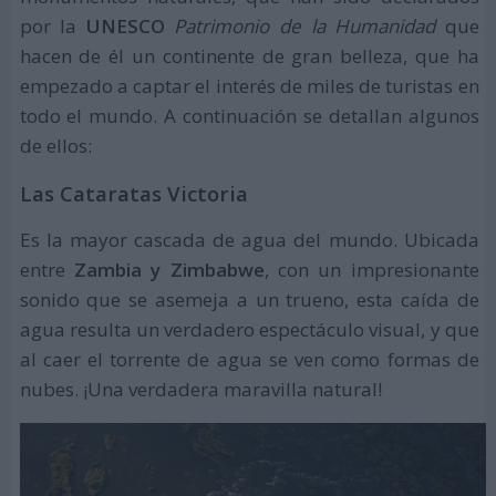
por la
UNESCO
Patrimonio de la Humanidad
que
hacen de él un continente de gran belleza, que ha
empezado a captar el interés de miles de turistas en
todo el mundo. A continuación se detallan algunos
de ellos:
Las Cataratas Victoria
Es la mayor cascada de agua del mundo. Ubicada
entre
Zambia y Zimbabwe
, con un impresionante
sonido que se asemeja a un trueno, esta caída de
agua resulta un verdadero espectáculo visual, y que
al caer el torrente de agua se ven como formas de
nubes. ¡Una verdadera maravilla natural!