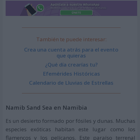
También te puede interesar:
Crea una cuenta atrás para el evento
que quieras
¿Qué día crearías tu?
Efemérides Históricas
Calendario de Lluvias de Estrellas
Namib Sand Sea en Namibia
Es un desierto formado por fósiles y dunas. Muchas
especies exóticas habitan este lugar como los
flamencos y los pelícanos. Este paraíso terrenal