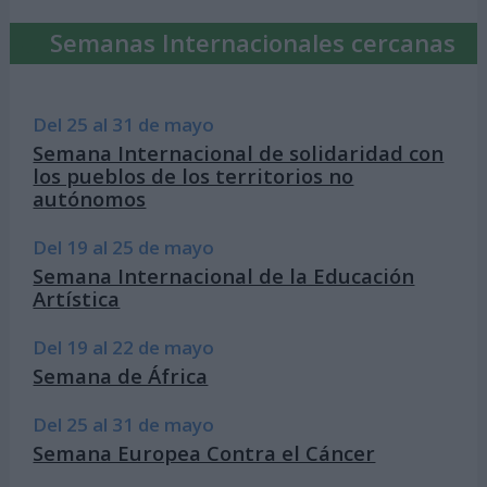
Semanas Internacionales cercanas
Del 25 al 31 de mayo
Semana Internacional de solidaridad con
los pueblos de los territorios no
autónomos
Del 19 al 25 de mayo
Semana Internacional de la Educación
Artística
Del 19 al 22 de mayo
Semana de África
Del 25 al 31 de mayo
Semana Europea Contra el Cáncer