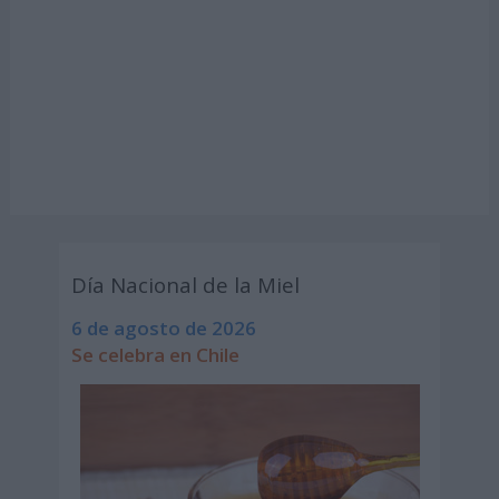
Día Nacional de la Miel
6 de agosto de 2026
Se celebra en Chile