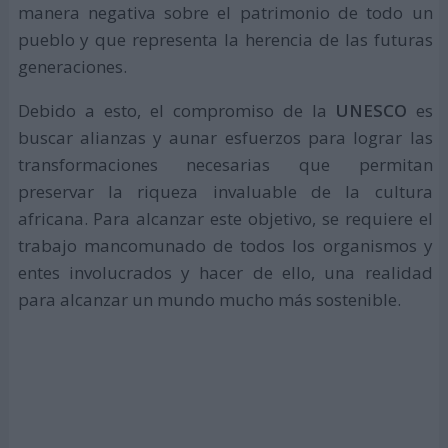
manera negativa sobre el patrimonio de todo un
pueblo y que representa la herencia de las futuras
generaciones.
Debido a esto, el compromiso de la
UNESCO
es
buscar alianzas y aunar esfuerzos para lograr las
transformaciones necesarias que permitan
preservar la riqueza invaluable de la cultura
africana. Para alcanzar este objetivo, se requiere el
trabajo mancomunado de todos los organismos y
entes involucrados y hacer de ello, una realidad
para alcanzar un mundo mucho más sostenible.