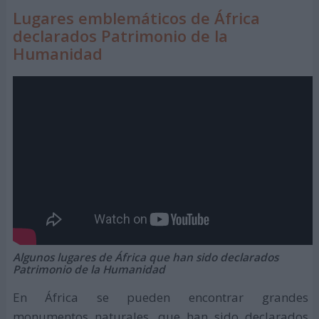
Lugares emblemáticos de África
declarados Patrimonio de la
Humanidad
Algunos lugares de África que han sido declarados
Patrimonio de la Humanidad
En África se pueden encontrar grandes
monumentos naturales, que han sido declarados