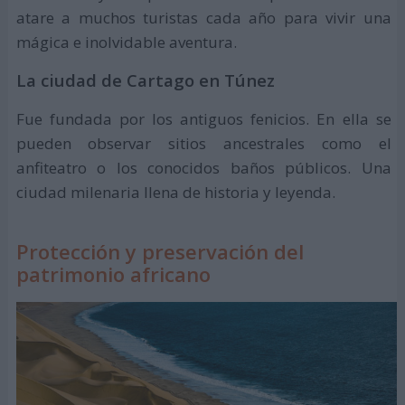
atare a muchos turistas cada año para vivir una
mágica e inolvidable aventura.
La ciudad de Cartago en Túnez
Fue fundada por los antiguos fenicios. En ella se
pueden observar sitios ancestrales como el
anfiteatro o los conocidos baños públicos. Una
ciudad milenaria llena de historia y leyenda.
Protección y preservación del
patrimonio africano