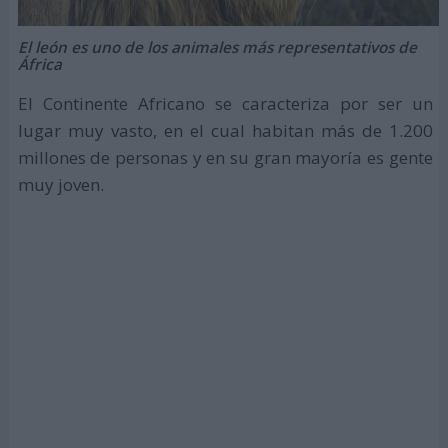
El león es uno de los animales más representativos de
África
El Continente Africano se caracteriza por ser un
lugar muy vasto, en el cual habitan más de 1.200
millones de personas y en su gran mayoría es gente
muy joven.