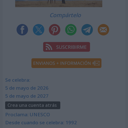
Compártelo
Se celebra:
5 de mayo de 2026
5 de mayo de 2027
Crea una cuenta atrás
Proclama: UNESCO
Desde cuando se celebra: 1992