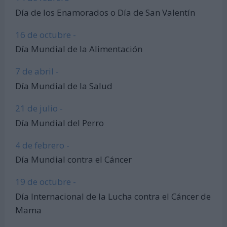
Día de los Enamorados o Día de San Valentín
16 de octubre -
Día Mundial de la Alimentación
7 de abril -
Día Mundial de la Salud
21 de julio -
Día Mundial del Perro
4 de febrero -
Día Mundial contra el Cáncer
19 de octubre -
Día Internacional de la Lucha contra el Cáncer de
Mama