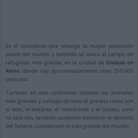
Es el continente que alberga la mayor población
pobre del mundo y también se ubica el campo de
refugiado más grande, en la ciudad de
Dadaab en
Kenia
, donde hay aproximadamente unas 250.000
personas.
También en este continente habitan los animales
más grandes y salvajes de todo el planeta como son
el león, el elefante, el rinoceronte y el búfalo, pero
no sólo eso, también podemos encontrar el desierto
del Sahara, considerado el más grande del mundo.