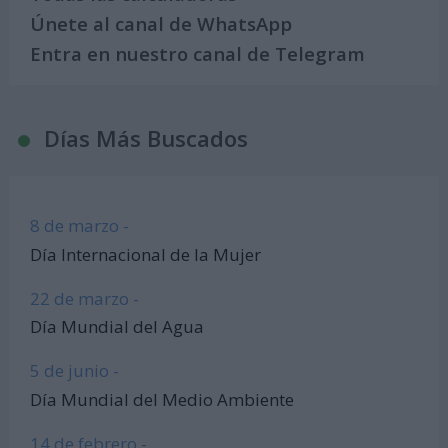
Únete al canal de WhatsApp
Entra en nuestro canal de Telegram
Días Más Buscados
8 de marzo -
Día Internacional de la Mujer
22 de marzo -
Día Mundial del Agua
5 de junio -
Día Mundial del Medio Ambiente
14 de febrero -