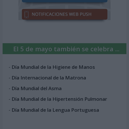
El 5 de mayo también se celebra ...
-
Día Mundial de la Higiene de Manos
-
Día Internacional de la Matrona
-
Día Mundial del Asma
-
Día Mundial de la Hipertensión Pulmonar
-
Día Mundial de la Lengua Portuguesa