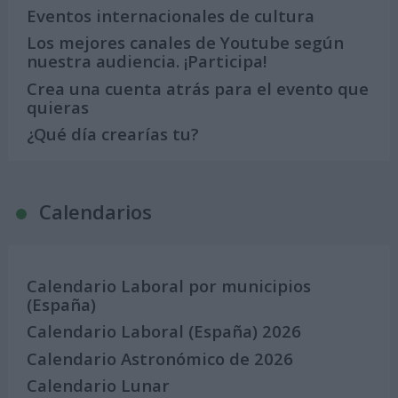
Eventos internacionales de cultura
Los mejores canales de Youtube según
nuestra audiencia. ¡Participa!
Crea una cuenta atrás para el evento que
quieras
¿Qué día crearías tu?
Calendarios
Calendario Laboral por municipios
(España)
Calendario Laboral (España) 2026
Calendario Astronómico de 2026
Calendario Lunar