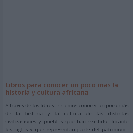
Libros para conocer un poco más la
historia y cultura africana
A través de los libros podemos conocer un poco más
de la historia y la cultura de las distintas
civilizaciones y pueblos que han existido durante
los siglos y que representan parte del patrimonio