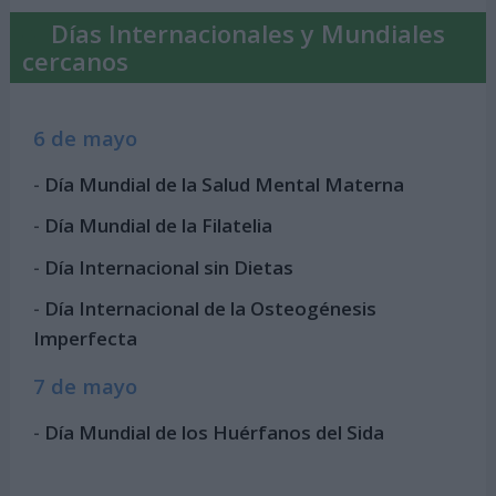
Días Internacionales y Mundiales
cercanos
6 de mayo
-
Día Mundial de la Salud Mental Materna
-
Día Mundial de la Filatelia
-
Día Internacional sin Dietas
-
Día Internacional de la Osteogénesis
Imperfecta
7 de mayo
-
Día Mundial de los Huérfanos del Sida