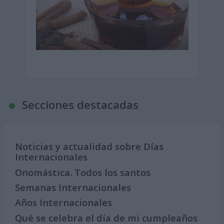
Secciones destacadas
Noticias y actualidad sobre Días
Internacionales
Onomástica. Todos los santos
Semanas Internacionales
Años Internacionales
Qué se celebra el día de mi cumpleaños