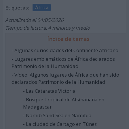
Etiquetas:
África
Actualizado el 04/05/2026
Tiempo de lectura: 4 minutos y medio
Índice de temas
- Algunas curiosidades del Continente Africano
- Lugares emblemáticos de África declarados
Patrimonio de la Humanidad
- Vídeo: Algunos lugares de África que han sido
declarados Patrimonio de la Humanidad
- Las Cataratas Victoria
- Bosque Tropical de Atsinanana en
Madagascar
- Namib Sand Sea en Namibia
- La ciudad de Cartago en Túnez