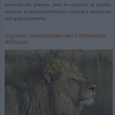
personas del planeta, pero en especial, al pueblo
africano, el valioso patrimonio cultural y natural de
este gran continente.
Algunas curiosidades del Continente
Africano