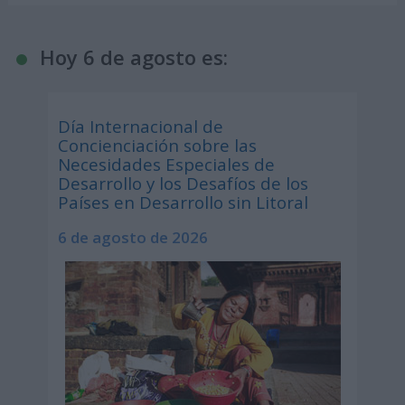
Hoy 6 de agosto es:
Día Internacional de
Concienciación sobre las
Necesidades Especiales de
Desarrollo y los Desafíos de los
Países en Desarrollo sin Litoral
6 de agosto de 2026