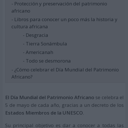
- Protección y preservación del patrimonio
africano
- Libros para conocer un poco más la historia y
cultura africana
- Desgracia
- Tierra Sonámbula
- Americanah
- Todo se desmorona
- ¿Cómo celebrar el Día Mundial del Patrimonio
Africano?
El Día Mundial del Patrimonio Africano
se celebra el
5 de mayo de cada año, gracias a un decreto de los
Estados Miembros de la UNESCO
.
Su principal objetivo es dar a conocer a todas las