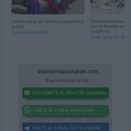
Día Internacional d
Día Mundial del Idioma Kiswahili o
con el Pueblo en L
Suajili
Sudáfrica
7 de julio de 2026
16 de junio de 2026