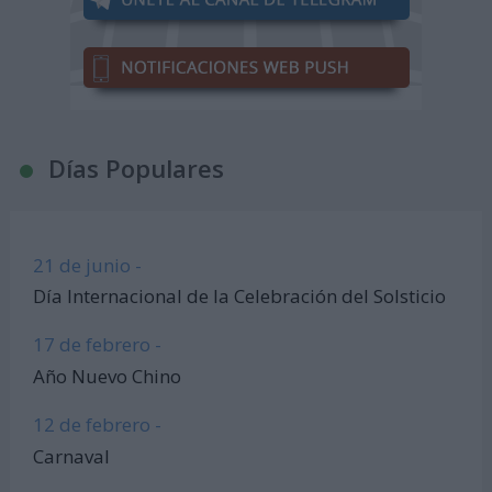
Días Populares
21 de junio -
Día Internacional de la Celebración del Solsticio
17 de febrero -
Año Nuevo Chino
12 de febrero -
Carnaval