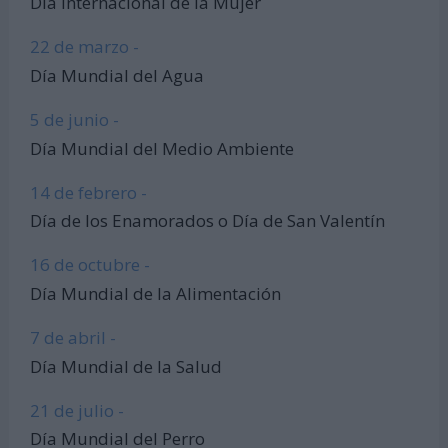
Día Internacional de la Mujer
22 de marzo -
Día Mundial del Agua
5 de junio -
Día Mundial del Medio Ambiente
14 de febrero -
Día de los Enamorados o Día de San Valentín
16 de octubre -
Día Mundial de la Alimentación
7 de abril -
Día Mundial de la Salud
21 de julio -
Día Mundial del Perro