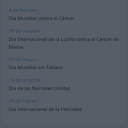
4 de febrero -
Día Mundial contra el Cáncer
19 de octubre -
Día Internacional de la Lucha contra el Cáncer de
Mama
31 de mayo -
Día Mundial sin Tabaco
24 de octubre -
Día de las Naciones Unidas
20 de marzo -
Día Internacional de la Felicidad