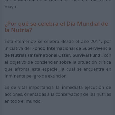
mayo.
¿Por qué se celebra el Día Mundial de
la Nutria?
Esta efeméride se celebra desde el año 2014, por
iniciativa del
Fondo Internacional de Supervivencia
de Nutrias (International Otter, Survival Fund)
, con
el objetivo de concienciar sobre la situación crítica
que afronta esta especie, la cual se encuentra en
inminente peligro de extinción.
Es de vital importancia la inmediata ejecución de
acciones, orientadas a la conservación de las nutrias
en todo el mundo.