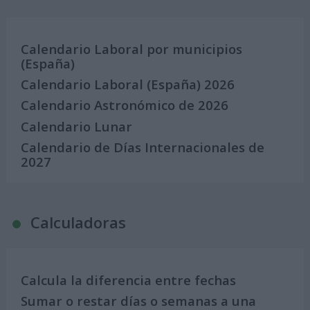
Calendario Laboral por municipios
(España)
Calendario Laboral (España) 2026
Calendario Astronómico de 2026
Calendario Lunar
Calendario de Días Internacionales de
2027
Calculadoras
Calcula la diferencia entre fechas
Sumar o restar días o semanas a una