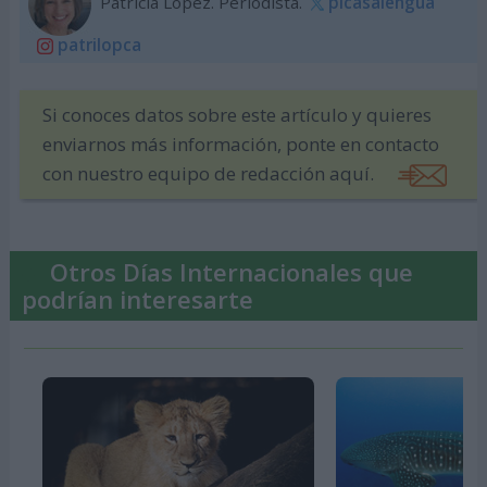
Patricia López. Periodista.
plcasalengua
patrilopca
Si conoces datos sobre este artículo y quieres
enviarnos más información, ponte en contacto
con nuestro equipo de redacción aquí.
Otros Días Internacionales que
podrían interesarte