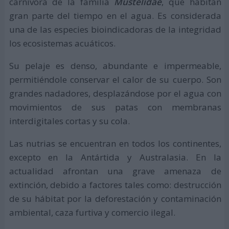
carnívora de la familia
Mustelidae
, que habitan
gran parte del tiempo en el agua. Es considerada
una de las especies bioindicadoras de la integridad
los ecosistemas acuáticos.
Su pelaje es denso, abundante e impermeable,
permitiéndole conservar el calor de su cuerpo. Son
grandes nadadores, desplazándose por el agua con
movimientos de sus patas con membranas
interdigitales cortas y su cola.
Las nutrias se encuentran en todos los continentes,
excepto en la Antártida y Australasia. En la
actualidad afrontan una grave amenaza de
extinción, debido a factores tales como: destrucción
de su hábitat por la deforestación y contaminación
ambiental, caza furtiva y comercio ilegal.