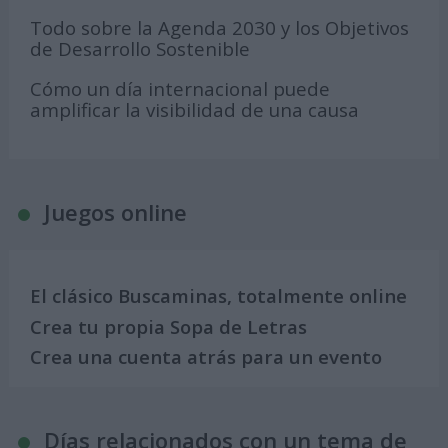
Todo sobre la Agenda 2030 y los Objetivos
de Desarrollo Sostenible
Cómo un día internacional puede
amplificar la visibilidad de una causa
Juegos online
El clásico Buscaminas, totalmente online
Crea tu propia Sopa de Letras
Crea una cuenta atrás para un evento
Días relacionados con un tema de