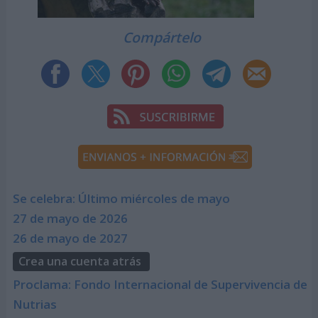
Compártelo
Se celebra: Último miércoles de mayo
27 de mayo de 2026
26 de mayo de 2027
Crea una cuenta atrás
Proclama: Fondo Internacional de Supervivencia de
Nutrias