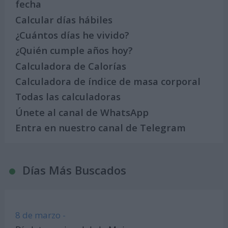
fecha
Calcular días hábiles
¿Cuántos días he vivido?
¿Quién cumple años hoy?
Calculadora de Calorías
Calculadora de índice de masa corporal
Todas las calculadoras
Únete al canal de WhatsApp
Entra en nuestro canal de Telegram
Días Más Buscados
8 de marzo -