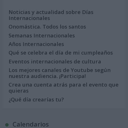
Noticias y actualidad sobre Días
Internacionales
Onomástica. Todos los santos
Semanas Internacionales
Años Internacionales
Qué se celebra el día de mi cumpleaños
Eventos internacionales de cultura
Los mejores canales de Youtube según
nuestra audiencia. ¡Participa!
Crea una cuenta atrás para el evento que
quieras
¿Qué día crearías tu?
Calendarios