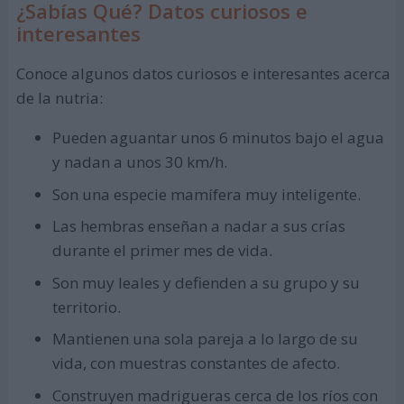
¿Sabías Qué? Datos curiosos e
interesantes
Conoce algunos datos curiosos e interesantes acerca
de la nutria:
Pueden aguantar unos 6 minutos bajo el agua
y nadan a unos 30 km/h.
Son una especie mamífera muy inteligente.
Las hembras enseñan a nadar a sus crías
durante el primer mes de vida.
Son muy leales y defienden a su grupo y su
territorio.
Mantienen una sola pareja a lo largo de su
vida, con muestras constantes de afecto.
Construyen madrigueras cerca de los ríos con