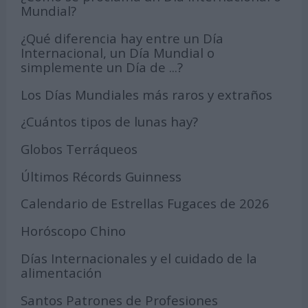
Mundial?
¿Qué diferencia hay entre un Día
Internacional, un Día Mundial o
simplemente un Día de ...?
Los Días Mundiales más raros y extraños
¿Cuántos tipos de lunas hay?
Globos Terráqueos
Últimos Récords Guinness
Calendario de Estrellas Fugaces de 2026
Horóscopo Chino
Días Internacionales y el cuidado de la
alimentación
Santos Patrones de Profesiones