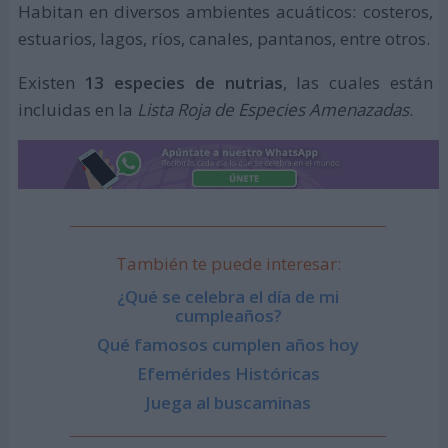
Habitan en diversos ambientes acuáticos: costeros,
estuarios, lagos, ríos, canales, pantanos, entre otros.
Existen
13 especies de nutrias
, las cuales están
incluidas en la
Lista Roja de Especies Amenazadas
.
También te puede interesar:
¿Qué se celebra el día de mi
cumpleaños?
Qué famosos cumplen años hoy
Efemérides Históricas
Juega al buscaminas