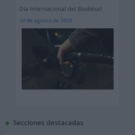
Día Internacional del Biodiésel
10 de agosto de 2026
Secciones destacadas