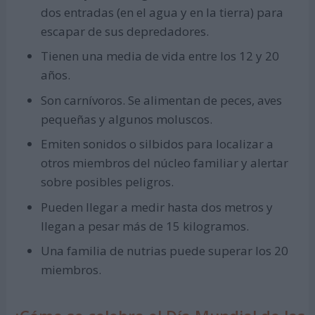
dos entradas (en el agua y en la tierra) para
escapar de sus depredadores.
Tienen una media de vida entre los 12 y 20
años.
Son carnívoros. Se alimentan de peces, aves
pequeñas y algunos moluscos.
Emiten sonidos o silbidos para localizar a
otros miembros del núcleo familiar y alertar
sobre posibles peligros.
Pueden llegar a medir hasta dos metros y
llegan a pesar más de 15 kilogramos.
Una familia de nutrias puede superar los 20
miembros.