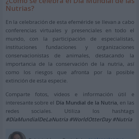
¿Cómo se celebra el Día Mundial de las
Nutrias?
En la celebración de esta efeméride se llevan a cabo
conferencias virtuales y presenciales en todo el
mundo, con la participación de especialistas,
instituciones fundaciones y organizaciones
conservacionistas de animales, destacando la
importancia de la conservación de la nutria, así
como los riesgos que afronta por la posible
extinción de esta especie.
Comparte fotos, videos e información útil e
interesante sobre el
Día Mundial de la Nutria
, en las
redes sociales. Utiliza los hashtags
#DíaMundialDeLaNutria #WorldOtterDay #Nutria