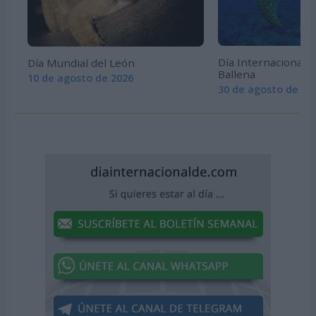
Día Internacional 
Día Mundial del León
Ballena
10 de agosto de 2026
30 de agosto de 20