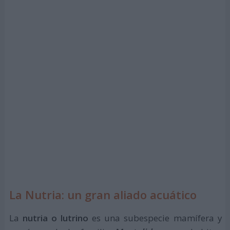
La Nutria: un gran aliado acuático
La
nutria o lutrino
es una subespecie mamífera y