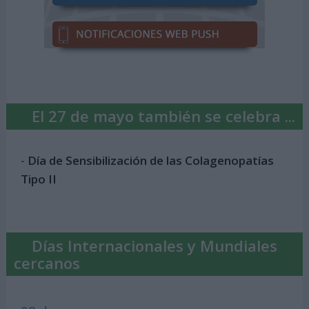
El 27 de mayo también se celebra ...
-
Día de Sensibilización de las Colagenopatías
Tipo II
Días Internacionales y Mundiales
cercanos