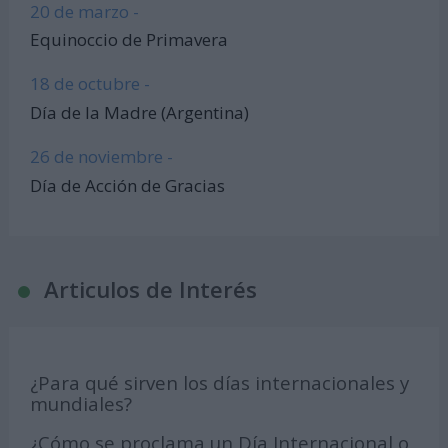
20 de marzo -
Equinoccio de Primavera
18 de octubre -
Día de la Madre (Argentina)
26 de noviembre -
Día de Acción de Gracias
Articulos de Interés
¿Para qué sirven los días internacionales y
mundiales?
¿Cómo se proclama un Día Internacional o