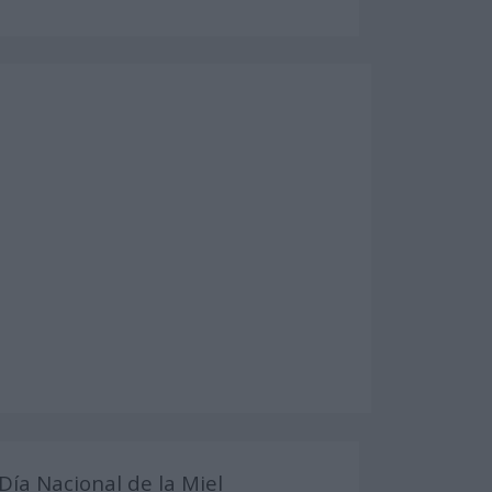
Día Nacional de la Miel