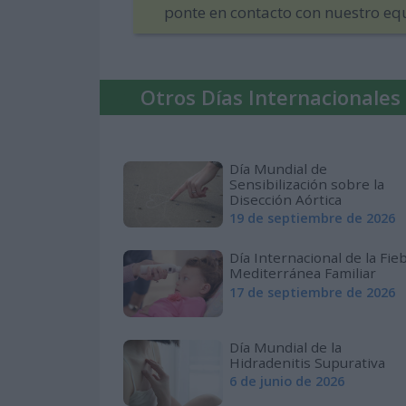
ponte en contacto con nuestro eq
Otros Días Internacionales
Día Mundial de
Sensibilización sobre la
Disección Aórtica
19 de septiembre de 2026
Día Internacional de la Fie
Mediterránea Familiar
17 de septiembre de 2026
Día Mundial de la
Hidradenitis Supurativa
6 de junio de 2026