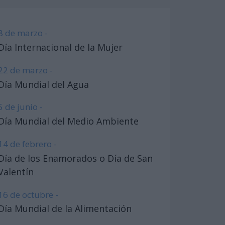
8 de marzo -
Día Internacional de la Mujer
22 de marzo -
Día Mundial del Agua
5 de junio -
Día Mundial del Medio Ambiente
14 de febrero -
Día de los Enamorados o Día de San
Valentín
16 de octubre -
Día Mundial de la Alimentación