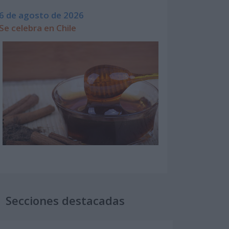
6 de agosto de 2026
Se celebra en Chile
Secciones destacadas