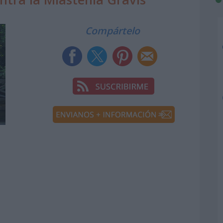
Compártelo