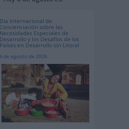
Día Internacional de
Concienciación sobre las
Necesidades Especiales de
Desarrollo y los Desafíos de los
Países en Desarrollo sin Litoral
6 de agosto de 2026