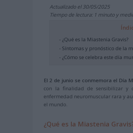
Actualizado el 30/05/2025
Tiempo de lectura: 1 minuto y medi
Índi
- ¿Qué es la Miastenia Gravis?
- Síntomas y pronóstico de la m
- ¿Cómo se celebra este día mu
El 2 de junio se conmemora el Día M
con la finalidad de sensibilizar y
enfermedad neuromuscular rara y aut
el mundo.
¿Qué es la Miastenia Gravis