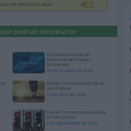
uipo de redacción aquí.
 que podrían interesarte
Día Internacional del
Síndrome de Phelan-
McDermid
22 de octubre de 2026
bre
Día de Concienciación de la
Sarcoidosis
13 de abril de 2026
Día de Concienciación sobre
el Daltonismo
6 de septiembre de 2026