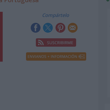
Compártelo