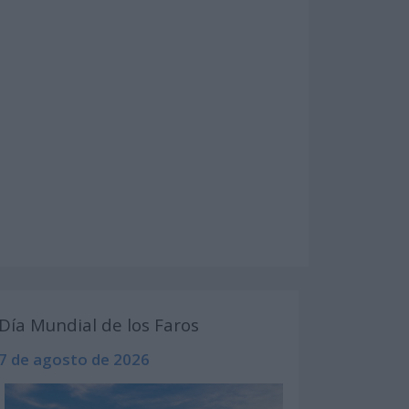
Día Mundial de los Faros
7 de agosto de 2026