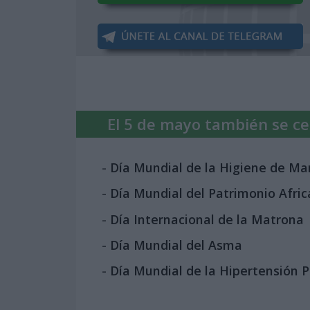
El 5 de mayo también se cel
-
Día Mundial de la Higiene de M
-
Día Mundial del Patrimonio Afri
-
Día Internacional de la Matrona
-
Día Mundial del Asma
-
Día Mundial de la Hipertensión 