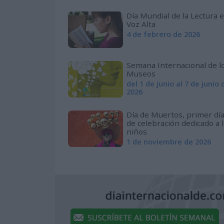
Día Mundial de la Lectura 
Voz Alta
4 de febrero de 2026
Semana Internacional de l
Museos
del 1 de junio al 7 de junio 
2026
Día de Muertos, primer dí
de celebración dedicado a 
niños
1 de noviembre de 2026