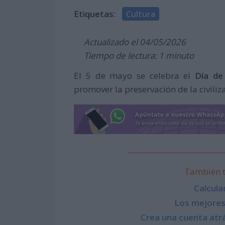
Etiquetas:
Cultura
Actualizado el 04/05/2026
Tiempo de lectura: 1 minuto
El 5 de mayo se celebra el
Día de
promover la preservación de la civiliz
También t
Calcula
Los mejores
Crea una cuenta atrá