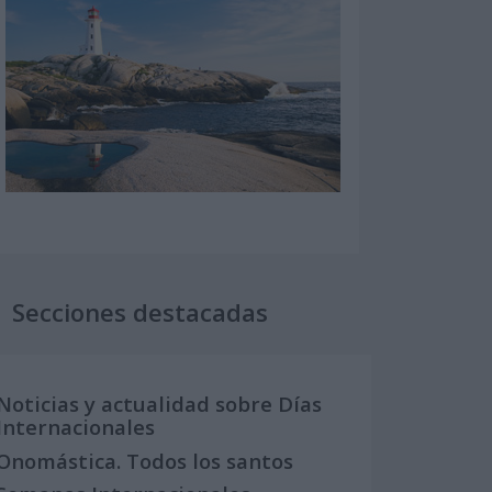
Secciones destacadas
Noticias y actualidad sobre Días
Internacionales
Onomástica. Todos los santos