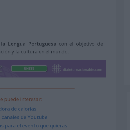
 la Lengua Portuguesa
con el objetivo de
ación y la cultura en el mundo.
e puede interesar:
dora de calorías
 canales de Youtube
s para el evento que quieras