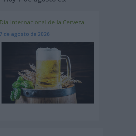
Día Internacional de la Cerveza
7 de agosto de 2026