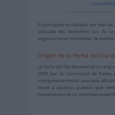
Cómo influy
El portugués es hablado por más de 
utilizado del hemisferio sur. Es 
organizaciones mundiales. Se enseña
Origen de la fecha del Día 
La fecha del Día Mundial de la Lengu
2009 por la Comunidad de Países d
intergubernamental asociada oficia
reúne a aquellos pueblos que tie
fundamentos de su identidad específi