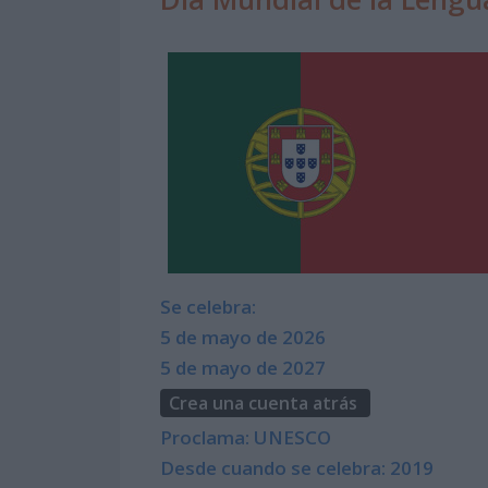
Se celebra:
5 de mayo de 2026
5 de mayo de 2027
Crea una cuenta atrás
Proclama: UNESCO
Desde cuando se celebra: 2019