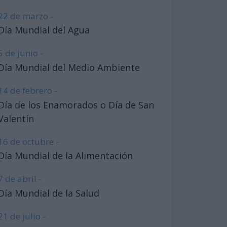
22 de marzo -
Día Mundial del Agua
5 de junio -
Día Mundial del Medio Ambiente
14 de febrero -
Día de los Enamorados o Día de San
Valentín
16 de octubre -
Día Mundial de la Alimentación
7 de abril -
Día Mundial de la Salud
21 de julio -