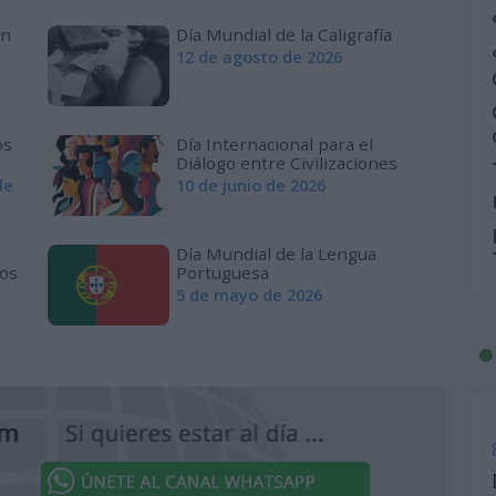
en
Día Mundial de la Caligrafía
12 de agosto de 2026
os
Día Internacional para el
Diálogo entre Civilizaciones
de
10 de junio de 2026
a
Día Mundial de la Lengua
los
Portuguesa
5 de mayo de 2026