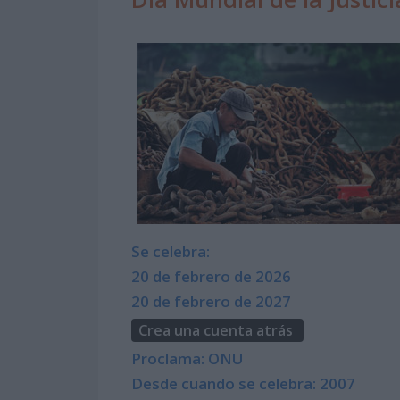
Se celebra:
20 de febrero de 2026
20 de febrero de 2027
Crea una cuenta atrás
Proclama: ONU
Desde cuando se celebra: 2007