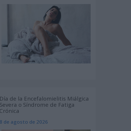
Día de la Encefalomielitis Miálgica
Severa o Síndrome de Fatiga
Crónica
8 de agosto de 2026