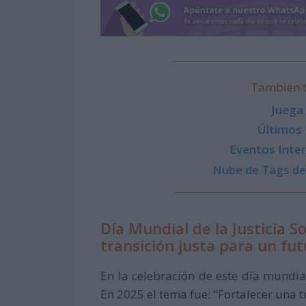
También t
Juega
Últimos
Eventos Inter
Nube de Tags de 
Día Mundial de la Justicia S
transición justa para un fu
En la celebración de este día mundia
En 2025 el tema fue: "Fortalecer una t