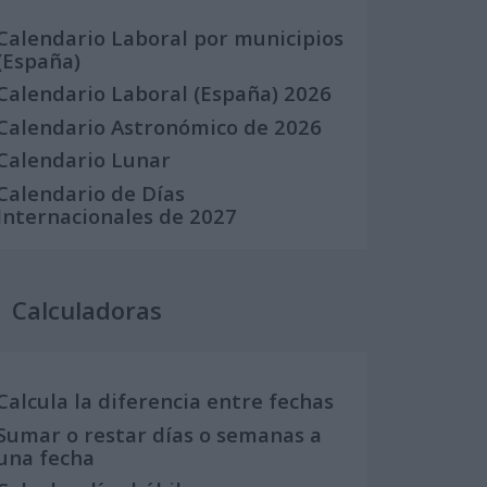
Calendario Laboral por municipios
(España)
Calendario Laboral (España) 2026
Calendario Astronómico de 2026
Calendario Lunar
Calendario de Días
Internacionales de 2027
Calculadoras
Calcula la diferencia entre fechas
Sumar o restar días o semanas a
una fecha