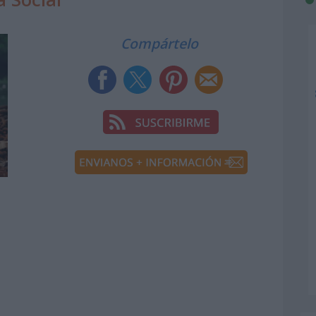
Compártelo