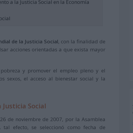
to a la Justicia Social en la Economía
ocial
dial de la Justicia Social
, con la finalidad de
lsar acciones orientadas a que exista mayor
a pobreza y promover el empleo pleno y el
os sexos, el acceso al bienestar social y la
Justicia Social
 26 de noviembre de 2007, por la Asamblea
 tal efecto, se seleccionó como fecha de