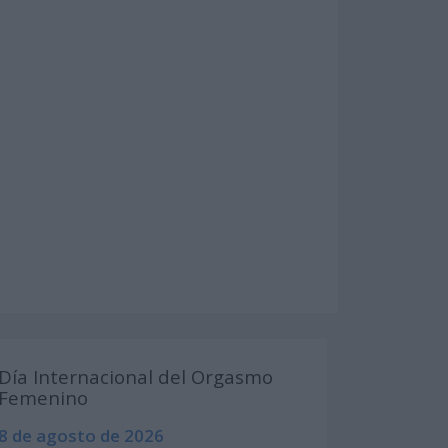
Día Internacional del Orgasmo
Femenino
8 de agosto de 2026