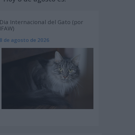
Dia Internacional del Gato (por
IFAW)
8 de agosto de 2026