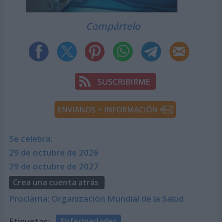
Compártelo
Se celebra:
29 de octubre de 2026
29 de octubre de 2027
Crea una cuenta atrás
Proclama: Organización Mundial de la Salud
Etiquetas:
Enfermedades