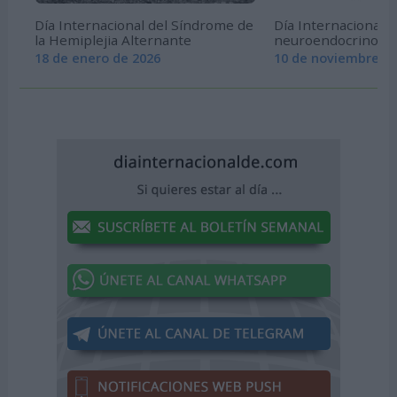
Día Internacional del Síndrome de
Día Internacional c
la Hemiplejia Alternante
neuroendocrino (N
18 de enero de 2026
10 de noviembre de