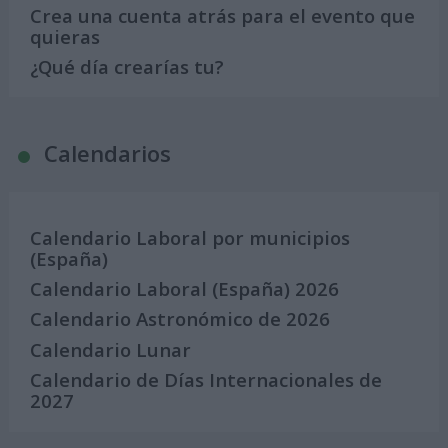
Crea una cuenta atrás para el evento que
quieras
¿Qué día crearías tu?
Calendarios
Calendario Laboral por municipios
(España)
Calendario Laboral (España) 2026
Calendario Astronómico de 2026
Calendario Lunar
Calendario de Días Internacionales de
2027