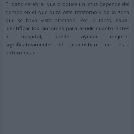
El daño cerebral que produce un ictus depende del
tiempo en el que dura este trastorno y de la zona
que se haya visto afectada. Por lo tanto,
saber
identificar los síntomas para acudir cuanto antes
al hospital, puede ayudar mejorar
significativamente el pronóstico de esta
enfermedad
.