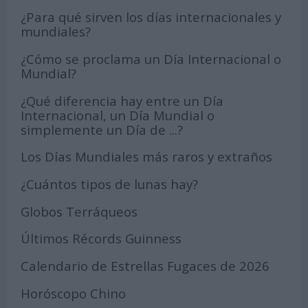
¿Para qué sirven los días internacionales y
mundiales?
¿Cómo se proclama un Día Internacional o
Mundial?
¿Qué diferencia hay entre un Día
Internacional, un Día Mundial o
simplemente un Día de ...?
Los Días Mundiales más raros y extraños
¿Cuántos tipos de lunas hay?
Globos Terráqueos
Últimos Récords Guinness
Calendario de Estrellas Fugaces de 2026
Horóscopo Chino