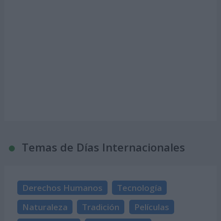
Temas de Días Internacionales
Derechos Humanos
Tecnología
Naturaleza
Tradición
Películas