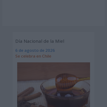
Día Nacional de la Miel
6 de agosto de 2026
Se celebra en Chile