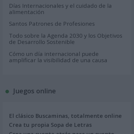
Días Internacionales y el cuidado de la
alimentación
Santos Patrones de Profesiones
Todo sobre la Agenda 2030 y los Objetivos
de Desarrollo Sostenible
Cómo un día internacional puede
amplificar la visibilidad de una causa
Juegos online
El clásico Buscaminas, totalmente online
Crea tu propia Sopa de Letras
Crea una cuenta atrás para un evento