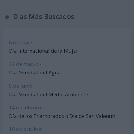
Días Más Buscados
8 de marzo -
Día Internacional de la Mujer
22 de marzo -
Día Mundial del Agua
5 de junio -
Día Mundial del Medio Ambiente
14 de febrero -
Día de los Enamorados o Día de San Valentín
16 de octubre -