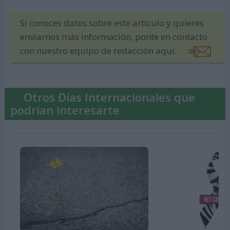
Si conoces datos sobre este artículo y quieres
enviarnos más información, ponte en contacto
con nuestro equipo de redacción aquí.
Otros Días Internacionales que
podrían interesarte