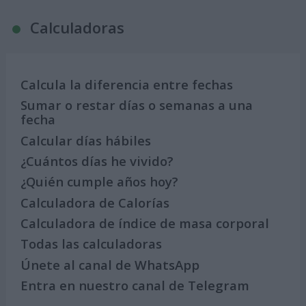
Calculadoras
Calcula la diferencia entre fechas
Sumar o restar días o semanas a una
fecha
Calcular días hábiles
¿Cuántos días he vivido?
¿Quién cumple años hoy?
Calculadora de Calorías
Calculadora de índice de masa corporal
Todas las calculadoras
Únete al canal de WhatsApp
Entra en nuestro canal de Telegram