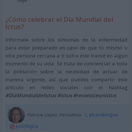
¿Cómo celebrar el Día Mundial del
Ictus?
Infórmate sobre los síntomas de la enfermedad
para estar preparado en caso de que tú mismo u
otra persona cercana a ti sufra este trance en algún
momento de su vida. Se trata de concienciar a toda
la población sobre la necesidad de actuar de
manera urgente, así que puedes compartir este
artículo en redes sociales con el hashtag
#DíaMundialdelIctus #ictus #reconoceunictus
Patricia López. Periodista.
plcasalengua
patrilopca