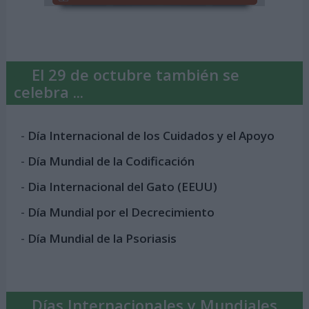
El 29 de octubre también se
celebra ...
-
Día Internacional de los Cuidados y el Apoyo
-
Día Mundial de la Codificación
-
Dia Internacional del Gato (EEUU)
-
Día Mundial por el Decrecimiento
-
Día Mundial de la Psoriasis
Días Internacionales y Mundiales