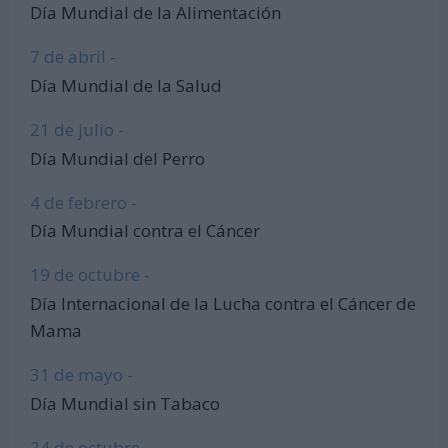
Día Mundial de la Alimentación
7 de abril -
Día Mundial de la Salud
21 de julio -
Día Mundial del Perro
4 de febrero -
Día Mundial contra el Cáncer
19 de octubre -
Día Internacional de la Lucha contra el Cáncer de
Mama
31 de mayo -
Día Mundial sin Tabaco
24 de octubre -