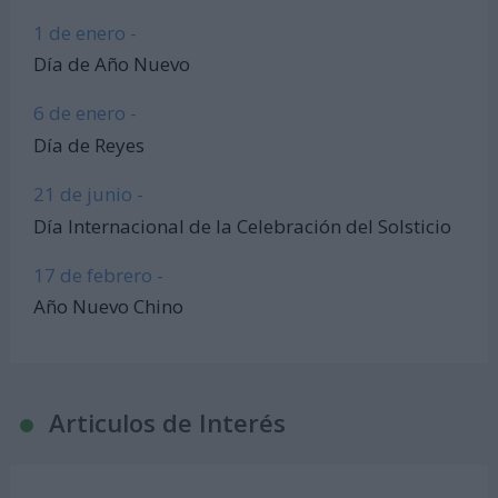
1 de enero -
Día de Año Nuevo
6 de enero -
Día de Reyes
21 de junio -
Día Internacional de la Celebración del Solsticio
17 de febrero -
Año Nuevo Chino
Articulos de Interés