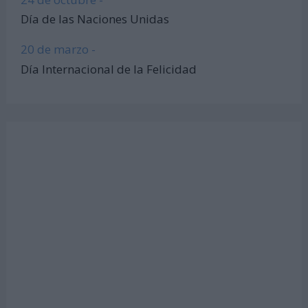
Día de las Naciones Unidas
20 de marzo -
Día Internacional de la Felicidad