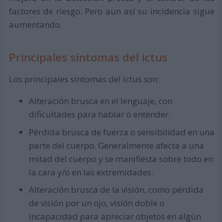
factores de riesgo. Pero aun así su incidencia sigue
aumentando.
Principales síntomas del ictus
Los principales síntomas del ictus son:
Alteración brusca en el lenguaje, con
dificultades para hablar o entender.
Pérdida brusca de fuerza o sensibilidad en una
parte del cuerpo. Generalmente afecta a una
mitad del cuerpo y se manifiesta sobre todo en
la cara y/o en las extremidades.
Alteración brusca de la visión, como pérdida
de visión por un ojo, visión doble o
incapacidad para apreciar objetos en algún