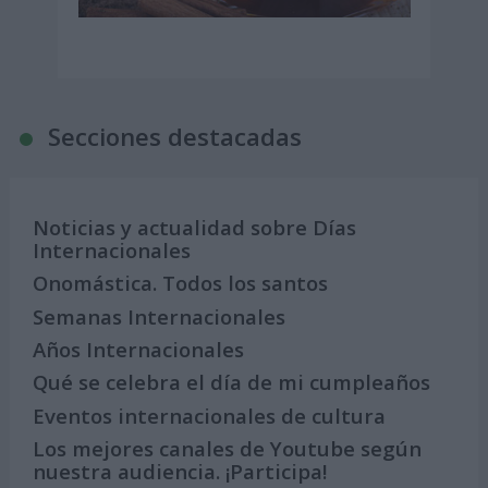
Secciones destacadas
Noticias y actualidad sobre Días
Internacionales
Onomástica. Todos los santos
Semanas Internacionales
Años Internacionales
Qué se celebra el día de mi cumpleaños
Eventos internacionales de cultura
Los mejores canales de Youtube según
nuestra audiencia. ¡Participa!