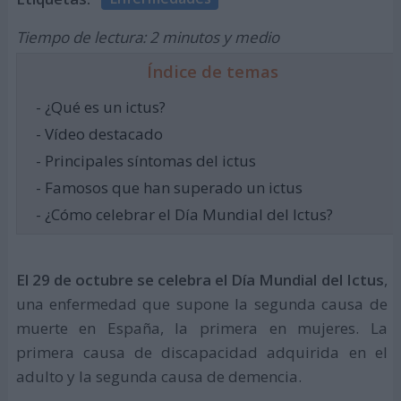
Tiempo de lectura: 2 minutos y medio
Índice de temas
- ¿Qué es un ictus?
- Vídeo destacado
- Principales síntomas del ictus
- Famosos que han superado un ictus
- ¿Cómo celebrar el Día Mundial del Ictus?
El 29 de octubre se celebra el Día Mundial del Ictus
,
una enfermedad que supone la segunda causa de
muerte en España, la primera en mujeres. La
primera causa de discapacidad adquirida en el
adulto y la segunda causa de demencia.