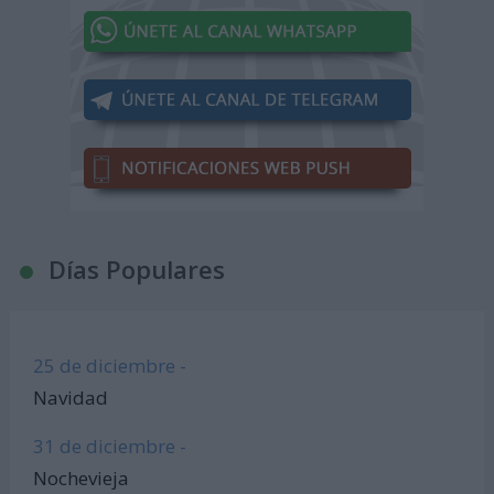
Días Populares
25 de diciembre -
Navidad
31 de diciembre -
Nochevieja