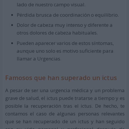
lado de nuestro campo visual.
Pérdida brusca de coordinación o equilibrio.
Dolor de cabeza muy intenso y diferente a
otros dolores de cabeza habituales.
Pueden aparecer varios de estos síntomas,
aunque uno solo es motivo suficiente para
llamar a Urgencias.
Famosos que han superado un ictus
A pesar de ser una urgencia médica y un problema
grave de salud, el ictus puede tratarse a tiempo y es
posible la recuperación tras el ictus. De hecho, te
contamos el caso de algunas personas relevantes
que se han recuperado de un ictus y han seguido