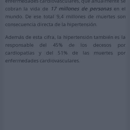
enfermedades cardiovasculares, que anualmente se
cobran la vida de
17 millones de personas
en el
mundo. De ese total 9,4 millones de muertes son
consecuencia directa de la hipertensión.
Además de esta cifra, la hipertensión también es la
responsable del 45% de los decesos por
cardiopatías y del 51% de las muertes por
enfermedades cardiovasculares.