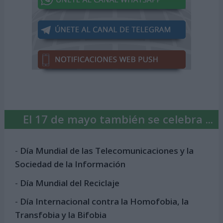
El 17 de mayo también se celebra ...
-
Día Mundial de las Telecomunicaciones y la
Sociedad de la Información
-
Día Mundial del Reciclaje
-
Día Internacional contra la Homofobia, la
Transfobia y la Bifobia