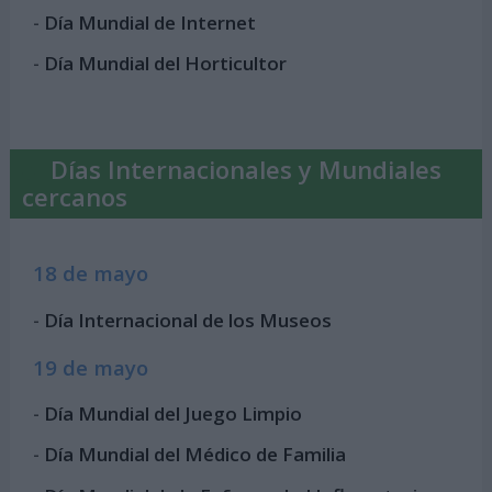
-
Día Mundial de Internet
-
Día Mundial del Horticultor
Días Internacionales y Mundiales
cercanos
18 de mayo
-
Día Internacional de los Museos
19 de mayo
-
Día Mundial del Juego Limpio
-
Día Mundial del Médico de Familia