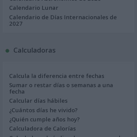
Calendario Lunar
Calendario de Días Internacionales de
2027
Calculadoras
Calcula la diferencia entre fechas
Sumar o restar días o semanas a una
fecha
Calcular días hábiles
¿Cuántos días he vivido?
¿Quién cumple años hoy?
Calculadora de Calorías