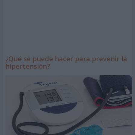
¿Qué se puede hacer para prevenir la
hipertensión?