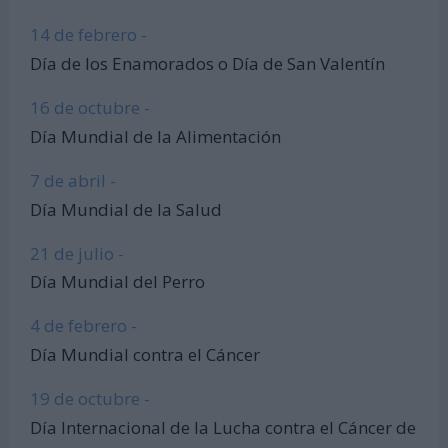
14 de febrero -
Día de los Enamorados o Día de San Valentín
16 de octubre -
Día Mundial de la Alimentación
7 de abril -
Día Mundial de la Salud
21 de julio -
Día Mundial del Perro
4 de febrero -
Día Mundial contra el Cáncer
19 de octubre -
Día Internacional de la Lucha contra el Cáncer de