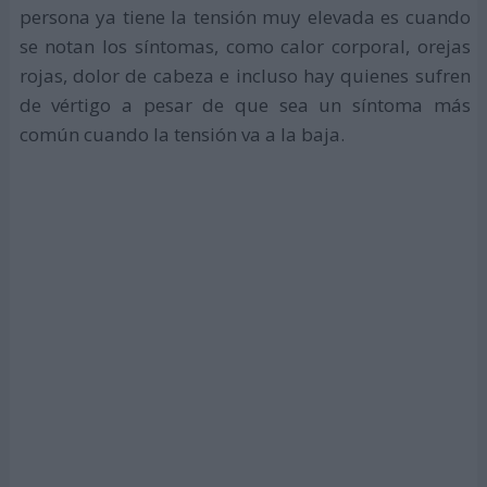
persona ya tiene la tensión muy elevada es cuando
se notan los síntomas, como calor corporal, orejas
rojas, dolor de cabeza e incluso hay quienes sufren
de vértigo a pesar de que sea un síntoma más
común cuando la tensión va a la baja.