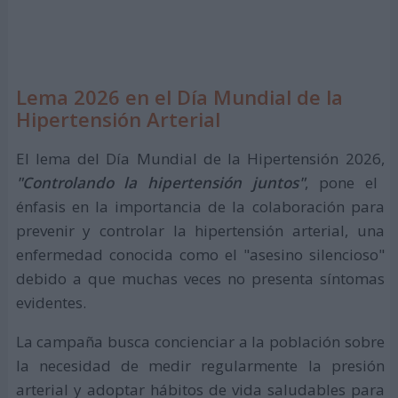
Lema 2026 en el Día Mundial de la
Hipertensión Arterial
El lema del Día Mundial de la Hipertensión 2026,
"Controlando la hipertensión juntos"
, pone el
énfasis en la importancia de la colaboración para
prevenir y controlar la hipertensión arterial, una
enfermedad conocida como el "asesino silencioso"
debido a que muchas veces no presenta síntomas
evidentes.
La campaña busca concienciar a la población sobre
la necesidad de medir regularmente la presión
arterial y adoptar hábitos de vida saludables para