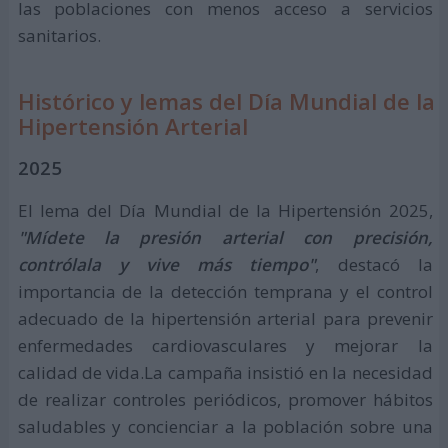
las poblaciones con menos acceso a servicios
sanitarios.
Histórico y lemas del Día Mundial de la
Hipertensión Arterial
2025
El lema del Día Mundial de la Hipertensión 2025,
"Mídete la presión arterial con precisión,
contrólala y vive más tiempo"
, destacó la
importancia de la detección temprana y el control
adecuado de la hipertensión arterial para prevenir
enfermedades cardiovasculares y mejorar la
calidad de vida.La campaña insistió en la necesidad
de realizar controles periódicos, promover hábitos
saludables y concienciar a la población sobre una