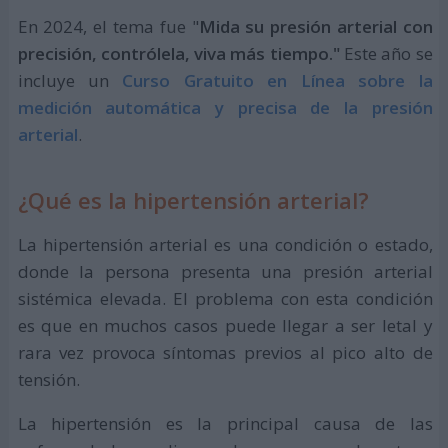
En 2024, el tema fue "
Mida su presión arterial con
precisión, contrólela, viva más tiempo."
Este año se
incluye un
Curso Gratuito en Línea sobre la
medición automática y precisa de la presión
arterial
.
¿Qué es la hipertensión arterial?
La hipertensión arterial es una condición o estado,
donde la persona presenta una presión arterial
sistémica elevada. El problema con esta condición
es que en muchos casos puede llegar a ser letal y
rara vez provoca síntomas previos al pico alto de
tensión.
La hipertensión es la principal causa de las