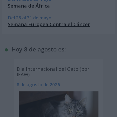
Semana de África
Del 25 al 31 de mayo
Semana Europea Contra el Cáncer
Hoy 8 de agosto es:
Dia Internacional del Gato (por
IFAW)
8 de agosto de 2026