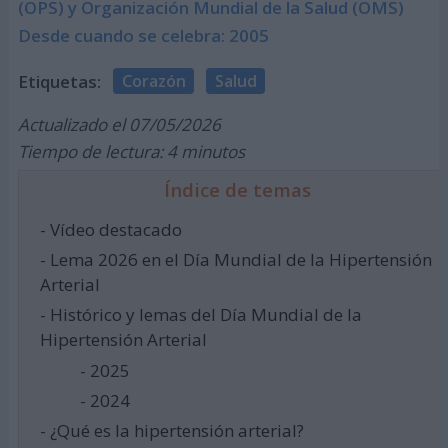
(OPS) y Organización Mundial de la Salud (OMS)
Desde cuando se celebra: 2005
Etiquetas:
Corazón
Salud
Actualizado el 07/05/2026
Tiempo de lectura: 4 minutos
Índice de temas
- Vídeo destacado
- Lema 2026 en el Día Mundial de la Hipertensión
Arterial
- Histórico y lemas del Día Mundial de la
Hipertensión Arterial
- 2025
- 2024
- ¿Qué es la hipertensión arterial?