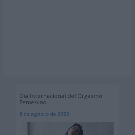
Día Internacional del Orgasmo
Femenino
8 de agosto de 2026