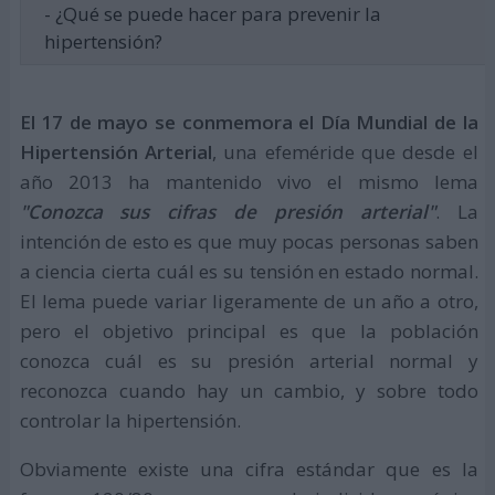
- ¿Qué se puede hacer para prevenir la
hipertensión?
El 17 de mayo se conmemora el Día Mundial de la
Hipertensión Arterial
, una efeméride que desde el
año 2013 ha mantenido vivo el mismo lema
"Conozca sus cifras de presión arterial"
. La
intención de esto es que muy pocas personas saben
a ciencia cierta cuál es su tensión en estado normal.
El lema puede variar ligeramente de un año a otro,
pero el objetivo principal es que la población
conozca cuál es su presión arterial normal y
reconozca cuando hay un cambio, y sobre todo
controlar la hipertensión.
Obviamente existe una cifra estándar que es la