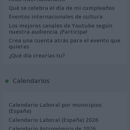
Qué se celebra el día de mi cumpleaños
Eventos internacionales de cultura
Los mejores canales de Youtube según
nuestra audiencia. ¡Participa!
Crea una cuenta atrás para el evento que
quieras
¿Qué día crearías tu?
Calendarios
Calendario Laboral por municipios
(España)
Calendario Laboral (España) 2026
Calendario Astronómico de 2026