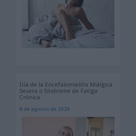
Día de la Encefalomielitis Miálgica
Severa o Síndrome de Fatiga
Crónica
8 de agosto de 2026