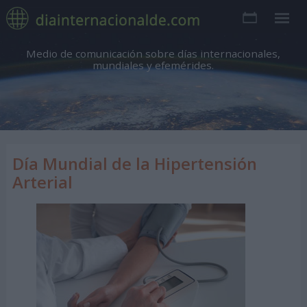
Medio de comunicación sobre días internacionales,
mundiales y efemérides.
Día Mundial de la Hipertensión
Arterial