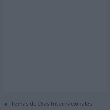
Temas de Días Internacionales