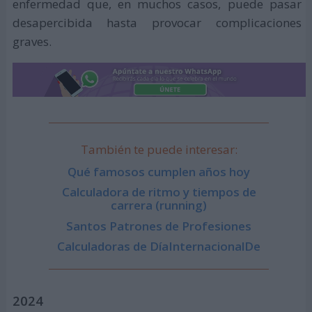
enfermedad que, en muchos casos, puede pasar
desapercibida hasta provocar complicaciones
graves.
También te puede interesar:
Qué famosos cumplen años hoy
Calculadora de ritmo y tiempos de
carrera (running)
Santos Patrones de Profesiones
Calculadoras de DíaInternacionalDe
2024