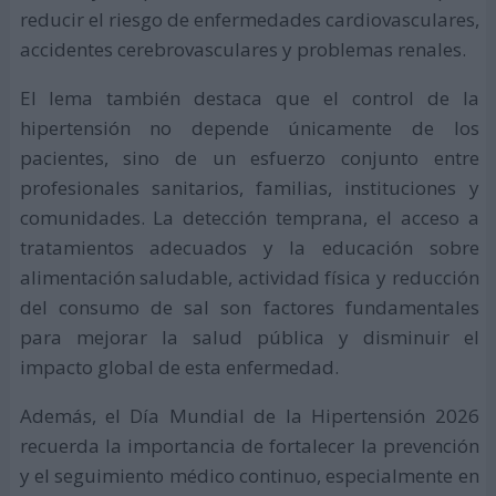
reducir el riesgo de enfermedades cardiovasculares,
accidentes cerebrovasculares y problemas renales.
El lema también destaca que el control de la
hipertensión no depende únicamente de los
pacientes, sino de un esfuerzo conjunto entre
profesionales sanitarios, familias, instituciones y
comunidades. La detección temprana, el acceso a
tratamientos adecuados y la educación sobre
alimentación saludable, actividad física y reducción
del consumo de sal son factores fundamentales
para mejorar la salud pública y disminuir el
impacto global de esta enfermedad.
Además, el Día Mundial de la Hipertensión 2026
recuerda la importancia de fortalecer la prevención
y el seguimiento médico continuo, especialmente en