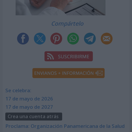
Compártelo
Se celebra:
17 de mayo de 2026
17 de mayo de 2027
Crea una cuenta atrás
Proclama: Organización Panamericana de la Salud