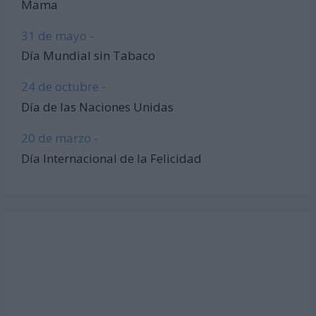
Mama
31 de mayo -
Día Mundial sin Tabaco
24 de octubre -
Día de las Naciones Unidas
20 de marzo -
Día Internacional de la Felicidad