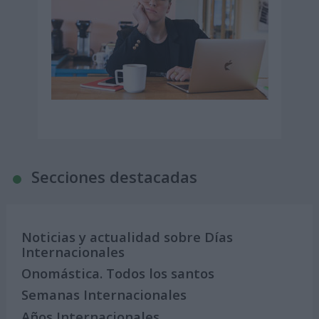
Secciones destacadas
Noticias y actualidad sobre Días
Internacionales
Onomástica. Todos los santos
Semanas Internacionales
Años Internacionales