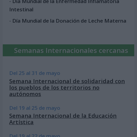
-
Día Mundial de la Enfermedad Inflamatoria
Intestinal
-
Día Mundial de la Donación de Leche Materna
Semanas Internacionales cercanas
Del 25 al 31 de mayo
Semana Internacional de solidaridad con
los pueblos de los territorios no
autónomos
Del 19 al 25 de mayo
Semana Internacional de la Educación
Artística
Del 19 al 22 de mayo