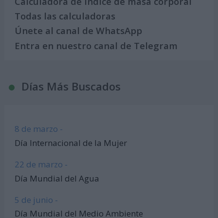
Calculadora de índice de masa corporal
Todas las calculadoras
Únete al canal de WhatsApp
Entra en nuestro canal de Telegram
Días Más Buscados
8 de marzo -
Día Internacional de la Mujer
22 de marzo -
Día Mundial del Agua
5 de junio -
Día Mundial del Medio Ambiente