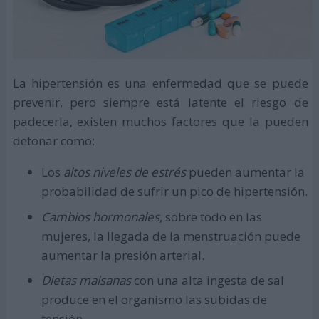
La hipertensión es una enfermedad que se puede
prevenir, pero siempre está latente el riesgo de
padecerla, existen muchos factores que la pueden
detonar como:
Los
altos niveles de estrés
pueden aumentar la
probabilidad de sufrir un pico de hipertensión.
Cambios hormonales
, sobre todo en las
mujeres, la llegada de la menstruación puede
aumentar la presión arterial.
Dietas malsanas
con una alta ingesta de sal
produce en el organismo las subidas de
tensión.