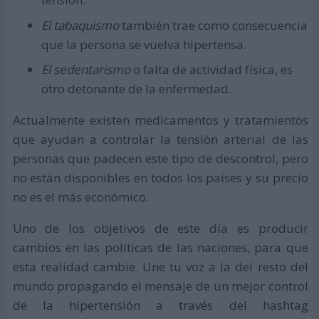
El tabaquismo
también trae como consecuencia
que la persona se vuelva hipertensa.
El sedentarismo
o falta de actividad física, es
otro detonante de la enfermedad.
Actualmente existen medicamentos y tratamientos
que ayudan a controlar la tensión arterial de las
personas que padecen este tipo de descontrol, pero
no están disponibles en todos los países y su precio
no es el más económico.
Uno de los objetivos de este día es producir
cambios en las políticas de las naciones, para que
esta realidad cambie. Une tu voz a la del resto del
mundo propagando el mensaje de un mejor control
de la hipertensión a través del hashtag