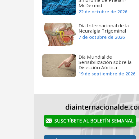
McDermid
22 de octubre de 2026
Día Internacional de la
Neuralgia Trigeminal
7 de octubre de 2026
Día Mundial de
Sensibilización sobre la
Disección Aórtica
19 de septiembre de 2026