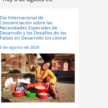
Día Internacional de
Concienciación sobre las
Necesidades Especiales de
Desarrollo y los Desafíos de los
Países en Desarrollo sin Litoral
6 de agosto de 2026