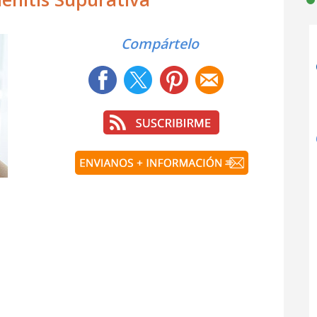
Compártelo