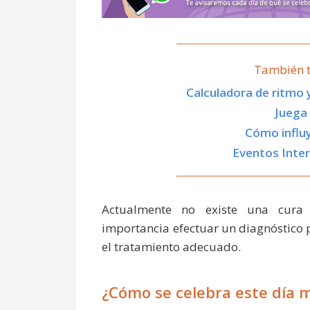
También t
Calculadora de ritmo 
Juega
Cómo influy
Eventos Inter
Actualmente no existe una cura 
importancia efectuar un diagnóstico p
el tratamiento adecuado.
¿Cómo se celebra este día 