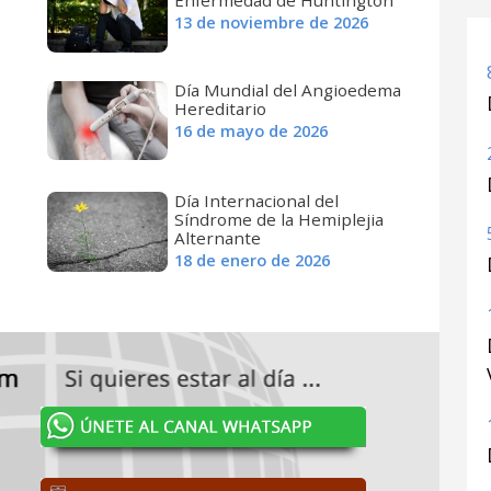
13 de noviembre de 2026
Día Mundial del Angioedema
Hereditario
16 de mayo de 2026
Día Internacional del
Síndrome de la Hemiplejia
Alternante
18 de enero de 2026