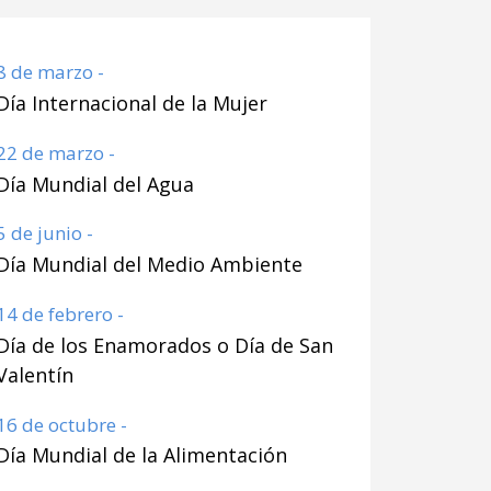
8 de marzo -
Día Internacional de la Mujer
22 de marzo -
Día Mundial del Agua
5 de junio -
Día Mundial del Medio Ambiente
14 de febrero -
Día de los Enamorados o Día de San
Valentín
16 de octubre -
Día Mundial de la Alimentación