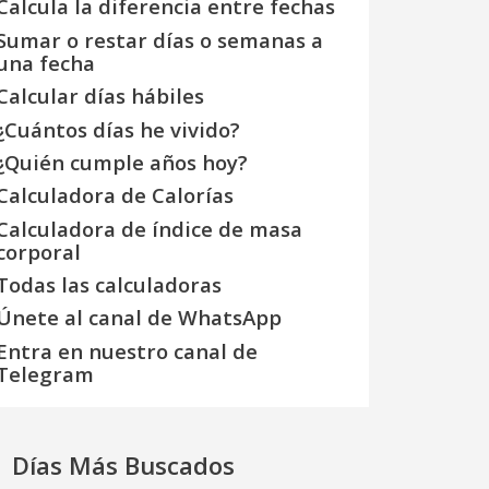
Calcula la diferencia entre fechas
Sumar o restar días o semanas a
una fecha
Calcular días hábiles
¿Cuántos días he vivido?
¿Quién cumple años hoy?
Calculadora de Calorías
Calculadora de índice de masa
corporal
Todas las calculadoras
Únete al canal de WhatsApp
Entra en nuestro canal de
Telegram
Días Más Buscados