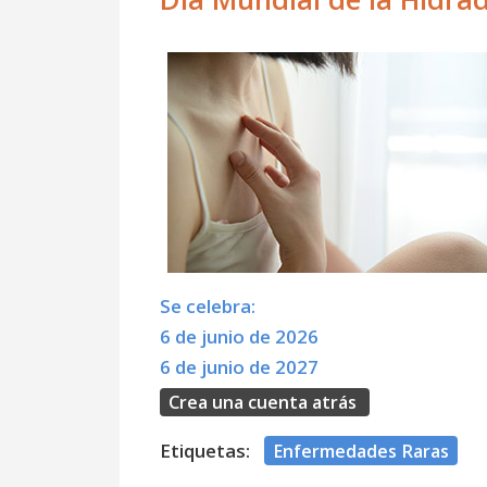
Se celebra:
6 de junio de 2026
6 de junio de 2027
Crea una cuenta atrás
Etiquetas:
Enfermedades Raras