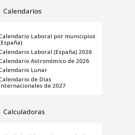
Calendarios
Calendario Laboral por municipios
(España)
Calendario Laboral (España) 2026
Calendario Astronómico de 2026
Calendario Lunar
Calendario de Días
Internacionales de 2027
Calculadoras