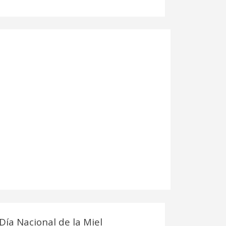
Día Nacional de la Miel