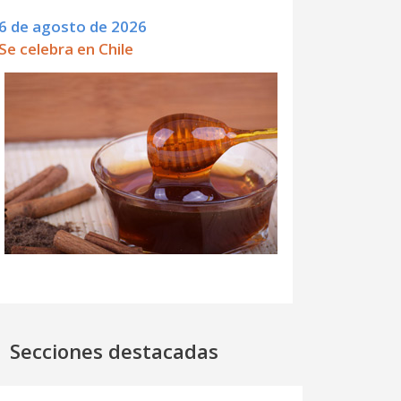
6 de agosto de 2026
Se celebra en Chile
Secciones destacadas