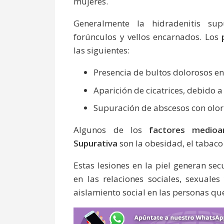
mujeres.
Generalmente la hidradenitis sup
forúnculos y vellos encarnados. Los
p
las siguientes:
Presencia de bultos dolorosos en 
Aparición de cicatrices, debido 
Supuración de abscesos con olor
Algunos de los
factores medioam
Supurativa
son la obesidad, el tabaco 
Estas lesiones en la piel generan sec
en las relaciones sociales, sexuales
aislamiento social en las personas qu