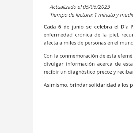
Actualizado el 05/06/2023
Tiempo de lectura: 1 minuto y medi
Cada 6 de junio se celebra el Día 
enfermedad crónica de la piel, recu
afecta a miles de personas en el mun
Con la conmemoración de esta efeméri
divulgar información acerca de est
recibir un diagnóstico precoz y recib
Asimismo, brindar solidaridad a los p