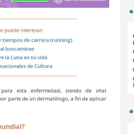
e puede interesar:
y tiempos de carrera (running)
 al buscaminas
e la Luna en tu vida
nacionales de Cultura
para esta enfermedad, siendo de vital
or parte de un dermatólogo, a fin de aplicar
mundial?