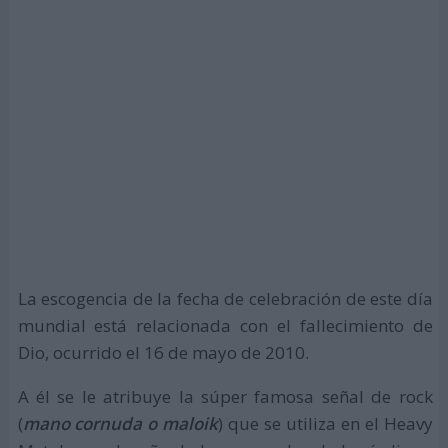
La escogencia de la fecha de celebración de este día
mundial está relacionada con el fallecimiento de
Dio, ocurrido el 16 de mayo de 2010.
A él se le atribuye la súper famosa señal de rock
(
mano cornuda o maloik
) que se utiliza en el Heavy