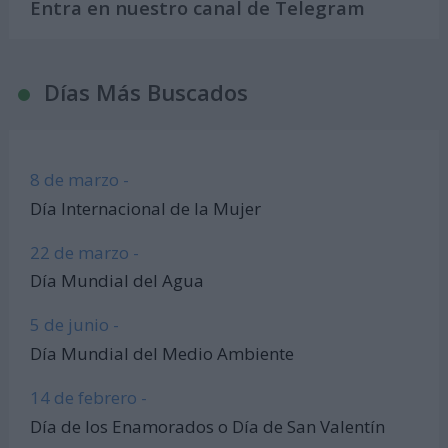
Entra en nuestro canal de Telegram
Días Más Buscados
8 de marzo -
Día Internacional de la Mujer
22 de marzo -
Día Mundial del Agua
5 de junio -
Día Mundial del Medio Ambiente
14 de febrero -
Día de los Enamorados o Día de San Valentín