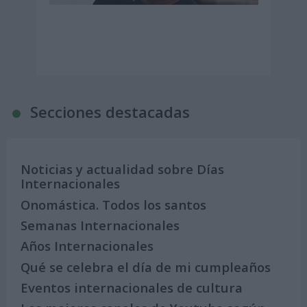
Secciones destacadas
Noticias y actualidad sobre Días
Internacionales
Onomástica. Todos los santos
Semanas Internacionales
Años Internacionales
Qué se celebra el día de mi cumpleaños
Eventos internacionales de cultura