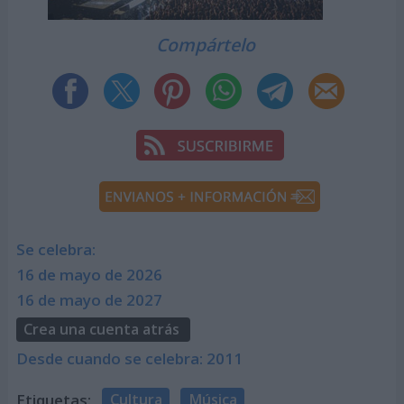
Compártelo
Se celebra:
16 de mayo de 2026
16 de mayo de 2027
Crea una cuenta atrás
Desde cuando se celebra: 2011
Etiquetas:
Cultura
Música