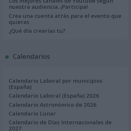
Los mejores canales de Youtube según
nuestra audiencia. ¡Participa!
Crea una cuenta atrás para el evento que
quieras
¿Qué día crearías tu?
Calendarios
Calendario Laboral por municipios
(España)
Calendario Laboral (España) 2026
Calendario Astronómico de 2026
Calendario Lunar
Calendario de Días Internacionales de
2027