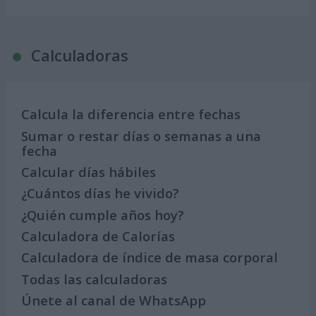
Calculadoras
Calcula la diferencia entre fechas
Sumar o restar días o semanas a una
fecha
Calcular días hábiles
¿Cuántos días he vivido?
¿Quién cumple años hoy?
Calculadora de Calorías
Calculadora de índice de masa corporal
Todas las calculadoras
Únete al canal de WhatsApp