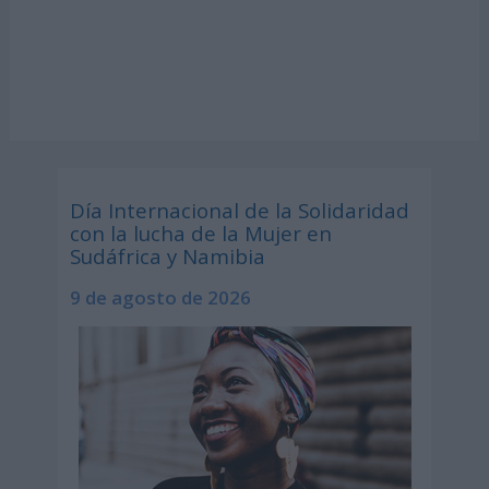
Día Internacional de la Solidaridad
con la lucha de la Mujer en
Sudáfrica y Namibia
9 de agosto de 2026