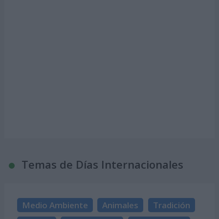
Temas de Días Internacionales
Medio Ambiente
Animales
Tradición