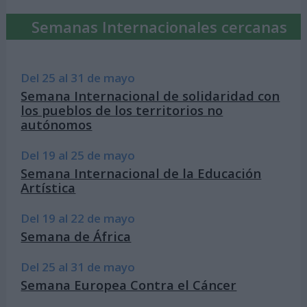
Semanas Internacionales cercanas
Del 25 al 31 de mayo
Semana Internacional de solidaridad con
los pueblos de los territorios no
autónomos
Del 19 al 25 de mayo
Semana Internacional de la Educación
Artística
Del 19 al 22 de mayo
Semana de África
Del 25 al 31 de mayo
Semana Europea Contra el Cáncer