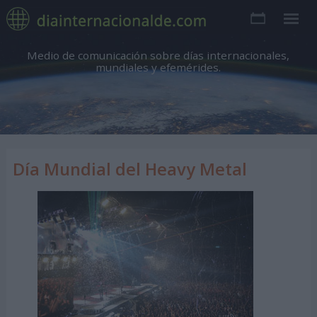
Medio de comunicación sobre días internacionales,
mundiales y efemérides.
Día Mundial del Heavy Metal