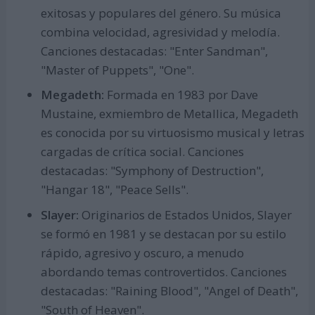
exitosas y populares del género. Su música
combina velocidad, agresividad y melodía.
Canciones destacadas: "Enter Sandman",
"Master of Puppets", "One".
Megadeth:
Formada en 1983 por Dave
Mustaine, exmiembro de Metallica, Megadeth
es conocida por su virtuosismo musical y letras
cargadas de crítica social. Canciones
destacadas: "Symphony of Destruction",
"Hangar 18", "Peace Sells".
Slayer:
Originarios de Estados Unidos, Slayer
se formó en 1981 y se destacan por su estilo
rápido, agresivo y oscuro, a menudo
abordando temas controvertidos. Canciones
destacadas: "Raining Blood", "Angel of Death",
"South of Heaven".