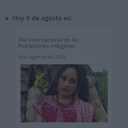
Hoy 9 de agosto es:
Día Internacional de las
Poblaciones Indígenas
9 de agosto de 2026