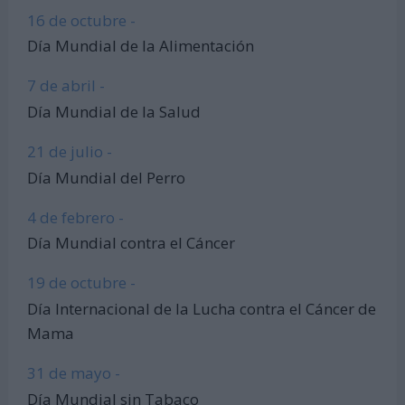
16 de octubre -
Día Mundial de la Alimentación
7 de abril -
Día Mundial de la Salud
21 de julio -
Día Mundial del Perro
4 de febrero -
Día Mundial contra el Cáncer
19 de octubre -
Día Internacional de la Lucha contra el Cáncer de
Mama
31 de mayo -
Día Mundial sin Tabaco