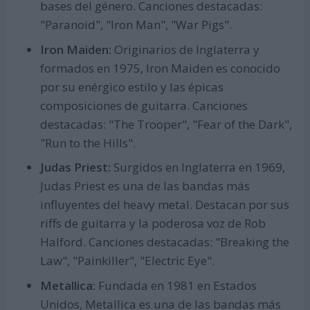
bases del género. Canciones destacadas:
"Paranoid", "Iron Man", "War Pigs".
Iron Maiden:
Originarios de Inglaterra y
formados en 1975, Iron Maiden es conocido
por su enérgico estilo y las épicas
composiciones de guitarra. Canciones
destacadas: "The Trooper", "Fear of the Dark",
"Run to the Hills".
Judas Priest:
Surgidos en Inglaterra en 1969,
Judas Priest es una de las bandas más
influyentes del heavy metal. Destacan por sus
riffs de guitarra y la poderosa voz de Rob
Halford. Canciones destacadas: "Breaking the
Law", "Painkiller", "Electric Eye".
Metallica:
Fundada en 1981 en Estados
Unidos, Metallica es una de las bandas más