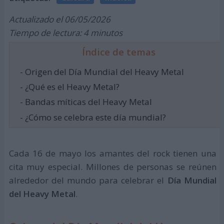
Actualizado el 06/05/2026
Tiempo de lectura: 4 minutos
Índice de temas
- Origen del Día Mundial del Heavy Metal
- ¿Qué es el Heavy Metal?
- Bandas míticas del Heavy Metal
- ¿Cómo se celebra este día mundial?
Cada 16 de mayo los amantes del rock tienen una
cita muy especial. Millones de personas se reúnen
alrededor del mundo para celebrar el
Día Mundial
del Heavy Metal
.