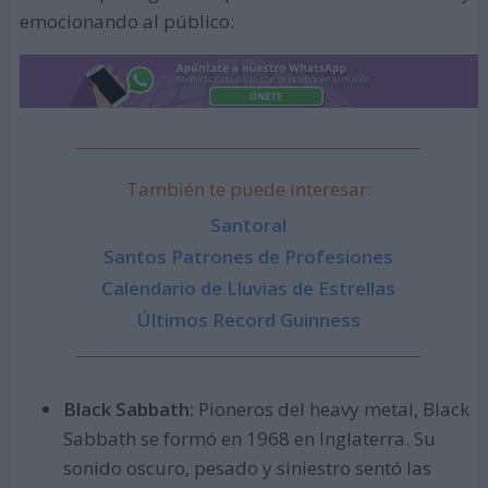
emocionando al público:
También te puede interesar:
Santoral
Santos Patrones de Profesiones
Calendario de Lluvias de Estrellas
Últimos Record Guinness
Black Sabbath:
Pioneros del heavy metal, Black
Sabbath se formó en 1968 en Inglaterra. Su
sonido oscuro, pesado y siniestro sentó las