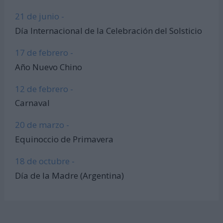
21 de junio -
Día Internacional de la Celebración del Solsticio
17 de febrero -
Año Nuevo Chino
12 de febrero -
Carnaval
20 de marzo -
Equinoccio de Primavera
18 de octubre -
Día de la Madre (Argentina)