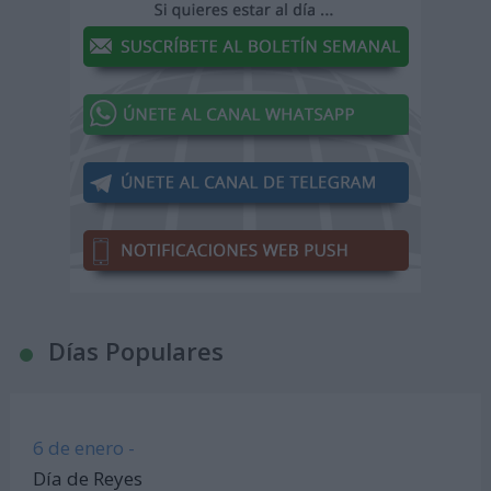
Días Populares
6 de enero -
Día de Reyes