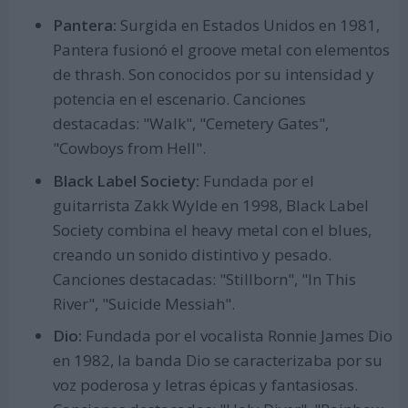
Pantera:
Surgida en Estados Unidos en 1981,
Pantera fusionó el groove metal con elementos
de thrash. Son conocidos por su intensidad y
potencia en el escenario. Canciones
destacadas: "Walk", "Cemetery Gates",
"Cowboys from Hell".
Black Label Society:
Fundada por el
guitarrista Zakk Wylde en 1998, Black Label
Society combina el heavy metal con el blues,
creando un sonido distintivo y pesado.
Canciones destacadas: "Stillborn", "In This
River", "Suicide Messiah".
Dio:
Fundada por el vocalista Ronnie James Dio
en 1982, la banda Dio se caracterizaba por su
voz poderosa y letras épicas y fantasiosas.