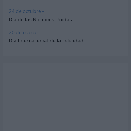
24 de octubre -
Día de las Naciones Unidas
20 de marzo -
Día Internacional de la Felicidad