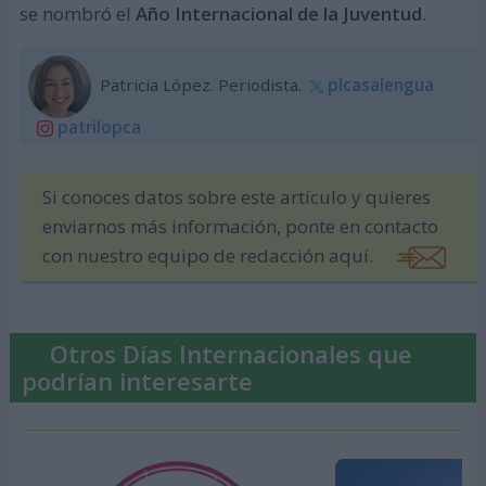
se nombró el
Año Internacional de la Juventud
.
Patricia López. Periodista.
plcasalengua
patrilopca
Si conoces datos sobre este artículo y quieres
enviarnos más información, ponte en contacto
con nuestro equipo de redacción aquí.
Otros Días Internacionales que
podrían interesarte