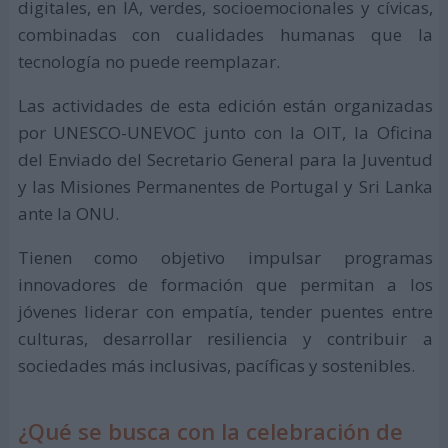
digitales, en IA, verdes, socioemocionales y cívicas,
combinadas con cualidades humanas que la
tecnología no puede reemplazar.
Las actividades de esta edición están organizadas
por UNESCO-UNEVOC junto con la OIT, la Oficina
del Enviado del Secretario General para la Juventud
y las Misiones Permanentes de Portugal y Sri Lanka
ante la ONU.
Tienen como objetivo impulsar programas
innovadores de formación que permitan a los
jóvenes liderar con empatía, tender puentes entre
culturas, desarrollar resiliencia y contribuir a
sociedades más inclusivas, pacíficas y sostenibles.
¿Qué se busca con la celebración de