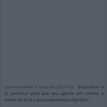
Concretamente el lema de 2025 fue:
"Empoderar a
la juventud para que sea agente del cambio a
través de la IA y las competencias digitales"