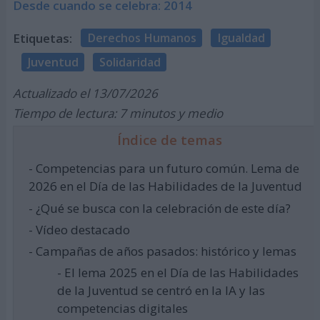
Desde cuando se celebra: 2014
Etiquetas:
Derechos Humanos
Igualdad
Juventud
Solidaridad
Actualizado el 13/07/2026
Tiempo de lectura: 7 minutos y medio
Índice de temas
- Competencias para un futuro común. Lema de
2026 en el Día de las Habilidades de la Juventud
- ¿Qué se busca con la celebración de este día?
- Vídeo destacado
- Campañas de años pasados: histórico y lemas
- El lema 2025 en el Día de las Habilidades
de la Juventud se centró en la IA y las
competencias digitales