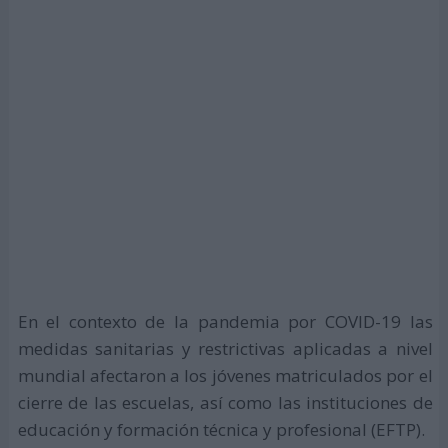
En el contexto de la pandemia por COVID-19 las
medidas sanitarias y restrictivas aplicadas a nivel
mundial afectaron a los jóvenes matriculados por el
cierre de las escuelas, así como las instituciones de
educación y formación técnica y profesional (EFTP).