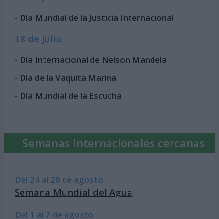
-
Día Mundial de la Justicia Internacional
18 de julio
-
Día Internacional de Nelson Mandela
-
Día de la Vaquita Marina
-
Día Mundial de la Escucha
Semanas Internacionales cercanas
Del 24 al 28 de agosto
Semana Mundial del Agua
Del 1 al 7 de agosto