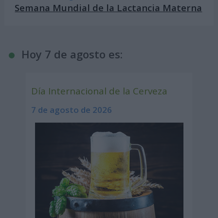
Semana Mundial de la Lactancia Materna
Hoy 7 de agosto es:
Día Internacional de la Cerveza
7 de agosto de 2026