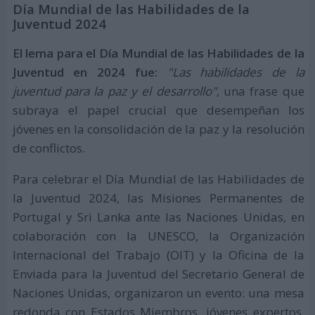
Día Mundial de las Habilidades de la
Juventud 2024
El lema para el Día Mundial de las Habilidades de la
Juventud en 2024 fue:
"Las habilidades de la
juventud para la paz y el desarrollo"
, una frase que
subraya el papel crucial que desempeñan los
jóvenes en la consolidación de la paz y la resolución
de conflictos.
Para celebrar el Día Mundial de las Habilidades de
la Juventud 2024, las Misiones Permanentes de
Portugal y Sri Lanka ante las Naciones Unidas, en
colaboración con la UNESCO, la Organización
Internacional del Trabajo (OIT) y la Oficina de la
Enviada para la Juventud del Secretario General de
Naciones Unidas, organizaron un evento: una mesa
redonda con Estados Miembros, jóvenes expertos,