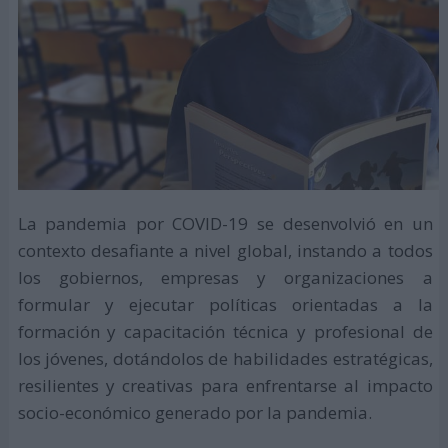
La pandemia por COVID-19 se desenvolvió en un
contexto desafiante a nivel global, instando a todos
los gobiernos, empresas y organizaciones a
formular y ejecutar políticas orientadas a la
formación y capacitación técnica y profesional de
los jóvenes, dotándolos de habilidades estratégicas,
resilientes y creativas para enfrentarse al impacto
socio-económico generado por la pandemia.