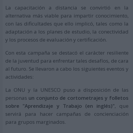
La capacitación a distancia se convirtió en la
alternativa más viable para impartir conocimiento,
con las dificultades que ello implicó, tales como la
adaptación a los planes de estudio, la conectividad
y los procesos de evaluación y certificación.
Con esta campaña se destacó el carácter resiliente
de la juventud para enfrentar tales desafíos, de cara
al futuro. Se llevaron a cabo los siguientes eventos y
actividades:
La ONU y la UNESCO puso a disposición de las
personas
un conjunto de cortometrajes y folletos
sobre "Aprendizaje y Trabajo (en inglés)"
, que
servirá para hacer campañas de concienciación
para grupos marginados.