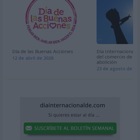
Día de las Buenas Acciones
Día Internacional p
del comercio de esc
12 de abril de 2026
abolición
23 de agosto de 20