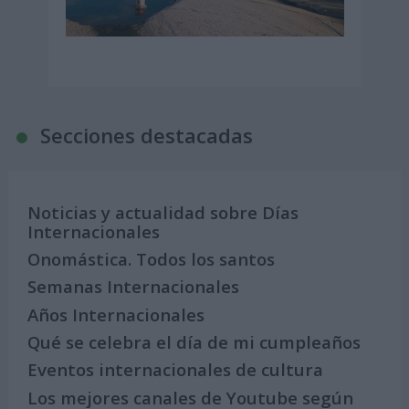
Secciones destacadas
Noticias y actualidad sobre Días
Internacionales
Onomástica. Todos los santos
Semanas Internacionales
Años Internacionales
Qué se celebra el día de mi cumpleaños
Eventos internacionales de cultura
Los mejores canales de Youtube según