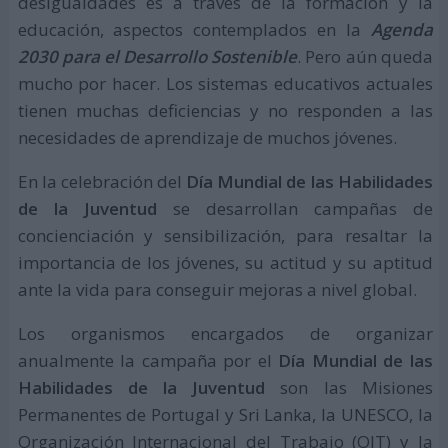
desigualdades es a través de la formación y la
educación, aspectos contemplados en la
Agenda
2030 para el Desarrollo Sostenible
. Pero aún queda
mucho por hacer. Los sistemas educativos actuales
tienen muchas deficiencias y no responden a las
necesidades de aprendizaje de muchos jóvenes.
En la celebración del
Día Mundial de las Habilidades
de la Juventud
se desarrollan campañas de
concienciación y sensibilización, para resaltar la
importancia de los jóvenes, su actitud y su aptitud
ante la vida para conseguir mejoras a nivel global.
Los organismos encargados de organizar
anualmente la campaña por el
Día Mundial de las
Habilidades de la Juventud
son las Misiones
Permanentes de Portugal y Sri Lanka, la UNESCO, la
Organización Internacional del Trabajo (OIT) y la