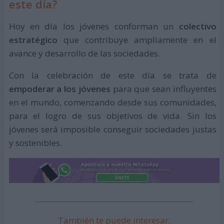
este día?
Hoy en día los jóvenes conforman un
colectivo
estratégico
que contribuye ampliamente en el
avance y desarrollo de las sociedades.
Con la celebración de este día se trata de
empoderar a los jóvenes
para que sean influyentes
en el mundo, comenzando desde sus comunidades,
para el logro de sus objetivos de vida. Sin los
jóvenes será imposible conseguir sociedades justas
y sostenibles.
También te puede interesar: