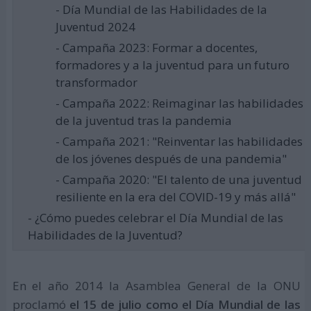
- Día Mundial de las Habilidades de la
Juventud 2024
- Campaña 2023: Formar a docentes,
formadores y a la juventud para un futuro
transformador
- Campaña 2022: Reimaginar las habilidades
de la juventud tras la pandemia
- Campaña 2021: "Reinventar las habilidades
de los jóvenes después de una pandemia"
- Campaña 2020: "El talento de una juventud
resiliente en la era del COVID-19 y más allá"
- ¿Cómo puedes celebrar el Día Mundial de las
Habilidades de la Juventud?
En el año 2014 la Asamblea General de la ONU
proclamó
el 15 de julio como el Día Mundial de las