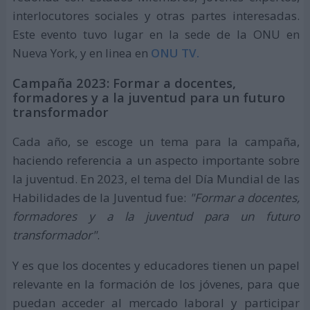
interlocutores sociales y otras partes interesadas.
Este evento tuvo lugar en la sede de la ONU en
Nueva York, y en linea en
ONU TV.
Campaña 2023: Formar a docentes,
formadores y a la juventud para un futuro
transformador
Cada año, se escoge un tema para la campaña,
haciendo referencia a un aspecto importante sobre
la juventud. En 2023, el tema del Día Mundial de las
Habilidades de la Juventud fue:
"Formar a docentes,
formadores y a la juventud para un futuro
transformador"
.
Y es que los docentes y educadores tienen un papel
relevante en la formación de los jóvenes, para que
puedan acceder al mercado laboral y participar