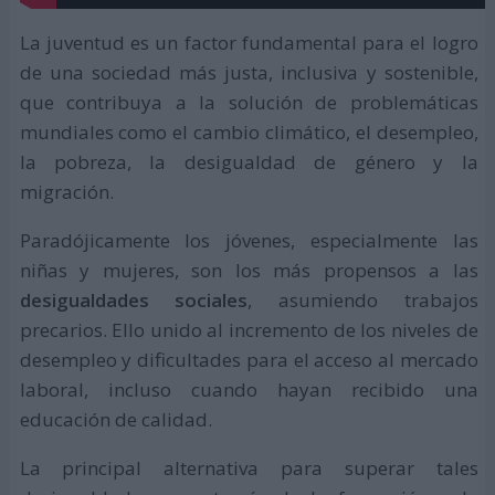
La juventud es un factor fundamental para el logro
de una sociedad más justa, inclusiva y sostenible,
que contribuya a la solución de problemáticas
mundiales como el cambio climático, el desempleo,
la pobreza, la desigualdad de género y la
migración.
Paradójicamente los jóvenes, especialmente las
niñas y mujeres, son los más propensos a las
desigualdades sociales
, asumiendo trabajos
precarios. Ello unido al incremento de los niveles de
desempleo y dificultades para el acceso al mercado
laboral, incluso cuando hayan recibido una
educación de calidad.
La principal alternativa para superar tales