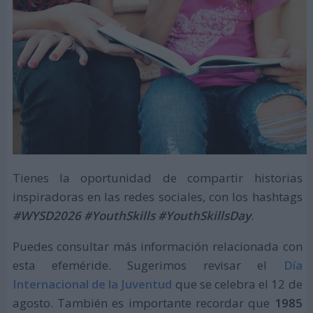
Tienes la oportunidad de compartir historias
inspiradoras en las redes sociales, con los hashtags
#WYSD2026 #YouthSkills #YouthSkillsDay
.
Puedes consultar más información relacionada con
esta efeméride. Sugerimos revisar el
Día
Internacional de la Juventud
que se celebra el 12 de
agosto. También es importante recordar que
1985