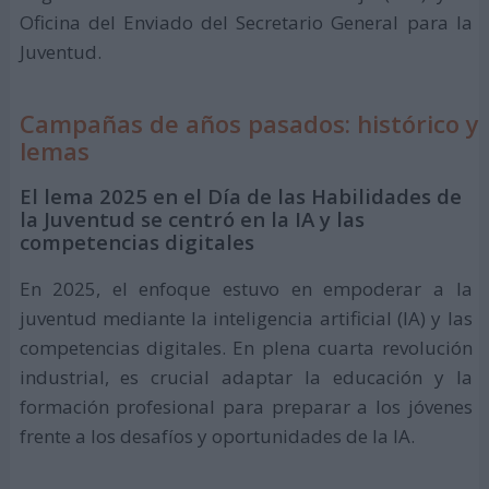
Oficina del Enviado del Secretario General para la
Juventud.
Campañas de años pasados: histórico y
lemas
El lema 2025 en el Día de las Habilidades de
la Juventud se centró en la IA y las
competencias digitales
En 2025, el enfoque estuvo en empoderar a la
juventud mediante la inteligencia artificial (IA) y las
competencias digitales. En plena cuarta revolución
industrial, es crucial adaptar la educación y la
formación profesional para preparar a los jóvenes
frente a los desafíos y oportunidades de la IA.