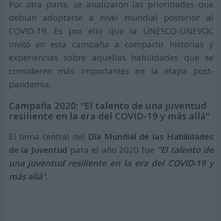
Por otra parte, se analizaron las prioridades que
debían adoptarse a nivel mundial posterior al
COVID-19. Es por ello que la UNESCO-UNEVOC
invitó en esta campaña a compartir historias y
experiencias sobre aquellas habilidades que se
consideren más importantes en la etapa post-
pandemia.
Campaña 2020: "El talento de una juventud
resiliente en la era del COVID-19 y más allá"
El tema central del
Día Mundial de las Habilidades
de la Juventud
para el año 2020 fue
"El talento de
una juventud resiliente en la era del COVID-19 y
más allá"
.