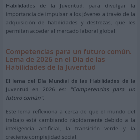
Habilidades de la Juventud
, para divulgar la
importancia de impulsar a los jóvenes a través de la
adquisición de habilidades y destrezas, que les
permitan acceder al mercado laboral global.
Competencias para un futuro común.
Lema de 2026 en el Día de las
Habilidades de la Juventud
El lema del Día Mundial de las Habilidades de la
Juventud en 2026 es:
"Competencias para un
futuro común"
.
Este lema reflexiona a cerca de que el mundo del
trabajo está cambiando rápidamente debido a la
inteligencia artificial, la transición verde y la
creciente complejidad social.