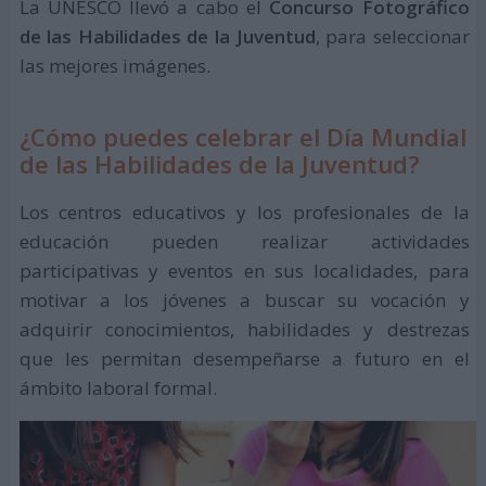
La UNESCO llevó a cabo el
Concurso Fotográfico
de las Habilidades de la Juventud
, para seleccionar
las mejores imágenes.
¿Cómo puedes celebrar el Día Mundial
de las Habilidades de la Juventud?
Los centros educativos y los profesionales de la
educación pueden realizar actividades
participativas y eventos en sus localidades, para
motivar a los jóvenes a buscar su vocación y
adquirir conocimientos, habilidades y destrezas
que les permitan desempeñarse a futuro en el
ámbito laboral formal.