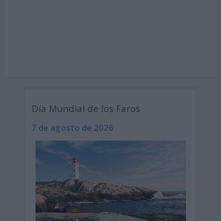
Día Mundial de los Faros
7 de agosto de 2026