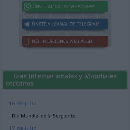
Días Internacionales y Mundiales
cercanos
16 de julio
-
Día Mundial de la Serpiente
17 de julio