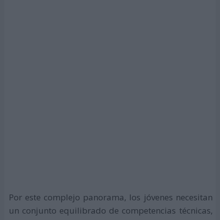
Por este complejo panorama, los jóvenes necesitan
un conjunto equilibrado de competencias técnicas,