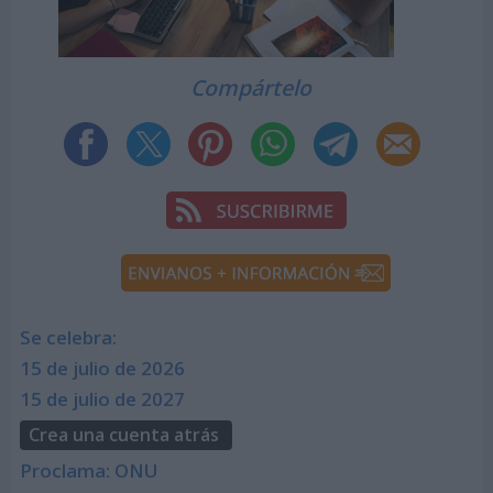
Compártelo
Se celebra:
15 de julio de 2026
15 de julio de 2027
Crea una cuenta atrás
Proclama: ONU