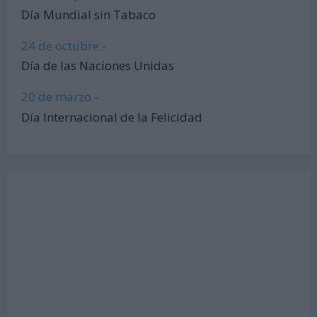
Día Mundial sin Tabaco
24 de octubre -
Día de las Naciones Unidas
20 de marzo -
Día Internacional de la Felicidad