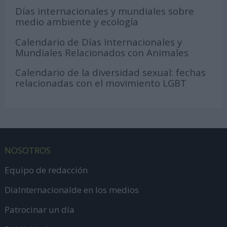
Días internacionales y mundiales sobre
medio ambiente y ecología
Calendario de Días Internacionales y
Mundiales Relacionados con Animales
Calendario de la diversidad sexual: fechas
relacionadas con el movimiento LGBT
NOSOTROS
Equipo de redacción
DiaInternacionalde en los medios
Patrocinar un día