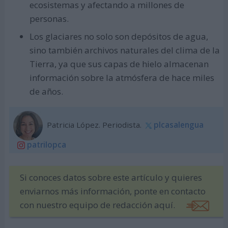
ecosistemas y afectando a millones de
personas.
Los glaciares no solo son depósitos de agua,
sino también archivos naturales del clima de la
Tierra, ya que sus capas de hielo almacenan
información sobre la atmósfera de hace miles
de años.
Patricia López. Periodista.
plcasalengua
patrilopca
Si conoces datos sobre este artículo y quieres
enviarnos más información, ponte en contacto
con nuestro equipo de redacción aquí.