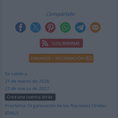
Compártelo
Se celebra:
21 de marzo de 2026
21 de marzo de 2027
Crea una cuenta atrás
Proclama: Organización de las Naciones Unidas
(ONU)