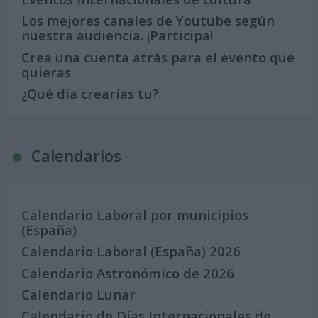
Los mejores canales de Youtube según
nuestra audiencia. ¡Participa!
Crea una cuenta atrás para el evento que
quieras
¿Qué día crearías tu?
Calendarios
Calendario Laboral por municipios
(España)
Calendario Laboral (España) 2026
Calendario Astronómico de 2026
Calendario Lunar
Calendario de Días Internacionales de