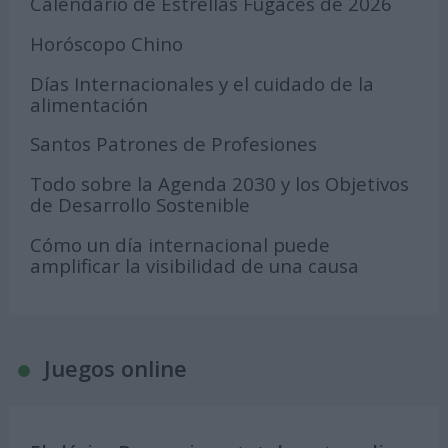
Calendario de Estrellas Fugaces de 2026
Horóscopo Chino
Días Internacionales y el cuidado de la
alimentación
Santos Patrones de Profesiones
Todo sobre la Agenda 2030 y los Objetivos
de Desarrollo Sostenible
Cómo un día internacional puede
amplificar la visibilidad de una causa
Juegos online