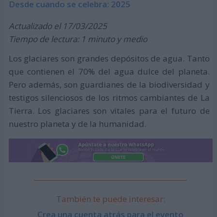
Desde cuando se celebra: 2025
Actualizado el 17/03/2025
Tiempo de lectura: 1 minuto y medio
Los glaciares son grandes depósitos de agua. Tanto
que contienen el 70% del agua dulce del planeta.
Pero además, son guardianes de la biodiversidad y
testigos silenciosos de los ritmos cambiantes de La
Tierra. Los glaciares son vitales para el futuro de
nuestro planeta y de la humanidad.
También te puede interesar:
Crea una cuenta atrás para el evento