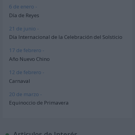
6 de enero -
Día de Reyes
21 de junio -
Día Internacional de la Celebración del Solsticio
17 de febrero -
Año Nuevo Chino
12 de febrero -
Carnaval
20 de marzo -
Equinoccio de Primavera
Articulos de Interés