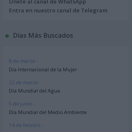
Únete al canal de WhatsApp
Entra en nuestro canal de Telegram
Días Más Buscados
8 de marzo -
Día Internacional de la Mujer
22 de marzo -
Día Mundial del Agua
5 de junio -
Día Mundial del Medio Ambiente
14 de febrero -