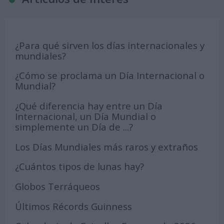
¿Para qué sirven los días internacionales y
mundiales?
¿Cómo se proclama un Día Internacional o
Mundial?
¿Qué diferencia hay entre un Día
Internacional, un Día Mundial o
simplemente un Día de ...?
Los Días Mundiales más raros y extraños
¿Cuántos tipos de lunas hay?
Globos Terráqueos
Últimos Récords Guinness