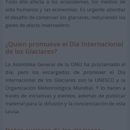
Todo ello afecta a los ecosistemas, los medios de
vida humanos y las economías. Es urgente abordar
el desafío de conservar los glaciares, reduciendo los
gases de efecto invernadero.
¿Quien promueve el Día Internacional
de los Glaciares?
La Asamblea General de la ONU ha proclamado el
día, pero los encargados de promover el Día
Internacional de los Glaciares son la UNESCO y la
Organización Meteorológica Mundial. Y lo hacen a
través de iniciativas y eventos, además de publicar
material para la difusión y la concienciación de esta
causa.