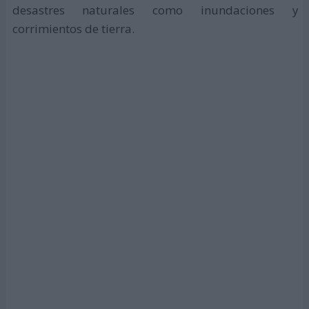
desastres naturales como inundaciones y
corrimientos de tierra.