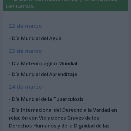
cercanos
22 de marzo
-
Día Mundial del Agua
23 de marzo
-
Día Meteorológico Mundial
-
Día Mundial del Aprendizaje
24 de marzo
-
Día Mundial de la Tuberculosis
-
Día Internacional del Derecho a la Verdad en
relación con Violaciones Graves de los
Derechos Humanos y de la Dignidad de las