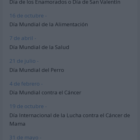
Día de los Enamorados o Día de San Valentín
16 de octubre -
Día Mundial de la Alimentación
7 de abril -
Día Mundial de la Salud
21 de julio -
Día Mundial del Perro
4 de febrero -
Día Mundial contra el Cáncer
19 de octubre -
Día Internacional de la Lucha contra el Cáncer de
Mama
31 de mayo -