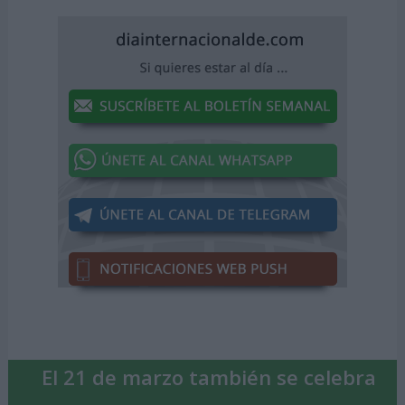
El 21 de marzo también se celebra
...