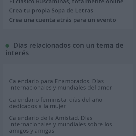
El clásico Buscaminas, totalmente online
Crea tu propia Sopa de Letras
Crea una cuenta atrás para un evento
Días relacionados con un tema de
interés
Calendario para Enamorados. Días
internacionales y mundiales del amor
Calendario feminista: días del año
dedicados a la mujer
Calendario de la Amistad. Días
internacionales y mundiales sobre los
amigos y amigas