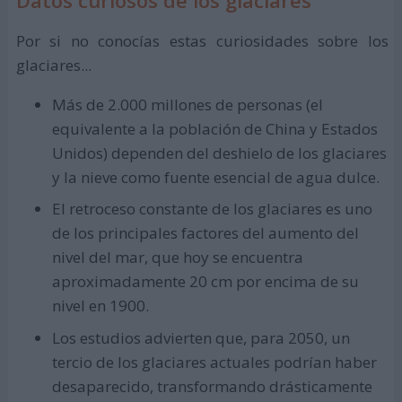
Datos curiosos de los glaciares
Por si no conocías estas curiosidades sobre los
glaciares...
Más de 2.000 millones de personas (el
equivalente a la población de China y Estados
Unidos) dependen del deshielo de los glaciares
y la nieve como fuente esencial de agua dulce.
El retroceso constante de los glaciares es uno
de los principales factores del aumento del
nivel del mar, que hoy se encuentra
aproximadamente 20 cm por encima de su
nivel en 1900.
Los estudios advierten que, para 2050, un
tercio de los glaciares actuales podrían haber
desaparecido, transformando drásticamente