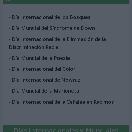
-
Día Internacional de los Bosques
-
Día Mundial del Síndrome de Down
-
Día Internacional de la Eliminación de la
Discriminación Racial
-
Día Mundial de la Poesía
-
Día Internacional del Color
-
Día Internacional de Nowruz
-
Día Mundial de la Marioneta
-
Día Internacional de la Cefalea en Racimos
Días Internacionales y Mundiales