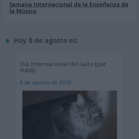
Semana Internacional de la Enseñanza de
la Música
Hoy 8 de agosto es:
Dia Internacional del Gato (por
IFAW)
8 de agosto de 2026