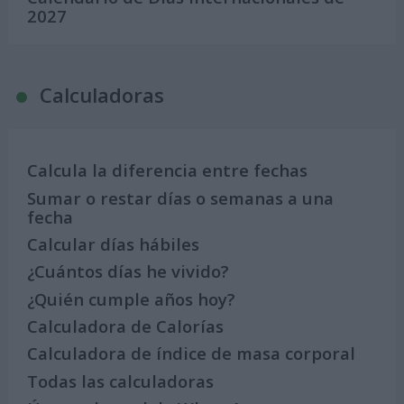
2027
Calculadoras
Calcula la diferencia entre fechas
Sumar o restar días o semanas a una
fecha
Calcular días hábiles
¿Cuántos días he vivido?
¿Quién cumple años hoy?
Calculadora de Calorías
Calculadora de índice de masa corporal
Todas las calculadoras