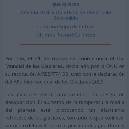
que quieras
Agenda 2030 y Objetivos de Desarrollo
Sostenible
Crea una Sopa de Letras
Últimos Record Guinness
Por ello,
el 21 de marzo se conmemora el Día
Mundial de los Glaciares,
declarado por la ONU en
su resolución A/RES/77/158 junto con la declaración
del Año Internacional de los Glaciares 2025.
Los glaciares están amenazados, en riesgo de
desaparición. El aumento de la temperatura media
del planeta está provocando un alarmante
retroceso de los glaciares, con todo lo que conlleva:
aumento del nivel del mar, pérdida de agua dulce y