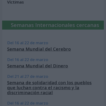
Víctimas
Semanas Internacionales cercanas
Del 16 al 22 de marzo
Semana Mundial del Cerebro
Del 16 al 22 de marzo
Semana Mundial del Dinero
Del 21 al 27 de marzo
Semana de solidaridad con los pueblos
que luchan contra el racismo y la
discriminación racial
Del 16 al 22 de marzo