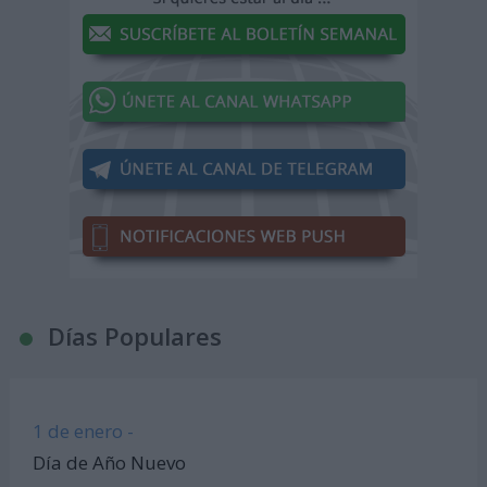
Días Populares
1 de enero -
Día de Año Nuevo