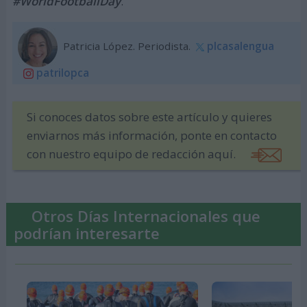
#WorldFootballDay
.
Patricia López. Periodista.
plcasalengua
patrilopca
Si conoces datos sobre este artículo y quieres
enviarnos más información, ponte en contacto
con nuestro equipo de redacción aquí.
Otros Días Internacionales que
podrían interesarte