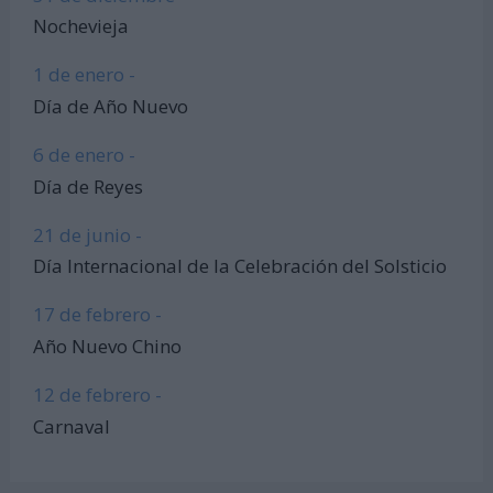
Nochevieja
1 de enero -
Día de Año Nuevo
6 de enero -
Día de Reyes
21 de junio -
Día Internacional de la Celebración del Solsticio
17 de febrero -
Año Nuevo Chino
12 de febrero -
Carnaval