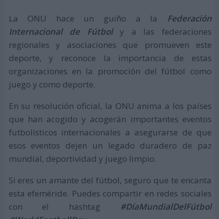
La ONU hace un guiño a la
Federación
Internacional de Fútbol
y a las federaciones
regionales y asociaciones que promueven este
deporte, y reconoce la importancia de estas
organizaciones en la promoción del fútbol como
juego y como deporte.
En su resolución oficial, la ONU anima a los países
que han acogido y acogerán importantes eventos
futbolísticos internacionales a asegurarse de que
esos eventos dejen un legado duradero de paz
mundial, deportividad y juego limpio.
Si eres un amante del fútbol, seguro que te encanta
esta efeméride. Puedes compartir en redes sociales
con el hashtag
#DíaMundialDelFútbol