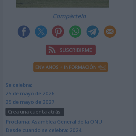
Compártelo
Se celebra:
25 de mayo de 2026
25 de mayo de 2027
Crea una cuenta atrás
Proclama: Asamblea General de la ONU
Desde cuando se celebra: 2024