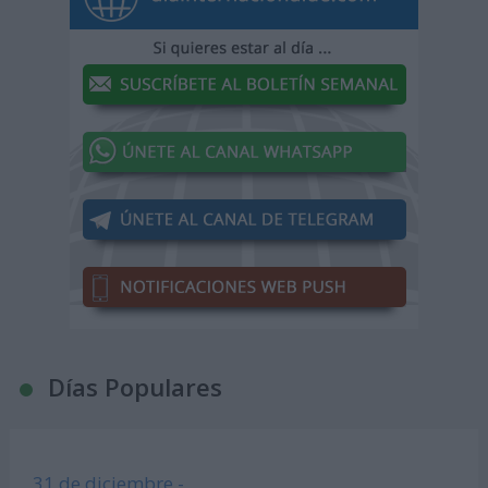
Días Populares
31 de diciembre -