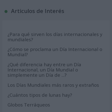
Articulos de Interés
¿Para qué sirven los días internacionales y
mundiales?
¿Cómo se proclama un Día Internacional o
Mundial?
¿Qué diferencia hay entre un Día
Internacional, un Día Mundial o
simplemente un Día de ...?
Los Días Mundiales más raros y extraños
¿Cuántos tipos de lunas hay?
Globos Terráqueos