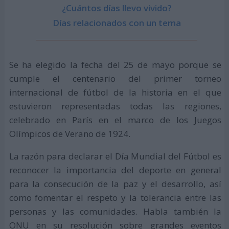
¿Cuántos días llevo vivido?
Días relacionados con un tema
Se ha elegido la fecha del 25 de mayo porque se
cumple el centenario del primer torneo
internacional de fútbol de la historia en el que
estuvieron representadas todas las regiones,
celebrado en París en el marco de los Juegos
Olímpicos de Verano de 1924.
La razón para declarar el Día Mundial del Fútbol es
reconocer la importancia del deporte en general
para la consecución de la paz y el desarrollo, así
como fomentar el respeto y la tolerancia entre las
personas y las comunidades. Habla también la
ONU en su resolución sobre grandes eventos