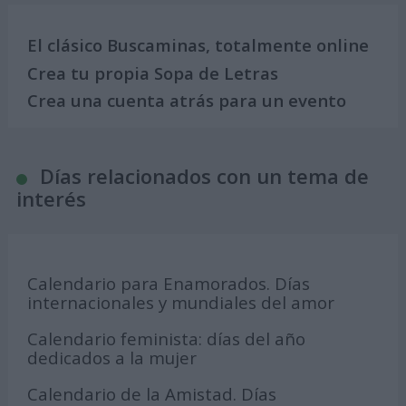
El clásico Buscaminas, totalmente online
Crea tu propia Sopa de Letras
Crea una cuenta atrás para un evento
Días relacionados con un tema de
interés
Calendario para Enamorados. Días
internacionales y mundiales del amor
Calendario feminista: días del año
dedicados a la mujer
Calendario de la Amistad. Días