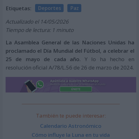
Etiquetas:
Deportes
Paz
Actualizado el 14/05/2026
Tiempo de lectura: 1 minuto
La Asamblea General de las Naciones Unidas ha
proclamado el Día Mundial del Fútbol, a celebrar el
25 de mayo de cada año.
Y lo ha hecho en
resolución oficial A/78/L.56 de 26 de marzo de 2024.
También te puede interesar:
Calendario Astronómico
Cómo influye la Luna en tu vida