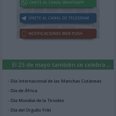
El 25 de mayo también se celebra ...
-
Día Internacional de las Manchas Cutáneas
-
Día de África
-
Día Mundial de la Tiroides
-
Día del Orgullo Friki