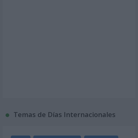
Temas de Días Internacionales