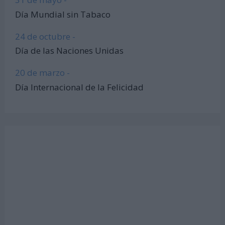
Día Mundial sin Tabaco
24 de octubre -
Día de las Naciones Unidas
20 de marzo -
Día Internacional de la Felicidad