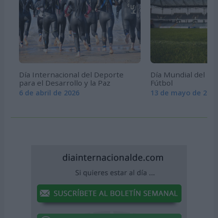
Día Internacional del Deporte
Día Mundial del En
para el Desarrollo y la Paz
Fútbol
6 de abril de 2026
13 de mayo de 202