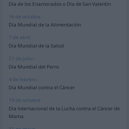
Día de los Enamorados o Día de San Valentín
16 de octubre -
Día Mundial de la Alimentación
7 de abril -
Día Mundial de la Salud
21 de julio -
Día Mundial del Perro
4 de febrero -
Día Mundial contra el Cáncer
19 de octubre -
Día Internacional de la Lucha contra el Cáncer de
Mama
31 de mayo -