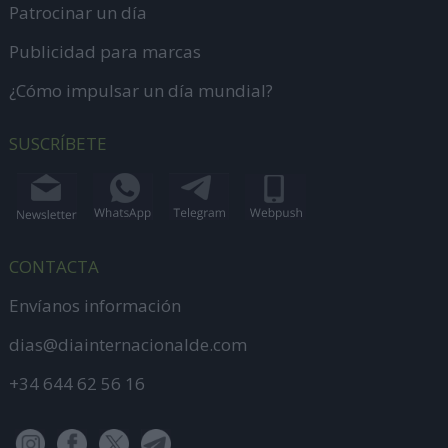
Patrocinar un día
Publicidad para marcas
¿Cómo impulsar un día mundial?
SUSCRÍBETE
CONTACTA
Envíanos información
dias@diainternacionalde.com
+34 644 62 56 16