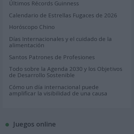
Últimos Récords Guinness
Calendario de Estrellas Fugaces de 2026
Horóscopo Chino
Días Internacionales y el cuidado de la
alimentación
Santos Patrones de Profesiones
Todo sobre la Agenda 2030 y los Objetivos
de Desarrollo Sostenible
Cómo un día internacional puede
amplificar la visibilidad de una causa
Juegos online