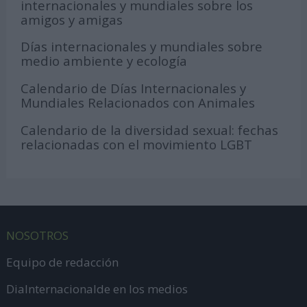
internacionales y mundiales sobre los
amigos y amigas
Días internacionales y mundiales sobre
medio ambiente y ecología
Calendario de Días Internacionales y
Mundiales Relacionados con Animales
Calendario de la diversidad sexual: fechas
relacionadas con el movimiento LGBT
NOSOTROS
Equipo de redacción
DiaInternacionalde en los medios