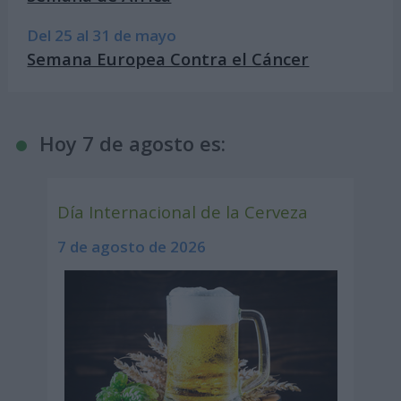
Del 25 al 31 de mayo
Semana Europea Contra el Cáncer
Hoy 7 de agosto es:
Día Internacional de la Cerveza
7 de agosto de 2026