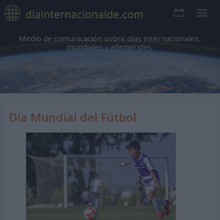
Medio de comunicación sobre días internacionales,
mundiales y efemérides.
Día Mundial del Fútbol