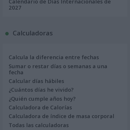
Calendario de Días Internacionales de
2027
Calculadoras
Calcula la diferencia entre fechas
Sumar o restar días o semanas a una
fecha
Calcular días hábiles
¿Cuántos días he vivido?
¿Quién cumple años hoy?
Calculadora de Calorías
Calculadora de índice de masa corporal
Todas las calculadoras