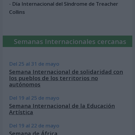
-
Día Internacional del Síndrome de Treacher
Collins
Semanas Internacionales cercanas
Del 25 al 31 de mayo
Semana Internacional de solidaridad con
los pueblos de los territorios no
autónomos
Del 19 al 25 de mayo
Semana Internacional de la Educación
Artística
Del 19 al 22 de mayo
Semana de África