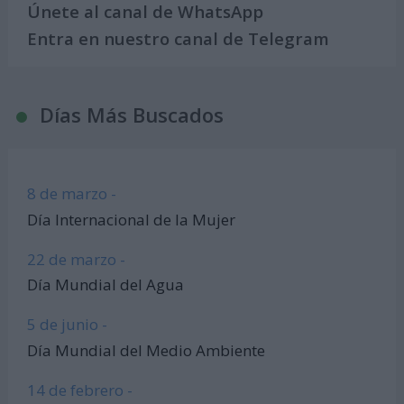
Únete al canal de WhatsApp
Entra en nuestro canal de Telegram
Días Más Buscados
8 de marzo -
Día Internacional de la Mujer
22 de marzo -
Día Mundial del Agua
5 de junio -
Día Mundial del Medio Ambiente
14 de febrero -