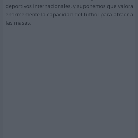
deportivos internacionales, y suponemos que valora
enormemente la capacidad del fútbol para atraer a
las masas.