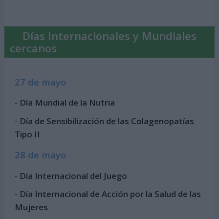
Días Internacionales y Mundiales
cercanos
27 de mayo
-
Día Mundial de la Nutria
-
Día de Sensibilización de las Colagenopatías
Tipo II
28 de mayo
-
Día Internacional del Juego
-
Día Internacional de Acción por la Salud de las
Mujeres