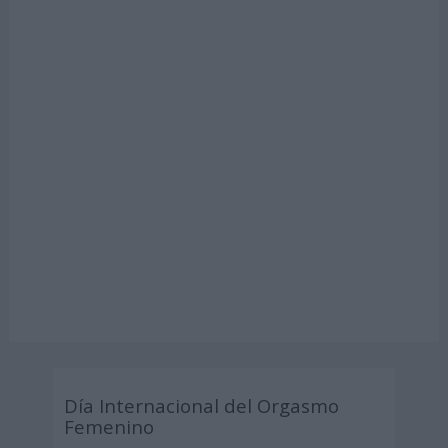
Día Internacional del Orgasmo
Femenino