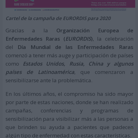
Cartel de la campaña de EURORDIS para 2020
Gracias a la
Organización Europea de
Enfermedades Raras (
EURORDIS
)
, la celebración
del
Día Mundial de las Enfermedades Raras
comenzó a tener más auge y participación de países
como
Estados Unidos, Rusia, China y algunos
países de Latinoamérica
, que comenzaron a
sensibilizarse ante la problemática.
En los últimos años, el compromiso ha sido mayor
por parte de estas naciones, donde se han realizado
campañas, conferencias y programas de
sensibilización para visibilizar más a las personas a
que brinden su ayuda a pacientes que padecen
algún tipo de enfermedad con estas características.