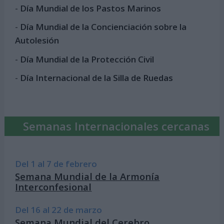
-
Día Mundial de los Pastos Marinos
-
Día Mundial de la Concienciación sobre la
Autolesión
-
Día Mundial de la Protección Civil
-
Día Internacional de la Silla de Ruedas
Semanas Internacionales cercanas
Del 1 al 7 de febrero
Semana Mundial de la Armonía
Interconfesional
Del 16 al 22 de marzo
Semana Mundial del Cerebro