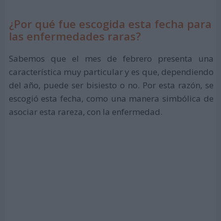
¿Por qué fue escogida esta fecha para
las enfermedades raras?
Sabemos que el mes de febrero presenta una
característica muy particular y es que, dependiendo
del año, puede ser bisiesto o no. Por esta razón, se
escogió esta fecha, como una manera simbólica de
asociar esta rareza, con la enfermedad.