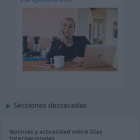
Secciones destacadas
Noticias y actualidad sobre Días
Internacionales