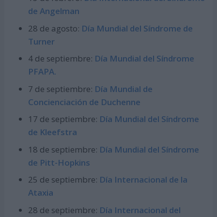
de Angelman
28 de agosto:
Día Mundial del Síndrome de
Turner
4 de septiembre:
Día Mundial del Síndrome
PFAPA.
7 de septiembre:
Día Mundial de
Concienciación de Duchenne
17 de septiembre:
Día Mundial del Síndrome
de Kleefstra
18 de septiembre:
Día Mundial del Síndrome
de Pitt-Hopkins
25 de septiembre:
Día Internacional de la
Ataxia
28 de septiembre:
Día Internacional del