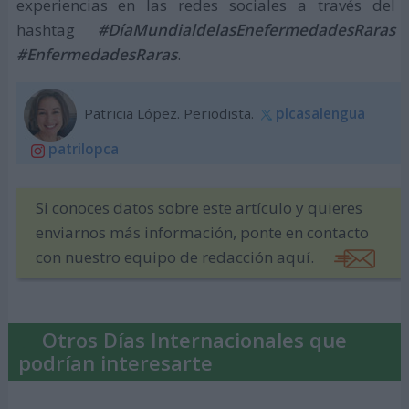
experiencias en las redes sociales a través del
hashtag
#DíaMundialdelasEnefermedadesRaras
#EnfermedadesRaras
.
Patricia López. Periodista.
plcasalengua
patrilopca
Si conoces datos sobre este artículo y quieres
enviarnos más información, ponte en contacto
con nuestro equipo de redacción aquí.
Otros Días Internacionales que
podrían interesarte