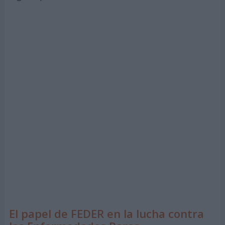
El papel de FEDER en la lucha contra