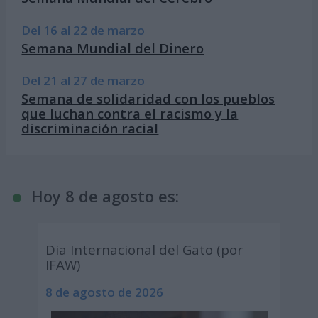
Del 16 al 22 de marzo
Semana Mundial del Dinero
Del 21 al 27 de marzo
Semana de solidaridad con los pueblos
que luchan contra el racismo y la
discriminación racial
Hoy 8 de agosto es:
Dia Internacional del Gato (por
IFAW)
8 de agosto de 2026