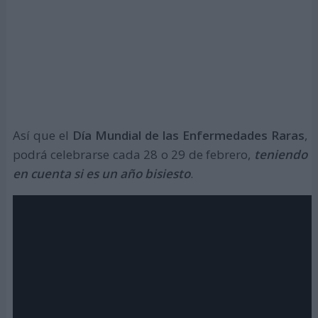
Así que el
Día Mundial de las Enfermedades Raras
,
podrá celebrarse cada 28 o 29 de febrero,
teniendo
en cuenta si es un año bisiesto
.