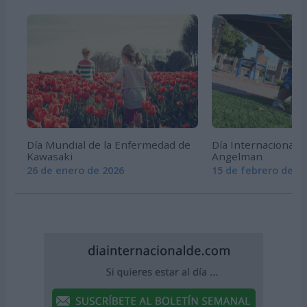
Día Mundial de la Enfermedad de
Día Internacional 
Kawasaki
Angelman
26 de enero de 2026
15 de febrero de 2