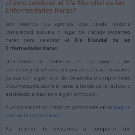
¿Cómo celebrar el Día Mundial de las
Enfermedades Raras?
Son muchos los aportes que desde nuestra
comunidad, escuela o lugar de trabajo podemos
hacer para celebrar el
Día Mundial de las
Enfermedades Raras
.
Una forma de contribuir, es dar apoyo a los
pacientes y familiares que pasan por esta situación,
ya sea con algún tipo de donación, o simplemente
documentarte sobre el tema a través de la lectura o
asistiendo a charlas o algún simposio.
Puedes encontrar historias personales en la
página
web de la organización.
Así mismo, te invitamos a compartir tus