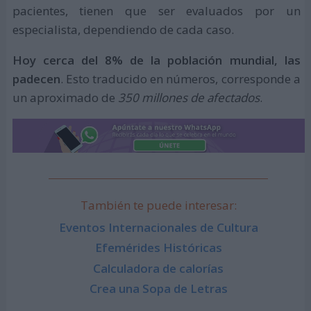
pacientes, tienen que ser evaluados por un
especialista, dependiendo de cada caso.
Hoy cerca del 8% de la población mundial, las
padecen
. Esto traducido en números, corresponde a
un aproximado de
350 millones de afectados
.
También te puede interesar:
Eventos Internacionales de Cultura
Efemérides Históricas
Calculadora de calorías
Crea una Sopa de Letras