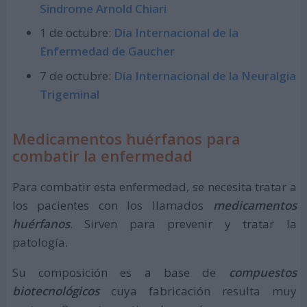
Síndrome Arnold Chiari
1 de octubre:
Día Internacional de la
Enfermedad de Gaucher
7 de octubre:
Día Internacional de la Neuralgia
Trigeminal
Medicamentos huérfanos para
combatir la enfermedad
Para combatir esta enfermedad, se necesita tratar a
los pacientes con los llamados
medicamentos
huérfanos
. Sirven para prevenir y tratar la
patología.
Su composición es a base de
compuestos
biotecnológicos
cuya fabricación resulta muy