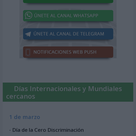
Días Internacionales y Mundiales
cercanos
1 de marzo
-
Día de la Cero Discriminación