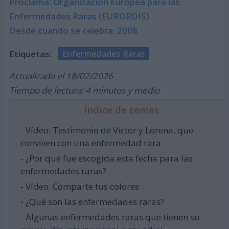
Proclama: Organización Europea para las
Enfermedades Raras (EURORDIS)
Desde cuando se celebra: 2008
Etiquetas:
Enfermedades Raras
Actualizado el 18/02/2026
Tiempo de lectura: 4 minutos y medio
Índice de temas
- Vídeo: Testimonio de Víctor y Lorena, que
conviven con una enfermedad rara
- ¿Por qué fue escogida esta fecha para las
enfermedades raras?
- Vídeo: Comparte tus colores
- ¿Qué son las enfermedades raras?
- Algunas enfermedades raras que tienen su