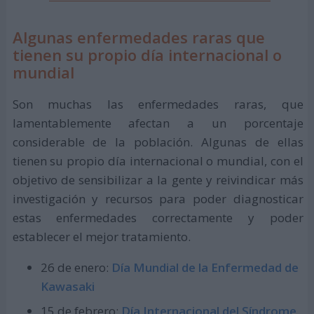
Algunas enfermedades raras que
tienen su propio día internacional o
mundial
Son muchas las enfermedades raras, que
lamentablemente afectan a un porcentaje
considerable de la población. Algunas de ellas
tienen su propio día internacional o mundial, con el
objetivo de sensibilizar a la gente y reivindicar más
investigación y recursos para poder diagnosticar
estas enfermedades correctamente y poder
establecer el mejor tratamiento.
26 de enero:
Día Mundial de la Enfermedad de
Kawasaki
15 de febrero:
Día Internacional del Síndrome