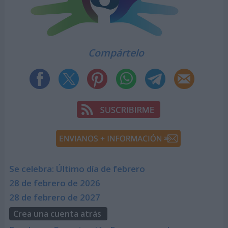
Compártelo
Se celebra: Último día de febrero
28 de febrero de 2026
28 de febrero de 2027
Crea una cuenta atrás