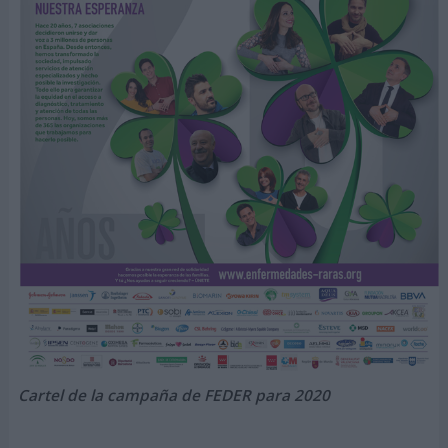
Cartel de la campaña de FEDER para 2020