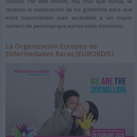
costosa. Por este motivo, hoy más que nunca, se
necesita la cooperación de los gobiernos para que
estos tratamientos sean accesibles a un mayor
número de personas que sufren estos trastornos.
La Organización Europea de
Enfermedades Raras (EURORDIS)