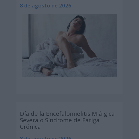
8 de agosto de 2026
Día de la Encefalomielitis Miálgica
Severa o Síndrome de Fatiga
Crónica
8 de agosto de 2026