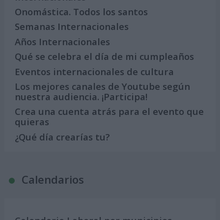
Onomástica. Todos los santos
Semanas Internacionales
Años Internacionales
Qué se celebra el día de mi cumpleaños
Eventos internacionales de cultura
Los mejores canales de Youtube según
nuestra audiencia. ¡Participa!
Crea una cuenta atrás para el evento que
quieras
¿Qué día crearías tu?
Calendarios