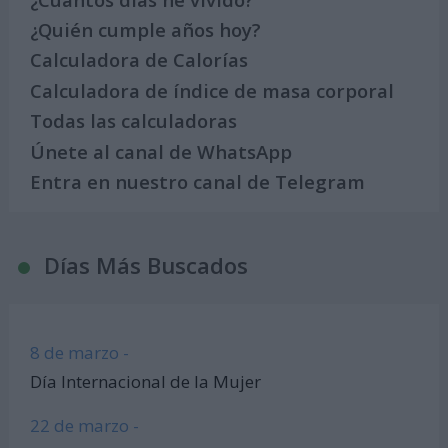
¿Quién cumple años hoy?
Calculadora de Calorías
Calculadora de índice de masa corporal
Todas las calculadoras
Únete al canal de WhatsApp
Entra en nuestro canal de Telegram
Días Más Buscados
8 de marzo -
Día Internacional de la Mujer
22 de marzo -