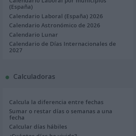
Calendario Laboral por municipios
(España)
Calendario Laboral (España) 2026
Calendario Astronómico de 2026
Calendario Lunar
Calendario de Días Internacionales de
2027
Calculadoras
Calcula la diferencia entre fechas
Sumar o restar días o semanas a una
fecha
Calcular días hábiles
¿Cuántos días he vivido?