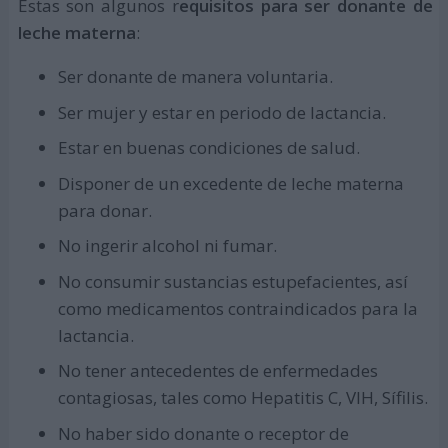
Estas son algunos r
equisitos para ser donante de
leche materna
:
Ser donante de manera voluntaria.
Ser mujer y estar en periodo de lactancia.
Estar en buenas condiciones de salud.
Disponer de un excedente de leche materna
para donar.
No ingerir alcohol ni fumar.
No consumir sustancias estupefacientes, así
como medicamentos contraindicados para la
lactancia.
No tener antecedentes de enfermedades
contagiosas, tales como Hepatitis C, VIH, Sífilis.
No haber sido donante o receptor de