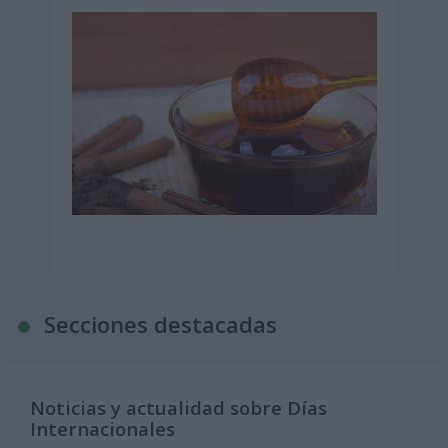
Secciones destacadas
Noticias y actualidad sobre Días
Internacionales