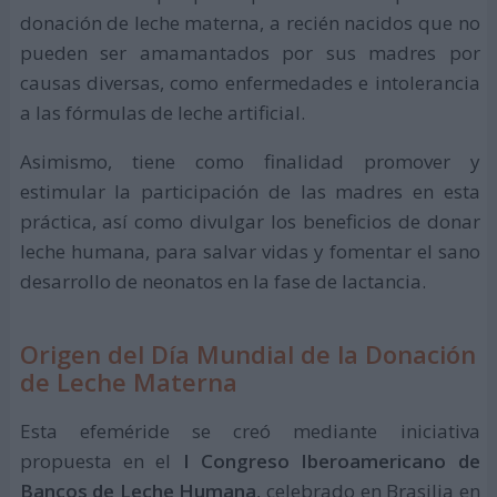
donación de leche materna, a recién nacidos que no
pueden ser amamantados por sus madres por
causas diversas, como enfermedades e intolerancia
a las fórmulas de leche artificial.
Asimismo, tiene como finalidad promover y
estimular la participación de las madres en esta
práctica, así como divulgar los beneficios de donar
leche humana, para salvar vidas y fomentar el sano
desarrollo de neonatos en la fase de lactancia.
Origen del Día Mundial de la Donación
de Leche Materna
Esta efeméride se creó mediante iniciativa
propuesta en el
I Congreso Iberoamericano de
Bancos de Leche Humana
, celebrado en Brasilia en