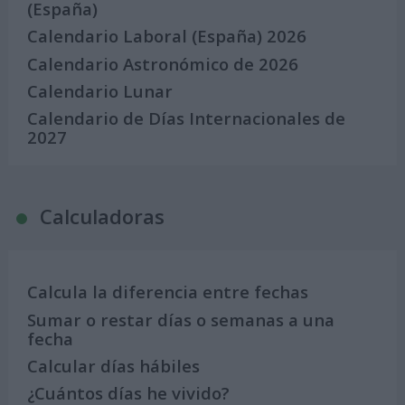
(España)
Calendario Laboral (España) 2026
Calendario Astronómico de 2026
Calendario Lunar
Calendario de Días Internacionales de
2027
Calculadoras
Calcula la diferencia entre fechas
Sumar o restar días o semanas a una
fecha
Calcular días hábiles
¿Cuántos días he vivido?