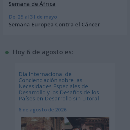
Semana de África
Del 25 al 31 de mayo
Semana Europea Contra el Cáncer
Hoy 6 de agosto es:
Día Internacional de
Concienciación sobre las
Necesidades Especiales de
Desarrollo y los Desafíos de los
Países en Desarrollo sin Litoral
6 de agosto de 2026