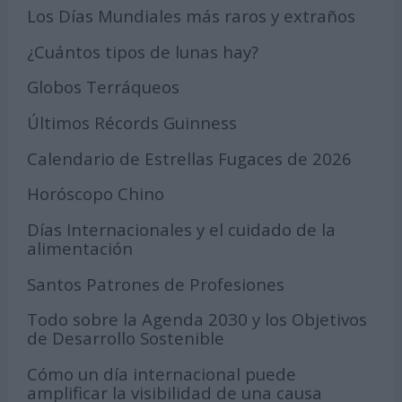
Los Días Mundiales más raros y extraños
¿Cuántos tipos de lunas hay?
Globos Terráqueos
Últimos Récords Guinness
Calendario de Estrellas Fugaces de 2026
Horóscopo Chino
Días Internacionales y el cuidado de la
alimentación
Santos Patrones de Profesiones
Todo sobre la Agenda 2030 y los Objetivos
de Desarrollo Sostenible
Cómo un día internacional puede
amplificar la visibilidad de una causa