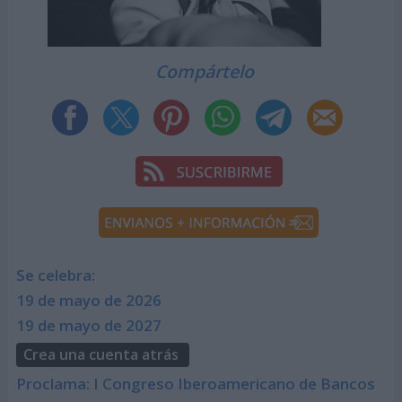
Compártelo
Se celebra:
19 de mayo de 2026
19 de mayo de 2027
Crea una cuenta atrás
Proclama: I Congreso Iberoamericano de Bancos