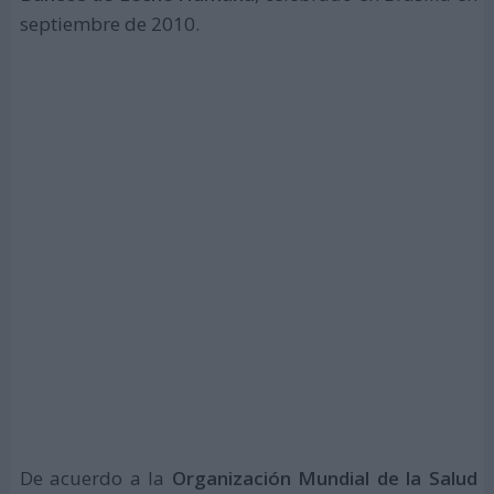
septiembre de 2010.
De acuerdo a la
Organización Mundial de la Salud