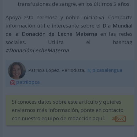
transfusiones de sangre, en los últimos 5 años.
Apoya esta hermosa y noble iniciativa. Comparte
información útil e interesante sobre el
Día Mundial
de la Donación de Leche Materna
en las redes
sociales. Utiliza el hashtag
#DonaciónLecheMaterna
Patricia López. Periodista.
plcasalengua
patrilopca
Si conoces datos sobre este artículo y quieres
enviarnos más información, ponte en contacto
con nuestro equipo de redacción aquí.