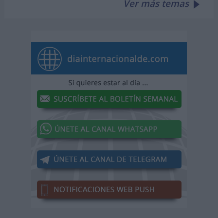
Ver más temas