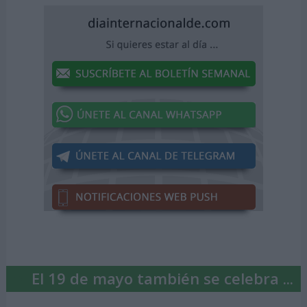
El 19 de mayo también se celebra ...