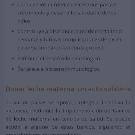
Contiene los nutrientes necesarios para el
crecimiento y desarrollo saludable de los
niños.
Contribuye a disminuir la morbimortalidad
neonatal y futuras complicaciones de recién
nacidos prematuros o con bajo peso.
Estimula el desarrollo neurológico.
Fortalece el sistema inmunológico.
Donar leche materna: un acto solidario
En varios países se apoya, protege e incentiva la
lactancia, mediante la implementación de
bancos
de leche materna
en centros de salud. Se puede
acudir a alguno de estos bancos, siguiendo el
procedimiento correspondiente.