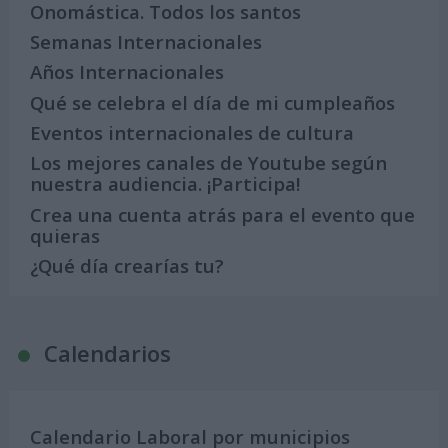
Onomástica. Todos los santos
Semanas Internacionales
Años Internacionales
Qué se celebra el día de mi cumpleaños
Eventos internacionales de cultura
Los mejores canales de Youtube según
nuestra audiencia. ¡Participa!
Crea una cuenta atrás para el evento que
quieras
¿Qué día crearías tu?
Calendarios
Calendario Laboral por municipios