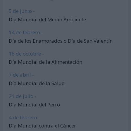
5 de junio -
Día Mundial del Medio Ambiente
14 de febrero -
Día de los Enamorados o Día de San Valentín
16 de octubre -
Día Mundial de la Alimentación
7 de abril -
Día Mundial de la Salud
21 de julio -
Día Mundial del Perro
4 de febrero -
Día Mundial contra el Cáncer