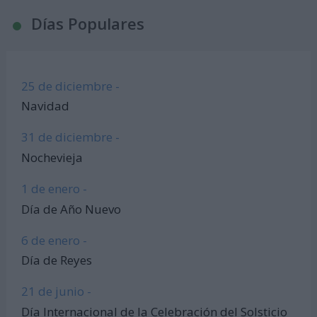
Días Populares
25 de diciembre -
Navidad
31 de diciembre -
Nochevieja
1 de enero -
Día de Año Nuevo
6 de enero -
Día de Reyes
21 de junio -
Día Internacional de la Celebración del Solsticio