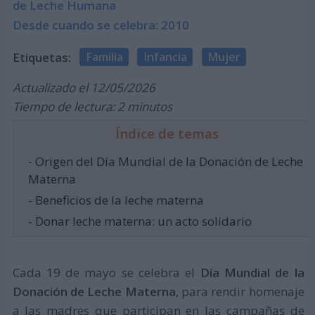
de Leche Humana
Desde cuando se celebra: 2010
Etiquetas:
Familia
Infancia
Mujer
Actualizado el 12/05/2026
Tiempo de lectura: 2 minutos
Índice de temas
- Origen del Día Mundial de la Donación de Leche
Materna
- Beneficios de la leche materna
- Donar leche materna: un acto solidario
Cada 19 de mayo se celebra el
Día Mundial de la
Donación de Leche Materna
, para rendir homenaje
a las madres que participan en las campañas de