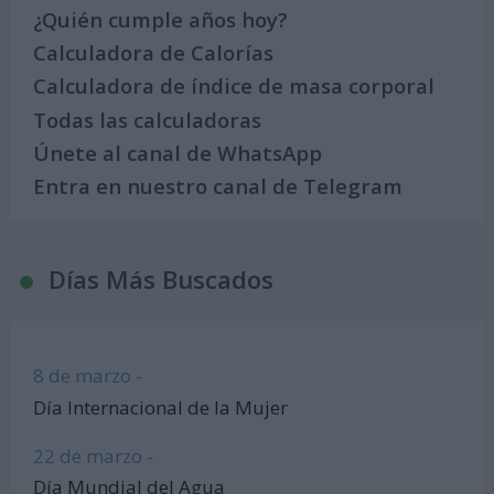
¿Quién cumple años hoy?
Calculadora de Calorías
Calculadora de índice de masa corporal
Todas las calculadoras
Únete al canal de WhatsApp
Entra en nuestro canal de Telegram
Días Más Buscados
8 de marzo -
Día Internacional de la Mujer
22 de marzo -
Día Mundial del Agua