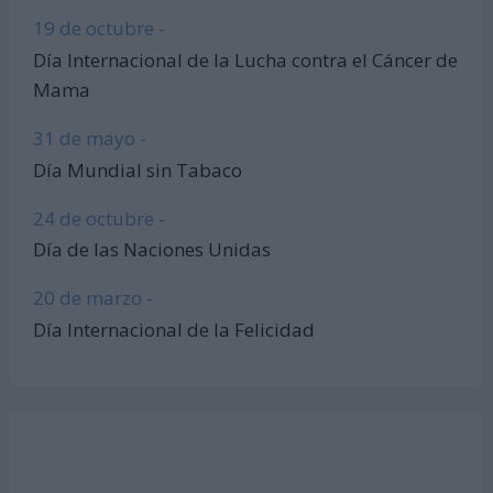
19 de octubre -
Día Internacional de la Lucha contra el Cáncer de
Mama
31 de mayo -
Día Mundial sin Tabaco
24 de octubre -
Día de las Naciones Unidas
20 de marzo -
Día Internacional de la Felicidad