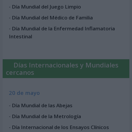
-
Día Mundial del Juego Limpio
-
Día Mundial del Médico de Familia
-
Día Mundial de la Enfermedad Inflamatoria
Intestinal
Días Internacionales y Mundiales
cercanos
20 de mayo
-
Día Mundial de las Abejas
-
Día Mundial de la Metrología
-
Día Internacional de los Ensayos Clínicos