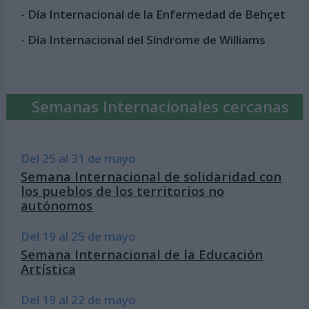
-
Día Internacional de la Enfermedad de Behçet
-
Día Internacional del Síndrome de Williams
Semanas Internacionales cercanas
Del 25 al 31 de mayo
Semana Internacional de solidaridad con
los pueblos de los territorios no
autónomos
Del 19 al 25 de mayo
Semana Internacional de la Educación
Artística
Del 19 al 22 de mayo