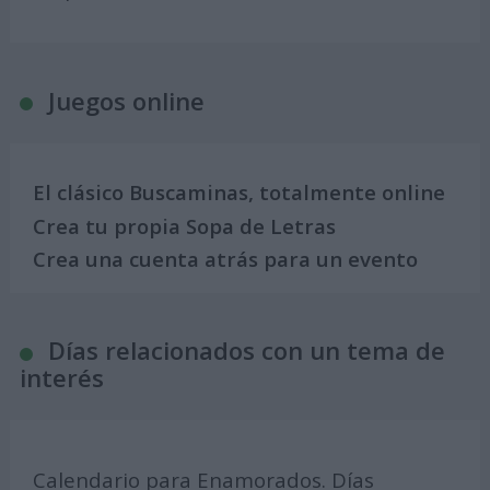
Juegos online
El clásico Buscaminas, totalmente online
Crea tu propia Sopa de Letras
Crea una cuenta atrás para un evento
Días relacionados con un tema de
interés
Calendario para Enamorados. Días