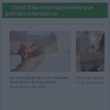
Otros Días Internacionales que
podrían interesarte
Día Mundial de las Enfermedades
Día Internacional d
Reumáticas de la Juventud
11 de octubre de 2
18 de marzo de 2026