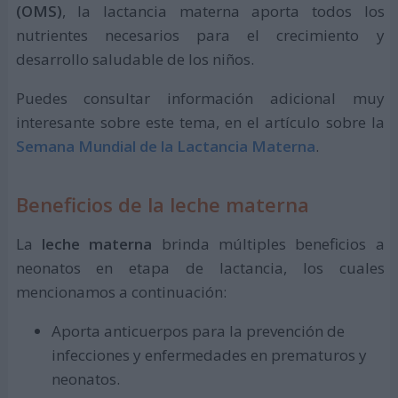
(OMS)
, la lactancia materna aporta todos los
nutrientes necesarios para el crecimiento y
desarrollo saludable de los niños.
Puedes consultar información adicional muy
interesante sobre este tema, en el artículo sobre la
Semana Mundial de la Lactancia Materna
.
Beneficios de la leche materna
La
leche materna
brinda múltiples beneficios a
neonatos en etapa de lactancia, los cuales
mencionamos a continuación:
Aporta anticuerpos para la prevención de
infecciones y enfermedades en prematuros y
neonatos.