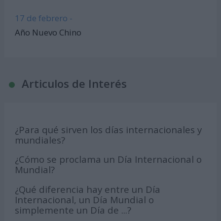
17 de febrero -
Año Nuevo Chino
Articulos de Interés
¿Para qué sirven los días internacionales y
mundiales?
¿Cómo se proclama un Día Internacional o
Mundial?
¿Qué diferencia hay entre un Día
Internacional, un Día Mundial o
simplemente un Día de ...?