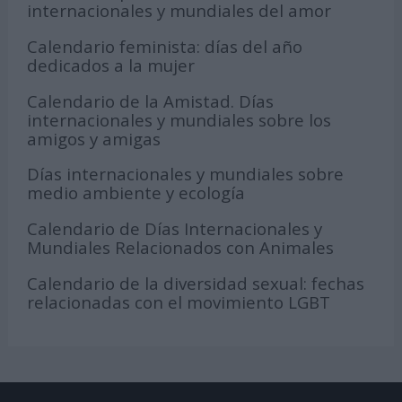
internacionales y mundiales del amor
Calendario feminista: días del año
dedicados a la mujer
Calendario de la Amistad. Días
internacionales y mundiales sobre los
amigos y amigas
Días internacionales y mundiales sobre
medio ambiente y ecología
Calendario de Días Internacionales y
Mundiales Relacionados con Animales
Calendario de la diversidad sexual: fechas
relacionadas con el movimiento LGBT