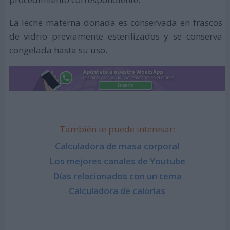
La leche materna donada es conservada en frascos
de vidrio previamente esterilizados y se conserva
congelada hasta su uso.
También te puede interesar:
Calculadora de masa corporal
Los mejores canales de Youtube
Días relacionados con un tema
Calculadora de calorías