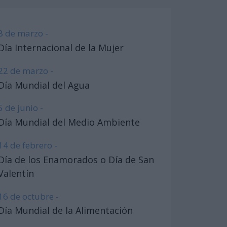
8 de marzo -
Día Internacional de la Mujer
22 de marzo -
Día Mundial del Agua
5 de junio -
Día Mundial del Medio Ambiente
14 de febrero -
Día de los Enamorados o Día de San
Valentín
16 de octubre -
Día Mundial de la Alimentación