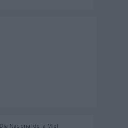
Día Nacional de la Miel