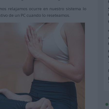
 nos relajamos ocurre en nuestro sistema lo
tivo de un PC cuando lo reseteamos.