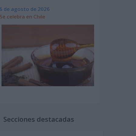
6 de agosto de 2026
Se celebra en Chile
Secciones destacadas