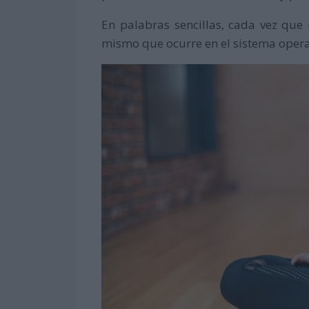
En palabras sencillas, cada vez que
mismo que ocurre en el sistema opera