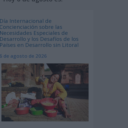
Día Internacional de
Concienciación sobre las
Necesidades Especiales de
Desarrollo y los Desafíos de los
Países en Desarrollo sin Litoral
6 de agosto de 2026