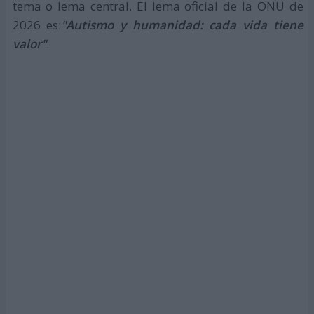
tema o lema central. El lema oficial de la ONU de
2026 es:
"Autismo y humanidad: cada vida tiene
valor"
.