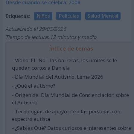
Desde cuando se celebra: 2008
Etiquetas:
Niños
Películas
Salud Mental
Actualizado el 29/03/2026
Tiempo de lectura: 12 minutos y medio
Índice de temas
- Vídeo: El "No", las barreras, los límites se le
quedan cortos a Daniela
- Día Mundial del Autismo. Lema 2026
- ¿Qué el autismo?
- Origen del Día Mundial de Concienciación sobre
el Autismo
- Tecnologías de apoyo para las personas con
espectro autista
- ¿Sabías Qué? Datos curiosos e interesantes sobre