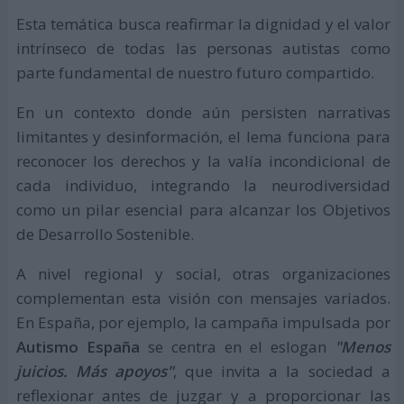
Esta temática busca reafirmar la dignidad y el valor
intrínseco de todas las personas autistas como
parte fundamental de nuestro futuro compartido.
En un contexto donde aún persisten narrativas
limitantes y desinformación, el lema funciona para
reconocer los derechos y la valía incondicional de
cada individuo, integrando la neurodiversidad
como un pilar esencial para alcanzar los Objetivos
de Desarrollo Sostenible.
A nivel regional y social, otras organizaciones
complementan esta visión con mensajes variados.
En España, por ejemplo, la campaña impulsada por
Autismo España
se centra en el eslogan
"Menos
juicios. Más apoyos"
, que invita a la sociedad a
reflexionar antes de juzgar y a proporcionar las