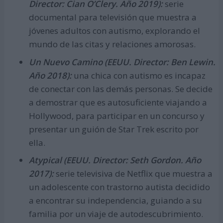
Director: Cian O’Clery. Año 2019):
serie
documental para televisión que muestra a
jóvenes adultos con autismo, explorando el
mundo de las citas y relaciones amorosas.
Un Nuevo Camino (EEUU. Director: Ben Lewin.
Año 2018):
una chica con autismo es incapaz
de conectar con las demás personas. Se decide
a demostrar que es autosuficiente viajando a
Hollywood, para participar en un concurso y
presentar un guión de Star Trek escrito por
ella.
Atypical (EEUU. Director: Seth Gordon. Año
2017):
serie televisiva de Netflix que muestra a
un adolescente con trastorno autista decidido
a encontrar su independencia, guiando a su
familia por un viaje de autodescubrimiento.