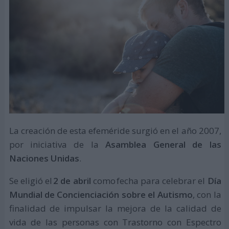
La creación de esta efeméride surgió en el año 2007,
por iniciativa de la
Asamblea General de las
Naciones Unidas
.
Se eligió el
2 de abril
como fecha para celebrar el
Día
Mundial de Concienciación sobre el Autismo
, con la
finalidad de impulsar la mejora de la calidad de
vida de las personas con Trastorno con Espectro