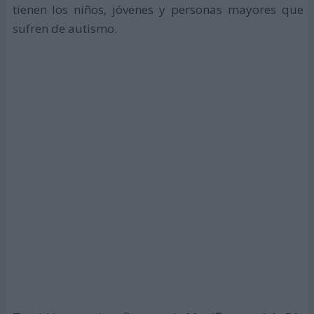
tienen los niños, jóvenes y personas mayores que
sufren de autismo.