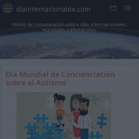
Medio de comunicación sobre días internacionales,
mundiales y efemérides.
Día Mundial de Concienciación
sobre el Autismo