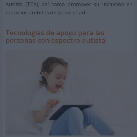
Autista (TEA), así como promover su inclusión en
todos los ámbitos de la sociedad.
Tecnologías de apoyo para las
personas con espectro autista