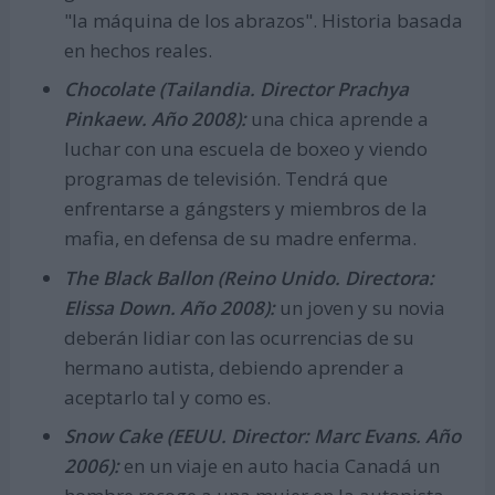
"la máquina de los abrazos". Historia basada
en hechos reales.
Chocolate (Tailandia. Director Prachya
Pinkaew. Año 2008):
una chica aprende a
luchar con una escuela de boxeo y viendo
programas de televisión. Tendrá que
enfrentarse a gángsters y miembros de la
mafia, en defensa de su madre enferma.
The Black Ballon (Reino Unido. Directora:
Elissa Down. Año 2008):
un joven y su novia
deberán lidiar con las ocurrencias de su
hermano autista, debiendo aprender a
aceptarlo tal y como es.
Snow Cake (EEUU. Director: Marc Evans. Año
2006):
en un viaje en auto hacia Canadá un