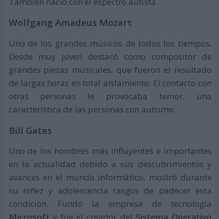
También nació con el espectro autista.
Wolfgang Amadeus Mozart
Uno de los grandes músicos de todos los tiempos.
Desde muy joven destacó como compositor de
grandes piezas musicales, que fueron el resultado
de largas horas en total aislamiento. El contacto con
otras personas le provocaba temor, una
característica de las personas con autismo.
Bill Gates
Uno de los hombres más influyentes e importantes
en la actualidad debido a sus descubrimientos y
avances en el mundo informático, mostró durante
su niñez y adolescencia rasgos de padecer esta
condición. Fundó la empresa de tecnología
Microsoft
y fue el creador del
Sistema Operativo