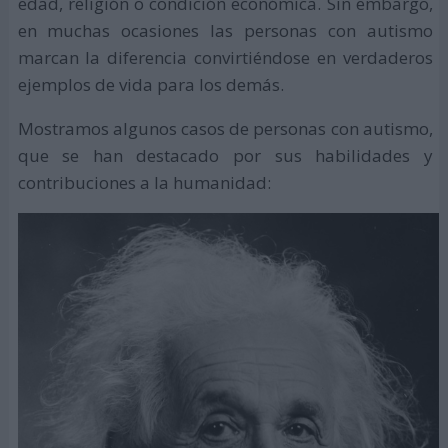
edad, religión o condición económica. Sin embargo,
en muchas ocasiones las personas con autismo
marcan la diferencia convirtiéndose en verdaderos
ejemplos de vida para los demás.
Mostramos algunos casos de personas con autismo,
que se han destacado por sus habilidades y
contribuciones a la humanidad: