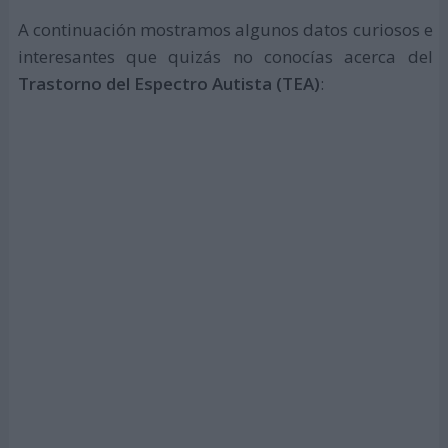
A continuación mostramos algunos datos curiosos e
interesantes que quizás no conocías acerca del
Trastorno del Espectro Autista (TEA)
: