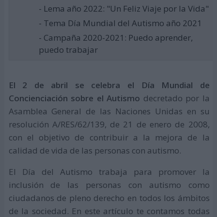
- Lema año 2022: "Un Feliz Viaje por la Vida"
- Tema Día Mundial del Autismo año 2021
- Campaña 2020-2021: Puedo aprender,
puedo trabajar
El 2 de abril se celebra el Día Mundial de
Concienciación sobre el Autismo
decretado por la
Asamblea General de las Naciones Unidas en su
resolución A/RES/62/139, de 21 de enero de 2008,
con el objetivo de contribuir a la mejora de la
calidad de vida de las personas con autismo.
El Día del Autismo trabaja para promover la
inclusión de las personas con autismo como
ciudadanos de pleno derecho en todos los ámbitos
de la sociedad. En este artículo te contamos todas