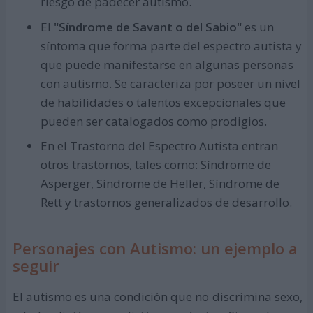
riesgo de padecer autismo.
El
"Síndrome de Savant o del Sabio"
es un
síntoma que forma parte del espectro autista y
que puede manifestarse en algunas personas
con autismo. Se caracteriza por poseer un nivel
de habilidades o talentos excepcionales que
pueden ser catalogados como prodigios.
En el Trastorno del Espectro Autista entran
otros trastornos, tales como: Síndrome de
Asperger, Síndrome de Heller, Síndrome de
Rett y trastornos generalizados de desarrollo.
Personajes con Autismo: un ejemplo a
seguir
El autismo es una condición que no discrimina sexo,