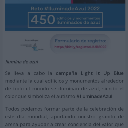
Ilumina de azul
Se lleva a cabo la
campaña Light It Up Blue
mediante la cual edificios y monumentos alrededor
de todo el mundo se iluminan de azul, siendo el
color que simboliza el autismo
#IluminadeAzul
Todos podemos formar parte de la celebración de
este día mundial, aportando nuestro granito de
arena para ayudar a crear conciencia del valor que