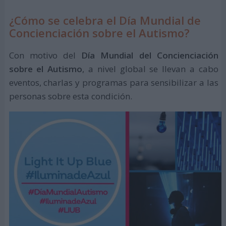
¿Cómo se celebra el Día Mundial de
Concienciación sobre el Autismo?
Con motivo del
Día Mundial del Concienciación
sobre el Autismo
, a nivel global se llevan a cabo
eventos, charlas y programas para sensibilizar a las
personas sobre esta condición.