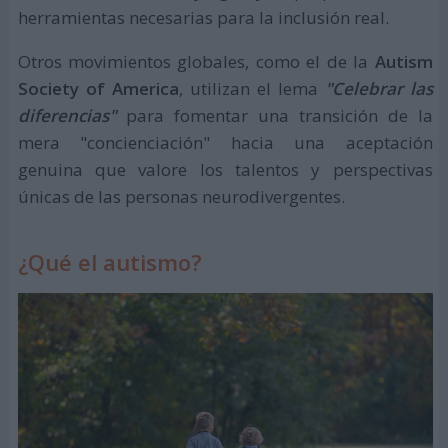
herramientas necesarias para la inclusión real.
Otros movimientos globales, como el de la
Autism
Society of America
, utilizan el lema
"Celebrar las
diferencias"
para fomentar una transición de la
mera "concienciación" hacia una aceptación
genuina que valore los talentos y perspectivas
únicas de las personas neurodivergentes.
¿Qué el autismo?