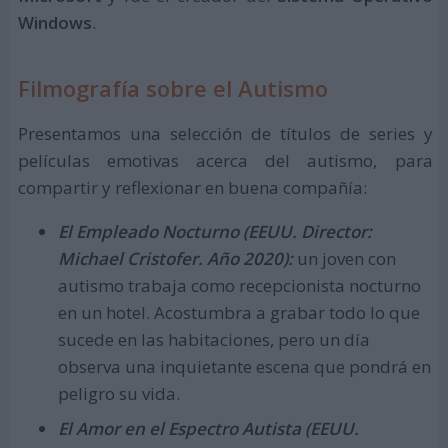
Windows
.
Filmografía sobre el Autismo
Presentamos una selección de títulos de series y
películas emotivas acerca del autismo, para
compartir y reflexionar en buena compañía:
El Empleado Nocturno (EEUU. Director:
Michael Cristofer. Año 2020):
un joven con
autismo trabaja como recepcionista nocturno
en un hotel. Acostumbra a grabar todo lo que
sucede en las habitaciones, pero un día
observa una inquietante escena que pondrá en
peligro su vida.
El Amor en el Espectro Autista (EEUU.