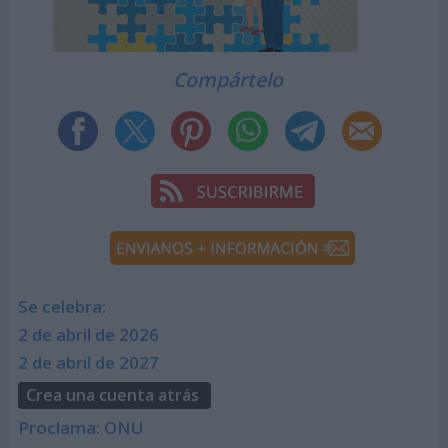
Compártelo
Se celebra:
2 de abril de 2026
2 de abril de 2027
Crea una cuenta atrás
Proclama: ONU