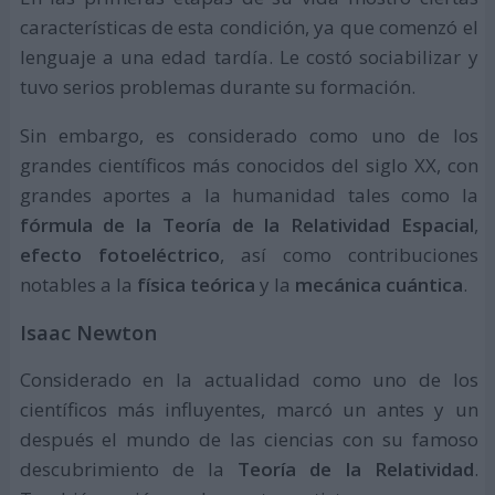
características de esta condición, ya que comenzó el
lenguaje a una edad tardía. Le costó sociabilizar y
tuvo serios problemas durante su formación.
Sin embargo, es considerado como uno de los
grandes científicos más conocidos del siglo XX, con
grandes aportes a la humanidad tales como la
fórmula de la Teoría de la Relatividad Espacial
,
efecto fotoeléctrico
, así como contribuciones
notables a la
física teórica
y la
mecánica cuántica
.
Isaac Newton
Considerado en la actualidad como uno de los
científicos más influyentes, marcó un antes y un
después el mundo de las ciencias con su famoso
descubrimiento de la
Teoría de la Relatividad
.