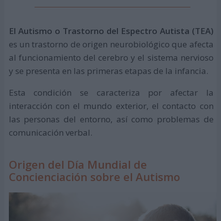
El Autismo o Trastorno del Espectro Autista (TEA)
es un trastorno de origen neurobiológico que afecta
al funcionamiento del cerebro y el sistema nervioso
y se presenta en las primeras etapas de la infancia.
Esta condición se caracteriza por afectar la
interacción con el mundo exterior, el contacto con
las personas del entorno, así como problemas de
comunicación verbal.
Origen del Día Mundial de
Concienciación sobre el Autismo