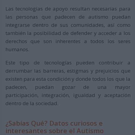
Las tecnologías de apoyo resultan necesarias para
las personas que padecen de autismo puedan
integrarse dentro de sus comunidades, así como
también la posibilidad de defender y acceder a los
derechos que son inherentes a todos los seres
humanos.
Este tipo de tecnologías pueden contribuir a
derrumbar las barreras, estigmas y prejuicios que
existen para esta condición y donde todos los que la
padecen, puedan gozar de una mayor
participación, integración, igualdad y aceptación
dentro de la sociedad.
¿Sabías Qué? Datos curiosos e
interesantes sobre el Autismo