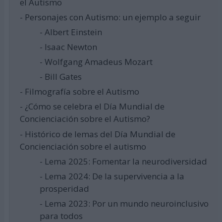
el Autismo
- Personajes con Autismo: un ejemplo a seguir
- Albert Einstein
- Isaac Newton
- Wolfgang Amadeus Mozart
- Bill Gates
- Filmografía sobre el Autismo
- ¿Cómo se celebra el Día Mundial de
Concienciación sobre el Autismo?
- Histórico de lemas del Día Mundial de
Concienciación sobre el autismo
- Lema 2025: Fomentar la neurodiversidad
- Lema 2024: De la supervivencia a la
prosperidad
- Lema 2023: Por un mundo neuroinclusivo
para todos