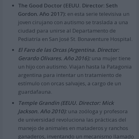
The Good Doctor (EEUU. Director: Seth
Gordon. Año 2017):
en esta serie televisiva un
joven cirujano con autismo se traslada a una
ciudad para unirse al Departamento de
Pediatría en San José St. Bonaventure Hospital.
El Faro de las Orcas (Argentina. Director:
Gerardo Olivares. Año 2016):
una mujer tiene
un hijo con autismo. Viajan hasta la Patagonia
argentina para intentar un tratamiento de
estímulo con orcas salvajes, a cargo de un
guardafauna.
Temple Grandin (EEUU. Director: Mick
Jackson. Año 2010):
una zoóloga y profesora
de universidad revoluciona las prácticas del
manejo de animales en mataderos y ranchos
ganaderos, inventando un mecanismo llamado