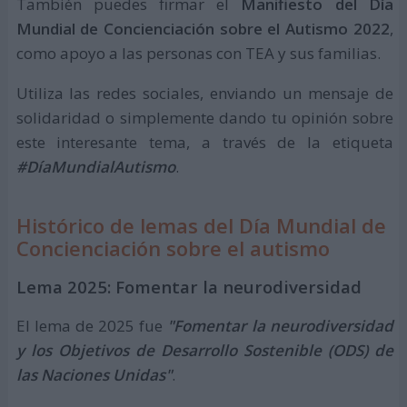
También puedes firmar el
Manifiesto del Día
Mundial de Concienciación sobre el Autismo 2022
,
como apoyo a las personas con TEA y sus familias.
Utiliza las redes sociales, enviando un mensaje de
solidaridad o simplemente dando tu opinión sobre
este interesante tema, a través de la etiqueta
#DíaMundialAutismo
.
Histórico de lemas del Día Mundial de
Concienciación sobre el autismo
Lema 2025: Fomentar la neurodiversidad
El lema de 2025 fue
"Fomentar la neurodiversidad
y los Objetivos de Desarrollo Sostenible (ODS) de
las Naciones Unidas"
.