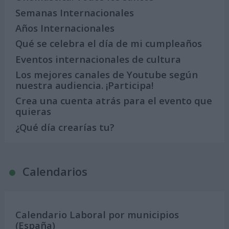
Semanas Internacionales
Años Internacionales
Qué se celebra el día de mi cumpleaños
Eventos internacionales de cultura
Los mejores canales de Youtube según
nuestra audiencia. ¡Participa!
Crea una cuenta atrás para el evento que
quieras
¿Qué día crearías tu?
Calendarios
Calendario Laboral por municipios
(España)