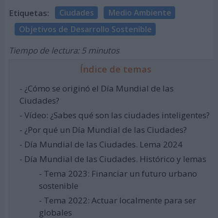
Etiquetas:
Ciudades
Medio Ambiente
Objetivos de Desarrollo Sostenible
Tiempo de lectura: 5 minutos
Índice de temas
- ¿Cómo se originó el Día Mundial de las
Ciudades?
- Vídeo: ¿Sabes qué son las ciudades inteligentes?
- ¿Por qué un Día Mundial de las Ciudades?
- Día Mundial de las Ciudades. Lema 2024
- Día Mundial de las Ciudades. Histórico y lemas
- Tema 2023: Financiar un futuro urbano
sostenible
- Tema 2022: Actuar localmente para ser
globales