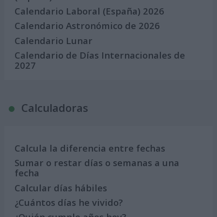
Calendario Laboral (España) 2026
Calendario Astronómico de 2026
Calendario Lunar
Calendario de Días Internacionales de
2027
Calculadoras
Calcula la diferencia entre fechas
Sumar o restar días o semanas a una
fecha
Calcular días hábiles
¿Cuántos días he vivido?
¿Quién cumple años hoy?