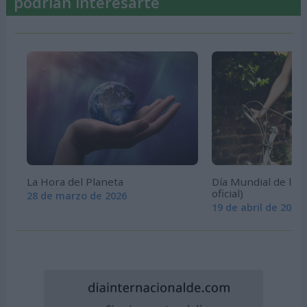
podrían interesarte
La Hora del Planeta
Día Mundial de la Bi
oficial)
28 de marzo de 2026
19 de abril de 2026