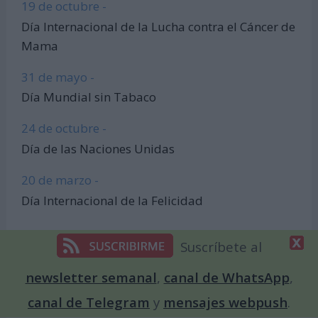
19 de octubre -
Día Internacional de la Lucha contra el Cáncer de
Mama
31 de mayo -
Día Mundial sin Tabaco
24 de octubre -
Día de las Naciones Unidas
20 de marzo -
Día Internacional de la Felicidad
Suscríbete al
newsletter semanal
,
canal de WhatsApp
,
canal de Telegram
y
mensajes webpush
.