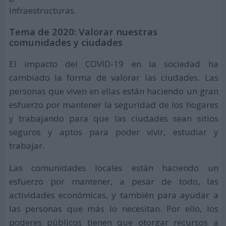
infraestructuras.
Tema de 2020: Valorar nuestras
comunidades y ciudades
El impacto del COVID-19 en la sociedad ha
cambiado la forma de valorar las ciudades. Las
personas que viven en ellas están haciendo un gran
esfuerzo por mantener la seguridad de los hogares
y trabajando para que las ciudades sean sitios
seguros y aptos para poder vivir, estudiar y
trabajar.
Las comunidades locales están haciendo un
esfuerzo por mantener, a pesar de todo, las
actividades económicas, y también para ayudar a
las personas que más lo necesitan. Por ello, los
poderes públicos tienen que otorgar recursos a