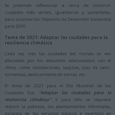
Se pretende reflexionar a cerca de construir
ciudades más verdes, igualitarias y sostenibles,
para alcanzar los Objetivos de Desarrollo Sostenible
para 2030.
Tema de 2021: Adaptar las ciudades para la
resiliencia climática
Cada vez más las ciudades del mundo se ven
afectadas por los desastres relacionados con el
clima, como inundaciones, sequías, olas de calor,
tormentas, deslizamiento de tierras, etc.
El tema de 2021 para el Día Mundial de las
Ciudades fue:
"Adaptar las ciudades para la
resiliencia climática"
. Y para ello se requiere
reducir la pobreza, los asentamientos informales,
garantía de los servicios básicos e inversión en