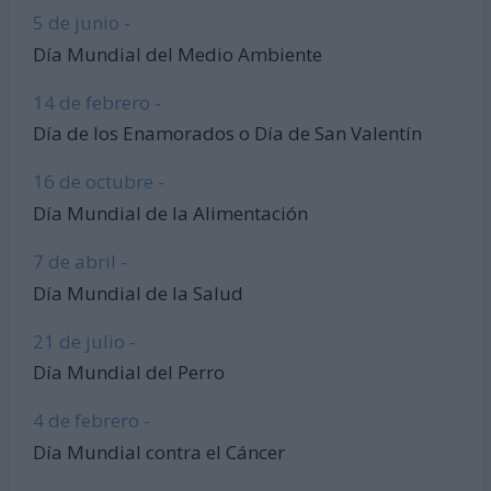
5 de junio -
Día Mundial del Medio Ambiente
14 de febrero -
Día de los Enamorados o Día de San Valentín
16 de octubre -
Día Mundial de la Alimentación
7 de abril -
Día Mundial de la Salud
21 de julio -
Día Mundial del Perro
4 de febrero -
Día Mundial contra el Cáncer