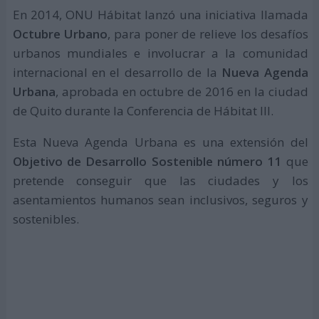
En 2014, ONU Hábitat lanzó una iniciativa llamada
Octubre Urbano
, para poner de relieve los desafíos
urbanos mundiales e involucrar a la comunidad
internacional en el desarrollo de la
Nueva Agenda
Urbana
, aprobada en octubre de 2016 en la ciudad
de Quito durante la Conferencia de Hábitat III.
Esta Nueva Agenda Urbana es una extensión del
Objetivo de Desarrollo Sostenible número 11
que
pretende conseguir que las ciudades y los
asentamientos humanos sean inclusivos, seguros y
sostenibles.