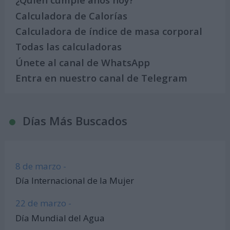
Calculadora de Calorías
Calculadora de índice de masa corporal
Todas las calculadoras
Únete al canal de WhatsApp
Entra en nuestro canal de Telegram
Días Más Buscados
8 de marzo -
Día Internacional de la Mujer
22 de marzo -
Día Mundial del Agua