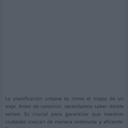
La planificación urbana es como el mapa de un
viaje. Antes de construir, necesitamos saber dónde
vamos. Es crucial para garantizar que nuestras
ciudades crezcan de manera ordenada y eficiente.