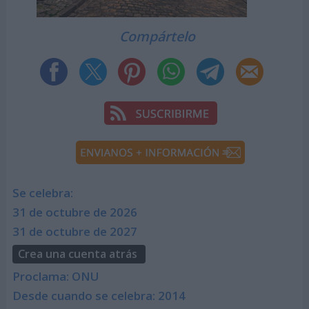
Compártelo
Se celebra:
31 de octubre de 2026
31 de octubre de 2027
Crea una cuenta atrás
Proclama: ONU
Desde cuando se celebra: 2014