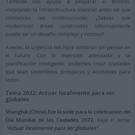
También nos ayuda a preparar el terreno,
instalando la infraestructura esencial antes de que
comiencen las construcciones. ¿Sabías que
modernizar áreas construidas informalmente
puede ser un desafío complejo y costoso?
A veces, la urgencia nos hace construir sin pensar en
el futuro. Con la inversión adecuada y la
planificación inteligente, podemos crear ciudades
que sean sostenibles, prósperas y accesibles para
todos.
Tema 2022: Actuar localmente para ser
globales
Shanghái (China) fue la sede para la celebración del
Día Mundial de las Ciudades 2022
, bajo el lema:
"Actuar localmente para ser globales"
.