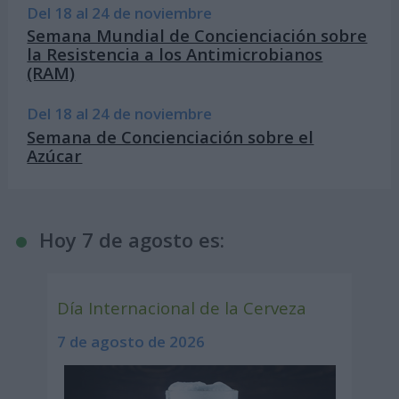
Del 18 al 24 de noviembre
Semana Mundial de Concienciación sobre
la Resistencia a los Antimicrobianos
(RAM)
Del 18 al 24 de noviembre
Semana de Concienciación sobre el
Azúcar
Hoy 7 de agosto es:
Día Internacional de la Cerveza
7 de agosto de 2026