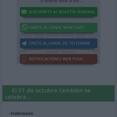
El 31 de octubre también se
celebra ...
-
Halloween