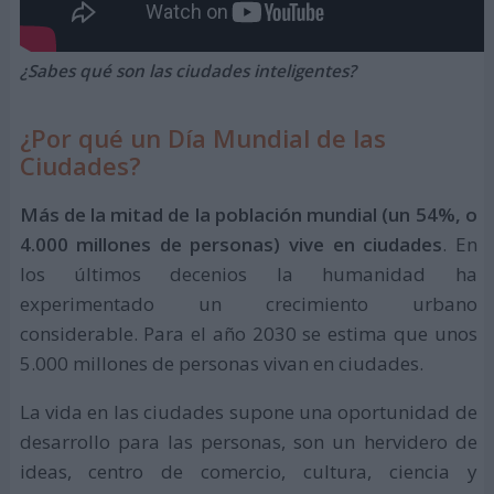
¿Sabes qué son las ciudades inteligentes?
¿Por qué un Día Mundial de las
Ciudades?
Más de la mitad de la población mundial (un 54%, o
4.000 millones de personas) vive en ciudades
. En
los últimos decenios la humanidad ha
experimentado un crecimiento urbano
considerable. Para el año 2030 se estima que unos
5.000 millones de personas vivan en ciudades.
La vida en las ciudades supone una oportunidad de
desarrollo para las personas, son un hervidero de
ideas, centro de comercio, cultura, ciencia y