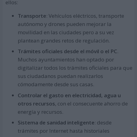
ellos:
Transporte
: Vehículos eléctricos, transporte
autónomo y drones pueden mejorar la
movilidad en las ciudades pero a su vez
plantean grandes retos de regulación.
Trámites oficiales desde el móvil o el PC
.
Muchos ayuntamientos han optado por
digitalizar todos los trámites oficiales para que
sus ciudadanos puedan realizarlos
cómodamente desde sus casas.
Controlar el gasto en electricidad, agua u
otros recursos
, con el consecuente ahorro de
energía y recursos.
Sistema de sanidad inteligente
: desde
trámites por Internet hasta historiales