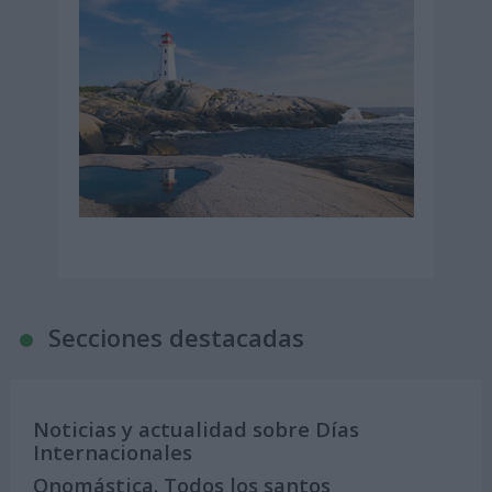
Secciones destacadas
Noticias y actualidad sobre Días
Internacionales
Onomástica. Todos los santos