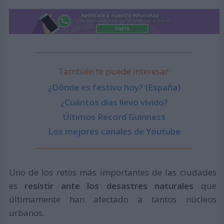
También te puede interesar:
¿Dónde es festivo hoy? (España)
¿Cuántos días llevo vivido?
Últimos Record Guinness
Los mejores canales de Youtube
Uno de los retos más importantes de las ciudades
es
resistir ante los desastres naturales
que
últimamente han afectado a tantos núcleos
urbanos.