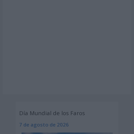
Día Mundial de los Faros
7 de agosto de 2026