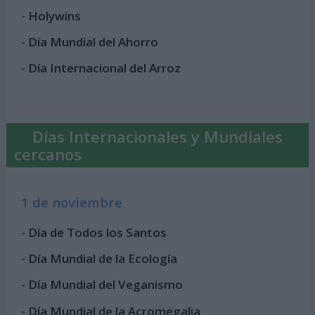
-
Holywins
-
Día Mundial del Ahorro
-
Día Internacional del Arroz
Días Internacionales y Mundiales
cercanos
1 de noviembre
-
Día de Todos los Santos
-
Día Mundial de la Ecología
-
Día Mundial del Veganismo
-
Día Mundial de la Acromegalia