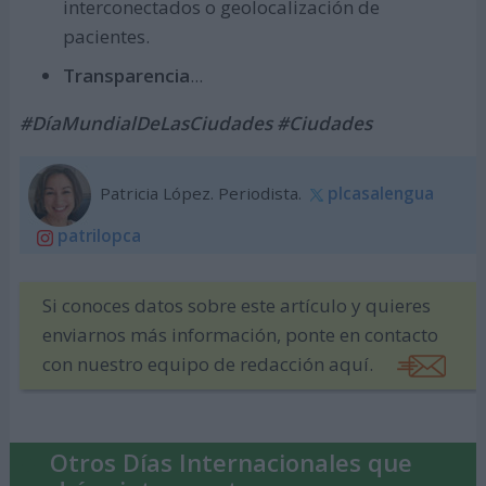
interconectados o geolocalización de
pacientes.
Transparencia
...
#DíaMundialDeLasCiudades #Ciudades
Patricia López. Periodista.
plcasalengua
patrilopca
Si conoces datos sobre este artículo y quieres
enviarnos más información, ponte en contacto
con nuestro equipo de redacción aquí.
Otros Días Internacionales que