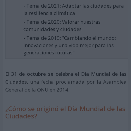
- Tema de 2021: Adaptar las ciudades para
la resiliencia climática
- Tema de 2020: Valorar nuestras
comunidades y ciudades
- Tema de 2019: "Cambiando el mundo:
Innovaciones y una vida mejor para las
generaciones futuras"
El 31 de octubre se celebra el Día Mundial de las
Ciudades,
una fecha proclamada por la Asamblea
General de la ONU en 2014.
¿Cómo se originó el Día Mundial de las
Ciudades?