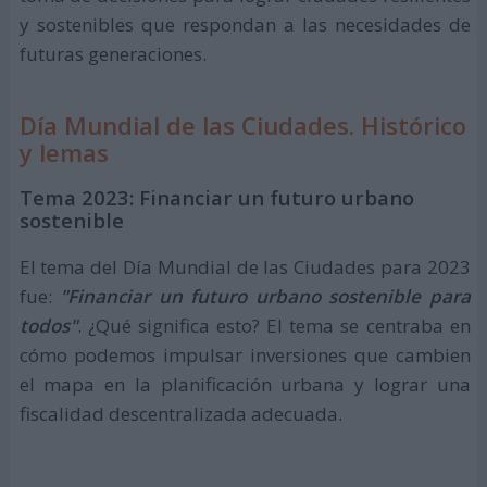
y sostenibles que respondan a las necesidades de
futuras generaciones.
Día Mundial de las Ciudades. Histórico
y lemas
Tema 2023: Financiar un futuro urbano
sostenible
El tema del Día Mundial de las Ciudades para 2023
fue:
"Financiar un futuro urbano sostenible para
todos"
. ¿Qué significa esto? El tema se centraba en
cómo podemos impulsar inversiones que cambien
el mapa en la planificación urbana y lograr una
fiscalidad descentralizada adecuada.