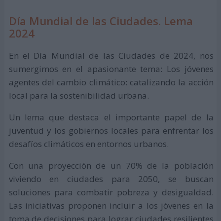
Día Mundial de las Ciudades. Lema
2024
En el Día Mundial de las Ciudades de 2024, nos
sumergimos en el apasionante tema: Los jóvenes
agentes del cambio climático: catalizando la acción
local para la sostenibilidad urbana.
Un lema que destaca el importante papel de la
juventud y los gobiernos locales para enfrentar los
desafíos climáticos en entornos urbanos.
Con una proyección de un 70% de la población
viviendo en ciudades para 2050, se buscan
soluciones para combatir pobreza y desigualdad.
Las iniciativas proponen incluir a los jóvenes en la
toma de decisiones para lograr ciudades resilientes