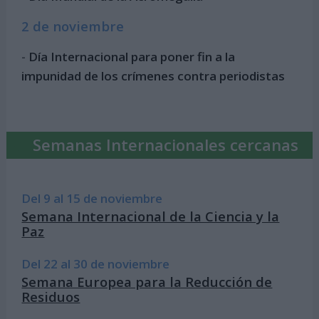
2 de noviembre
-
Día Internacional para poner fin a la
impunidad de los crímenes contra periodistas
Semanas Internacionales cercanas
Del 9 al 15 de noviembre
Semana Internacional de la Ciencia y la
Paz
Del 22 al 30 de noviembre
Semana Europea para la Reducción de
Residuos