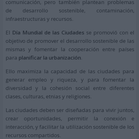
comunicación, pero también plantean problemas
de desarrollo sostenible, contaminación,
infraestructuras y recursos.
El
Día Mundial de las Ciudades
se promovió con el
objetivo de promover el desarrollo sostenible de las
mismas y fomentar la cooperación entre países
para
planificar la urbanización
.
Ello maximiza la capacidad de las ciudades para
generar empleo y riqueza, y para fomentar la
diversidad y la cohesión social entre diferentes
clases, culturas, etnias y religiones.
Las ciudades deben ser diseñadas para vivir juntos,
crear oportunidades, permitir la conexión e
interacción, y facilitar la utilización sostenible de los
recursos compartidos.