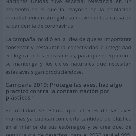
Naciones Unidas tuvo especial relevancia en un
momento en el que la mayoría de la población
mundial tenía restringido su movimiento a causa de
la pandemia de coronavirus.
La campaña incidió en la idea de que es importante
conservar y restaurar la conectividad e integridad
ecológica de los ecosistemas, para que el equilibrio
se mantenga y los ciclos naturales que necesitan
estas aves sigan produciéndose.
Campaña 2019: Protege las aves, haz algo
practicó contra la contaminación por
plásticos"
En realidad se estima que el 90% de las aves
marinas ya cuentan con cierta cantidad de plástico
en el interior de sus estómagos y se cree que, de
seguir la ola de desechos, para el 2050 será el 99%