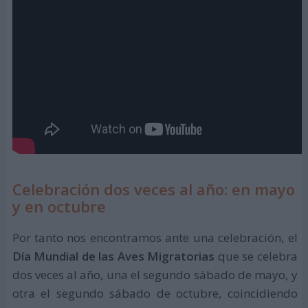
Celebración dos veces al año: en mayo
y en octubre
Por tanto nos encontramos ante una celebración, el
Día Mundial de las Aves Migratorias
que se celebra
dos veces al año, una el segundo sábado de mayo, y
otra el segundo sábado de octubre, coincidiendo