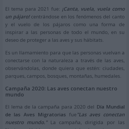
El tema para 2021 fue:
¡Canta, vuela, vuela como
un pájaro!
centrándose en los fenómenos del canto
y el vuelo de los pájaros como una forma de
inspirar a las personas de todo el mundo, en su
deseo de proteger a las aves y sus hábitats.
Es un llamamiento para que las personas vuelvan a
conectarse con la naturaleza a través de las aves,
observándolas, donde quiera que estén: ciudades,
parques, campos, bosques, montañas, humedales.
Campaña 2020: Las aves conectan nuestro
mundo
El lema de la campaña para 2020 del
Día Mundial
de las Aves Migratorias
fue
"Las aves conectan
nuestro mundo."
La campaña, dirigida por las