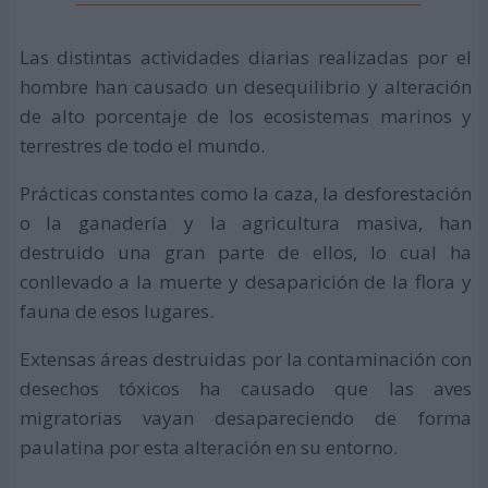
Las distintas actividades diarias realizadas por el
hombre han causado un desequilibrio y alteración
de alto porcentaje de los ecosistemas marinos y
terrestres de todo el mundo.
Prácticas constantes como la caza, la desforestación
o la ganadería y la agricultura masiva, han
destruido una gran parte de ellos, lo cual ha
conllevado a la muerte y desaparición de la flora y
fauna de esos lugares.
Extensas áreas destruidas por la contaminación con
desechos tóxicos ha causado que las aves
migratorias vayan desapareciendo de forma
paulatina por esta alteración en su entorno.