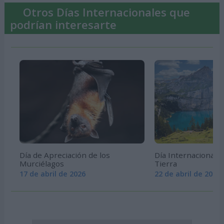
Otros Días Internacionales que
podrían interesarte
Día de Apreciación de los
Día Internacional 
Murciélagos
Tierra
17 de abril de 2026
22 de abril de 2026