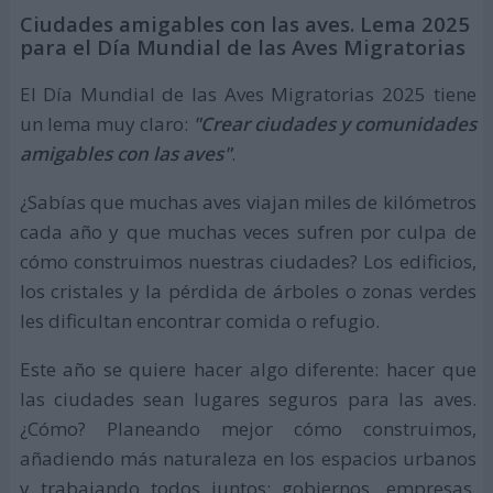
Ciudades amigables con las aves. Lema 2025
para el Día Mundial de las Aves Migratorias
El Día Mundial de las Aves Migratorias 2025 tiene
un lema muy claro:
"Crear ciudades y comunidades
amigables con las aves"
.
¿Sabías que muchas aves viajan miles de kilómetros
cada año y que muchas veces sufren por culpa de
cómo construimos nuestras ciudades? Los edificios,
los cristales y la pérdida de árboles o zonas verdes
les dificultan encontrar comida o refugio.
Este año se quiere hacer algo diferente: hacer que
las ciudades sean lugares seguros para las aves.
¿Cómo? Planeando mejor cómo construimos,
añadiendo más naturaleza en los espacios urbanos
y trabajando todos juntos: gobiernos, empresas,