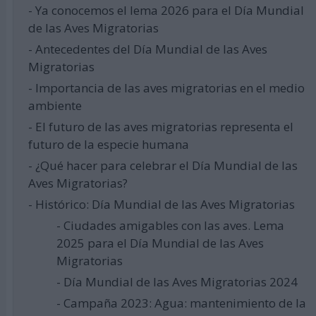
- Ya conocemos el lema 2026 para el Día Mundial
de las Aves Migratorias
- Antecedentes del Día Mundial de las Aves
Migratorias
- Importancia de las aves migratorias en el medio
ambiente
- El futuro de las aves migratorias representa el
futuro de la especie humana
- ¿Qué hacer para celebrar el Día Mundial de las
Aves Migratorias?
- Histórico: Día Mundial de las Aves Migratorias
- Ciudades amigables con las aves. Lema
2025 para el Día Mundial de las Aves
Migratorias
- Día Mundial de las Aves Migratorias 2024
- Campaña 2023: Agua: mantenimiento de la