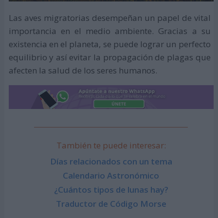
Las aves migratorias desempeñan un papel de vital
importancia en el medio ambiente. Gracias a su
existencia en el planeta, se puede lograr un perfecto
equilibrio y así evitar la propagación de plagas que
afecten la salud de los seres humanos.
También te puede interesar:
Días relacionados con un tema
Calendario Astronómico
¿Cuántos tipos de lunas hay?
Traductor de Código Morse