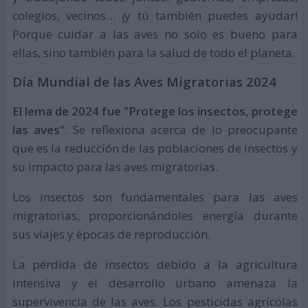
colegios, vecinos… ¡y tú también puedes ayudar!
Porque cuidar a las aves no solo es bueno para
ellas, sino también para la salud de todo el planeta.
Día Mundial de las Aves Migratorias 2024
El lema de 2024 fue "Protege los insectos, protege
las aves"
. Se reflexiona acerca de lo preocupante
que es la reducción de las poblaciones de insectos y
su impacto para las aves migratorias.
Los insectos son fundamentales para las aves
migratorias, proporcionándoles energía durante
sus viajes y épocas de reproducción.
La pérdida de insectos debido a la agricultura
intensiva y el desarrollo urbano amenaza la
supervivencia de las aves. Los pesticidas agrícolas