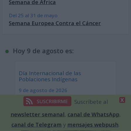
Semana de África
Del 25 al 31 de mayo
Semana Europea Contra el Cáncer
Hoy 9 de agosto es:
Día Internacional de las
Poblaciones Indígenas
9 de agosto de 2026
Suscríbete al
newsletter semanal
,
canal de WhatsApp
,
canal de Telegram
y
mensajes webpush
.