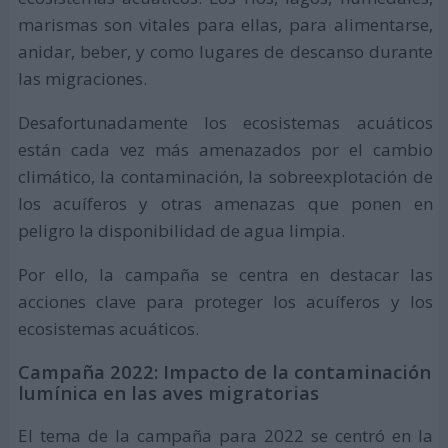
marismas son vitales para ellas, para alimentarse,
anidar, beber, y como lugares de descanso durante
las migraciones.
Desafortunadamente los ecosistemas acuáticos
están cada vez más amenazados por el cambio
climático, la contaminación, la sobreexplotación de
los acuíferos y otras amenazas que ponen en
peligro la disponibilidad de agua limpia.
Por ello, la campaña se centra en destacar las
acciones clave para proteger los acuíferos y los
ecosistemas acuáticos.
Campaña 2022: Impacto de la contaminación
lumínica en las aves migratorias
El tema de la campaña para 2022 se centró en la