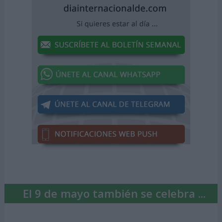
El 9 de mayo también se celebra ...