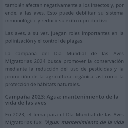
también afectan negativamente a los insectos y, por
ende, a las aves. Esto puede debilitar su sistema
inmunológico y reducir su éxito reproductivo.
Las aves, a su vez, juegan roles importantes en la
polinización y el control de plagas.
La campaña del Día Mundial de las Aves
Migratorias 2024 busca promover la conservación
mediante la reducción del uso de pesticidas y la
promoción de la agricultura orgánica, así como la
protección de hábitats naturales.
Campaña 2023: Agua: mantenimiento de la
vida de las aves
En 2023, el tema para el Día Mundial de las Aves
Migratorias fue:
"Agua: mantenimiento de la vida