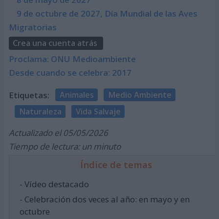
9 de octubre de 2027, Día Mundial de las Aves
Migratorias
Crea una cuenta atrás
Proclama: ONU Medioambiente
Desde cuando se celebra: 2017
Etiquetas:
Animales
Medio Ambiente
Naturaleza
Vida Salvaje
Actualizado el 05/05/2026
Tiempo de lectura: un minuto
Índice de temas
- Vídeo destacado
- Celebración dos veces al año: en mayo y en
octubre