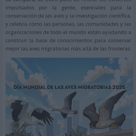
impulsados ​​por la gente, esenciales para la
conservación de las aves y la investigación científica,
y celebra cómo las personas, las comunidades y las
organizaciones de todo el mundo están ayudando a
construir la base de conocimientos para conservar
mejor las aves migratorias más allá de las fronteras.