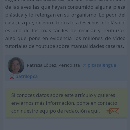
de las aves las que hayan consumido alguna pieza
plástica y lo retengan en su organismo. Lo peor del
caso, es que, de entre todos los desechos, el plástico
es uno de los más fáciles de reciclar y reutilizar,
algo que pone en evidencia los millones de vídeo
tutoriales de Youtube sobre manualidades caseras.
Patricia López. Periodista.
plcasalengua
patrilopca
Si conoces datos sobre este artículo y quieres
enviarnos más información, ponte en contacto
con nuestro equipo de redacción aquí.