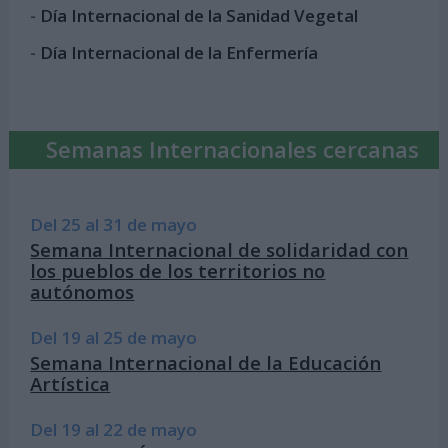
-
Día Internacional de la Sanidad Vegetal
-
Día Internacional de la Enfermería
Semanas Internacionales cercanas
Del 25 al 31 de mayo
Semana Internacional de solidaridad con
los pueblos de los territorios no
autónomos
Del 19 al 25 de mayo
Semana Internacional de la Educación
Artística
Del 19 al 22 de mayo