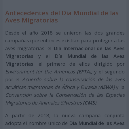
Antecedentes del Día Mundial de las
Aves Migratorias
Desde el año 2018 se unieron las dos grandes
campañas que entonces existían para proteger a las
aves migratorias: el
Día Internacional de las Aves
Migratorias
y el
Día Mundial de las Aves
Migratorias
, el primero de ellos dirigido por
Environment for the Americas (
EFTA
)
, y el segundo
por el
Acuerdo sobre la conservación de las aves
acuáticas migratorias de África y Eurasia (
AEWA
)
y la
Convención sobre la Conservación de las Especies
Migratorias de Animales Silvestres (
CMS
)
.
A partir de 2018, la nueva campaña conjunta
adopta el nombre único de
Día Mundial de las Aves