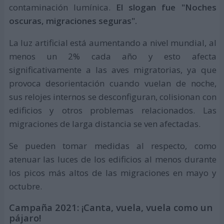
contaminación lumínica.
El slogan fue "Noches
oscuras, migraciones seguras".
La luz artificial está aumentando a nivel mundial, al
menos un 2% cada año y esto afecta
significativamente a las aves migratorias, ya que
provoca desorientación cuando vuelan de noche,
sus relojes internos se desconfiguran, colisionan con
edificios y otros problemas relacionados. Las
migraciones de larga distancia se ven afectadas.
Se pueden tomar medidas al respecto, como
atenuar las luces de los edificios al menos durante
los picos más altos de las migraciones en mayo y
octubre.
Campaña 2021: ¡Canta, vuela, vuela como un
pájaro!