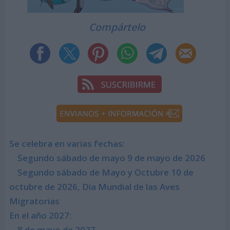
Compártelo
Se celebra en varias fechas:
Segundo sábado de mayo 9 de mayo de 2026
Segundo sábado de Mayo y Octubre 10 de
octubre de 2026, Día Mundial de las Aves
Migratorias
En el año 2027:
8 de mayo de 2027