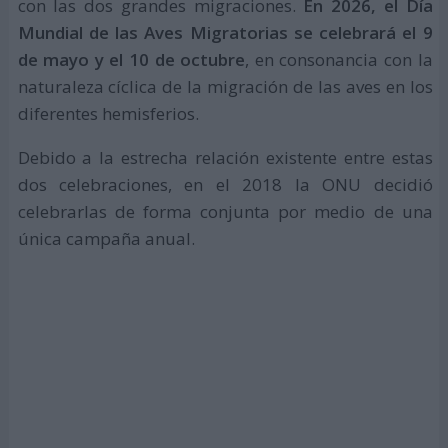
con las dos grandes migraciones.
En 2026, el Día
Mundial de las Aves Migratorias se celebrará el 9
de mayo y el 10 de octubre
, en consonancia con la
naturaleza cíclica de la migración de las aves en los
diferentes hemisferios.
Debido a la estrecha relación existente entre estas
dos celebraciones, en el 2018 la ONU decidió
celebrarlas de forma conjunta por medio de una
única campaña anual.