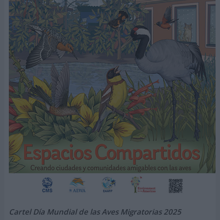
Cartel Día Mundial de las Aves Migratorias 2025