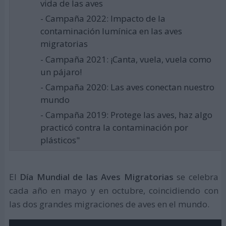
vida de las aves
- Campaña 2022: Impacto de la
contaminación lumínica en las aves
migratorias
- Campaña 2021: ¡Canta, vuela, vuela como
un pájaro!
- Campaña 2020: Las aves conectan nuestro
mundo
- Campaña 2019: Protege las aves, haz algo
practicó contra la contaminación por
plásticos"
El
Día Mundial de las Aves Migratorias
se celebra
cada año en mayo y en octubre, coincidiendo con
las dos grandes migraciones de aves en el mundo.