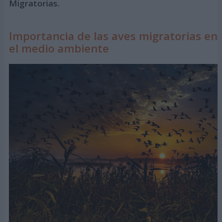
Migratorias.
Importancia de las aves migratorias en
el medio ambiente