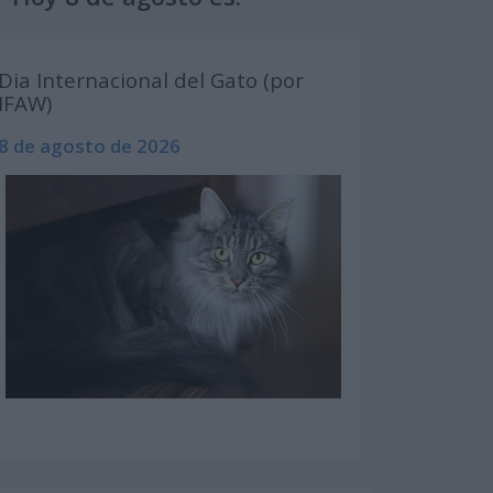
Dia Internacional del Gato (por
IFAW)
8 de agosto de 2026