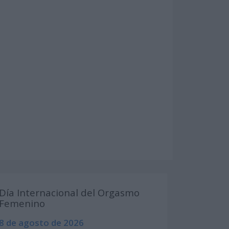
Día Internacional del Orgasmo
Femenino
8 de agosto de 2026