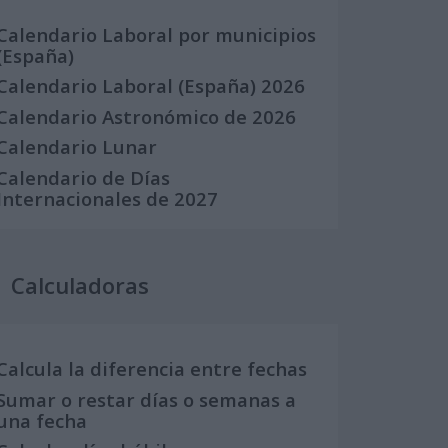
Calendario Laboral por municipios
(España)
Calendario Laboral (España) 2026
Calendario Astronómico de 2026
Calendario Lunar
Calendario de Días
Internacionales de 2027
Calculadoras
Calcula la diferencia entre fechas
Sumar o restar días o semanas a
una fecha