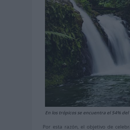
En los trópicos se encuentra el 54% del
Por esta razón, el objetivo de celebr