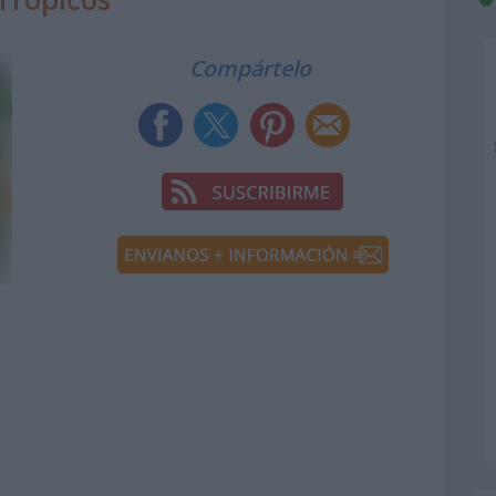
Compártelo