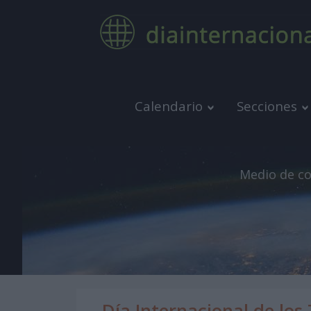
Calendario
Secciones
Medio de co
Día Internacional de los