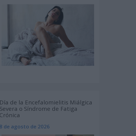
Día de la Encefalomielitis Miálgica
Severa o Síndrome de Fatiga
Crónica
8 de agosto de 2026