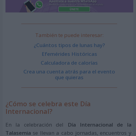
También te puede interesar:
¿Cuántos tipos de lunas hay?
Efemérides Históricas
Calculadora de calorías
Crea una cuenta atrás para el evento
que quieras
¿Cómo se celebra este Día
Internacional?
En la celebración del
Día Internacional de la
Talasemia
se llevan a cabo jornadas, encuentros y