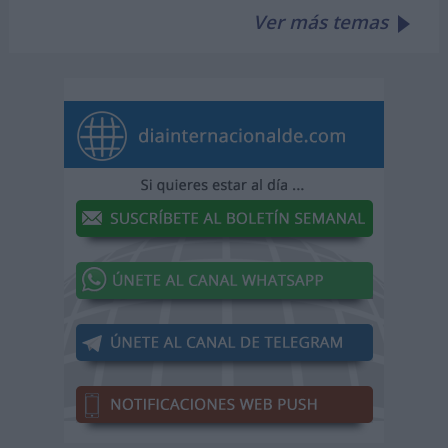
Ver más temas