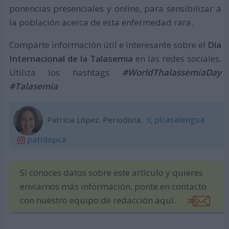
ponencias presenciales y online, para sensibilizar a
la población acerca de esta enfermedad rara.
Comparte información útil e interesante sobre el
Día
Internacional de la Talasemia
en las redes sociales.
Utiliza los hashtags
#WorldThalassemiaDay
#Talasemia
Patricia López. Periodista.
plcasalengua
patrilopca
Si conoces datos sobre este artículo y quieres
enviarnos más información, ponte en contacto
con nuestro equipo de redacción aquí.