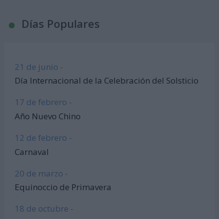
Días Populares
21 de junio -
Día Internacional de la Celebración del Solsticio
17 de febrero -
Año Nuevo Chino
12 de febrero -
Carnaval
20 de marzo -
Equinoccio de Primavera
18 de octubre -