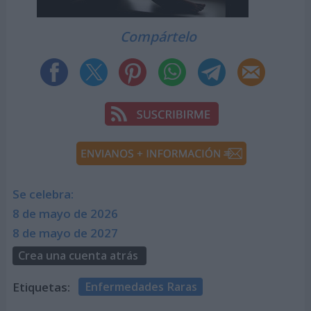
Compártelo
Se celebra:
8 de mayo de 2026
8 de mayo de 2027
Crea una cuenta atrás
Etiquetas:
Enfermedades Raras