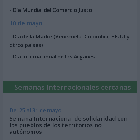
-
Día Mundial del Comercio Justo
10 de mayo
-
Día de la Madre (Venezuela, Colombia, EEUU y
otros países)
-
Día Internacional de los Arganes
Semanas Internacionales cercanas
Del 25 al 31 de mayo
Semana Internacional de solidaridad con
los pueblos de los territorios no
autónomos