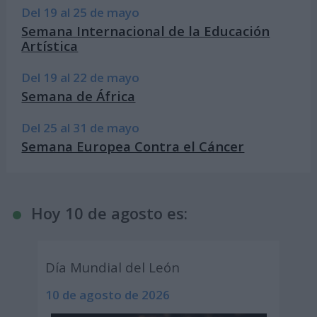
Del 19 al 25 de mayo
Semana Internacional de la Educación
Artística
Del 19 al 22 de mayo
Semana de África
Del 25 al 31 de mayo
Semana Europea Contra el Cáncer
Hoy 10 de agosto es:
Día Mundial del León
10 de agosto de 2026