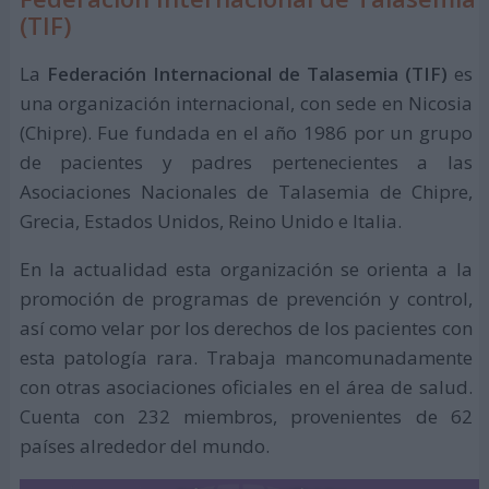
(TIF)
La
Federación Internacional de Talasemia (TIF)
es
una organización internacional, con sede en Nicosia
(Chipre). Fue fundada en el año 1986 por un grupo
de pacientes y padres pertenecientes a las
Asociaciones Nacionales de Talasemia de Chipre,
Grecia, Estados Unidos, Reino Unido e Italia.
En la actualidad esta organización se orienta a la
promoción de programas de prevención y control,
así como velar por los derechos de los pacientes con
esta patología rara. Trabaja mancomunadamente
con otras asociaciones oficiales en el área de salud.
Cuenta con 232 miembros, provenientes de 62
países alrededor del mundo.