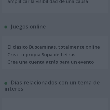
amplificar la visibilidad de una causa
Juegos online
El clásico Buscaminas, totalmente online
Crea tu propia Sopa de Letras
Crea una cuenta atrás para un evento
Días relacionados con un tema de
interés