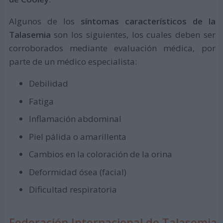
Algunos de los
síntomas característicos de la
Talasemia
son los siguientes, los cuales deben ser
corroborados mediante evaluación médica, por
parte de un médico especialista:
Debilidad
Fatiga
Inflamación abdominal
Piel pálida o amarillenta
Cambios en la coloración de la orina
Deformidad ósea (facial)
Dificultad respiratoria
Federación Internacional de Talasemia