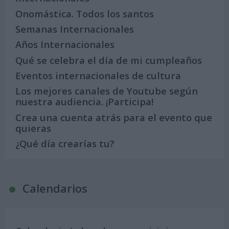
Onomástica. Todos los santos
Semanas Internacionales
Años Internacionales
Qué se celebra el día de mi cumpleaños
Eventos internacionales de cultura
Los mejores canales de Youtube según
nuestra audiencia. ¡Participa!
Crea una cuenta atrás para el evento que
quieras
¿Qué día crearías tu?
Calendarios