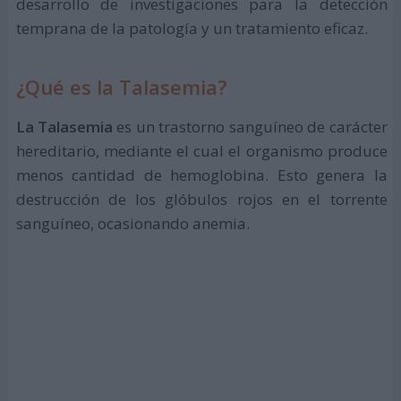
desarrollo de investigaciones para la detección
temprana de la patología y un tratamiento eficaz.
¿Qué es la Talasemia?
La Talasemia
es un trastorno sanguíneo de carácter
hereditario, mediante el cual el organismo produce
menos cantidad de hemoglobina. Esto genera la
destrucción de los glóbulos rojos en el torrente
sanguíneo, ocasionando anemia.