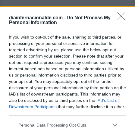
diainternacionalde.com -
Do Not Process My
Personal Information
If you wish to opt-out of the sale, sharing to third parties, or
processing of your personal or sensitive information for
targeted advertising by us, please use the below opt-out
section to confirm your selection. Please note that after your
opt-out request is processed you may continue seeing
interest-based ads based on personal information utilized by
us or personal information disclosed to third parties prior to
your opt-out. You may separately opt-out of the further
disclosure of your personal information by third parties on the
IAB’s list of downstream participants. This information may
also be disclosed by us to third parties on the
IAB’s List of
Downstream Participants
that may further disclose it to other
third parties.
Día Internacional del Biodiésel
Personal Data Processing Opt Outs