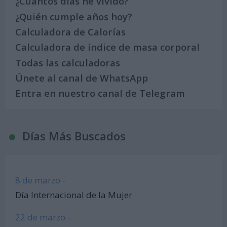
¿Cuántos días he vivido?
¿Quién cumple años hoy?
Calculadora de Calorías
Calculadora de índice de masa corporal
Todas las calculadoras
Únete al canal de WhatsApp
Entra en nuestro canal de Telegram
Días Más Buscados
8 de marzo -
Día Internacional de la Mujer
22 de marzo -