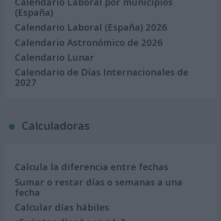
Calendario Laboral por municipios
(España)
Calendario Laboral (España) 2026
Calendario Astronómico de 2026
Calendario Lunar
Calendario de Días Internacionales de
2027
Calculadoras
Calcula la diferencia entre fechas
Sumar o restar días o semanas a una
fecha
Calcular días hábiles