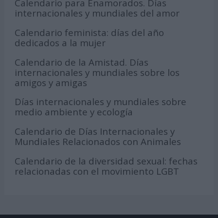
Calendario para Enamorados. Días
internacionales y mundiales del amor
Calendario feminista: días del año
dedicados a la mujer
Calendario de la Amistad. Días
internacionales y mundiales sobre los
amigos y amigas
Días internacionales y mundiales sobre
medio ambiente y ecología
Calendario de Días Internacionales y
Mundiales Relacionados con Animales
Calendario de la diversidad sexual: fechas
relacionadas con el movimiento LGBT