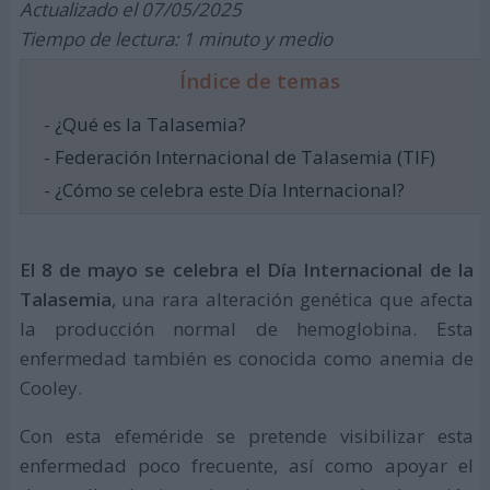
Actualizado el 07/05/2025
Tiempo de lectura: 1 minuto y medio
Índice de temas
- ¿Qué es la Talasemia?
- Federación Internacional de Talasemia (TIF)
- ¿Cómo se celebra este Día Internacional?
El 8 de mayo se celebra el Día Internacional de la
Talasemia
, una rara alteración genética que afecta
la producción normal de hemoglobina. Esta
enfermedad también es conocida como anemia de
Cooley.
Con esta efeméride se pretende visibilizar esta
enfermedad poco frecuente, así como apoyar el