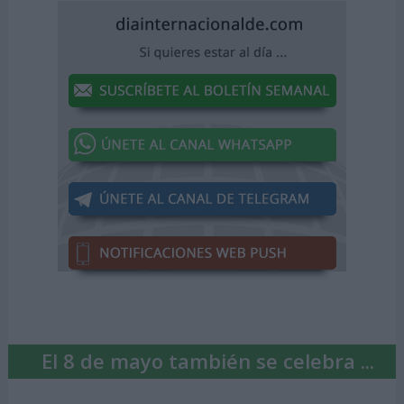
El 8 de mayo también se celebra ...