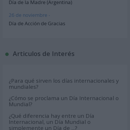
Día de la Madre (Argentina)
26 de noviembre -
Día de Acción de Gracias
Articulos de Interés
¿Para qué sirven los días internacionales y
mundiales?
¿Cómo se proclama un Día Internacional o
Mundial?
¿Qué diferencia hay entre un Día
Internacional, un Día Mundial o
simplemente un Día de ...?