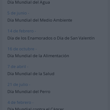
Día Mundial del Agua
5 de junio -
Día Mundial del Medio Ambiente
14 de febrero -
Día de los Enamorados o Día de San Valentín
16 de octubre -
Día Mundial de la Alimentación
7 de abril -
Día Mundial de la Salud
21 de julio -
Día Mundial del Perro
4 de febrero -
Día Mundial contra el Cáncer