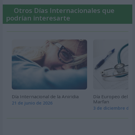
Otros Días Internacionales que
podrían interesarte
Día Internacional de la Aniridia
Día Europeo del S
Marfan
21 de junio de 2026
3 de diciembre de 