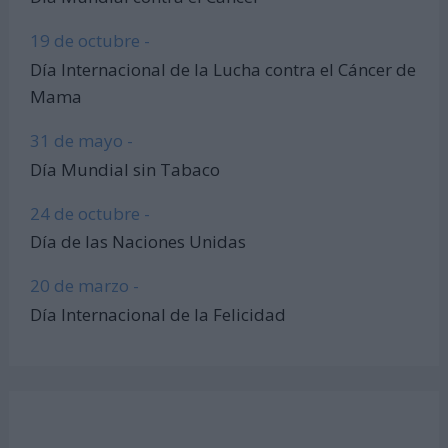
19 de octubre -
Día Internacional de la Lucha contra el Cáncer de
Mama
31 de mayo -
Día Mundial sin Tabaco
24 de octubre -
Día de las Naciones Unidas
20 de marzo -
Día Internacional de la Felicidad