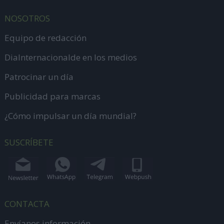
NOSOTROS
Equipo de redacción
DiaInternacionalde en los medios
Patrocinar un día
Publicidad para marcas
¿Cómo impulsar un día mundial?
SUSCRÍBETE
CONTACTA
Envíanos información