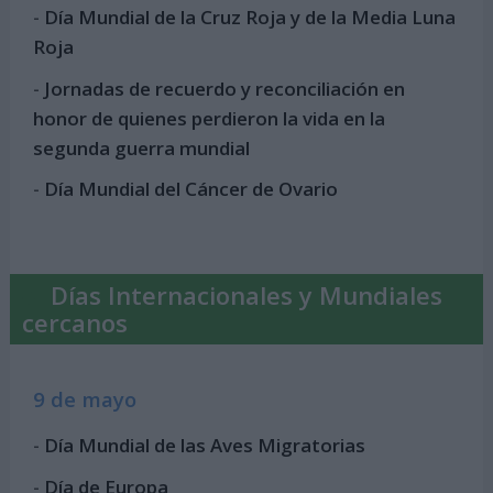
-
Día Mundial de la Cruz Roja y de la Media Luna
Roja
-
Jornadas de recuerdo y reconciliación en
honor de quienes perdieron la vida en la
segunda guerra mundial
-
Día Mundial del Cáncer de Ovario
Días Internacionales y Mundiales
cercanos
9 de mayo
-
Día Mundial de las Aves Migratorias
-
Día de Europa