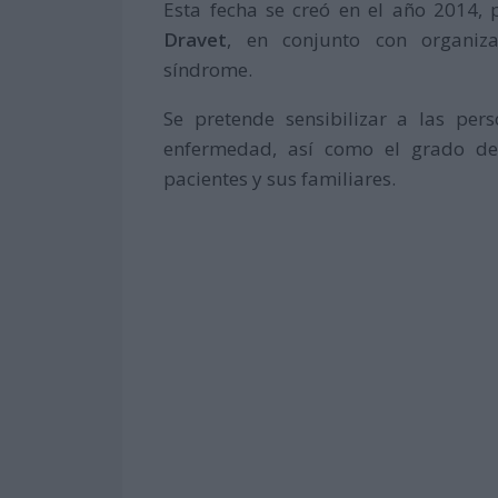
Esta fecha se creó en el año 2014, p
Dravet
, en conjunto con organiza
síndrome.
Se pretende sensibilizar a las per
enfermedad, así como el grado de 
pacientes y sus familiares.