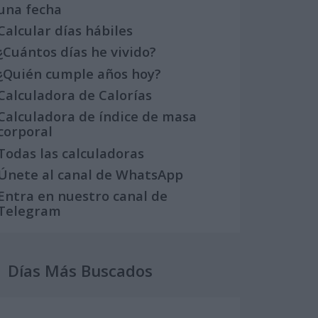
una fecha
Calcular días hábiles
¿Cuántos días he vivido?
¿Quién cumple años hoy?
Calculadora de Calorías
Calculadora de índice de masa
corporal
Todas las calculadoras
Únete al canal de WhatsApp
Entra en nuestro canal de
Telegram
Días Más Buscados