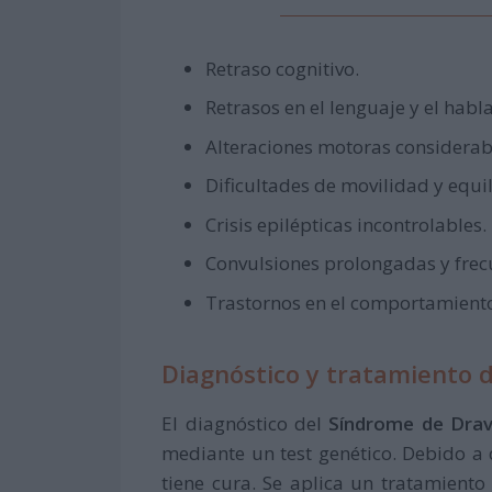
Retraso cognitivo.
Retrasos en el lenguaje y el habla
Alteraciones motoras considerab
Dificultades de movilidad y equil
Crisis epilépticas incontrolables.
Convulsiones prolongadas y frec
Trastornos en el comportamiento 
Diagnóstico y tratamiento 
El diagnóstico del
Síndrome de Dra
mediante un test genético. Debido a 
tiene cura. Se aplica un tratamient