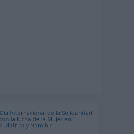
Día Internacional de la Solidaridad
con la lucha de la Mujer en
Sudáfrica y Namibia