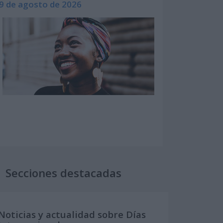
9 de agosto de 2026
Secciones destacadas
Noticias y actualidad sobre Días