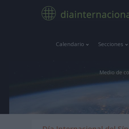
Calendario
Secciones
Medio de co
Día Internacional del S