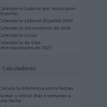
Calendario Laboral por municipios
(España)
Calendario Laboral (España) 2026
Calendario Astronómico de 2026
Calendario Lunar
Calendario de Días
Internacionales de 2027
Calculadoras
Calcula la diferencia entre fechas
Sumar o restar días o semanas a
una fecha