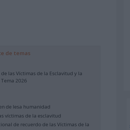
ce de temas
de las Víctimas de la Esclavitud y la
s. Tema 2026
imen de lesa humanidad
 víctimas de la esclavitud
cional de recuerdo de las Víctimas de la