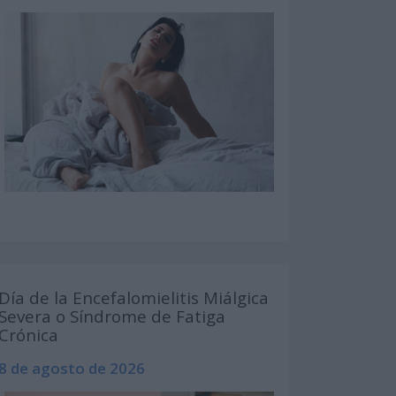
Día de la Encefalomielitis Miálgica
Severa o Síndrome de Fatiga
Crónica
8 de agosto de 2026