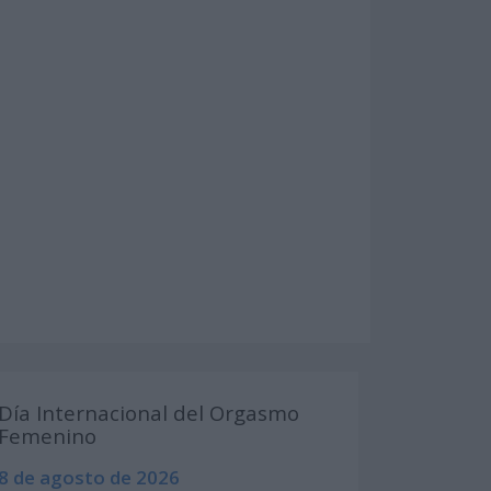
Día Internacional del Orgasmo
Femenino
8 de agosto de 2026