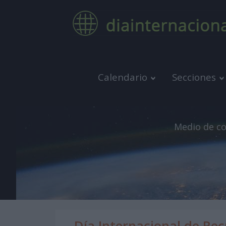
Calendario
Secciones
Medio de co
Día Internacional de Rec