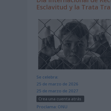
Esclavitud y la Trata Tr
Se celebra:
25 de marzo de 2026
25 de marzo de 2027
Crea una cuenta atrás
Proclama: ONU