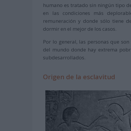
humano es tratado sin ningún tipo de
en las condiciones más deplorable
remuneración y donde sólo tiene de
dormir en el mejor de los casos.
Por lo general, las personas que so
del mundo donde hay extrema pobrez
subdesarrollados.
Origen de la esclavitud