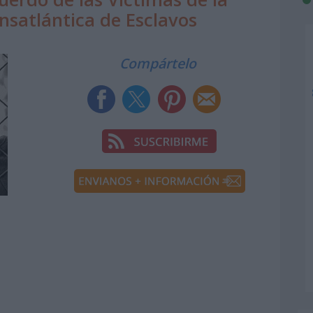
ansatlántica de Esclavos
Compártelo