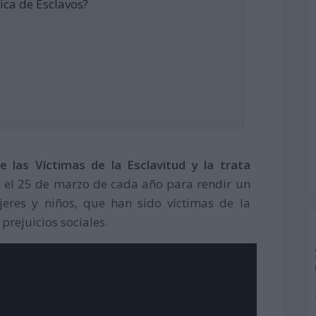
ica de Esclavos?
e las Víctimas de la Esclavitud y la trata
ra el 25 de marzo de cada año para rendir un
eres y niños, que han sido víctimas de la
prejuicios sociales.