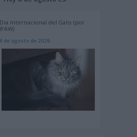
Dia Internacional del Gato (por
IFAW)
8 de agosto de 2026