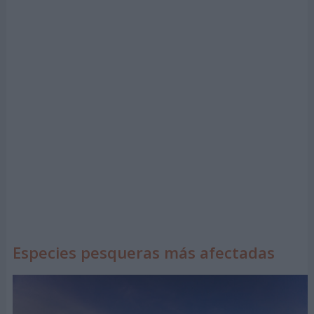
Especies pesqueras más afectadas