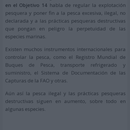
en el Objetivo 14
habla de regular la explotación
pesquera y poner fin a la pesca excesiva, ilegal, no
declarada y a las prácticas pesqueras destructivas
que pongan en peligro la perpetuidad de las
especies marinas.
Existen muchos instrumentos internacionales para
controlar la pesca, como el Registro Mundial de
Buques de Pesca, transporte refrigerado y
suministro, el Sistema de Documentación de las
Capturas de la FAO y otras.
Aún así la pesca ilegal y las prácticas pesqueras
destructivas siguen en aumento, sobre todo en
algunas especies.