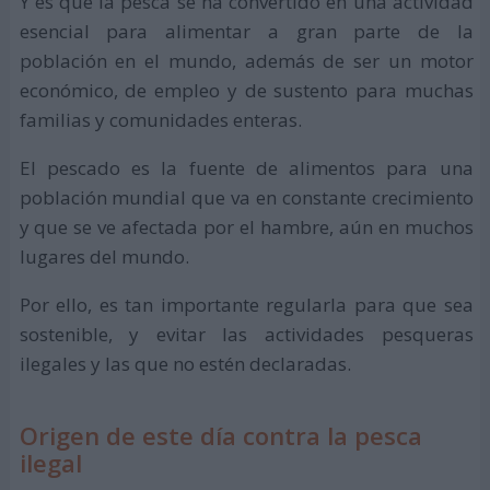
Y es que la pesca se ha convertido en una actividad
esencial para alimentar a gran parte de la
población en el mundo, además de ser un motor
económico, de empleo y de sustento para muchas
familias y comunidades enteras.
El pescado es la fuente de alimentos para una
población mundial que va en constante crecimiento
y que se ve afectada por el hambre, aún en muchos
lugares del mundo.
Por ello, es tan importante regularla para que sea
sostenible, y evitar las actividades pesqueras
ilegales y las que no estén declaradas.
Origen de este día contra la pesca
ilegal