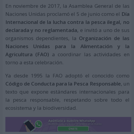
En noviembre de 2017, la Asamblea General de las
Naciones Unidas proclamó el 5 de junio como el
Día
Internacional de la lucha contra la pesca ilegal, no
declarada y no reglamentada,
e invitó a uno de sus
organismos dependientes, la
Organización de las
Naciones Unidas para la Alimentación y la
Agricultura (FAO)
a coordinar las actividades en
torno a esta celebración.
Ya desde 1995 la FAO adoptó el conocido como
Código de Conducta para la Pesca Responsable
, un
texto que expone estándares internacionales para
la pesca responsable, respetando sobre todo el
ecosistema y la biodiversidad.