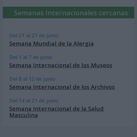
Semanas Internacionales cercanas
Del 21 al 27 de junio
Semana Mundial de la Alergia
Del 1 al 7 de junio
Semana Internacional de los Museos
Del 8 al 12 de junio
Semana Internacional de los Archivos
Del 14 al 21 de junio
Semana Internacional de la Salud
Masculina