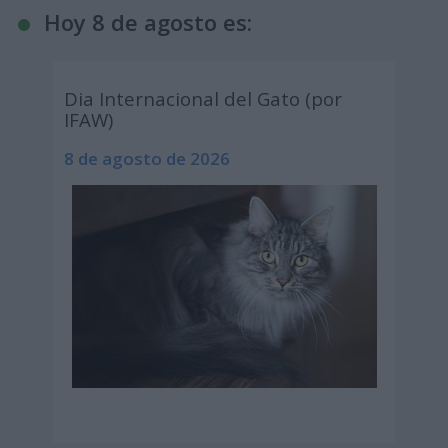
Hoy 8 de agosto es:
Dia Internacional del Gato (por
IFAW)
8 de agosto de 2026