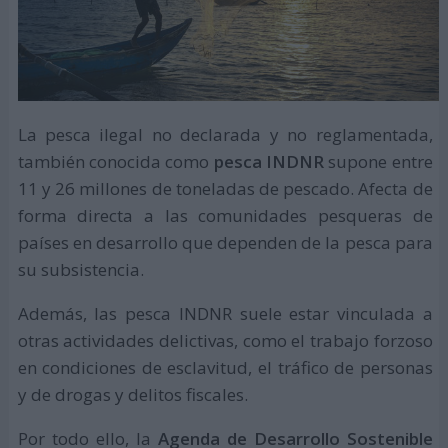
La pesca ilegal no declarada y no reglamentada,
también conocida como
pesca INDNR
supone entre
11 y 26 millones de toneladas de pescado. Afecta de
forma directa a las comunidades pesqueras de
países en desarrollo que dependen de la pesca para
su subsistencia.
Además, las pesca INDNR suele estar vinculada a
otras actividades delictivas, como el trabajo forzoso
en condiciones de esclavitud, el tráfico de personas
y de drogas y delitos fiscales.
Por todo ello, la
Agenda de Desarrollo Sostenible