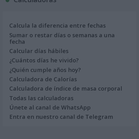
Calcula la diferencia entre fechas
Sumar o restar días o semanas a una
fecha
Calcular días hábiles
¿Cuántos días he vivido?
¿Quién cumple años hoy?
Calculadora de Calorías
Calculadora de índice de masa corporal
Todas las calculadoras
Únete al canal de WhatsApp
Entra en nuestro canal de Telegram