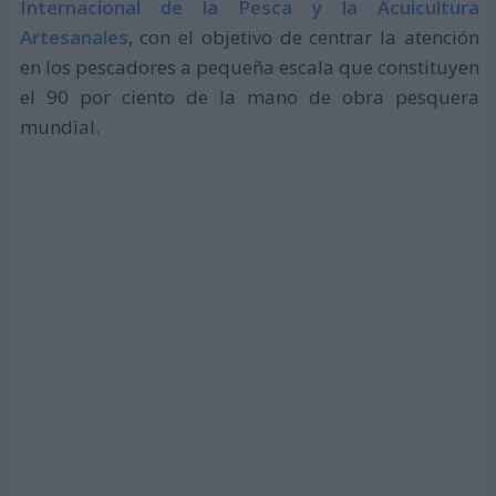
Internacional de la Pesca y la Acuicultura
Artesanales
, con el objetivo de centrar la atención
en los pescadores a pequeña escala que constituyen
el 90 por ciento de la mano de obra pesquera
mundial.