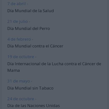
7 de abril -
Día Mundial de la Salud
21 de julio -
Día Mundial del Perro
4 de febrero -
Día Mundial contra el Cáncer
19 de octubre -
Día Internacional de la Lucha contra el Cáncer de
Mama
31 de mayo -
Día Mundial sin Tabaco
24 de octubre -
Día de las Naciones Unidas