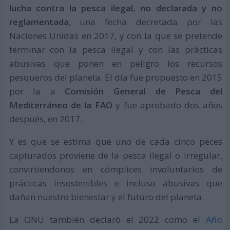
lucha contra la pesca ilegal, no declarada y no
reglamentada
, una fecha decretada por las
Naciones Unidas en 2017, y con la que se pretende
terminar con la pesca ilegal y con las prácticas
abusivas que ponen en peligro los recursos
pesqueros del planeta. El día fue propuesto en 2015
por la a
Comisión General de Pesca del
Mediterráneo de la FAO
y fue aprobado dos años
después, en 2017.
Y es que se estima que uno de cada cinco peces
capturados proviene de la pesca ilegal o irregular,
convirtiendonos en cómplices involuntarios de
prácticas insostenibles e incluso abusivas que
dañan nuestro bienestar y el futuro del planeta.
La ONU también declaró el 2022 como el
Año