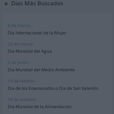
Días Más Buscados
8 de marzo -
Día Internacional de la Mujer
22 de marzo -
Día Mundial del Agua
5 de junio -
Día Mundial del Medio Ambiente
14 de febrero -
Día de los Enamorados o Día de San Valentín
16 de octubre -
Día Mundial de la Alimentación