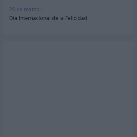
20 de marzo -
Día Internacional de la Felicidad