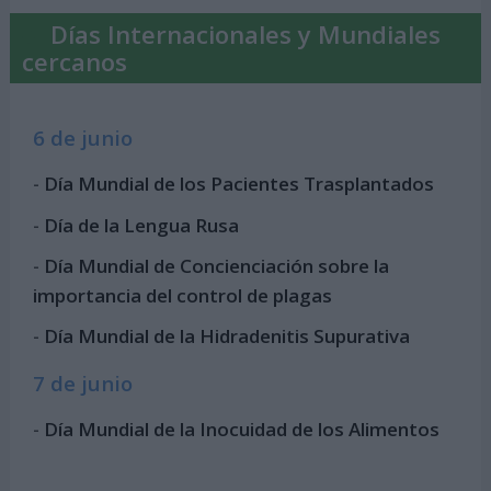
Días Internacionales y Mundiales
cercanos
6 de junio
-
Día Mundial de los Pacientes Trasplantados
-
Día de la Lengua Rusa
-
Día Mundial de Concienciación sobre la
importancia del control de plagas
-
Día Mundial de la Hidradenitis Supurativa
7 de junio
-
Día Mundial de la Inocuidad de los Alimentos