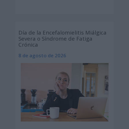
Día de la Encefalomielitis Miálgica
Severa o Síndrome de Fatiga
Crónica
8 de agosto de 2026