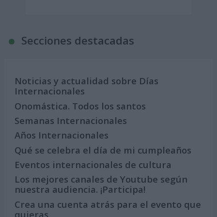
Secciones destacadas
Noticias y actualidad sobre Días
Internacionales
Onomástica. Todos los santos
Semanas Internacionales
Años Internacionales
Qué se celebra el día de mi cumpleaños
Eventos internacionales de cultura
Los mejores canales de Youtube según
nuestra audiencia. ¡Participa!
Crea una cuenta atrás para el evento que
quieras