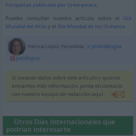
Pesqueras publicada por Greenpeace
.
Puedes consultar nuestro artículo sobre el
Día
Mundial del Atún
y el
Día Mundial de los Océanos
.
Patricia López. Periodista.
plcasalengua
patrilopca
Si conoces datos sobre este artículo y quieres
enviarnos más información, ponte en contacto
con nuestro equipo de redacción aquí.
Otros Días Internacionales que
podrían interesarte