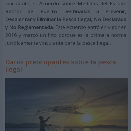
vinculante, el
Acuerdo sobre Medidas del Estado
Rector del Puerto Destinadas a Prevenir,
Desalentar y Eliminar la Pesca Ilegal, No Declarada
y No Reglamentada
. Este Acuerdo entró en vigor en
2016 y marcó un hito porque es la primera norma
jurídicamente vinculante para la pesca ilegal.
Datos preocupantes sobre la pesca
ilegal