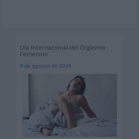
Día Internacional del Orgasmo
Femenino
8 de agosto de 2026