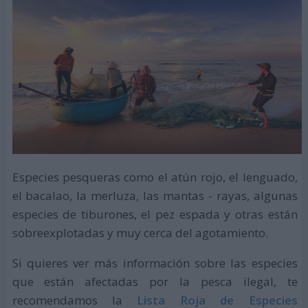
Especies pesqueras como el atún rojo, el lenguado,
el bacalao, la merluza, las mantas - rayas, algunas
especies de tiburones, el pez espada y otras están
sobreexplotadas y muy cerca del agotamiento.
Si quieres ver más información sobre las especies
que están afectadas por la pesca ilegal, te
recomendamos la
Lista Roja de Especies