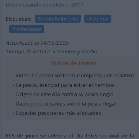
Desde cuando se celebra: 2017
Etiquetas:
Medio Ambiente
Océanos
Profesiones
Actualizado el 04/06/2025
Tiempo de lectura: 3 minutos y medio
Índice de temas
- Vídeo: La pesca sostenible empieza por nosotros
- La pesca, esencial para evitar el hambre
- Origen de este día contra la pesca ilegal
- Datos preocupantes sobre la pesca ilegal
- Especies pesqueras más afectadas
El 5 de junio se celebra el Día Internacional de la