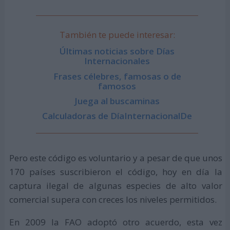
También te puede interesar:
Últimas noticias sobre Días
Internacionales
Frases célebres, famosas o de
famosos
Juega al buscaminas
Calculadoras de DíaInternacionalDe
Pero este código es voluntario y a pesar de que unos
170 países suscribieron el código, hoy en día la
captura ilegal de algunas especies de alto valor
comercial supera con creces los niveles permitidos.
En 2009 la FAO adoptó otro acuerdo, esta vez