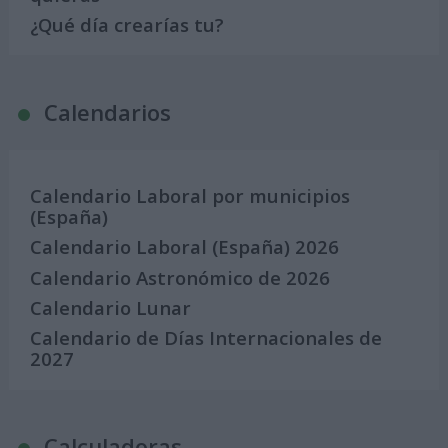
¿Qué día crearías tu?
Calendarios
Calendario Laboral por municipios
(España)
Calendario Laboral (España) 2026
Calendario Astronómico de 2026
Calendario Lunar
Calendario de Días Internacionales de
2027
Calculadoras