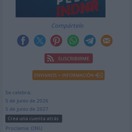
Compártelo
Se celebra:
5 de junio de 2026
5 de junio de 2027
Crea una cuenta atrás
Proclama: ONU