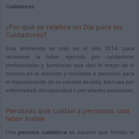
Cuidadoras
.
¿Por qué se celebra un Día para los
Cuidadores?
Esta efeméride se creó en el año 2014, para
reconocer la labor ejercida por cuidadores
profesionales y familiares que dan lo mejor de sí
mismas en la atención y cuidados a personas para
el mejoramiento de su calidad de vida, bien sea por
enfermedad, discapacidad o por edades avanzadas.
Personas que cuidan a personas: una
labor loable
Una
persona cuidadora
es aquella que brinda el