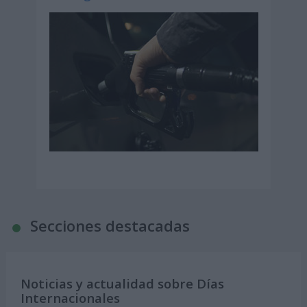
Secciones destacadas
Noticias y actualidad sobre Días
Internacionales