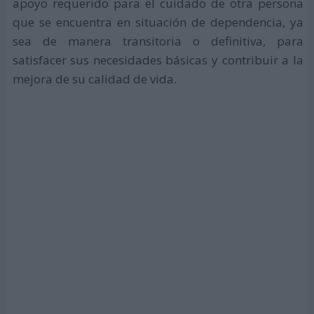
apoyo requerido para el cuidado de otra persona
que se encuentra en situación de dependencia, ya
sea de manera transitoria o definitiva, para
satisfacer sus necesidades básicas y contribuir a la
mejora de su calidad de vida.