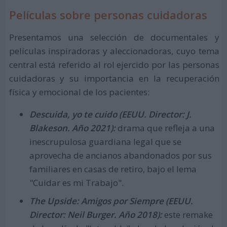
Películas sobre personas cuidadoras
Presentamos una selección de documentales y
películas inspiradoras y aleccionadoras, cuyo tema
central está referido al rol ejercido por las personas
cuidadoras y su importancia en la recuperación
física y emocional de los pacientes:
Descuida, yo te cuido (EEUU. Director: J.
Blakeson. Año 2021):
drama que refleja a una
inescrupulosa guardiana legal que se
aprovecha de ancianos abandonados por sus
familiares en casas de retiro, bajo el lema
"Cuidar es mi Trabajo".
The Upside: Amigos por Siempre (EEUU.
Director: Neil Burger. Año 2018):
este remake