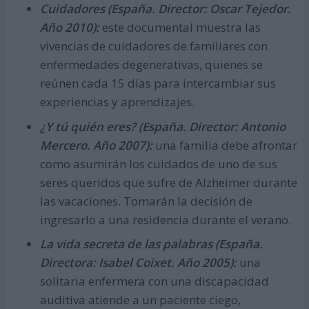
Cuidadores (España. Director: Oscar Tejedor.
Año 2010):
este documental muestra las
vivencias de cuidadores de familiares con
enfermedades degenerativas, quienes se
reúnen cada 15 días para intercambiar sus
experiencias y aprendizajes.
¿Y tú quién eres? (España. Director: Antonio
Mercero. Año 2007):
una familia debe afrontar
como asumirán los cuidados de uno de sus
seres queridos que sufre de Alzheimer durante
las vacaciones. Tomarán la decisión de
ingresarlo a una residencia durante el verano.
La vida secreta de las palabras (España.
Directora: Isabel Coixet. Año 2005):
una
solitaria enfermera con una discapacidad
auditiva atiende a un paciente ciego,