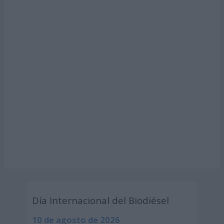
Día Internacional del Biodiésel
10 de agosto de 2026