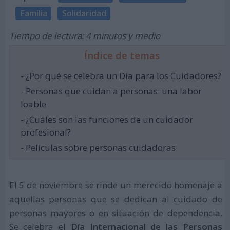
Familia
Solidaridad
Tiempo de lectura: 4 minutos y medio
Índice de temas
- ¿Por qué se celebra un Día para los Cuidadores?
- Personas que cuidan a personas: una labor
loable
- ¿Cuáles son las funciones de un cuidador
profesional?
- Películas sobre personas cuidadoras
El 5 de noviembre se rinde un merecido homenaje a
aquellas personas que se dedican al cuidado de
personas mayores o en situación de dependencia.
Se celebra el
Día Internacional de las Personas