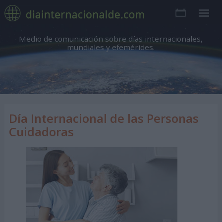
Medio de comunicación sobre días internacionales,
mundiales y efemérides.
Día Internacional de las Personas
Cuidadoras