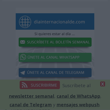
Suscríbete al
newsletter semanal
,
canal de WhatsApp
,
canal de Telegram
y
mensajes webpush
.