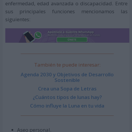
enfermedad, edad avanzada o discapacidad. Entre
sus principales funciones mencionamos las
siguientes:
También te puede interesar:
Agenda 2030 y Objetivos de Desarrollo
Sostenible
Crea una Sopa de Letras
¿Cuántos tipos de lunas hay?
Cómo influye la Luna en tu vida
Aseo personal.