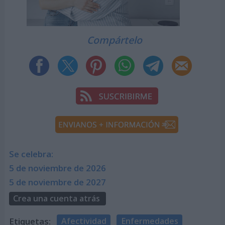
Compártelo
Se celebra:
5 de noviembre de 2026
5 de noviembre de 2027
Crea una cuenta atrás
Etiquetas:
Afectividad
Enfermedades