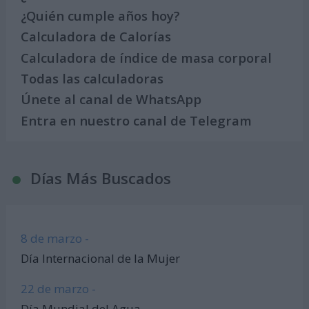
¿Quién cumple años hoy?
Calculadora de Calorías
Calculadora de índice de masa corporal
Todas las calculadoras
Únete al canal de WhatsApp
Entra en nuestro canal de Telegram
Días Más Buscados
8 de marzo -
Día Internacional de la Mujer
22 de marzo -
Día Mundial del Agua