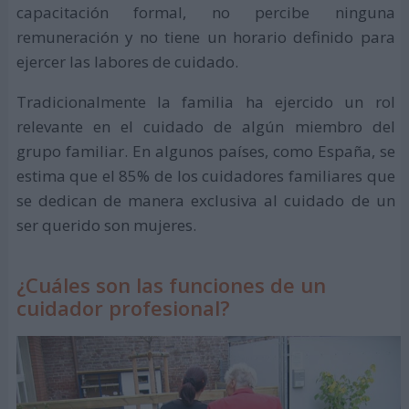
capacitación formal, no percibe ninguna
remuneración y no tiene un horario definido para
ejercer las labores de cuidado.
Tradicionalmente la familia ha ejercido un rol
relevante en el cuidado de algún miembro del
grupo familiar. En algunos países, como España, se
estima que el 85% de los cuidadores familiares que
se dedican de manera exclusiva al cuidado de un
ser querido son mujeres.
¿Cuáles son las funciones de un
cuidador profesional?