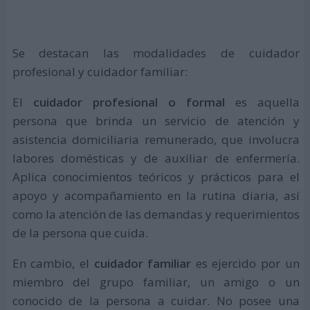
Se destacan las modalidades de cuidador
profesional y cuidador familiar:
El
cuidador profesional o formal
es aquella
persona que brinda un servicio de atención y
asistencia domiciliaria remunerado, que involucra
labores domésticas y de auxiliar de enfermería.
Aplica conocimientos teóricos y prácticos para el
apoyo y acompañamiento en la rutina diaria, así
como la atención de las demandas y requerimientos
de la persona que cuida.
En cambio, el
cuidador familiar
es ejercido por un
miembro del grupo familiar, un amigo o un
conocido de la persona a cuidar. No posee una