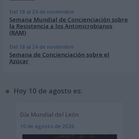
Del 18 al 24 de noviembre
Semana Mundial de Concienciación sobre
la Resistencia a los Antimicrobianos
(RAM)
Del 18 al 24 de noviembre
Semana de Concienciación sobre el
Azúcar
Hoy 10 de agosto es:
Día Mundial del León
10 de agosto de 2026