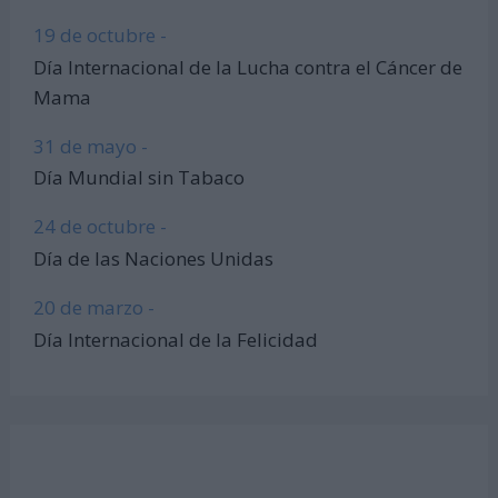
19 de octubre -
Día Internacional de la Lucha contra el Cáncer de
Mama
31 de mayo -
Día Mundial sin Tabaco
24 de octubre -
Día de las Naciones Unidas
20 de marzo -
Día Internacional de la Felicidad