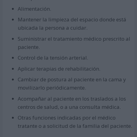
Alimentación.
Mantener la limpieza del espacio donde está
ubicada la persona a cuidar.
Suministrar el tratamiento médico prescrito al
paciente.
Control de la tensión arterial.
Aplicar terapias de rehabilitación.
Cambiar de postura al paciente en la cama y
movilizarlo periódicamente.
Acompañar al paciente en los traslados a los
centros de salud, o a una consulta médica.
Otras funciones indicadas por el médico
tratante o a solicitud de la familia del paciente.