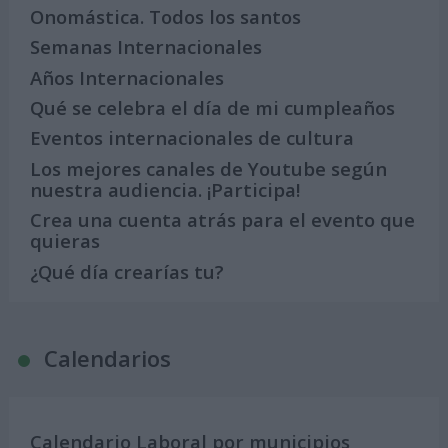
Onomástica. Todos los santos
Semanas Internacionales
Años Internacionales
Qué se celebra el día de mi cumpleaños
Eventos internacionales de cultura
Los mejores canales de Youtube según
nuestra audiencia. ¡Participa!
Crea una cuenta atrás para el evento que
quieras
¿Qué día crearías tu?
Calendarios
Calendario Laboral por municipios