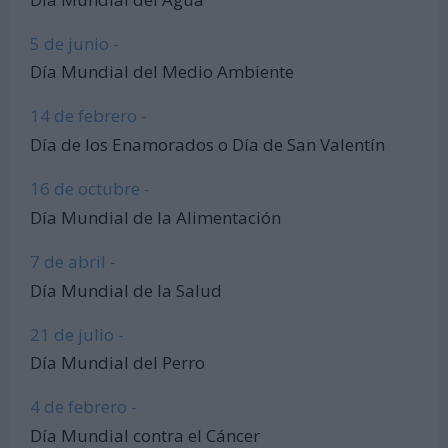
5 de junio -
Día Mundial del Medio Ambiente
14 de febrero -
Día de los Enamorados o Día de San Valentín
16 de octubre -
Día Mundial de la Alimentación
7 de abril -
Día Mundial de la Salud
21 de julio -
Día Mundial del Perro
4 de febrero -
Día Mundial contra el Cáncer