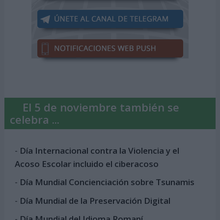
El 5 de noviembre también se
celebra ...
-
Día Internacional contra la Violencia y el
Acoso Escolar incluido el ciberacoso
-
Día Mundial Concienciación sobre Tsunamis
-
Día Mundial de la Preservación Digital
-
Día Mundial del Idioma Romaní