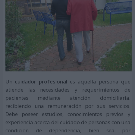
Un
cuidador profesional
es aquella persona que
atiende las necesidades y requerimientos de
pacientes mediante atención domiciliaria,
recibiendo una remuneración por sus servicios.
Debe poseer estudios, conocimientos previos y
experiencia acerca del cuidado de personas con una
condición de dependencia, bien sea por