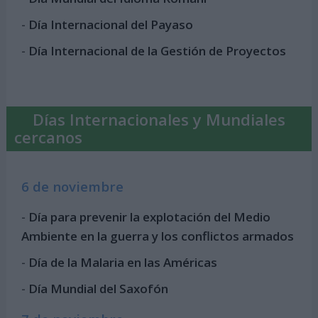
-
Día Internacional del Payaso
-
Día Internacional de la Gestión de Proyectos
Días Internacionales y Mundiales
cercanos
6 de noviembre
-
Día para prevenir la explotación del Medio
Ambiente en la guerra y los conflictos armados
-
Día de la Malaria en las Américas
-
Día Mundial del Saxofón