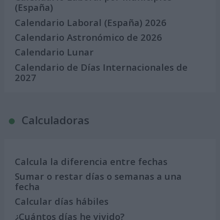
(España)
Calendario Laboral (España) 2026
Calendario Astronómico de 2026
Calendario Lunar
Calendario de Días Internacionales de
2027
Calculadoras
Calcula la diferencia entre fechas
Sumar o restar días o semanas a una
fecha
Calcular días hábiles
¿Cuántos días he vivido?