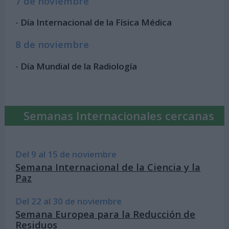
7 de noviembre
-
Día Internacional de la Física Médica
8 de noviembre
-
Día Mundial de la Radiología
Semanas Internacionales cercanas
Del 9 al 15 de noviembre
Semana Internacional de la Ciencia y la
Paz
Del 22 al 30 de noviembre
Semana Europea para la Reducción de
Residuos