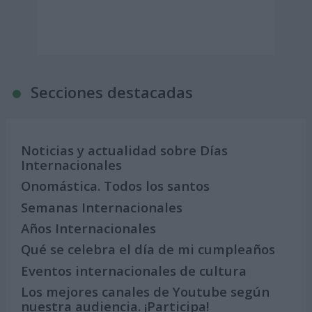
Secciones destacadas
Noticias y actualidad sobre Días
Internacionales
Onomástica. Todos los santos
Semanas Internacionales
Años Internacionales
Qué se celebra el día de mi cumpleaños
Eventos internacionales de cultura
Los mejores canales de Youtube según
nuestra audiencia. ¡Participa!