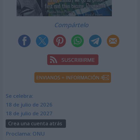
Compártelo
Se celebra:
18 de julio de 2026
18 de julio de 2027
Crea una cuenta atrás
Proclama: ONU