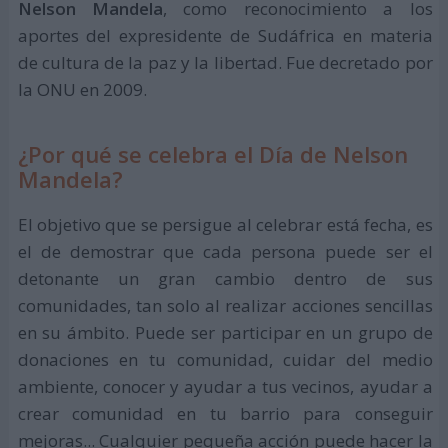
Nelson Mandela
, como reconocimiento a los
aportes del expresidente de Sudáfrica en materia
de cultura de la paz y la libertad. Fue decretado por
la ONU en 2009.
¿Por qué se celebra el Día de Nelson
Mandela?
El objetivo que se persigue al celebrar está fecha, es
el de demostrar que cada persona puede ser el
detonante un gran cambio dentro de sus
comunidades, tan solo al realizar acciones sencillas
en su ámbito. Puede ser participar en un grupo de
donaciones en tu comunidad, cuidar del medio
ambiente, conocer y ayudar a tus vecinos, ayudar a
crear comunidad en tu barrio para conseguir
mejoras... Cualquier pequeña acción puede hacer la