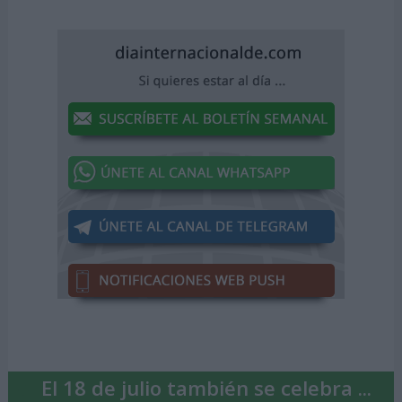
El 18 de julio también se celebra ...