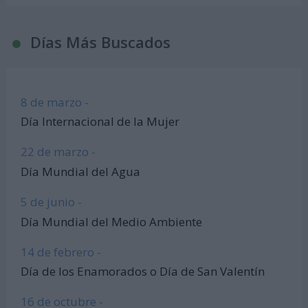
Días Más Buscados
8 de marzo -
Día Internacional de la Mujer
22 de marzo -
Día Mundial del Agua
5 de junio -
Día Mundial del Medio Ambiente
14 de febrero -
Día de los Enamorados o Día de San Valentín
16 de octubre -