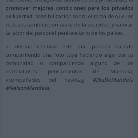
promover mejores condiciones para los privados
de libertad,
sensibilización sobre el tema de que los
reclusos también son parte de la sociedad y valorar
la labor del personal penitenciario de los países.
Si deseas celebrar este día, puedes hacerlo
compartiendo una foto tuya haciendo algo por tu
comunidad o compartiendo alguno de los
maravillosos pensamientos de Mandela,
acompañados del hashtag
#DiaDeMandela
#NelsonMandela.