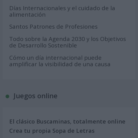
Días Internacionales y el cuidado de la
alimentación
Santos Patrones de Profesiones
Todo sobre la Agenda 2030 y los Objetivos
de Desarrollo Sostenible
Cómo un día internacional puede
amplificar la visibilidad de una causa
Juegos online
El clásico Buscaminas, totalmente online
Crea tu propia Sopa de Letras