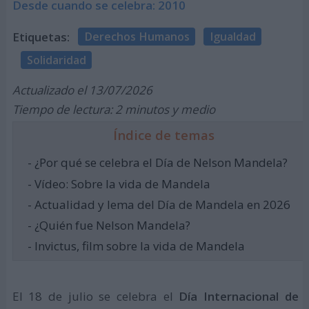
Desde cuando se celebra: 2010
Etiquetas:
Derechos Humanos
Igualdad
Solidaridad
Actualizado el 13/07/2026
Tiempo de lectura: 2 minutos y medio
Índice de temas
- ¿Por qué se celebra el Día de Nelson Mandela?
- Vídeo: Sobre la vida de Mandela
- Actualidad y lema del Día de Mandela en 2026
- ¿Quién fue Nelson Mandela?
- Invictus, film sobre la vida de Mandela
El 18 de julio se celebra el
Día Internacional de