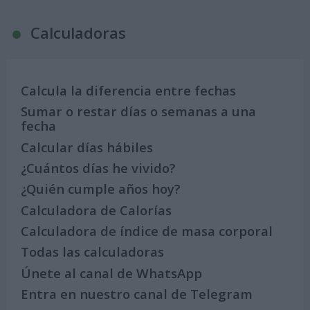
Calculadoras
Calcula la diferencia entre fechas
Sumar o restar días o semanas a una
fecha
Calcular días hábiles
¿Cuántos días he vivido?
¿Quién cumple años hoy?
Calculadora de Calorías
Calculadora de índice de masa corporal
Todas las calculadoras
Únete al canal de WhatsApp
Entra en nuestro canal de Telegram