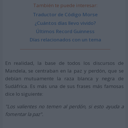
También te puede interesar:
Traductor de Código Morse
¿Cuántos días llevo vivido?
Últimos Record Guinness
Días relacionados con un tema
En realidad, la base de todos los discursos de
Mandela, se centraban en la paz y perdón, que se
debían mutuamente la raza blanca y negra de
Sudáfrica. Es más una de sus frases más famosas
dice lo siguiente:
"Los valientes no temen al perdón, si esto ayuda a
fomentar la paz".