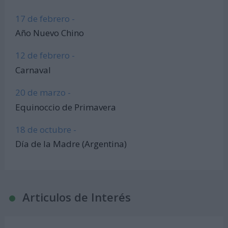
17 de febrero -
Año Nuevo Chino
12 de febrero -
Carnaval
20 de marzo -
Equinoccio de Primavera
18 de octubre -
Día de la Madre (Argentina)
Articulos de Interés