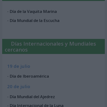
-
Día de la Vaquita Marina
-
Día Mundial de la Escucha
Días Internacionales y Mundiales
cercanos
19 de julio
-
Día de Iberoamérica
20 de julio
-
Día Mundial del Ajedrez
-
Día Internacional de la Luna