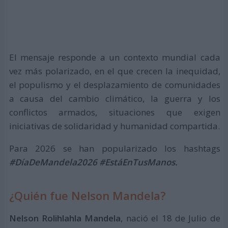
El mensaje responde a un contexto mundial cada
vez más polarizado, en el que crecen la inequidad,
el populismo y el desplazamiento de comunidades
a causa del cambio climático, la guerra y los
conflictos armados, situaciones que exigen
iniciativas de solidaridad y humanidad compartida.
Para 2026 se han popularizado los hashtags
#DíaDeMandela2026 #EstáEnTusManos.
¿Quién fue Nelson Mandela?
Nelson Rolihlahla Mandela
, nació el 18 de Julio de