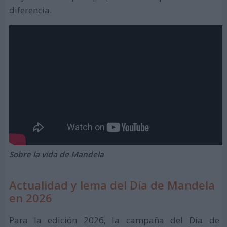
diferencia.
Sobre la vida de Mandela
Actualidad y lema del Día de Mandela
en 2026
Para la edición 2026, la campaña del Día de