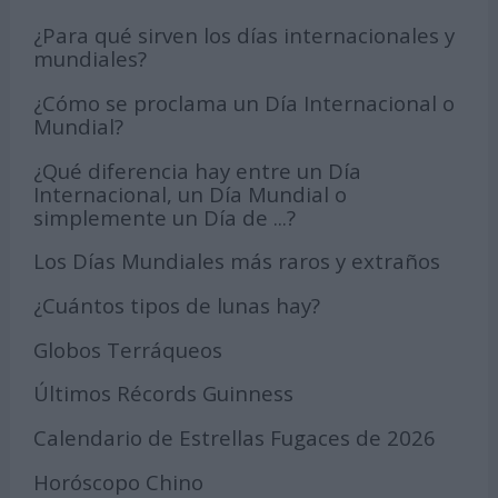
¿Para qué sirven los días internacionales y
mundiales?
¿Cómo se proclama un Día Internacional o
Mundial?
¿Qué diferencia hay entre un Día
Internacional, un Día Mundial o
simplemente un Día de ...?
Los Días Mundiales más raros y extraños
¿Cuántos tipos de lunas hay?
Globos Terráqueos
Últimos Récords Guinness
Calendario de Estrellas Fugaces de 2026
Horóscopo Chino