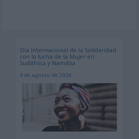
Día Internacional de la Solidaridad
con la lucha de la Mujer en
Sudáfrica y Namibia
9 de agosto de 2026