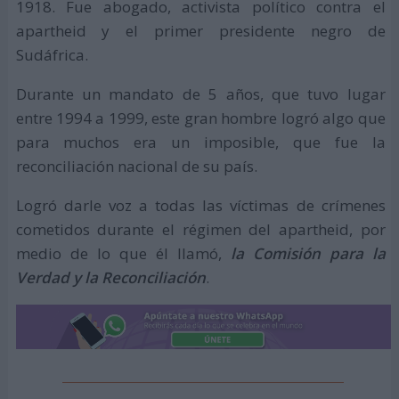
1918. Fue abogado, activista político contra el
apartheid y el primer presidente negro de
Sudáfrica.
Durante un mandato de 5 años, que tuvo lugar
entre 1994 a 1999, este gran hombre logró algo que
para muchos era un imposible, que fue la
reconciliación nacional de su país.
Logró darle voz a todas las víctimas de crímenes
cometidos durante el régimen del apartheid, por
medio de lo que él llamó,
la Comisión para la
Verdad y la Reconciliación
.