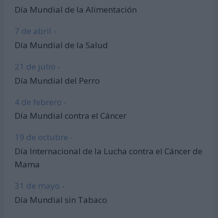
Día Mundial de la Alimentación
7 de abril -
Día Mundial de la Salud
21 de julio -
Día Mundial del Perro
4 de febrero -
Día Mundial contra el Cáncer
19 de octubre -
Día Internacional de la Lucha contra el Cáncer de
Mama
31 de mayo -
Día Mundial sin Tabaco