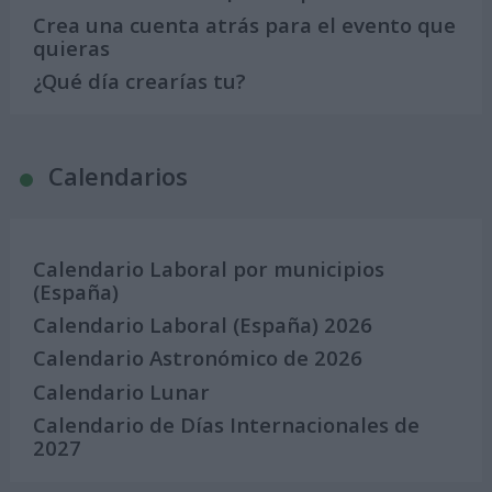
Crea una cuenta atrás para el evento que
quieras
¿Qué día crearías tu?
Calendarios
Calendario Laboral por municipios
(España)
Calendario Laboral (España) 2026
Calendario Astronómico de 2026
Calendario Lunar
Calendario de Días Internacionales de
2027