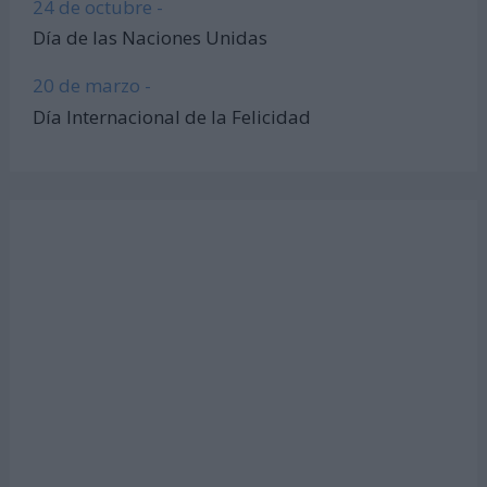
24 de octubre -
Día de las Naciones Unidas
20 de marzo -
Día Internacional de la Felicidad