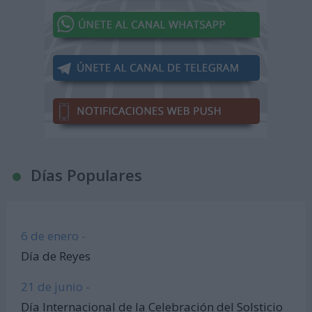
Días Populares
6 de enero -
Día de Reyes
21 de junio -
Día Internacional de la Celebración del Solsticio