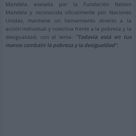
Mandela, avalada por la Fundación Nelson
Mandela y reconocida oficialmente por Naciones
Unidas, mantiene un llamamiento directo a la
acción individual y colectiva frente a la pobreza y la
desigualdad, con el lema:
"Todavía está en tus
manos combatir la pobreza y la desigualdad".