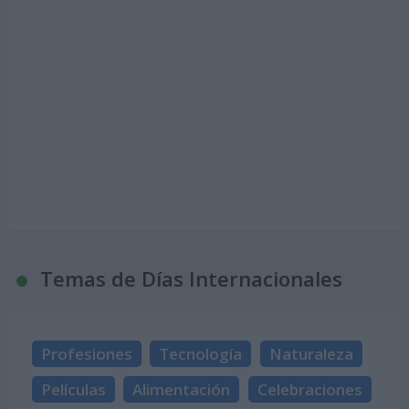
Temas de Días Internacionales
Profesiones
Tecnología
Naturaleza
Películas
Alimentación
Celebraciones