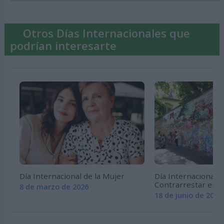
Otros Días Internacionales que
podrían interesarte
Día Internacional de la Mujer
Día Internacional p
Contrarrestar el D
8 de marzo de 2026
18 de junio de 2026