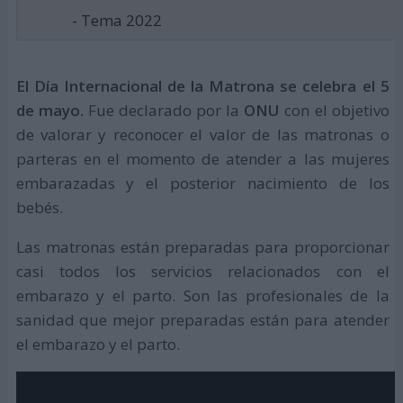
- Tema 2022
El Día Internacional de la Matrona se celebra el 5
de mayo.
Fue declarado por la
ONU
con el objetivo
de valorar y reconocer el valor de las matronas o
parteras en el momento de atender a las mujeres
embarazadas y el posterior nacimiento de los
bebés.
Las matronas están preparadas para proporcionar
casi todos los servicios relacionados con el
embarazo y el parto. Son las profesionales de la
sanidad que mejor preparadas están para atender
el embarazo y el parto.