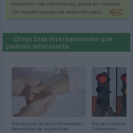
enviarnos más información, ponte en contacto
con nuestro equipo de redacción aquí.
Otros Días Internacionales que
podrían interesarte
Día Mundial de las Enfermedades
Día de Concienciac
Reumáticas de la Juventud
Daltonismo