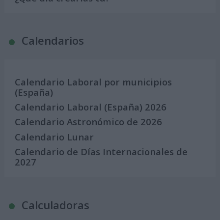
Calendarios
Calendario Laboral por municipios
(España)
Calendario Laboral (España) 2026
Calendario Astronómico de 2026
Calendario Lunar
Calendario de Días Internacionales de
2027
Calculadoras