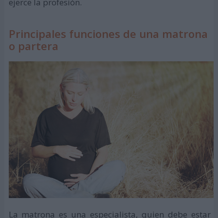
ejerce la profesión.
Principales funciones de una matrona
o partera
La matrona es una especialista, quien debe estar