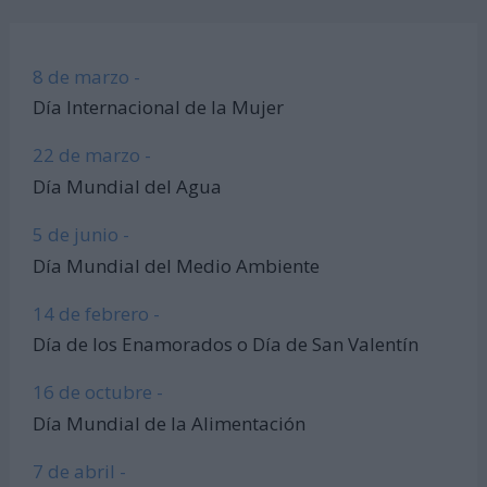
8 de marzo -
Día Internacional de la Mujer
22 de marzo -
Día Mundial del Agua
5 de junio -
Día Mundial del Medio Ambiente
14 de febrero -
Día de los Enamorados o Día de San Valentín
16 de octubre -
Día Mundial de la Alimentación
7 de abril -