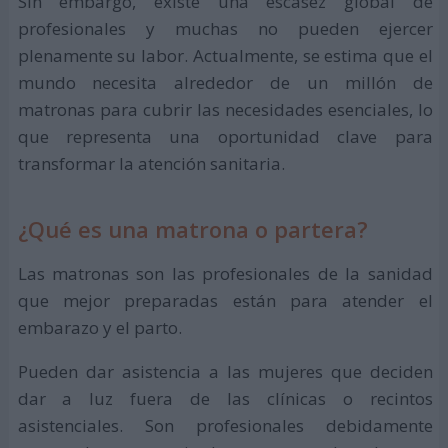
Sin embargo, existe una escasez global de
profesionales y muchas no pueden ejercer
plenamente su labor. Actualmente, se estima que el
mundo necesita alrededor de un millón de
matronas para cubrir las necesidades esenciales, lo
que representa una oportunidad clave para
transformar la atención sanitaria.
¿Qué es una matrona o partera?
Las matronas son las profesionales de la sanidad
que mejor preparadas están para atender el
embarazo y el parto.
Pueden dar asistencia a las mujeres que deciden
dar a luz fuera de las clínicas o recintos
asistenciales. Son profesionales debidamente