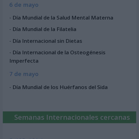
6 de mayo
-
Día Mundial de la Salud Mental Materna
-
Día Mundial de la Filatelia
-
Día Internacional sin Dietas
-
Día Internacional de la Osteogénesis
Imperfecta
7 de mayo
-
Día Mundial de los Huérfanos del Sida
Semanas Internacionales cercanas