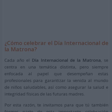
¿Cómo celebrar el Día Internacional de
la Matrona?
Cada año el
Día Internacional de la Matrona
, se
centra en una temática distinta, pero siempre
enfocada al papel que desempeñan estas
profesionales para garantizar la venida al mundo
de niños saludables, así como asegurar la salud e
integridad físicas de las futuras madres.
Por esta razón, te invitamos para que tú también
formes parte de esta importante celebración