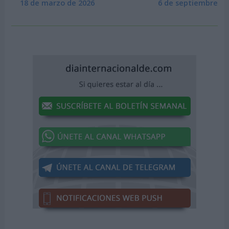
18 de marzo de 2026
6 de septiembre de