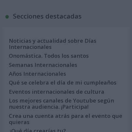
Secciones destacadas
Noticias y actualidad sobre Días
Internacionales
Onomástica. Todos los santos
Semanas Internacionales
Años Internacionales
Qué se celebra el día de mi cumpleaños
Eventos internacionales de cultura
Los mejores canales de Youtube según
nuestra audiencia. ¡Participa!
Crea una cuenta atrás para el evento que
quieras
¿Qué día crearías tu?