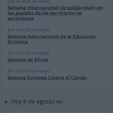
Del 25 al 31 de mayo
Semana Internacional de solidaridad con
los pueblos de los territorios no
autónomos
Del 19 al 25 de mayo
Semana Internacional de la Educación
Artística
Del 19 al 22 de mayo
Semana de África
Del 25 al 31 de mayo
Semana Europea Contra el Cáncer
Hoy 9 de agosto es: