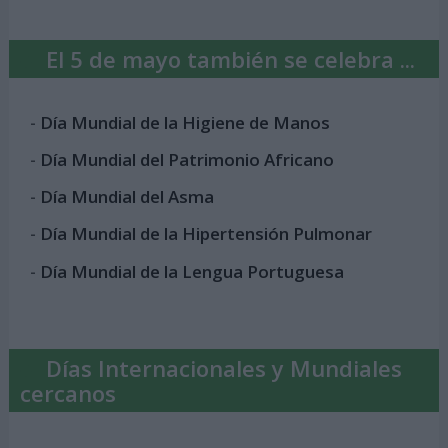
El 5 de mayo también se celebra ...
-
Día Mundial de la Higiene de Manos
-
Día Mundial del Patrimonio Africano
-
Día Mundial del Asma
-
Día Mundial de la Hipertensión Pulmonar
-
Día Mundial de la Lengua Portuguesa
Días Internacionales y Mundiales
cercanos