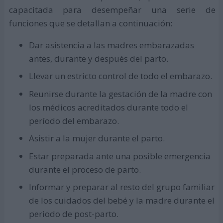
capacitada para desempeñar una serie de
funciones que se detallan a continuación:
Dar asistencia a las madres embarazadas
antes, durante y después del parto.
Llevar un estricto control de todo el embarazo.
Reunirse durante la gestación de la madre con
los médicos acreditados durante todo el
período del embarazo.
Asistir a la mujer durante el parto.
Estar preparada ante una posible emergencia
durante el proceso de parto.
Informar y preparar al resto del grupo familiar
de los cuidados del bebé y la madre durante el
periodo de post-parto.