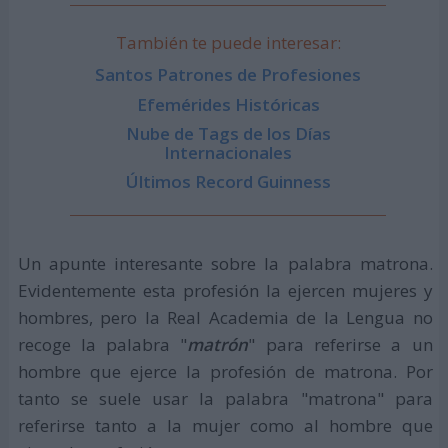
También te puede interesar:
Santos Patrones de Profesiones
Efemérides Históricas
Nube de Tags de los Días
Internacionales
Últimos Record Guinness
Un apunte interesante sobre la palabra matrona.
Evidentemente esta profesión la ejercen mujeres y
hombres, pero la Real Academia de la Lengua no
recoge la palabra "
matrón
" para referirse a un
hombre que ejerce la profesión de matrona. Por
tanto se suele usar la palabra "matrona" para
referirse tanto a la mujer como al hombre que