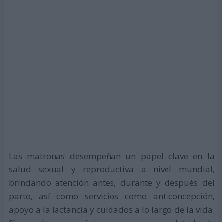
Las matronas desempeñan un papel clave en la
salud sexual y reproductiva a nivel mundial,
brindando atención antes, durante y después del
parto, así como servicios como anticoncepción,
apoyo a la lactancia y cuidados a lo largo de la vida.