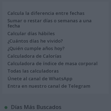
Calcula la diferencia entre fechas
Sumar o restar días o semanas a una
fecha
Calcular días hábiles
¿Cuántos días he vivido?
¿Quién cumple años hoy?
Calculadora de Calorías
Calculadora de índice de masa corporal
Todas las calculadoras
Únete al canal de WhatsApp
Entra en nuestro canal de Telegram
Días Más Buscados