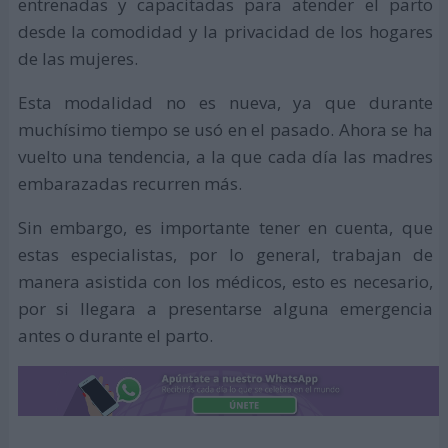
entrenadas y capacitadas para atender el parto
desde la comodidad y la privacidad de los hogares
de las mujeres.
Esta modalidad no es nueva, ya que durante
muchísimo tiempo se usó en el pasado. Ahora se ha
vuelto una tendencia, a la que cada día las madres
embarazadas recurren más.
Sin embargo, es importante tener en cuenta, que
estas especialistas, por lo general, trabajan de
manera asistida con los médicos, esto es necesario,
por si llegara a presentarse alguna emergencia
antes o durante el parto.