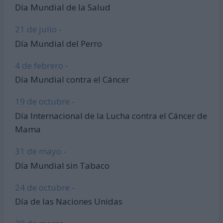
Día Mundial de la Salud
21 de julio -
Día Mundial del Perro
4 de febrero -
Día Mundial contra el Cáncer
19 de octubre -
Día Internacional de la Lucha contra el Cáncer de
Mama
31 de mayo -
Día Mundial sin Tabaco
24 de octubre -
Día de las Naciones Unidas