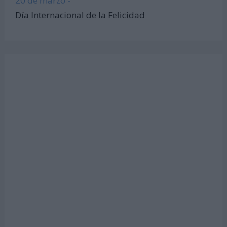
20 de marzo -
Día Internacional de la Felicidad