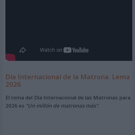
Día Internacional de la Matrona. Lema
2026
El tema del Día Internacional de las Matronas para
2026 es
"Un millón de matronas más"
.