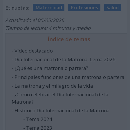
Etiquetas:
Maternidad
Profesiones
Salud
Actualizado el 05/05/2026
Tiempo de lectura: 4 minutos y medio
Índice de temas
- Vídeo destacado
- Día Internacional de la Matrona. Lema 2026
- ¿Qué es una matrona o partera?
- Principales funciones de una matrona o partera
- La matrona y el milagro de la vida
- ¿Cómo celebrar el Día Internacional de la
Matrona?
- Histórico Día Internacional de la Matrona
- Tema 2024
- Tema 2023