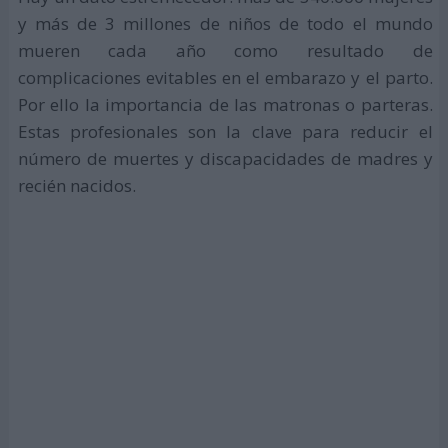
y más de 3 millones de niños de todo el mundo
mueren cada año como resultado de
complicaciones evitables en el embarazo y el parto.
Por ello la importancia de las matronas o parteras.
Estas profesionales son la clave para reducir el
número de muertes y discapacidades de madres y
recién nacidos.