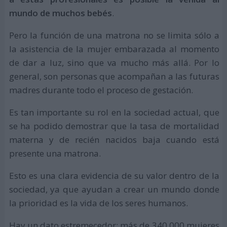
mundo de muchos bebés
.
Pero la función de una matrona no se limita sólo a
la asistencia de la mujer embarazada al momento
de dar a luz, sino que va mucho más allá. Por lo
general, son personas que acompañan a las futuras
madres durante todo el proceso de gestación.
Es tan importante su rol en la sociedad actual, que
se ha podido demostrar que la tasa de mortalidad
materna y de recién nacidos baja cuando está
presente una matrona.
Esto es una clara evidencia de su valor dentro de la
sociedad, ya que ayudan a crear un mundo donde
la prioridad es la vida de los seres humanos.
Hay un dato estremecedor: más de 340.000 mujeres