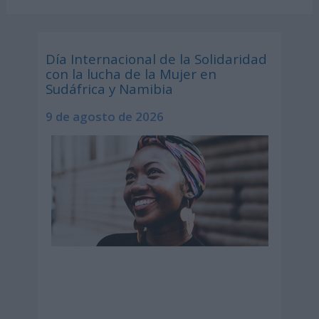
Día Internacional de la Solidaridad
con la lucha de la Mujer en
Sudáfrica y Namibia
9 de agosto de 2026