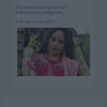
Día Internacional de las
Poblaciones Indígenas
9 de agosto de 2026