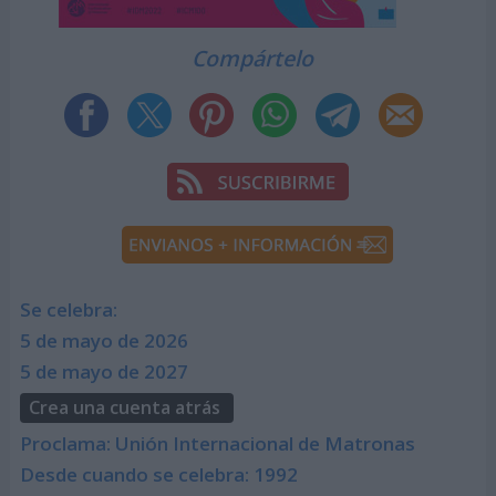
Compártelo
Se celebra:
5 de mayo de 2026
5 de mayo de 2027
Crea una cuenta atrás
Proclama: Unión Internacional de Matronas
Desde cuando se celebra: 1992