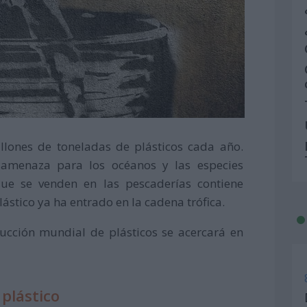
llones de toneladas de plásticos cada año.
amenaza para los océanos y las especies
ue se venden en las pescaderías contiene
ástico ya ha entrado en la cadena trófica.
ucción mundial de plásticos se acercará en
 plástico