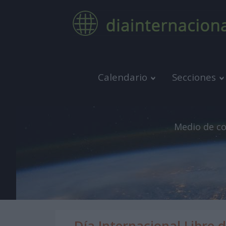
Calendario
Secciones
Medio de co
Día Internacional Libre d