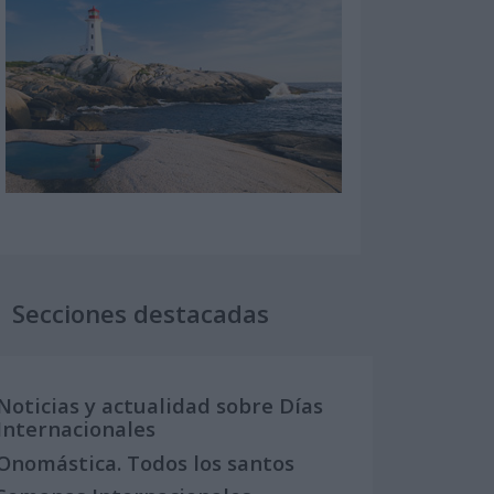
Secciones destacadas
Noticias y actualidad sobre Días
Internacionales
Onomástica. Todos los santos