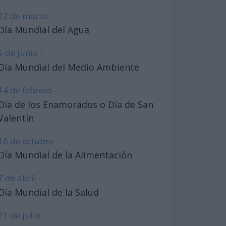
22 de marzo -
Día Mundial del Agua
5 de junio -
Día Mundial del Medio Ambiente
14 de febrero -
Día de los Enamorados o Día de San
Valentín
16 de octubre -
Día Mundial de la Alimentación
7 de abril -
Día Mundial de la Salud
21 de julio -