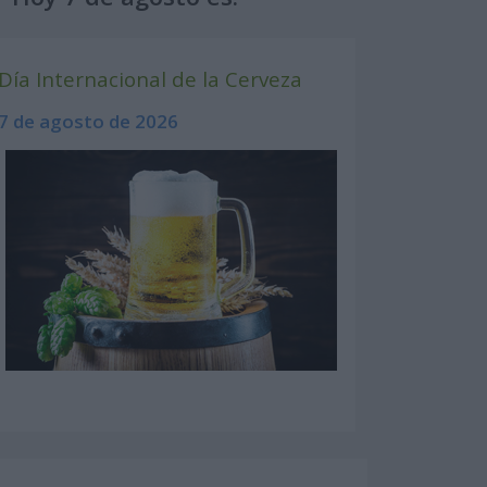
Día Internacional de la Cerveza
7 de agosto de 2026