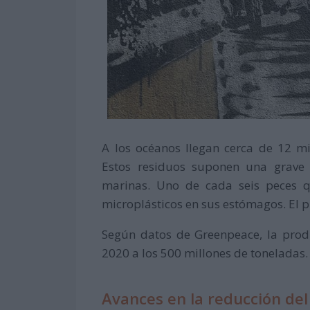
A los océanos llegan cerca de 12 mi
Estos residuos suponen una grave 
marinas. Uno de cada seis peces q
microplásticos en sus estómagos. El pl
Según datos de Greenpeace, la prod
2020 a los 500 millones de toneladas.
Avances en la reducción del