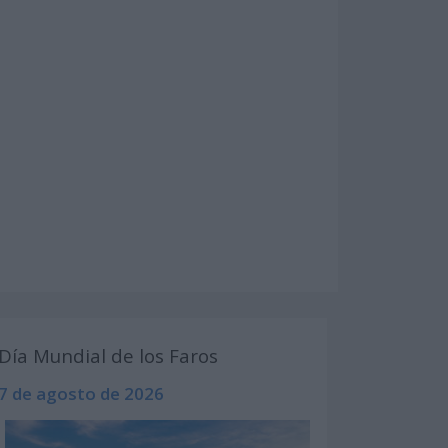
Día Mundial de los Faros
7 de agosto de 2026