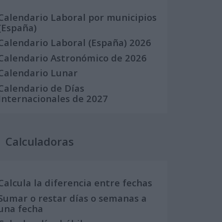
Calendario Laboral por municipios
(España)
Calendario Laboral (España) 2026
Calendario Astronómico de 2026
Calendario Lunar
Calendario de Días
Internacionales de 2027
Calculadoras
Calcula la diferencia entre fechas
Sumar o restar días o semanas a
una fecha