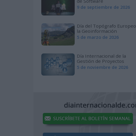
de Software
9 de septiembre de 2026
Día del Topógrafo Europeo
la Geoinformación
5 de marzo de 2026
Día Internacional de la
Gestión de Proyectos
5 de noviembre de 2026