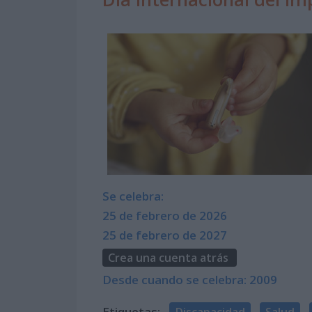
Se celebra:
25 de febrero de 2026
25 de febrero de 2027
Crea una cuenta atrás
Desde cuando se celebra: 2009
Etiquetas:
Discapacidad
Salud