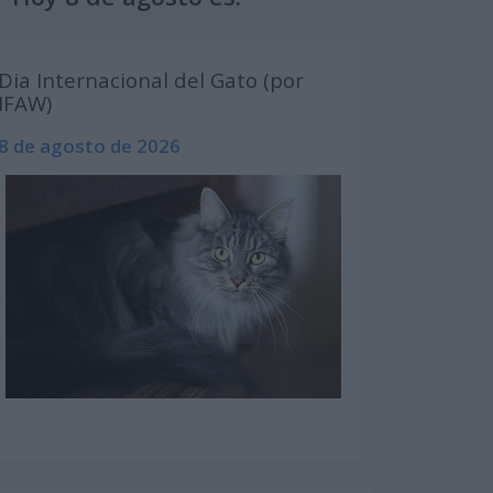
Dia Internacional del Gato (por
IFAW)
8 de agosto de 2026