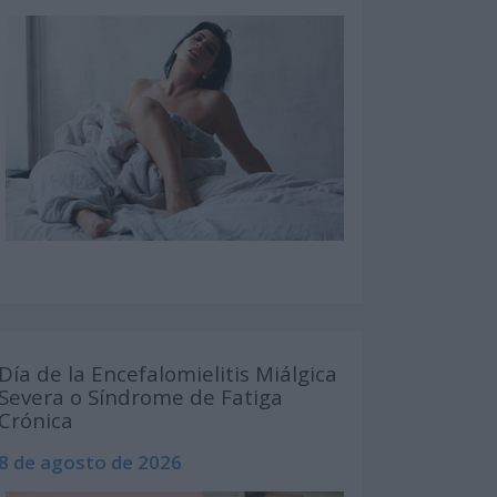
Día de la Encefalomielitis Miálgica
Severa o Síndrome de Fatiga
Crónica
8 de agosto de 2026