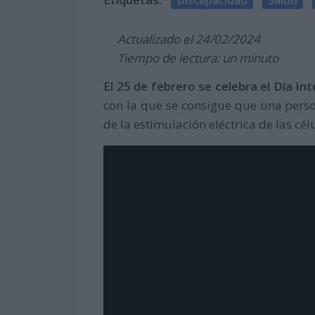
Actualizado el 24/02/2024
Tiempo de lectura: un minuto
El 25 de febrero se celebra el Día In
con la que se consigue que una pers
de la estimulación eléctrica de las cél