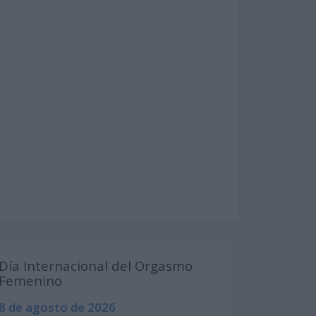
Día Internacional del Orgasmo
Femenino
8 de agosto de 2026