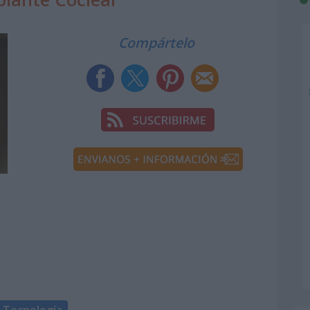
Compártelo
Tecnología