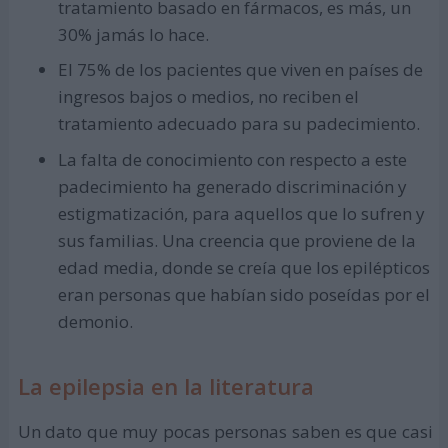
tratamiento basado en fármacos, es más, un
30% jamás lo hace.
El 75% de los pacientes que viven en países de
ingresos bajos o medios, no reciben el
tratamiento adecuado para su padecimiento.
La falta de conocimiento con respecto a este
padecimiento ha generado discriminación y
estigmatización, para aquellos que lo sufren y
sus familias. Una creencia que proviene de la
edad media, donde se creía que los epilépticos
eran personas que habían sido poseídas por el
demonio.
La epilepsia en la literatura
Un dato que muy pocas personas saben es que casi