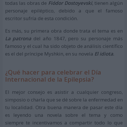
todas las obras de
Fiódor Dostoyevski
, tienen algún
personaje epiléptico, debido a que el famoso
escritor sufría de esta condición.
Es más, su primera obra donde trata el tema es en
La patrona
del año 1847, pero su personaje más
famoso y el cual ha sido objeto de análisis científico
es el del príncipe Myshkin, en su novela
El idiota
.
¿Qué hacer para celebrar el Día
Internacional de la Epilepsia?
El mejor consejo es asistir a cualquier congreso,
simposio o charla que se dé sobre la enfermedad en
tu localidad. Otra buena manera de pasar este día
es leyendo una novela sobre el tema y como
siempre te incentivamos a compartir todo lo que