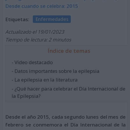
Desde cuando se celebra: 2015
Etiquetas:
Enfermedades
Actualizado el 19/01/2023
Tiempo de lectura: 2 minutos
Índice de temas
- Vídeo destacado
- Datos importantes sobre la epilepsia
- La epilepsia en la literatura
- ¿Qué hacer para celebrar el Día Internacional de
la Epilepsia?
Desde el año 2015, cada segundo lunes del mes de
febrero se conmemora el Día Internacional de la