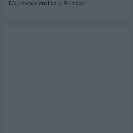
Día Internacional de la Felicidad