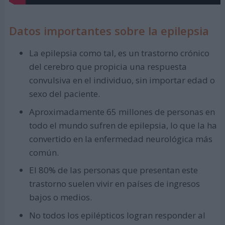
Datos importantes sobre la epilepsia
La epilepsia como tal, es un trastorno crónico
del cerebro que propicia una respuesta
convulsiva en el individuo, sin importar edad o
sexo del paciente.
Aproximadamente 65 millones de personas en
todo el mundo sufren de epilepsia, lo que la ha
convertido en la enfermedad neurológica más
común.
El 80% de las personas que presentan este
trastorno suelen vivir en países de ingresos
bajos o medios.
No todos los epilépticos logran responder al