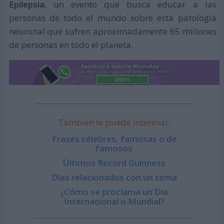
Epilepsia
, un evento que busca educar a las
personas de todo el mundo sobre esta patología
neuronal que sufren aproximadamente 65 millones
de personas en todo el planeta.
También te puede interesar:
Frases célebres, famosas o de
famosos
Últimos Record Guinness
Días relacionados con un tema
¿Cómo se proclama un Día
Internacional o Mundial?