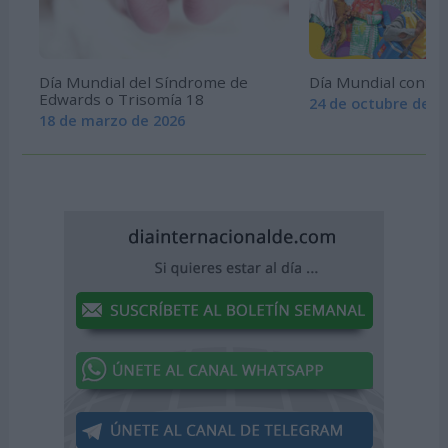
Día Mundial del Síndrome de
Día Mundial contra 
Edwards o Trisomía 18
24 de octubre de 2
18 de marzo de 2026