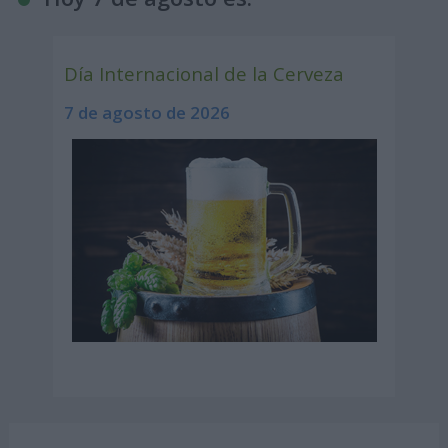
Día Internacional de la Cerveza
7 de agosto de 2026