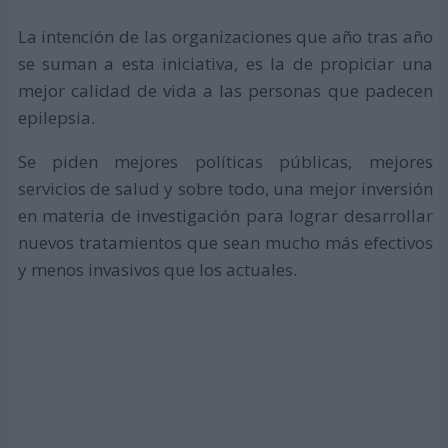
La intención de las organizaciones que año tras año
se suman a esta iniciativa, es la de propiciar una
mejor calidad de vida a las personas que padecen
epilepsia.
Se piden mejores políticas públicas, mejores
servicios de salud y sobre todo, una mejor inversión
en materia de investigación para lograr desarrollar
nuevos tratamientos que sean mucho más efectivos
y menos invasivos que los actuales.