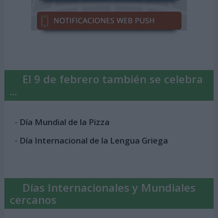
El 9 de febrero también se celebra
...
-
Día Mundial de la Pizza
-
Día Internacional de la Lengua Griega
Días Internacionales y Mundiales
cercanos