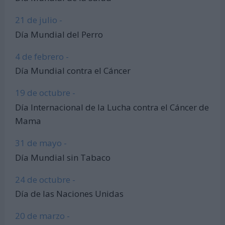
21 de julio -
Día Mundial del Perro
4 de febrero -
Día Mundial contra el Cáncer
19 de octubre -
Día Internacional de la Lucha contra el Cáncer de
Mama
31 de mayo -
Día Mundial sin Tabaco
24 de octubre -
Día de las Naciones Unidas
20 de marzo -