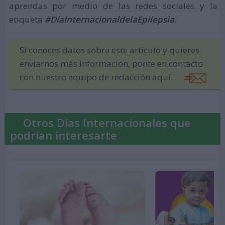
aprendas por medio de las redes sociales y la
etiqueta
#DíaInternacionaldelaEpilepsia
.
Si conoces datos sobre este artículo y quieres
enviarnos más información, ponte en contacto
con nuestro equipo de redacción aquí.
Otros Días Internacionales que
podrían interesarte