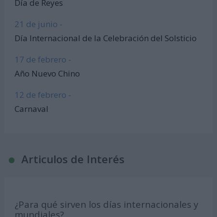
Día de Reyes
21 de junio -
Día Internacional de la Celebración del Solsticio
17 de febrero -
Año Nuevo Chino
12 de febrero -
Carnaval
Articulos de Interés
¿Para qué sirven los días internacionales y
mundiales?