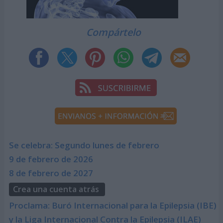
Compártelo
Se celebra: Segundo lunes de febrero
9 de febrero de 2026
8 de febrero de 2027
Crea una cuenta atrás
Proclama: Buró Internacional para la Epilepsia (IBE)
y la Liga Internacional Contra la Epilepsia (ILAE)