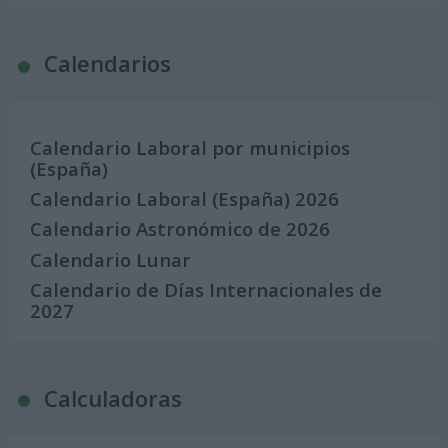
Calendarios
Calendario Laboral por municipios
(España)
Calendario Laboral (España) 2026
Calendario Astronómico de 2026
Calendario Lunar
Calendario de Días Internacionales de
2027
Calculadoras