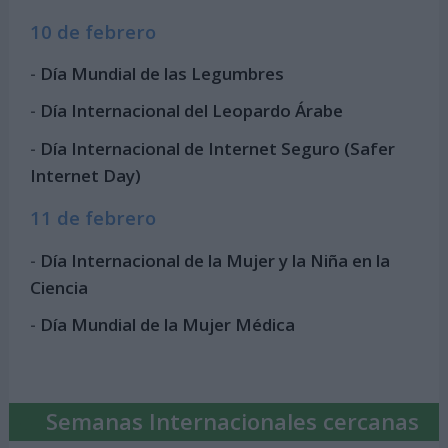
10 de febrero
-
Día Mundial de las Legumbres
-
Día Internacional del Leopardo Árabe
-
Día Internacional de Internet Seguro (Safer
Internet Day)
11 de febrero
-
Día Internacional de la Mujer y la Niña en la
Ciencia
-
Día Mundial de la Mujer Médica
Semanas Internacionales cercanas