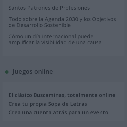
Santos Patrones de Profesiones
Todo sobre la Agenda 2030 y los Objetivos
de Desarrollo Sostenible
Cómo un día internacional puede
amplificar la visibilidad de una causa
Juegos online
El clásico Buscaminas, totalmente online
Crea tu propia Sopa de Letras
Crea una cuenta atrás para un evento