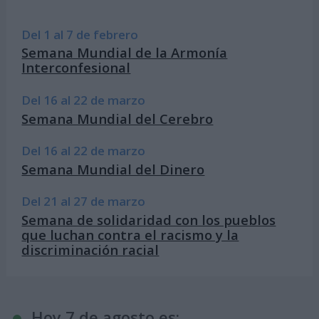
Del 1 al 7 de febrero
Semana Mundial de la Armonía
Interconfesional
Del 16 al 22 de marzo
Semana Mundial del Cerebro
Del 16 al 22 de marzo
Semana Mundial del Dinero
Del 21 al 27 de marzo
Semana de solidaridad con los pueblos
que luchan contra el racismo y la
discriminación racial
Hoy 7 de agosto es: