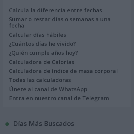
Calcula la diferencia entre fechas
Sumar o restar días o semanas a una
fecha
Calcular días hábiles
¿Cuántos días he vivido?
¿Quién cumple años hoy?
Calculadora de Calorías
Calculadora de índice de masa corporal
Todas las calculadoras
Únete al canal de WhatsApp
Entra en nuestro canal de Telegram
Días Más Buscados