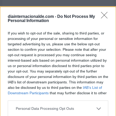
diainternacionalde.com -
Do Not Process My
Personal Information
If you wish to opt-out of the sale, sharing to third parties, or
processing of your personal or sensitive information for
targeted advertising by us, please use the below opt-out
section to confirm your selection. Please note that after your
opt-out request is processed you may continue seeing
interest-based ads based on personal information utilized by
us or personal information disclosed to third parties prior to
your opt-out. You may separately opt-out of the further
disclosure of your personal information by third parties on the
IAB’s list of downstream participants. This information may
also be disclosed by us to third parties on the
IAB’s List of
Downstream Participants
that may further disclose it to other
third parties.
Personal Data Processing Opt Outs