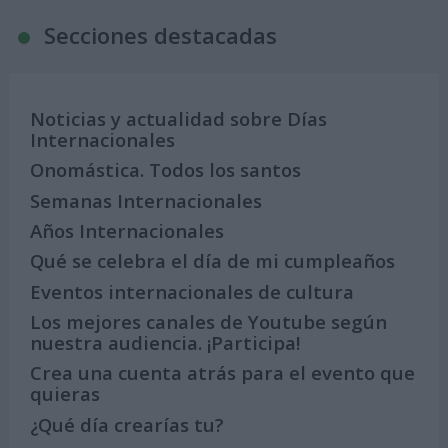
Secciones destacadas
Noticias y actualidad sobre Días
Internacionales
Onomástica. Todos los santos
Semanas Internacionales
Años Internacionales
Qué se celebra el día de mi cumpleaños
Eventos internacionales de cultura
Los mejores canales de Youtube según
nuestra audiencia. ¡Participa!
Crea una cuenta atrás para el evento que
quieras
¿Qué día crearías tu?