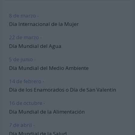
8 de marzo -
Día Internacional de la Mujer
22 de marzo -
Día Mundial del Agua
5 de junio -
Día Mundial del Medio Ambiente
14 de febrero -
Día de los Enamorados o Día de San Valentín
16 de octubre -
Día Mundial de la Alimentación
7 de abril -
Día Mundial de la Salud