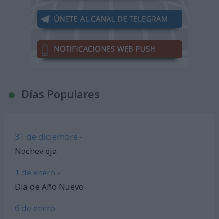
Días Populares
31 de diciembre -
Nochevieja
1 de enero -
Día de Año Nuevo
6 de enero -