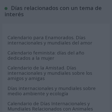
Días relacionados con un tema de
interés
Calendario para Enamorados. Días
internacionales y mundiales del amor
Calendario feminista: días del año
dedicados a la mujer
Calendario de la Amistad. Días
internacionales y mundiales sobre los
amigos y amigas
Días internacionales y mundiales sobre
medio ambiente y ecología
Calendario de Días Internacionales y
Mundiales Relacionados con Animales