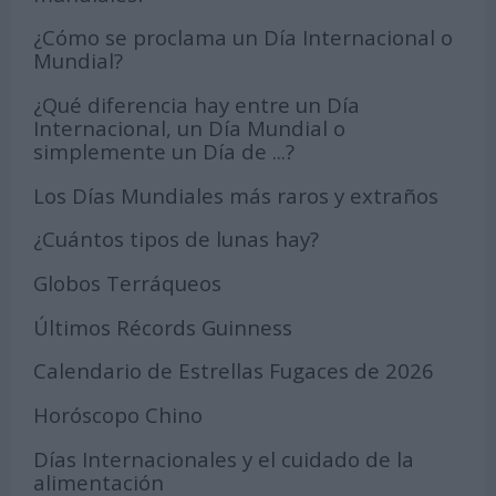
¿Cómo se proclama un Día Internacional o
Mundial?
¿Qué diferencia hay entre un Día
Internacional, un Día Mundial o
simplemente un Día de ...?
Los Días Mundiales más raros y extraños
¿Cuántos tipos de lunas hay?
Globos Terráqueos
Últimos Récords Guinness
Calendario de Estrellas Fugaces de 2026
Horóscopo Chino
Días Internacionales y el cuidado de la
alimentación