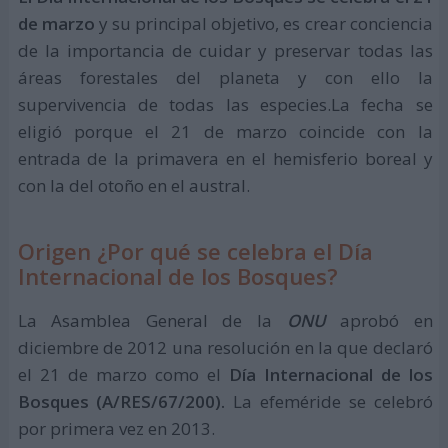
de marzo
y su principal objetivo, es crear conciencia
de la importancia de cuidar y preservar todas las
áreas forestales del planeta y con ello la
supervivencia de todas las especies.La fecha se
eligió porque el 21 de marzo coincide con la
entrada de la primavera en el hemisferio boreal y
con la del otoño en el austral.
Origen ¿Por qué se celebra el Día
Internacional de los Bosques?
La Asamblea General de la
ONU
aprobó en
diciembre de 2012 una resolución en la que declaró
el 21 de marzo como el
Día Internacional de los
Bosques (A/RES/67/200).
La efeméride se celebró
por primera vez en 2013.