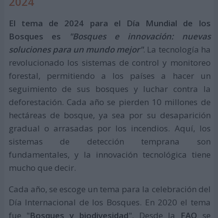
2024
El tema de 2024 para el Día Mundial de los
Bosques es
"Bosques e innovación: nuevas
soluciones para un mundo mejor"
. La tecnología ha
revolucionado los sistemas de control y monitoreo
forestal, permitiendo a los países a hacer un
seguimiento de sus bosques y luchar contra la
deforestación. Cada año se pierden 10 millones de
hectáreas de bosque, ya sea por su desaparición
gradual o arrasadas por los incendios. Aquí, los
sistemas de detección temprana son
fundamentales, y la innovación tecnológica tiene
mucho que decir.
Cada año, se escoge un tema para la celebración del
Día Internacional de los Bosques. En 2020 el tema
fue "
Bosques y biodivesidad
". Desde la
FAO
se