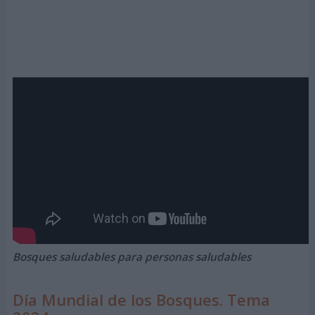
Bosques saludables para personas saludables
Día Mundial de los Bosques. Tema