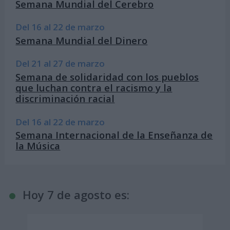
Semana Mundial del Cerebro
Del 16 al 22 de marzo
Semana Mundial del Dinero
Del 21 al 27 de marzo
Semana de solidaridad con los pueblos
que luchan contra el racismo y la
discriminación racial
Del 16 al 22 de marzo
Semana Internacional de la Enseñanza de
la Música
Hoy 7 de agosto es: