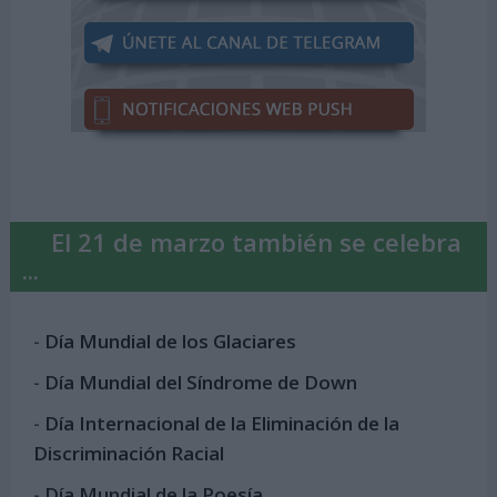
El 21 de marzo también se celebra
...
-
Día Mundial de los Glaciares
-
Día Mundial del Síndrome de Down
-
Día Internacional de la Eliminación de la
Discriminación Racial
-
Día Mundial de la Poesía