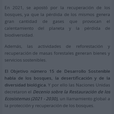
En 2021, se apostó por la recuperación de los
bosques, ya que la pérdida de los mismos genera
gran cantidad de gases que provocan el
calentamiento del planeta y la pérdida de
biodiversidad.
Además, las actividades de reforestación y
recuperación de masas forestales generan bienes y
servicios sostenibles.
El Objetivo número 15 de Desarrollo Sostenible
habla de los bosques, la desertificación y de la
diversidad biológica.
Y por ello las Naciones Unidas
decretaron el
Decenio sobre la Restauración de los
Ecosistemas (2021 - 2030),
un llamamiento global a
la protección y recuperación de los bosques.