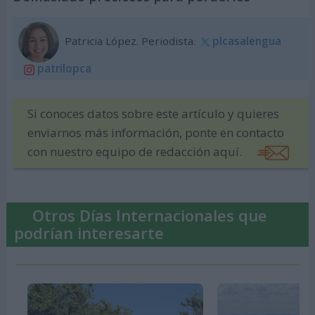
Patricia López. Periodista.
plcasalengua
patrilopca
Si conoces datos sobre este artículo y quieres
enviarnos más información, ponte en contacto
con nuestro equipo de redacción aquí.
Otros Días Internacionales que
podrían interesarte