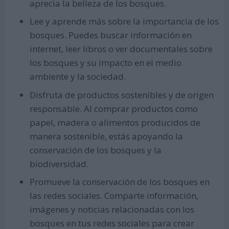
aprecia la belleza de los bosques.
Lee y aprende más sobre la importancia de los
bosques. Puedes buscar información en
internet, leer libros o ver documentales sobre
los bosques y su impacto en el medio
ambiente y la sociedad.
Disfruta de productos sostenibles y de origen
responsable. Al comprar productos como
papel, madera o alimentos producidos de
manera sostenible, estás apoyando la
conservación de los bosques y la
biodiversidad.
Promueve la conservación de los bosques en
las redes sociales. Comparte información,
imágenes y noticias relacionadas con los
bosques en tus redes sociales para crear