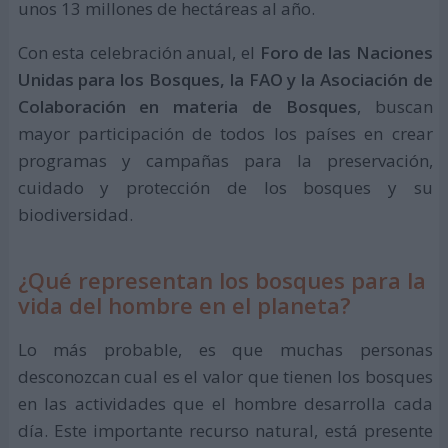
unos 13 millones de hectáreas al año.
Con esta celebración anual, el
Foro de las Naciones
Unidas para los Bosques, la FAO y la Asociación de
Colaboración en materia de Bosques
, buscan
mayor participación de todos los países en crear
programas y campañas para la preservación,
cuidado y protección de los bosques y su
biodiversidad.
¿Qué representan los bosques para la
vida del hombre en el planeta?
Lo más probable, es que muchas personas
desconozcan cual es el valor que tienen los bosques
en las actividades que el hombre desarrolla cada
día. Este importante recurso natural, está presente