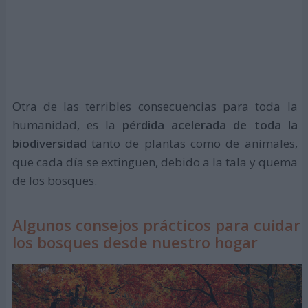
Otra de las terribles consecuencias para toda la
humanidad, es la
pérdida acelerada de toda la
biodiversidad
tanto de plantas como de animales,
que cada día se extinguen, debido a la tala y quema
de los bosques.
Algunos consejos prácticos para cuidar
los bosques desde nuestro hogar