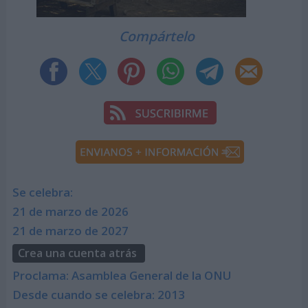
Compártelo
Se celebra:
21 de marzo de 2026
21 de marzo de 2027
Crea una cuenta atrás
Proclama: Asamblea General de la ONU
Desde cuando se celebra: 2013