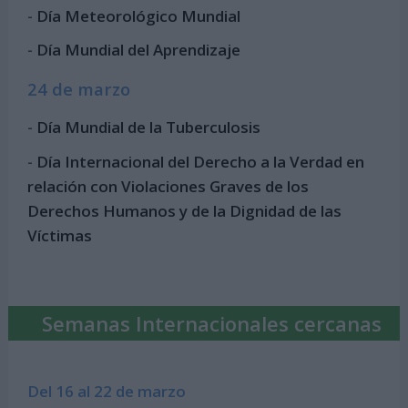
-
Día Meteorológico Mundial
-
Día Mundial del Aprendizaje
24 de marzo
-
Día Mundial de la Tuberculosis
-
Día Internacional del Derecho a la Verdad en
relación con Violaciones Graves de los
Derechos Humanos y de la Dignidad de las
Víctimas
Semanas Internacionales cercanas
Del 16 al 22 de marzo