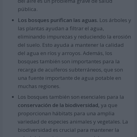
del aire es un problema grave de salud
pública.
Los bosques purifican las aguas.
Los árboles y
las plantas ayudan a filtrar el agua,
eliminando impurezas y reduciendo la erosión
del suelo. Esto ayuda a mantener la calidad
del agua en ríos y arroyos. Además, los
bosques también son importantes para la
recarga de acuíferos subterráneos, que son
una fuente importante de agua potable en
muchas regiones.
Los bosques también son esenciales para la
conservación de la biodiversidad,
ya que
proporcionan hábitats para una amplia
variedad de especies animales y vegetales. La
biodiversidad es crucial para mantener la