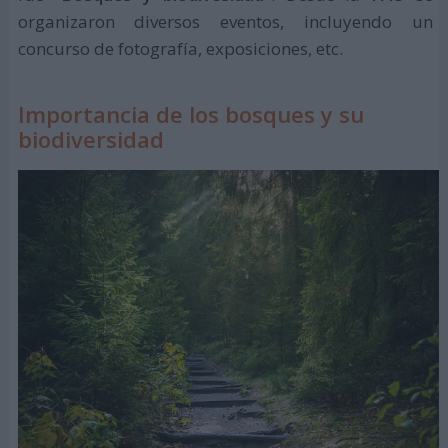
organizaron diversos eventos, incluyendo un
concurso de fotografía, exposiciones, etc.
Importancia de los bosques y su
biodiversidad