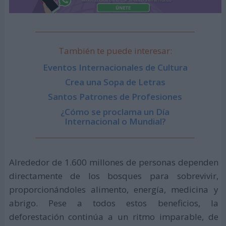
También te puede interesar:
Eventos Internacionales de Cultura
Crea una Sopa de Letras
Santos Patrones de Profesiones
¿Cómo se proclama un Día
Internacional o Mundial?
Alrededor de 1.600 millones de personas dependen
directamente de los bosques para sobrevivir,
proporcionándoles alimento, energía, medicina y
abrigo. Pese a todos estos beneficios, la
deforestación continúa a un ritmo imparable, de