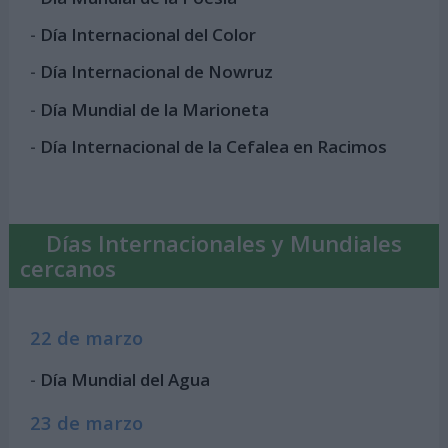
-
Día Internacional del Color
-
Día Internacional de Nowruz
-
Día Mundial de la Marioneta
-
Día Internacional de la Cefalea en Racimos
Días Internacionales y Mundiales
cercanos
22 de marzo
-
Día Mundial del Agua
23 de marzo