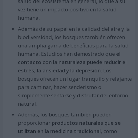
salud del ecosistema en general, lo que a su
vez tiene un impacto positivo en la salud
humana.
Además de su papel en la calidad del aire y la
biodiversidad, los bosques también ofrecen
una amplia gama de beneficios para la salud
humana. Estudios han demostrado que
el
contacto con la naturaleza puede reducir el
estrés, la ansiedad y la depresión.
Los
bosques ofrecen un lugar tranquilo y relajante
para caminar, hacer senderismo o
simplemente sentarse y disfrutar del entorno
natural.
Además, los bosques también pueden
proporcionar
productos naturales que se
utilizan en la medicina tradicional,
como