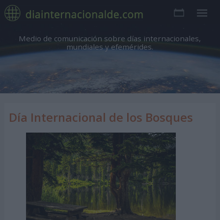
Medio de comunicación sobre días internacionales,
mundiales y efemérides.
Día Internacional de los Bosques