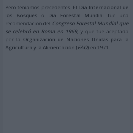
Pero teníamos precedentes. El
Día Internacional de
los Bosques
o
Día Forestal Mundial
fue una
recomendación del
Congreso Forestal Mundial que
se celebró en Roma en 1969
, y que fue aceptada
por la
Organización de Naciones Unidas para la
Agricultura y la Alimentación (
FAO
)
en 1971.