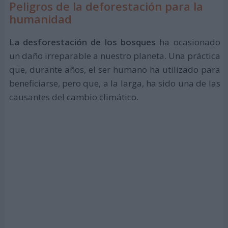
Peligros de la deforestación para la
humanidad
La desforestación de los bosques
ha ocasionado
un daño irreparable a nuestro planeta. Una práctica
que, durante años, el ser humano ha utilizado para
beneficiarse, pero que, a la larga, ha sido una de las
causantes del cambio climático.