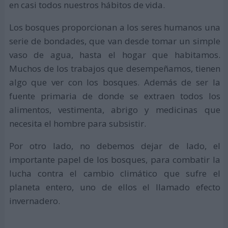
en casi todos nuestros hábitos de vida.
Los bosques proporcionan a los seres humanos una
serie de bondades, que van desde tomar un simple
vaso de agua, hasta el hogar que habitamos.
Muchos de los trabajos que desempeñamos, tienen
algo que ver con los bosques. Además de ser la
fuente primaria de donde se extraen todos los
alimentos, vestimenta, abrigo y medicinas que
necesita el hombre para subsistir.
Por otro lado, no debemos dejar de lado, el
importante papel de los bosques, para combatir la
lucha contra el cambio climático que sufre el
planeta entero, uno de ellos el llamado efecto
invernadero.