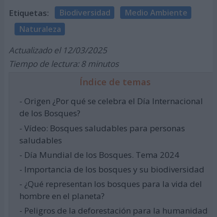
Etiquetas:
Biodiversidad
Medio Ambiente
Naturaleza
Actualizado el 12/03/2025
Tiempo de lectura: 8 minutos
Índice de temas
- Origen ¿Por qué se celebra el Día Internacional
de los Bosques?
- Vídeo: Bosques saludables para personas
saludables
- Día Mundial de los Bosques. Tema 2024
- Importancia de los bosques y su biodiversidad
- ¿Qué representan los bosques para la vida del
hombre en el planeta?
- Peligros de la deforestación para la humanidad