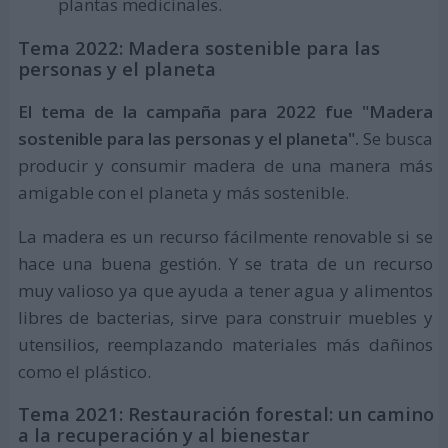
plantas medicinales.
Tema 2022: Madera sostenible para las
personas y el planeta
El tema de la campaña para 2022 fue "Madera
sostenible para las personas y el planeta".
Se busca
producir y consumir madera de una manera más
amigable con el planeta y más sostenible.
La madera es un recurso fácilmente renovable si se
hace una buena gestión. Y se trata de un recurso
muy valioso ya que ayuda a tener agua y alimentos
libres de bacterias, sirve para construir muebles y
utensilios, reemplazando materiales más dañinos
como el plástico.
Tema 2021: Restauración forestal: un camino
a la recuperación y al bienestar