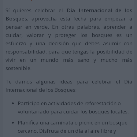
Sí quieres celebrar el
Día Internacional de los
Bosques
, aprovecha esta fecha para empezar a
pensar en verde. En otras palabras, aprender a
cuidar, valorar y proteger los bosques es un
esfuerzo y una decisión que debes asumir con
responsabilidad, para que tengas la posibilidad de
vivir en un mundo más sano y mucho más
sostenible.
Te damos algunas ideas para celebrar el Día
Internacional de los Bosques:
Participa en actividades de reforestación o
voluntariado para cuidar los bosques locales.
Planifica una caminata o picnic en un bosque
cercano. Disfruta de un día al aire libre y