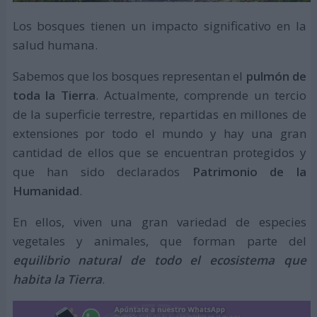
Los bosques tienen un impacto significativo en la
salud humana.
Sabemos que los bosques representan el
pulmón de
toda la Tierra
. Actualmente, comprende un tercio
de la superficie terrestre, repartidas en millones de
extensiones por todo el mundo y hay una gran
cantidad de ellos que se encuentran protegidos y
que han sido declarados
Patrimonio de la
Humanidad
.
En ellos, viven una gran variedad de especies
vegetales y animales, que forman parte del
equilibrio natural de todo el ecosistema que
habita la Tierra
.