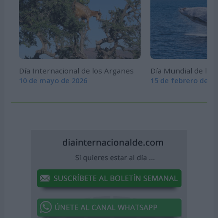
Día Internacional de los Arganes
Día Mundial de las 
10 de mayo de 2026
15 de febrero de 2