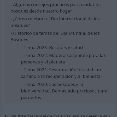
- Algunos consejos prácticos para cuidar los
bosques desde nuestro hogar
- ¿Cómo celebrar el Día Internacional de los
Bosques?
- Histórico de temas del Día Mundial de los
Bosques
- Tema 2023: Bosques y salud
- Tema 2022: Madera sostenible para las
personas y el planeta
- Tema 2021: Restauración forestal: un
camino a la recuperación y al bienestar
- Tema 2020: Los bosques y la
biodiversidad. Demasiado preciosos para
perderlos
El Día Internacional de los Bosques se celebra el 21