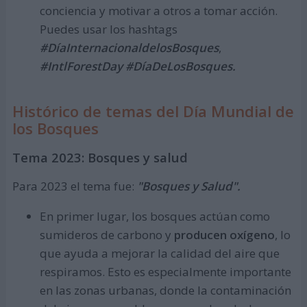
conciencia y motivar a otros a tomar acción.
Puedes usar los hashtags
#DíaInternacionaldelosBosques
,
#IntlForestDay #DíaDeLosBosques.
Histórico de temas del Día Mundial de
los Bosques
Tema 2023: Bosques y salud
Para 2023 el tema fue:
"Bosques y Salud".
En primer lugar, los bosques actúan como
sumideros de carbono y
producen oxígeno
, lo
que ayuda a mejorar la calidad del aire que
respiramos. Esto es especialmente importante
en las zonas urbanas, donde la contaminación