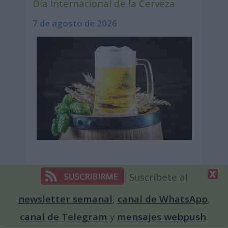
Día Internacional de la Cerveza
7 de agosto de 2026
Suscríbete al
newsletter semanal
,
canal de WhatsApp
,
canal de Telegram
y
mensajes webpush
.