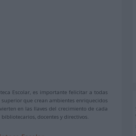
teca Escolar, es importante felicitar a todas
ón superior que crean ambientes enriquecidos
vierten en las llaves del crecimiento de cada
ibliotecarios, docentes y directivos.