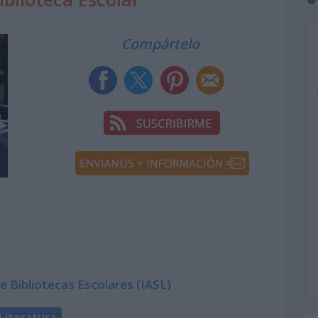
Compártelo
e Bibliotecas Escolares (IASL)
Literatura