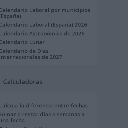
Calendario Laboral por municipios
(España)
Calendario Laboral (España) 2026
Calendario Astronómico de 2026
Calendario Lunar
Calendario de Días
Internacionales de 2027
Calculadoras
Calcula la diferencia entre fechas
Sumar o restar días o semanas a
una fecha