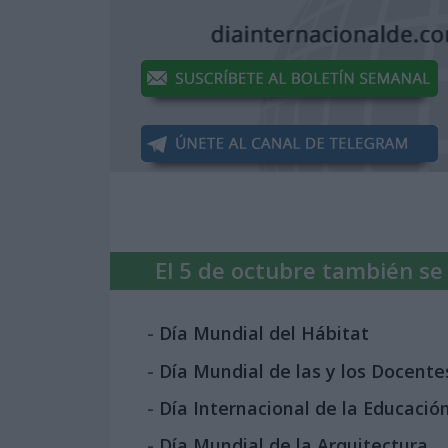
El 5 de octubre también se c
-
Día Mundial del Hábitat
-
Día Mundial de las y los Docente
-
Día Internacional de la Educación
-
Día Mundial de la Arquitectura