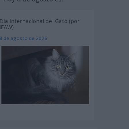
Dia Internacional del Gato (por
IFAW)
8 de agosto de 2026