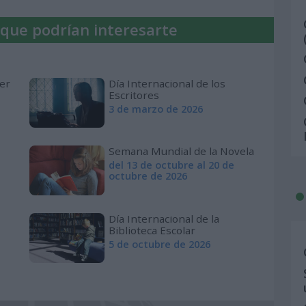
 que podrían interesarte
jer
Día Internacional de los
Escritores
3 de marzo de 2026
Semana Mundial de la Novela
del 13 de octubre al 20 de
octubre de 2026
Día Internacional de la
Biblioteca Escolar
5 de octubre de 2026