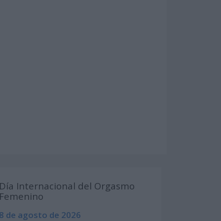
Día Internacional del Orgasmo
Femenino
8 de agosto de 2026