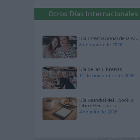
Otros Días Internacionales
Día Internacional de la Mu
8 de marzo de 2026
Día de las Librerías
11 de noviembre de 2026
Día Mundial del Ebook o
Libro Electrónico
4 de julio de 2026