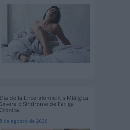
Día de la Encefalomielitis Miálgica
Severa o Síndrome de Fatiga
Crónica
8 de agosto de 2026