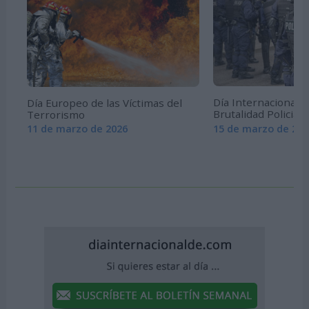
Día Internacional c
Día Europeo de las Víctimas del
Brutalidad Policial
Terrorismo
15 de marzo de 202
11 de marzo de 2026