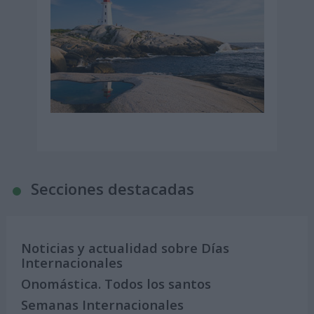
Secciones destacadas
Noticias y actualidad sobre Días
Internacionales
Onomástica. Todos los santos
Semanas Internacionales