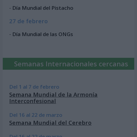
-
Día Mundial del Pistacho
27 de febrero
-
Día Mundial de las ONGs
Semanas Internacionales cercanas
Del 1 al 7 de febrero
Semana Mundial de la Armonía
Interconfesional
Del 16 al 22 de marzo
Semana Mundial del Cerebro
Del 16 al 22 de marzo