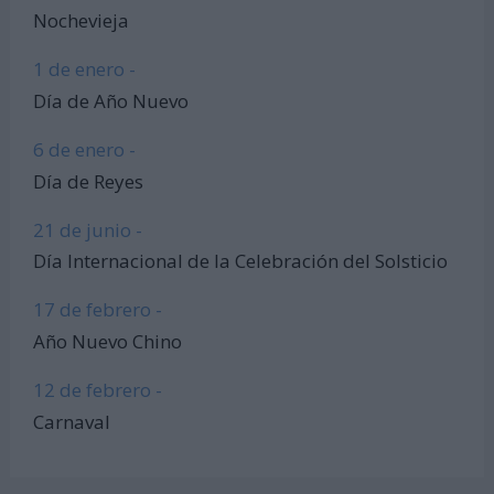
Nochevieja
1 de enero -
Día de Año Nuevo
6 de enero -
Día de Reyes
21 de junio -
Día Internacional de la Celebración del Solsticio
17 de febrero -
Año Nuevo Chino
12 de febrero -
Carnaval