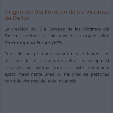
Origen del Día Europeo de las Víctimas
de Delito
La creación del
Día Europeo de las Víctimas del
Delito
se debe a la iniciativa de la organización
Victim Support Europe (VSE)
.
Con ello se pretende recordar y defender los
derechos de las víctimas de delitos en Europa. Al
respecto, se estima que en este continente
aproximadamente unas 75 millones de personas
han sido víctimas de la delincuencia.