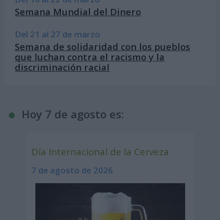
Semana Mundial del Dinero
Del 21 al 27 de marzo
Semana de solidaridad con los pueblos
que luchan contra el racismo y la
discriminación racial
Hoy 7 de agosto es:
Día Internacional de la Cerveza
7 de agosto de 2026