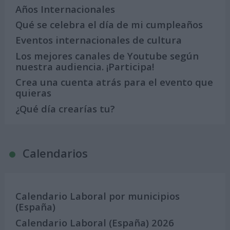
Años Internacionales
Qué se celebra el día de mi cumpleaños
Eventos internacionales de cultura
Los mejores canales de Youtube según
nuestra audiencia. ¡Participa!
Crea una cuenta atrás para el evento que
quieras
¿Qué día crearías tu?
Calendarios
Calendario Laboral por municipios
(España)
Calendario Laboral (España) 2026