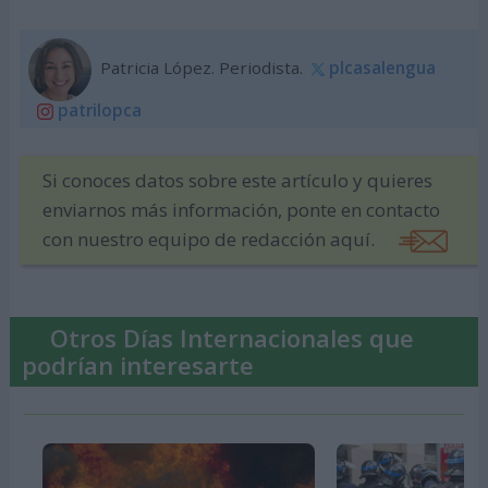
Patricia López. Periodista.
plcasalengua
patrilopca
Si conoces datos sobre este artículo y quieres
enviarnos más información, ponte en contacto
con nuestro equipo de redacción aquí.
Otros Días Internacionales que
podrían interesarte