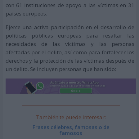
con 61 instituciones de apoyo a las víctimas en 31
países europeos.
Ejerce una activa participación en el desarrollo de
políticas públicas europeas para resaltar las
necesidades de las víctimas y las personas
afectadas por el delito, así como para fortalecer los
derechos y la protección de las víctimas después de
un delito. Se incluyen personas que han sido:
También te puede interesar:
Frases célebres, famosas o de
famosos