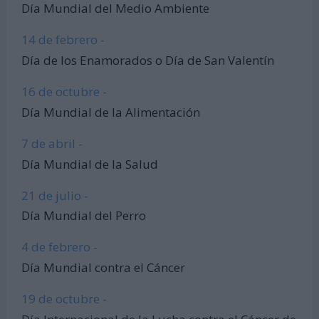
Día Mundial del Medio Ambiente
14 de febrero -
Día de los Enamorados o Día de San Valentín
16 de octubre -
Día Mundial de la Alimentación
7 de abril -
Día Mundial de la Salud
21 de julio -
Día Mundial del Perro
4 de febrero -
Día Mundial contra el Cáncer
19 de octubre -