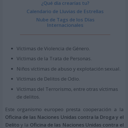
¿Qué día crearías tu?
Calendario de Lluvias de Estrellas
Nube de Tags de los Días
Internacionales
Víctimas de Violencia de Género.
Víctimas de la Trata de Personas.
Niños víctimas de abuso y explotación sexual.
Víctimas de Delitos de Odio.
Víctimas del Terrorismo, entre otras víctimas
de delitos.
Este organismo europeo presta cooperación a la
Oficina de las Naciones Unidas contra la Droga y el
Delito
y la
Oficina de las Naciones Unidas contra el