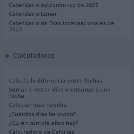
Calendario Astronómico de 2026
Calendario Lunar
Calendario de Días Internacionales de
2027
Calculadoras
Calcula la diferencia entre fechas
Sumar o restar días o semanas a una
fecha
Calcular días hábiles
¿Cuántos días he vivido?
¿Quién cumple años hoy?
Calculadora de Calorías