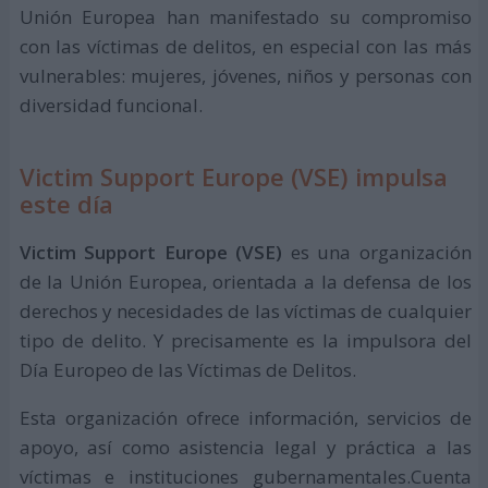
Unión Europea han manifestado su compromiso
con las víctimas de delitos, en especial con las más
vulnerables: mujeres, jóvenes, niños y personas con
diversidad funcional.
Victim Support Europe (VSE) impulsa
este día
Victim Support Europe (VSE)
es una organización
de la Unión Europea, orientada a la defensa de los
derechos y necesidades de las víctimas de cualquier
tipo de delito. Y precisamente es la impulsora del
Día Europeo de las Víctimas de Delitos.
Esta organización ofrece información, servicios de
apoyo, así como asistencia legal y práctica a las
víctimas e instituciones gubernamentales.Cuenta