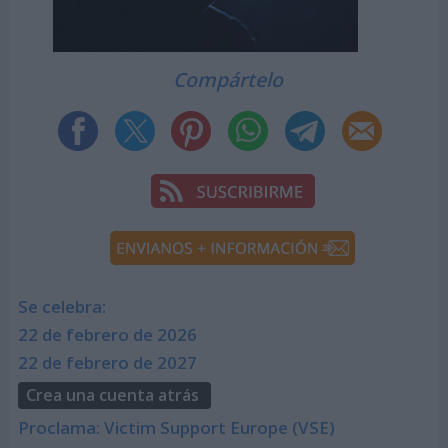
Compártelo
Se celebra:
22 de febrero de 2026
22 de febrero de 2027
Crea una cuenta atrás
Proclama: Victim Support Europe (VSE)