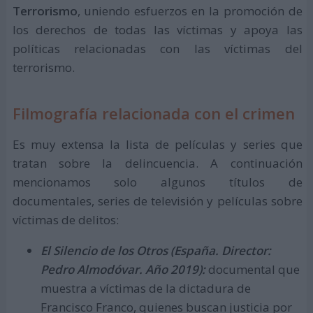
Terrorismo
, uniendo esfuerzos en la promoción de
los derechos de todas las víctimas y apoya las
políticas relacionadas con las víctimas del
terrorismo.
Filmografía relacionada con el crimen
Es muy extensa la lista de películas y series que
tratan sobre la delincuencia. A continuación
mencionamos solo algunos títulos de
documentales, series de televisión y películas sobre
víctimas de delitos:
El Silencio de los Otros (España. Director:
Pedro Almodóvar. Año 2019):
documental que
muestra a víctimas de la dictadura de
Francisco Franco, quienes buscan justicia por