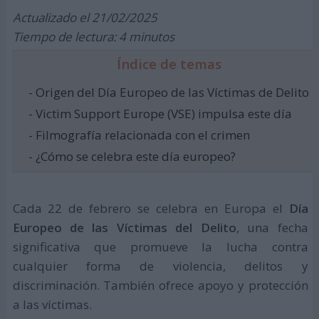
Actualizado el 21/02/2025
Tiempo de lectura: 4 minutos
Índice de temas
- Origen del Día Europeo de las Víctimas de Delito
- Victim Support Europe (VSE) impulsa este día
- Filmografía relacionada con el crimen
- ¿Cómo se celebra este día europeo?
Cada 22 de febrero se celebra en Europa el
Día
Europeo de las Víctimas del Delito
, una fecha
significativa que promueve la lucha contra
cualquier forma de violencia, delitos y
discriminación. También ofrece apoyo y protección
a las víctimas.