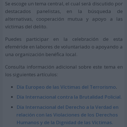
Se escoge un tema central, el cual será discutido por
destacados panelistas, en la búsqueda de
alternativas, cooperación mutua y apoyo a las
víctimas del delito.
Puedes participar en la celebración de esta
efeméride en labores de voluntariado o apoyando a
una organización benéfica local.
Consulta información adicional sobre este tema en
los siguientes artículos:
Día Europeo de las Víctimas del Terrorismo
.
Día Internacional contra la Brutalidad Policial.
Día Internacional del Derecho a la Verdad en
relación con las Violaciones de los Derechos
Humanos y de la Dignidad de las Víctimas.