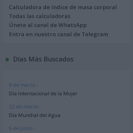
Calculadora de índice de masa corporal
Todas las calculadoras
Únete al canal de WhatsApp
Entra en nuestro canal de Telegram
Días Más Buscados
8 de marzo -
Día Internacional de la Mujer
22 de marzo -
Día Mundial del Agua
5 de junio -