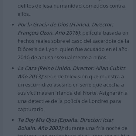
delitos de lesa humanidad cometidos contra
ellos.
Por la Gracia de Dios (Francia. Director:
François Ozon. Año 2018):
película basada en
hechos reales sobre el caso del sacerdote de la
Diócesis de Lyon, quien fue acusado en el año
2016 de abusar sexualmente a niños.
La Caza (Reino Unido. Director: Allan Cubitt.
Año 2013):
serie de televisión que muestra a
un escurridizo asesino en serie que acecha a
sus víctimas en Irlanda del Norte. Asignarán a
una detective de la policía de Londres para
capturarlo.
Te Doy Mis Ojos (España. Director: Iciar
Bollain. Año 2003):
durante una fría noche de