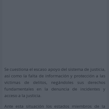
Se cuestiona el escaso apoyo del sistema de justicia,
así como la falta de información y protección a las
víctimas de delitos, negándoles sus derechos
fundamentales en la denuncia de incidentes y
acceso a la justicia.
Ante esta situación los estados miembros de la