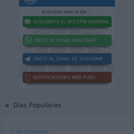
Días Populares
31 de diciembre -