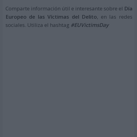
Comparte información útil e interesante sobre el
Día
Europeo de las Víctimas del Delito
, en las redes
sociales. Utiliza el hashtag
#EUVictimsDay