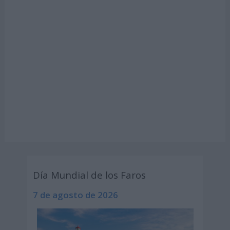
Día Mundial de los Faros
7 de agosto de 2026