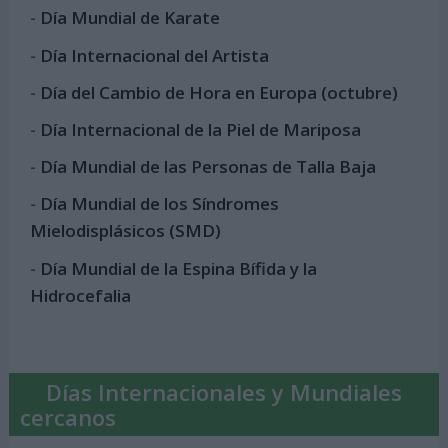
-
Día Mundial de Karate
-
Día Internacional del Artista
-
Día del Cambio de Hora en Europa (octubre)
-
Día Internacional de la Piel de Mariposa
-
Día Mundial de las Personas de Talla Baja
-
Día Mundial de los Síndromes
Mielodisplásicos (SMD)
-
Día Mundial de la Espina Bífida y la
Hidrocefalia
Días Internacionales y Mundiales
cercanos