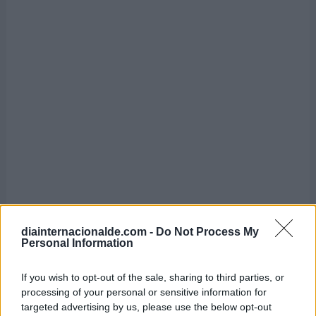
diainternacionalde.com -
Do Not Process My
Personal Information
If you wish to opt-out of the sale, sharing to third parties, or
processing of your personal or sensitive information for
targeted advertising by us, please use the below opt-out