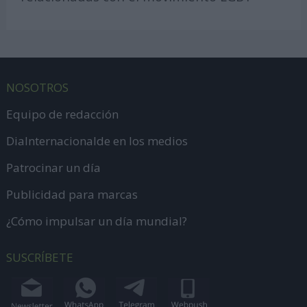
NOSOTROS
Equipo de redacción
DiaInternacionalde en los medios
Patrocinar un día
Publicidad para marcas
¿Cómo impulsar un día mundial?
SUSCRÍBETE