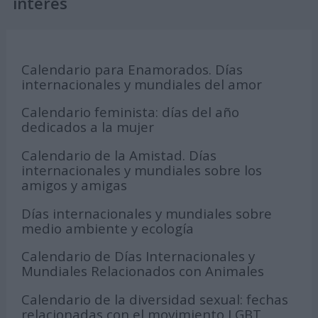
interés
Calendario para Enamorados. Días
internacionales y mundiales del amor
Calendario feminista: días del año
dedicados a la mujer
Calendario de la Amistad. Días
internacionales y mundiales sobre los
amigos y amigas
Días internacionales y mundiales sobre
medio ambiente y ecología
Calendario de Días Internacionales y
Mundiales Relacionados con Animales
Calendario de la diversidad sexual: fechas
relacionadas con el movimiento LGBT