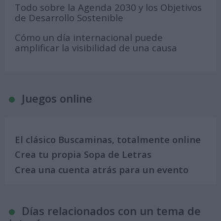
Todo sobre la Agenda 2030 y los Objetivos
de Desarrollo Sostenible
Cómo un día internacional puede
amplificar la visibilidad de una causa
Juegos online
El clásico Buscaminas, totalmente online
Crea tu propia Sopa de Letras
Crea una cuenta atrás para un evento
Días relacionados con un tema de