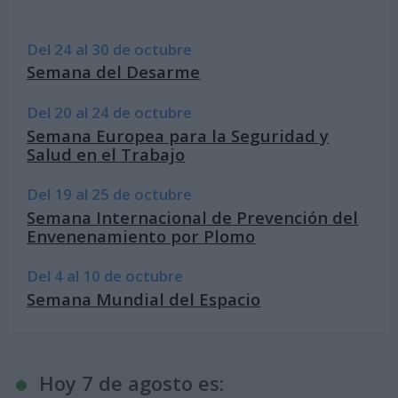
Del 24 al 30 de octubre
Semana del Desarme
Del 20 al 24 de octubre
Semana Europea para la Seguridad y
Salud en el Trabajo
Del 19 al 25 de octubre
Semana Internacional de Prevención del
Envenenamiento por Plomo
Del 4 al 10 de octubre
Semana Mundial del Espacio
Hoy 7 de agosto es: