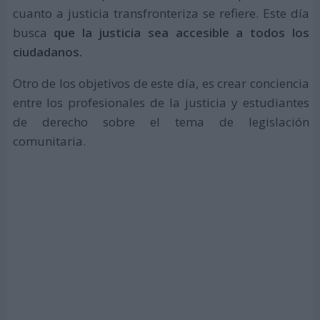
cuanto a justicia transfronteriza se refiere. Este día
busca
que la justicia sea accesible a todos los
ciudadanos.
Otro de los objetivos de este día, es crear conciencia
entre los profesionales de la justicia y estudiantes
de derecho sobre el tema de legislación
comunitaria.