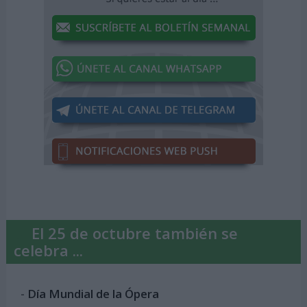
El 25 de octubre también se
celebra ...
-
Día Mundial de la Ópera