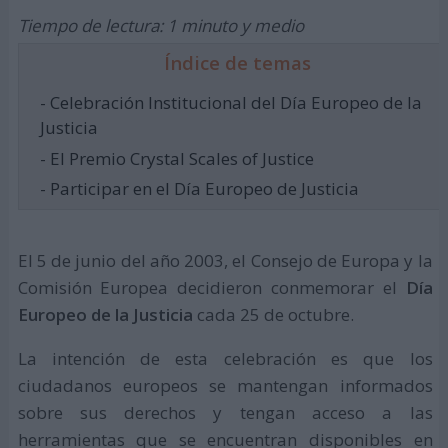
Tiempo de lectura: 1 minuto y medio
Índice de temas
- Celebración Institucional del Día Europeo de la
Justicia
- El Premio Crystal Scales of Justice
- Participar en el Día Europeo de Justicia
El 5 de junio del año 2003, el Consejo de Europa y la
Comisión Europea decidieron conmemorar el
Día
Europeo de la Justicia
cada 25 de octubre.
La intención de esta celebración es que los
ciudadanos europeos se mantengan informados
sobre sus derechos y tengan acceso a las
herramientas que se encuentran disponibles en