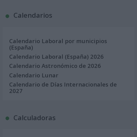
Calendarios
Calendario Laboral por municipios
(España)
Calendario Laboral (España) 2026
Calendario Astronómico de 2026
Calendario Lunar
Calendario de Días Internacionales de
2027
Calculadoras