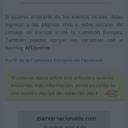
Si quieres enterarte de los eventos locales debes
ingresar a las páginas Web o redes sociales del
Consejo de Europa o de la Comisión Europea.
También puedes apoyar las iniciativas con el
hashtag
#EUJustice
.
Perfil de la Comisión Europea en facebook
Si conoces datos sobre este artículo y quieres
enviarnos más información, ponte en contacto
con nuestro equipo de redacción aquí.