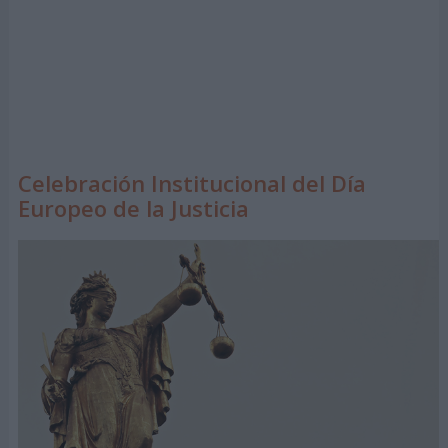
Celebración Institucional del Día
Europeo de la Justicia