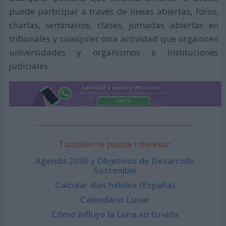
puede participar a través de líneas abiertas, foros,
charlas, seminarios, clases, jornadas abiertas en
tribunales y cualquier otra actividad que organicen
universidades y organismos e instituciones
judiciales.
También te puede interesar:
Agenda 2030 y Objetivos de Desarrollo
Sostenible
Calcular días hábiles (España)
Calendario Lunar
Cómo influye la Luna en tu vida