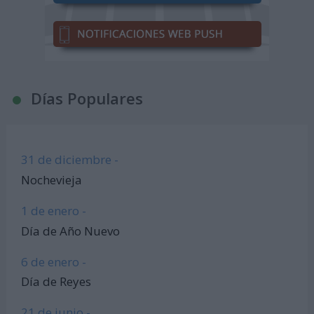
Días Populares
31 de diciembre -
Nochevieja
1 de enero -
Día de Año Nuevo
6 de enero -
Día de Reyes
21 de junio -