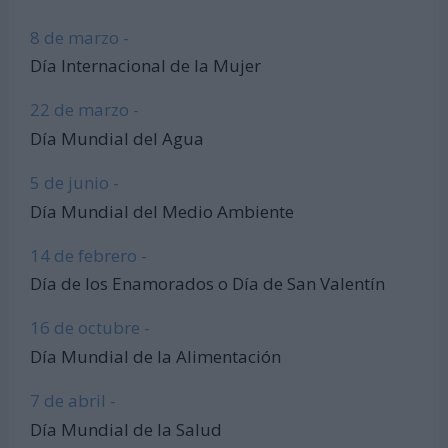
8 de marzo -
Día Internacional de la Mujer
22 de marzo -
Día Mundial del Agua
5 de junio -
Día Mundial del Medio Ambiente
14 de febrero -
Día de los Enamorados o Día de San Valentín
16 de octubre -
Día Mundial de la Alimentación
7 de abril -
Día Mundial de la Salud