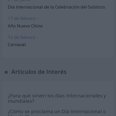
Día Internacional de la Celebración del Solsticio
17 de febrero -
Año Nuevo Chino
12 de febrero -
Carnaval
Articulos de Interés
¿Para qué sirven los días internacionales y
mundiales?
¿Cómo se proclama un Día Internacional o