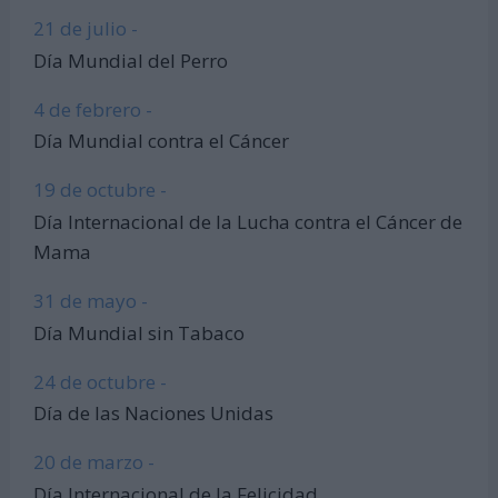
21 de julio -
Día Mundial del Perro
4 de febrero -
Día Mundial contra el Cáncer
19 de octubre -
Día Internacional de la Lucha contra el Cáncer de
Mama
31 de mayo -
Día Mundial sin Tabaco
24 de octubre -
Día de las Naciones Unidas
20 de marzo -
Día Internacional de la Felicidad