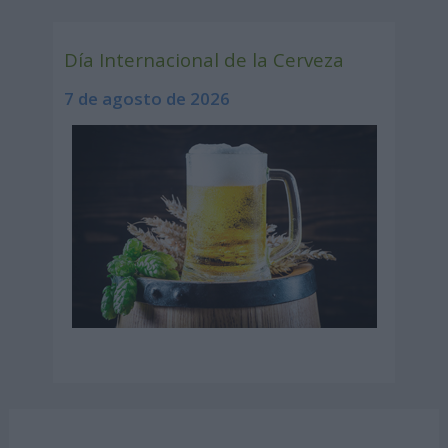
Día Internacional de la Cerveza
7 de agosto de 2026