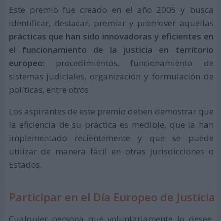
Este premio fue creado en el año 2005 y busca
identificar, destacar, premiar y promover aquellas
prácticas que han sido innovadoras y eficientes en
el funcionamiento de la justicia en territorio
europeo:
procedimientos, funcionamiento de
sistemas judiciales, organización y formulación de
políticas, entre otros.
Los aspirantes de este premio deben demostrar que
la eficiencia de su práctica es medible, que la han
implementado recientemente y que se puede
utilizar de manera fácil en otras jurisdicciones o
Estados.
Participar en el Día Europeo de Justicia
Cualquier persona que voluntariamente lo desee,