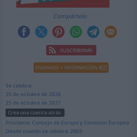
Compártelo
Se celebra:
25 de octubre de 2026
25 de octubre de 2027
Crea una cuenta atrás
Proclama: Consejo de Europa y Comisión Europea
Desde cuando se celebra: 2003