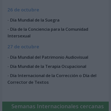
26 de octubre
-
Día Mundial de la Suegra
-
Día de la Conciencia para la Comunidad
Intersexual
27 de octubre
-
Día Mundial del Patrimonio Audiovisual
-
Día Mundial de la Terapia Ocupacional
-
Día Internacional de la Corrección o Día del
Corrector de Textos
Semanas Internacionales cercanas