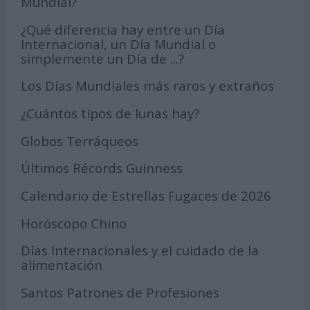
Mundial?
¿Qué diferencia hay entre un Día
Internacional, un Día Mundial o
simplemente un Día de ...?
Los Días Mundiales más raros y extraños
¿Cuántos tipos de lunas hay?
Globos Terráqueos
Últimos Récords Guinness
Calendario de Estrellas Fugaces de 2026
Horóscopo Chino
Días Internacionales y el cuidado de la
alimentación
Santos Patrones de Profesiones