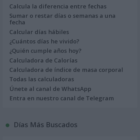
Calcula la diferencia entre fechas
Sumar o restar días o semanas a una
fecha
Calcular días hábiles
¿Cuántos días he vivido?
¿Quién cumple años hoy?
Calculadora de Calorías
Calculadora de índice de masa corporal
Todas las calculadoras
Únete al canal de WhatsApp
Entra en nuestro canal de Telegram
Días Más Buscados