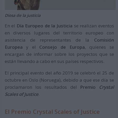
Diosa de la justicia
En el
Día Europeo de la Justicia
se realizan eventos
en diversos lugares del territorio europeo con
asistencia de representantes de la
Comisión
Europea
y el
Consejo de Europa
, quienes se
encargan de informar sobre los proyectos que se
están llevando a cabo en sus países respectivos.
El principal evento del año 2019 se celebró el 25 de
octubre en Oslo (Noruega), debido a que ese día se
proclamaron los resultados del
Premio
Crystal
Scales of Justice
.
El Premio Crystal Scales of Justice