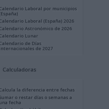
Calendario Laboral por municipios
(España)
Calendario Laboral (España) 2026
Calendario Astronómico de 2026
Calendario Lunar
Calendario de Días
Internacionales de 2027
Calculadoras
Calcula la diferencia entre fechas
Sumar o restar días o semanas a
una fecha