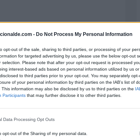
acionalde.com -
Do Not Process My Personal Information
to opt-out of the sale, sharing to third parties, or processing of your per
formation for targeted advertising by us, please use the below opt-out s
r selection. Please note that after your opt-out request is processed y
eing interest-based ads based on personal information utilized by us or
disclosed to third parties prior to your opt-out. You may separately opt-
losure of your personal information by third parties on the IAB’s list of
. This information may also be disclosed by us to third parties on the
IA
Participants
that may further disclose it to other third parties.
l Data Processing Opt Outs
o opt-out of the Sharing of my personal data.