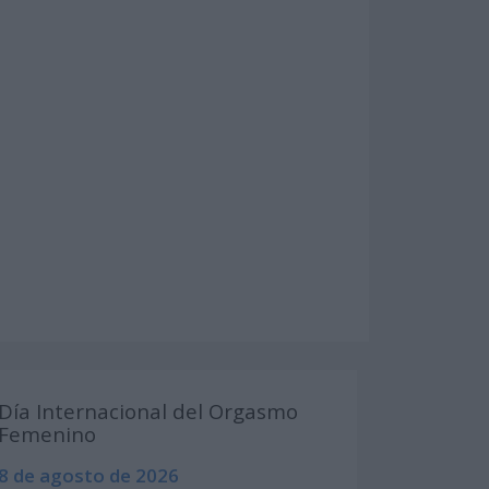
Día Internacional del Orgasmo
Femenino
8 de agosto de 2026