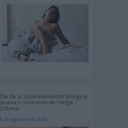
Día de la Encefalomielitis Miálgica
Severa o Síndrome de Fatiga
Crónica
8 de agosto de 2026