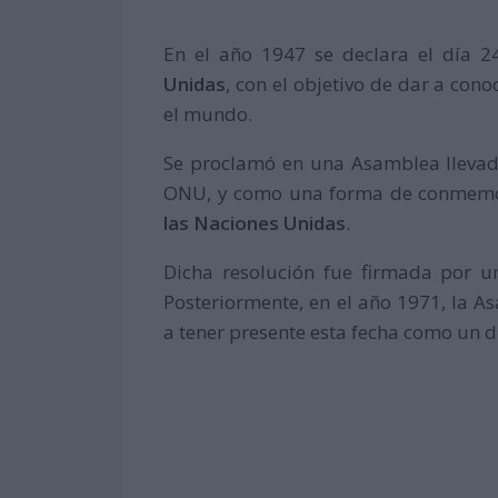
En el año 1947 se declara el día 
Unidas
, con el objetivo de dar a cono
el mundo.
Se proclamó en una Asamblea llevad
ONU, y como una forma de conmemora
las Naciones Unidas
.
Dicha resolución fue firmada por 
Posteriormente, en el año 1971, la
a tener presente esta fecha como un dí