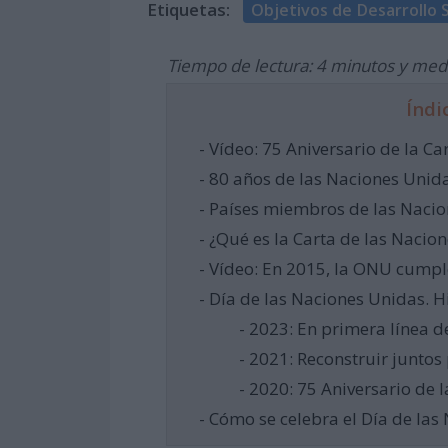
Etiquetas:
Objetivos de Desarrollo 
Tiempo de lectura: 4 minutos y med
Índi
- Vídeo: 75 Aniversario de la C
- 80 años de las Naciones Unid
- Países miembros de las Naci
- ¿Qué es la Carta de las Nacio
- Vídeo: En 2015, la ONU cumpl
- Día de las Naciones Unidas. H
- 2023: En primera línea de
- 2021: Reconstruir juntos
- 2020: 75 Aniversario de 
- Cómo se celebra el Día de las