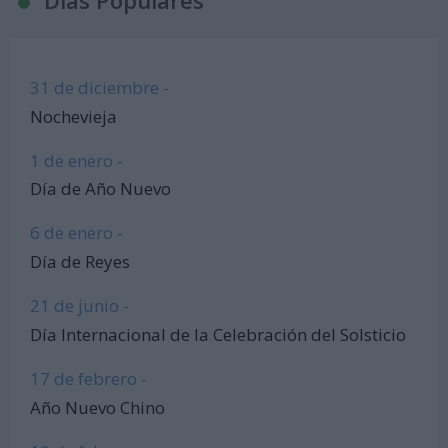
31 de diciembre -
Nochevieja
1 de enero -
Día de Año Nuevo
6 de enero -
Día de Reyes
21 de junio -
Día Internacional de la Celebración del Solsticio
17 de febrero -
Año Nuevo Chino