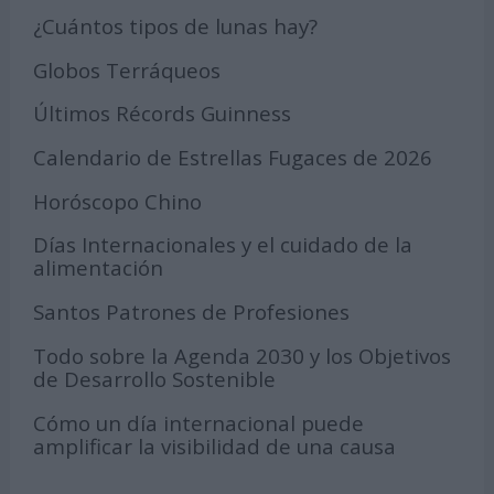
¿Cuántos tipos de lunas hay?
Globos Terráqueos
Últimos Récords Guinness
Calendario de Estrellas Fugaces de 2026
Horóscopo Chino
Días Internacionales y el cuidado de la
alimentación
Santos Patrones de Profesiones
Todo sobre la Agenda 2030 y los Objetivos
de Desarrollo Sostenible
Cómo un día internacional puede
amplificar la visibilidad de una causa