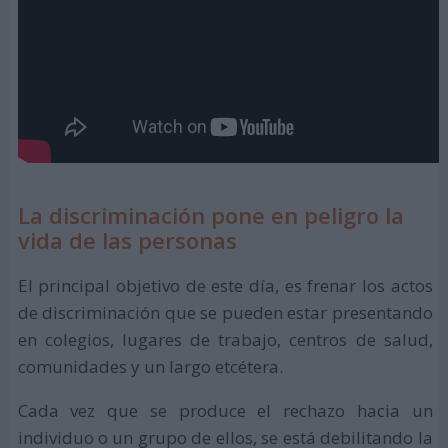
La discriminación pone en peligro la
vida de las personas
El principal objetivo de este día, es frenar los actos
de discriminación que se pueden estar presentando
en colegios, lugares de trabajo, centros de salud,
comunidades y un largo etcétera.
Cada vez que se produce el rechazo hacia un
individuo o un grupo de ellos, se está debilitando la