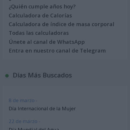
¿Quién cumple años hoy?
Calculadora de Calorías
Calculadora de índice de masa corporal
Todas las calculadoras
Únete al canal de WhatsApp
Entra en nuestro canal de Telegram
Días Más Buscados
8 de marzo -
Día Internacional de la Mujer
22 de marzo -
Día Mundial del Agua