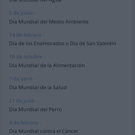
5 de junio -
Día Mundial del Medio Ambiente
14 de febrero -
Día de los Enamorados o Día de San Valentín
16 de octubre -
Día Mundial de la Alimentación
7 de abril -
Día Mundial de la Salud
21 de julio -
Día Mundial del Perro
4 de febrero -
Día Mundial contra el Cáncer