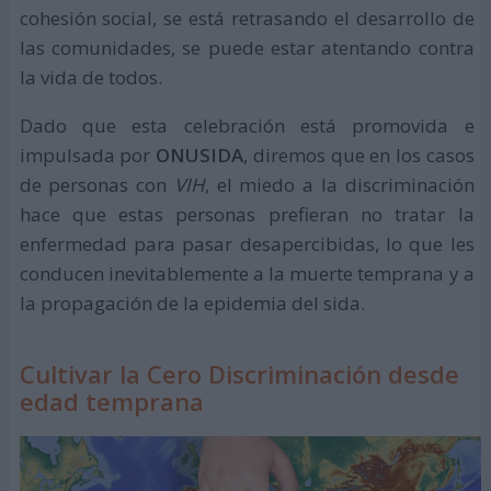
cohesión social, se está retrasando el desarrollo de
las comunidades, se puede estar atentando contra
la vida de todos.
Dado que esta celebración está promovida e
impulsada por
ONUSIDA
, diremos que en los casos
de personas con
VIH
, el miedo a la discriminación
hace que estas personas prefieran no tratar la
enfermedad para pasar desapercibidas, lo que les
conducen inevitablemente a la muerte temprana y a
la propagación de la epidemia del sida.
Cultivar la Cero Discriminación desde
edad temprana