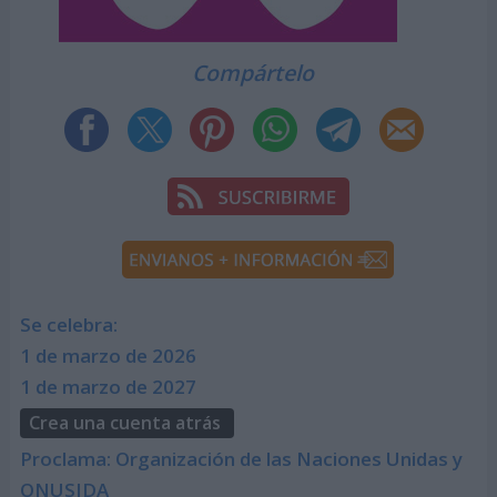
Compártelo
Se celebra:
1 de marzo de 2026
1 de marzo de 2027
Crea una cuenta atrás
Proclama: Organización de las Naciones Unidas y
ONUSIDA