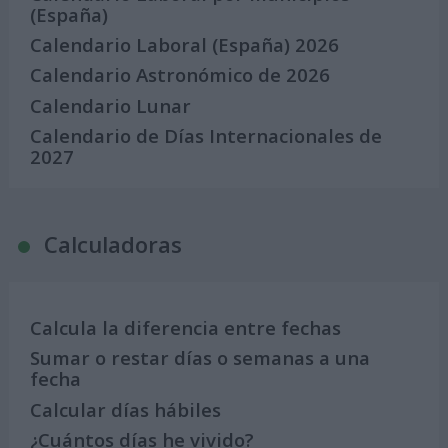
(España)
Calendario Laboral (España) 2026
Calendario Astronómico de 2026
Calendario Lunar
Calendario de Días Internacionales de
2027
Calculadoras
Calcula la diferencia entre fechas
Sumar o restar días o semanas a una
fecha
Calcular días hábiles
¿Cuántos días he vivido?