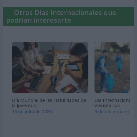
Otros Días Internacionales que
podrían interesarte
Día Mundial de las Habilidades de
Día Internacional d
la Juventud
Voluntarios
15 de julio de 2026
5 de diciembre de 