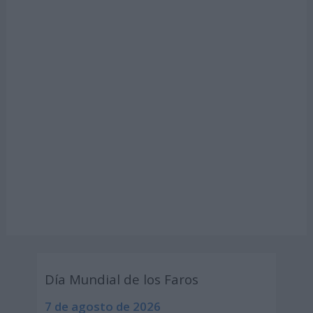
Día Mundial de los Faros
7 de agosto de 2026