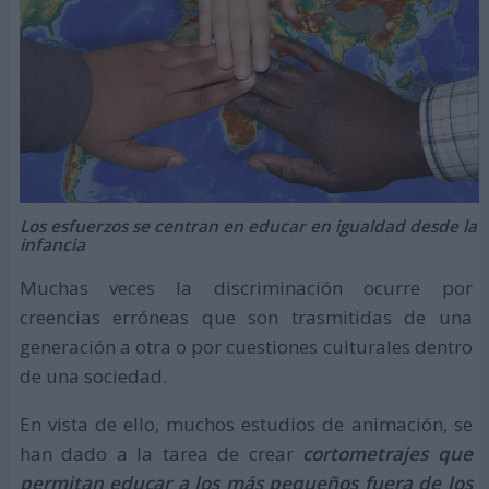
Los esfuerzos se centran en educar en igualdad desde la
infancia
Muchas veces la discriminación ocurre por
creencias erróneas que son trasmitidas de una
generación a otra o por cuestiones culturales dentro
de una sociedad.
En vista de ello, muchos estudios de animación, se
han dado a la tarea de crear
cortometrajes que
permitan educar a los más pequeños fuera de los