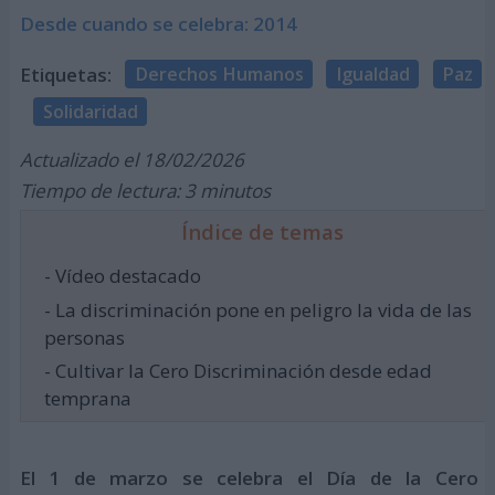
Desde cuando se celebra: 2014
Etiquetas:
Derechos Humanos
Igualdad
Paz
Solidaridad
Actualizado el 18/02/2026
Tiempo de lectura: 3 minutos
Índice de temas
- Vídeo destacado
- La discriminación pone en peligro la vida de las
personas
- Cultivar la Cero Discriminación desde edad
temprana
El 1 de marzo se celebra el Día de la Cero