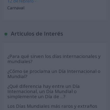
12 de febrero -
Carnaval
Articulos de Interés
¿Para qué sirven los días internacionales y
mundiales?
¿Cómo se proclama un Día Internacional o
Mundial?
¿Qué diferencia hay entre un Día
Internacional, un Día Mundial o
simplemente un Día de ...?
Los Días Mundiales más raros y extraños