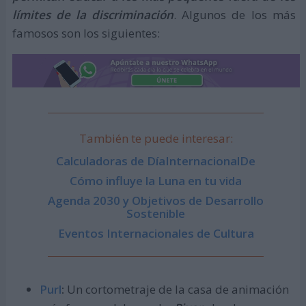
límites de la discriminación
. Algunos de los más
famosos son los siguientes:
También te puede interesar:
Calculadoras de DíaInternacionalDe
Cómo influye la Luna en tu vida
Agenda 2030 y Objetivos de Desarrollo
Sostenible
Eventos Internacionales de Cultura
Purl
:
Un cortometraje de la casa de animación