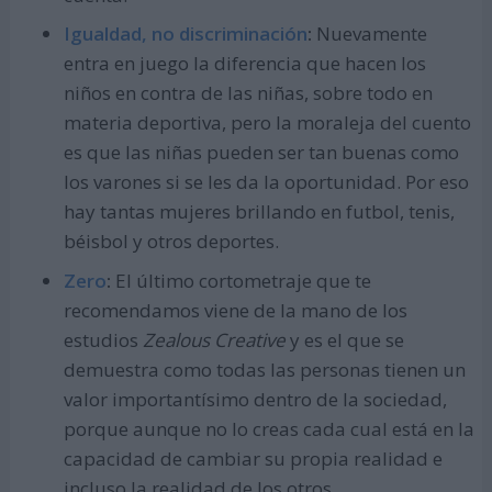
Igualdad, no discriminación
:
Nuevamente
entra en juego la diferencia que hacen los
niños en contra de las niñas, sobre todo en
materia deportiva, pero la moraleja del cuento
es que las niñas pueden ser tan buenas como
los varones si se les da la oportunidad. Por eso
hay tantas mujeres brillando en futbol, tenis,
béisbol y otros deportes.
Zero
:
El último cortometraje que te
recomendamos viene de la mano de los
estudios
Zealous Creative
y es el que se
demuestra como todas las personas tienen un
valor importantísimo dentro de la sociedad,
porque aunque no lo creas cada cual está en la
capacidad de cambiar su propia realidad e
incluso la realidad de los otros.