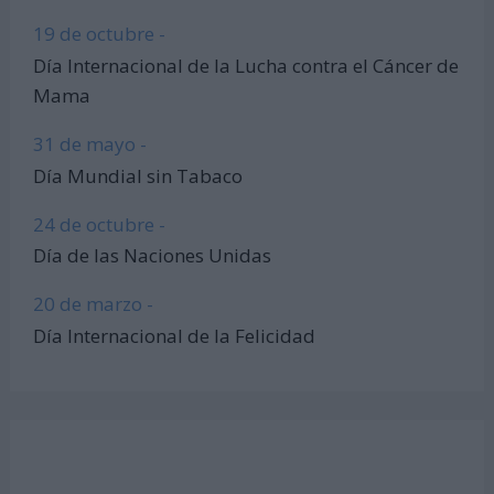
19 de octubre -
Día Internacional de la Lucha contra el Cáncer de
Mama
31 de mayo -
Día Mundial sin Tabaco
24 de octubre -
Día de las Naciones Unidas
20 de marzo -
Día Internacional de la Felicidad