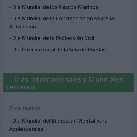
-
Día Mundial de los Pastos Marinos
-
Día Mundial de la Concienciación sobre la
Autolesión
-
Día Mundial de la Protección Civil
-
Día Internacional de la Silla de Ruedas
Días Internacionales y Mundiales
cercanos
2 de marzo
-
Día Mundial del Bienestar Mental para
Adolescentes