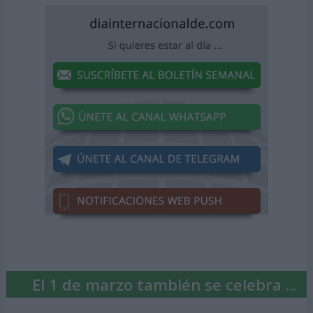
El 1 de marzo también se celebra ...