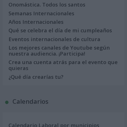
Onomástica. Todos los santos
Semanas Internacionales
Años Internacionales
Qué se celebra el día de mi cumpleaños
Eventos internacionales de cultura
Los mejores canales de Youtube según
nuestra audiencia. ¡Participa!
Crea una cuenta atrás para el evento que
quieras
¿Qué día crearías tu?
Calendarios
Calendario Laboral por municipios