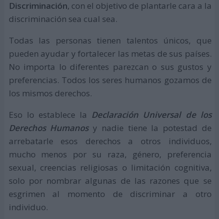
Discriminación
, con el objetivo de plantarle cara a la
discriminación sea cual sea.
Todas las personas tienen talentos únicos, que
pueden ayudar y fortalecer las metas de sus países.
No importa lo diferentes parezcan o sus gustos y
preferencias. Todos los seres humanos gozamos de
los mismos derechos.
Eso lo establece la
Declaración Universal de los
Derechos Humanos
y nadie tiene la potestad de
arrebatarle esos derechos a otros individuos,
mucho menos por su raza, género, preferencia
sexual, creencias religiosas o limitación cognitiva,
solo por nombrar algunas de las razones que se
esgrimen al momento de discriminar a otro
individuo.