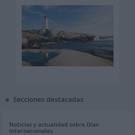
Secciones destacadas
Noticias y actualidad sobre Días
Internacionales