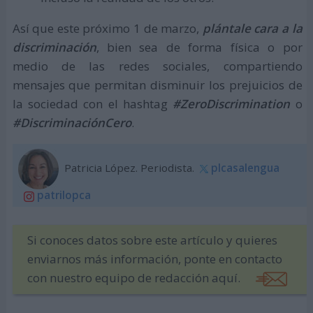
Así que este próximo 1 de marzo,
plántale cara a la
discriminación
, bien sea de forma física o por
medio de las redes sociales, compartiendo
mensajes que permitan disminuir los prejuicios de
la sociedad con el hashtag
#ZeroDiscrimination
o
#DiscriminaciónCero
.
Patricia López. Periodista.
plcasalengua
patrilopca
Si conoces datos sobre este artículo y quieres
enviarnos más información, ponte en contacto
con nuestro equipo de redacción aquí.