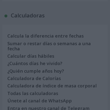
Calculadoras
Calcula la diferencia entre fechas
Sumar o restar días o semanas a una
fecha
Calcular días hábiles
¿Cuántos días he vivido?
¿Quién cumple años hoy?
Calculadora de Calorías
Calculadora de índice de masa corporal
Todas las calculadoras
Únete al canal de WhatsApp
Entra en nuestro canal de Telegram