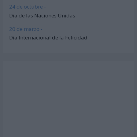
24 de octubre -
Día de las Naciones Unidas
20 de marzo -
Día Internacional de la Felicidad