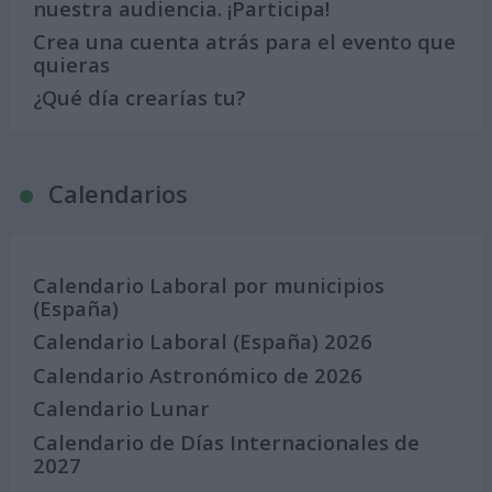
nuestra audiencia. ¡Participa!
Crea una cuenta atrás para el evento que
quieras
¿Qué día crearías tu?
Calendarios
Calendario Laboral por municipios
(España)
Calendario Laboral (España) 2026
Calendario Astronómico de 2026
Calendario Lunar
Calendario de Días Internacionales de
2027