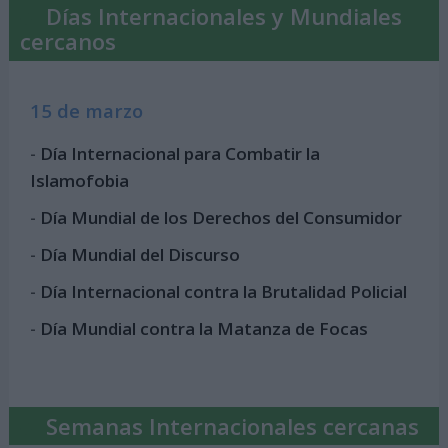
Días Internacionales y Mundiales
cercanos
15 de marzo
-
Día Internacional para Combatir la
Islamofobia
-
Día Mundial de los Derechos del Consumidor
-
Día Mundial del Discurso
-
Día Internacional contra la Brutalidad Policial
-
Día Mundial contra la Matanza de Focas
Semanas Internacionales cercanas