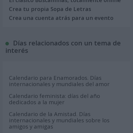
Crea tu propia Sopa de Letras
Crea una cuenta atrás para un evento
Días relacionados con un tema de
interés
Calendario para Enamorados. Días
internacionales y mundiales del amor
Calendario feminista: días del año
dedicados a la mujer
Calendario de la Amistad. Días
internacionales y mundiales sobre los
amigos y amigas