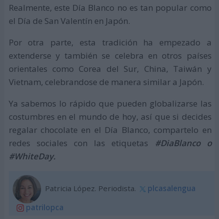
Realmente, este Día Blanco no es tan popular como
el Día de San Valentín en Japón.
Por otra parte, esta tradición ha empezado a
extenderse y también se celebra en otros países
orientales como Corea del Sur, China, Taiwán y
Vietnam, celebrandose de manera similar a Japón.
Ya sabemos lo rápido que pueden globalizarse las
costumbres en el mundo de hoy, así que si decides
regalar chocolate en el Día Blanco, compartelo en
redes sociales con las etiquetas
#DiaBlanco o
#WhiteDay.
Patricia López. Periodista.
plcasalengua
patrilopca