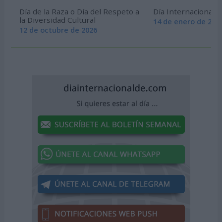
Día de la Raza o Día del Respeto a
Día Internacional 
la Diversidad Cultural
14 de enero de 202
12 de octubre de 2026