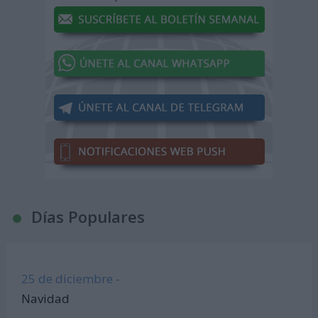
Días Populares
25 de diciembre -
Navidad