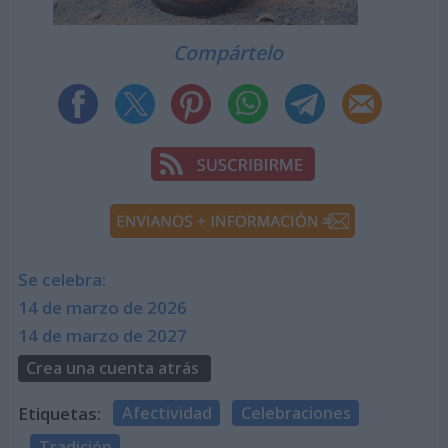
Compártelo
Se celebra:
14 de marzo de 2026
14 de marzo de 2027
Crea una cuenta atrás
Etiquetas:
Afectividad
Celebraciones
Tradición