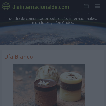
Medio de comunicación sobre días internacionales,
mundiales y efemérides.
Día Blanco