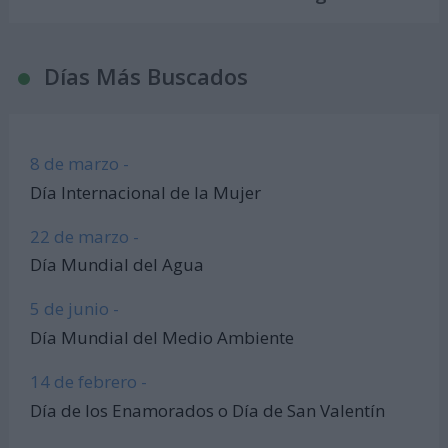
Días Más Buscados
8 de marzo -
Día Internacional de la Mujer
22 de marzo -
Día Mundial del Agua
5 de junio -
Día Mundial del Medio Ambiente
14 de febrero -
Día de los Enamorados o Día de San Valentín