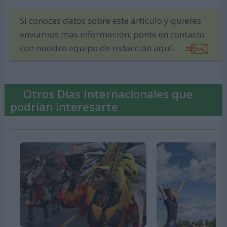
Si conoces datos sobre este artículo y quieres
enviarnos más información, ponte en contacto
con nuestro equipo de redacción aquí.
Otros Días Internacionales que
podrían interesarte