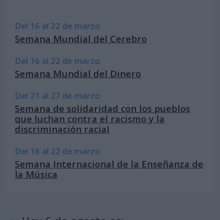
Del 16 al 22 de marzo
Semana Mundial del Cerebro
Del 16 al 22 de marzo
Semana Mundial del Dinero
Del 21 al 27 de marzo
Semana de solidaridad con los pueblos
que luchan contra el racismo y la
discriminación racial
Del 16 al 22 de marzo
Semana Internacional de la Enseñanza de
la Música