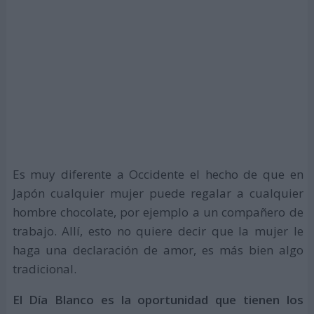
Es muy diferente a Occidente el hecho de que en
Japón cualquier mujer puede regalar a cualquier
hombre chocolate, por ejemplo a un compañero de
trabajo. Allí, esto no quiere decir que la mujer le
haga una declaración de amor, es más bien algo
tradicional.
El Día Blanco es la oportunidad que tienen los