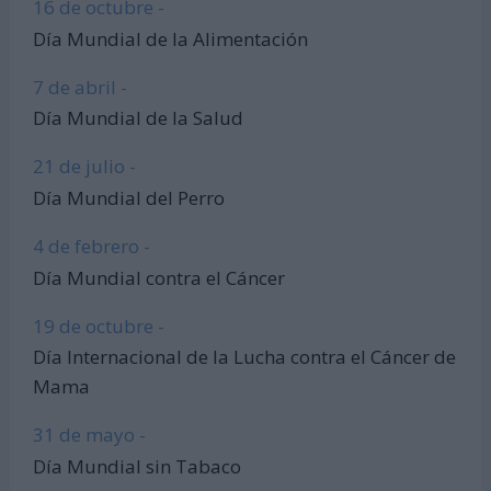
16 de octubre -
Día Mundial de la Alimentación
7 de abril -
Día Mundial de la Salud
21 de julio -
Día Mundial del Perro
4 de febrero -
Día Mundial contra el Cáncer
19 de octubre -
Día Internacional de la Lucha contra el Cáncer de
Mama
31 de mayo -
Día Mundial sin Tabaco