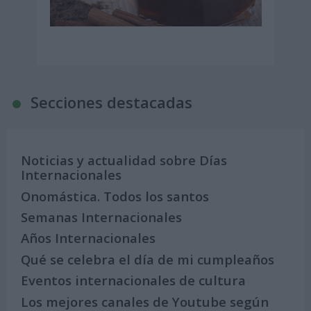
Secciones destacadas
Noticias y actualidad sobre Días
Internacionales
Onomástica. Todos los santos
Semanas Internacionales
Años Internacionales
Qué se celebra el día de mi cumpleaños
Eventos internacionales de cultura
Los mejores canales de Youtube según