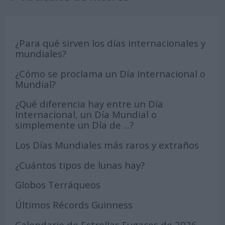
¿Para qué sirven los días internacionales y
mundiales?
¿Cómo se proclama un Día Internacional o
Mundial?
¿Qué diferencia hay entre un Día
Internacional, un Día Mundial o
simplemente un Día de ...?
Los Días Mundiales más raros y extraños
¿Cuántos tipos de lunas hay?
Globos Terráqueos
Últimos Récords Guinness
Calendario de Estrellas Fugaces de 2026