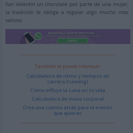
San Valentín un chocolate por parte de una mujer,
la tradición te obliga a regalar algo mucho más
valioso.
También te puede interesar:
Calculadora de ritmo y tiempos de
carrera (running)
Cómo influye la Luna en tu vida
Calculadora de masa corporal
Crea una cuenta atrás para el evento
que quieras