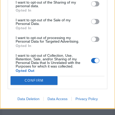
I want to opt-out of the Sharing of my
personal data.
Opted In
I want to opt-out of the Sale of my
Personal Data.
Opted In
I want to opt-out of processing my
Personal Data for Targeted Advertising.
Opted In
I want to opt-out of Collection, Use,
Retention, Sale, and/or Sharing of my
Personal Data that Is Unrelated with the
Purposes for which it was collected.
Opted Out
CONFIRM
Data Deletion
Data Access
Privacy Policy