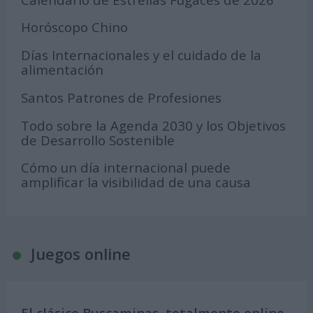
Horóscopo Chino
Días Internacionales y el cuidado de la
alimentación
Santos Patrones de Profesiones
Todo sobre la Agenda 2030 y los Objetivos
de Desarrollo Sostenible
Cómo un día internacional puede
amplificar la visibilidad de una causa
Juegos online
El clásico Buscaminas, totalmente online