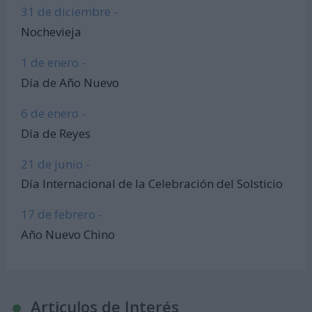
31 de diciembre -
Nochevieja
1 de enero -
Día de Año Nuevo
6 de enero -
Día de Reyes
21 de junio -
Día Internacional de la Celebración del Solsticio
17 de febrero -
Año Nuevo Chino
Articulos de Interés