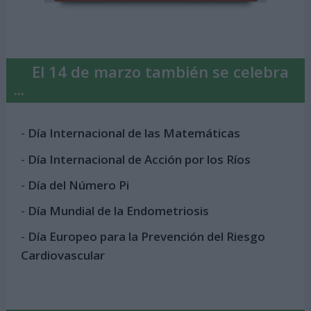
El 14 de marzo también se celebra
...
-
Día Internacional de las Matemáticas
-
Día Internacional de Acción por los Ríos
-
Día del Número Pi
-
Día Mundial de la Endometriosis
-
Día Europeo para la Prevención del Riesgo
Cardiovascular