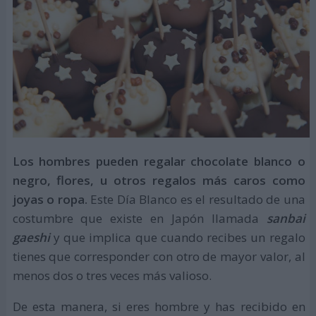
Los hombres pueden regalar chocolate blanco o
negro, flores, u otros regalos más caros como
joyas o ropa.
Este Día Blanco es el resultado de una
costumbre que existe en Japón llamada
sanbai
gaeshi
y que implica que cuando recibes un regalo
tienes que corresponder con otro de mayor valor, al
menos dos o tres veces más valioso.
De esta manera, si eres hombre y has recibido en