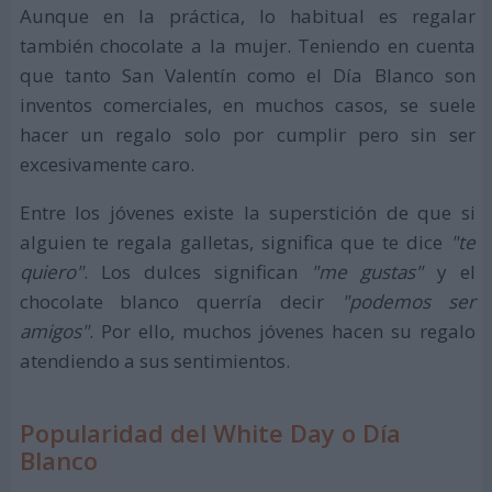
Aunque en la práctica, lo habitual es regalar
también chocolate a la mujer. Teniendo en cuenta
que tanto San Valentín como el Día Blanco son
inventos comerciales, en muchos casos, se suele
hacer un regalo solo por cumplir pero sin ser
excesivamente caro.
Entre los jóvenes existe la superstición de que si
alguien te regala galletas, significa que te dice
"te
quiero"
. Los dulces significan
"me gustas"
y el
chocolate blanco querría decir
"podemos ser
amigos"
. Por ello, muchos jóvenes hacen su regalo
atendiendo a sus sentimientos.
Popularidad del White Day o Día
Blanco