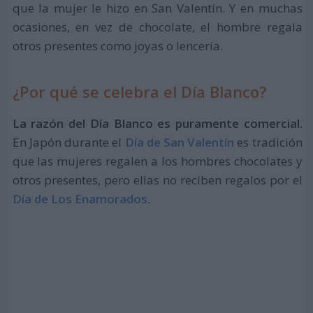
que la mujer le hizo en San Valentín. Y en muchas
ocasiones, en vez de chocolate, el hombre regala
otros presentes como joyas o lencería.
¿Por qué se celebra el Día Blanco?
La razón del Día Blanco es puramente comercial.
En Japón durante el
Día de San Valentín
es tradición
que las mujeres regalen a los hombres chocolates y
otros presentes, pero ellas no reciben regalos por el
Día de Los Enamorados
.