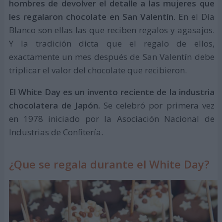
hombres de devolver el detalle a las mujeres que
les regalaron chocolate en San Valentín.
En el Día
Blanco son ellas las que reciben regalos y agasajos.
Y la tradición dicta que el regalo de ellos,
exactamente un mes después de San Valentín debe
triplicar el valor del chocolate que recibieron.
El White Day es un invento reciente de la industria
chocolatera de Japón.
Se celebró por primera vez
en 1978 iniciado por la Asociación Nacional de
Industrias de Confitería.
¿Que se regala durante el White Day?