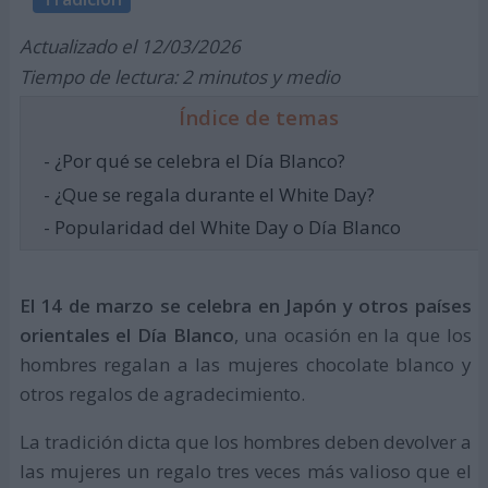
Actualizado el 12/03/2026
Tiempo de lectura: 2 minutos y medio
Índice de temas
- ¿Por qué se celebra el Día Blanco?
- ¿Que se regala durante el White Day?
- Popularidad del White Day o Día Blanco
El 14 de marzo se celebra en Japón y otros países
orientales el Día Blanco
, una ocasión en la que los
hombres regalan a las mujeres chocolate blanco y
otros regalos de agradecimiento.
La tradición dicta que los hombres deben devolver a
las mujeres un regalo tres veces más valioso que el