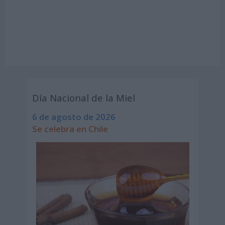
Día Nacional de la Miel
6 de agosto de 2026
Se celebra en Chile