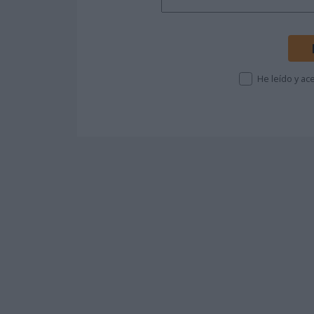
He leído y a