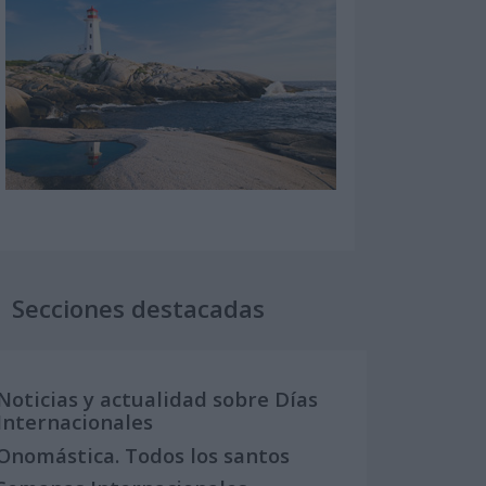
Secciones destacadas
Noticias y actualidad sobre Días
Internacionales
Onomástica. Todos los santos