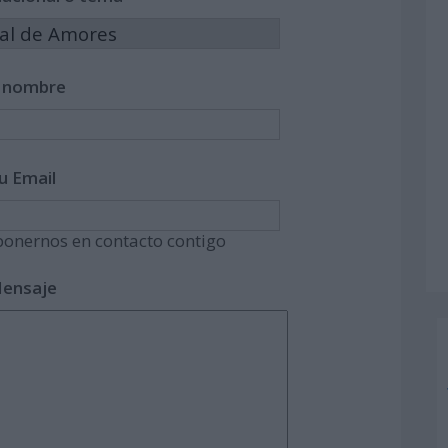
 nombre
u Email
onernos en contacto contigo
ensaje