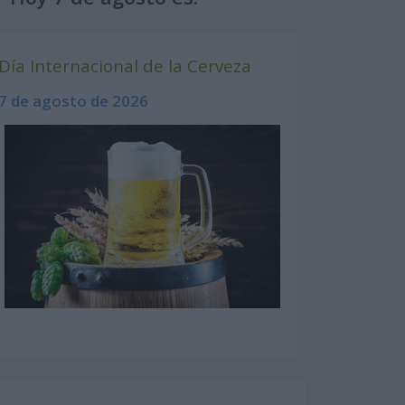
Día Internacional de la Cerveza
7 de agosto de 2026