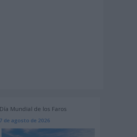
Día Mundial de los Faros
7 de agosto de 2026