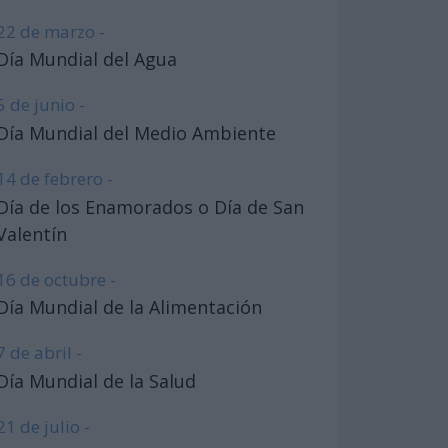
22 de marzo -
Día Mundial del Agua
5 de junio -
Día Mundial del Medio Ambiente
14 de febrero -
Día de los Enamorados o Día de San
Valentín
16 de octubre -
Día Mundial de la Alimentación
7 de abril -
Día Mundial de la Salud
21 de julio -