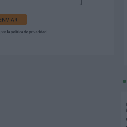
cepto
la política de privacidad