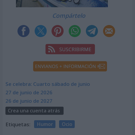
Compártelo
Se celebra: Cuarto sábado de junio
27 de junio de 2026
26 de junio de 2027
Crea una cuenta atrás
Etiquetas:
Humor
Ocio