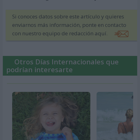
Si conoces datos sobre este artículo y quieres
enviarnos más información, ponte en contacto
con nuestro equipo de redacción aquí.
Otros Días Internacionales que
podrían interesarte