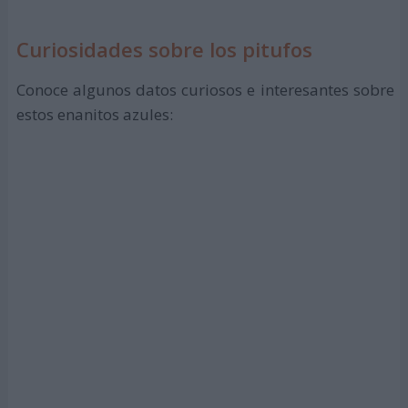
Curiosidades sobre los pitufos
Conoce algunos datos curiosos e interesantes sobre
estos enanitos azules: