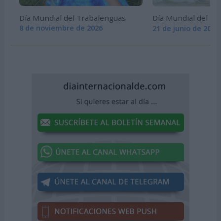
Día Mundial del Trabalenguas
Día Mundial del Sel
8 de noviembre de 2026
21 de junio de 2026