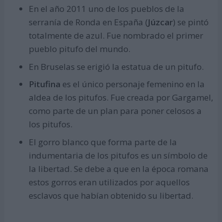
En el año 2011 uno de los pueblos de la
serranía de Ronda en España (
Júzcar
) se pintó
totalmente de azul. Fue nombrado el primer
pueblo pitufo del mundo.
En Bruselas se erigió la estatua de un pitufo.
Pitufina
es el único personaje femenino en la
aldea de los pitufos. Fue creada por Gargamel,
como parte de un plan para poner celosos a
los pitufos.
El gorro blanco que forma parte de la
indumentaria de los pitufos es un símbolo de
la libertad. Se debe a que en la época romana
estos gorros eran utilizados por aquellos
esclavos que habían obtenido su libertad.