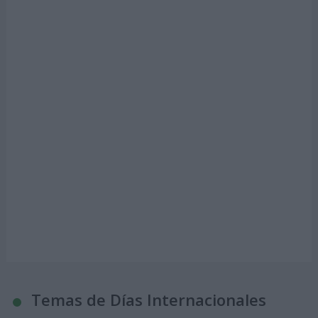
Temas de Días Internacionales