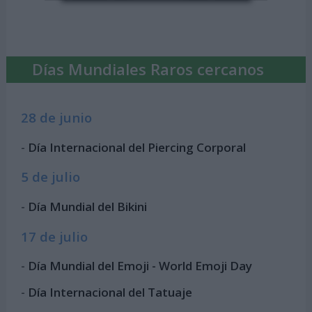
Días Mundiales Raros cercanos
28 de junio
-
Día Internacional del Piercing Corporal
5 de julio
-
Día Mundial del Bikini
17 de julio
-
Día Mundial del Emoji - World Emoji Day
-
Día Internacional del Tatuaje