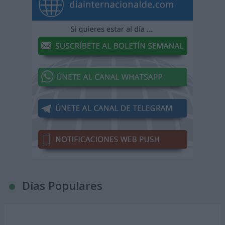
Días Populares