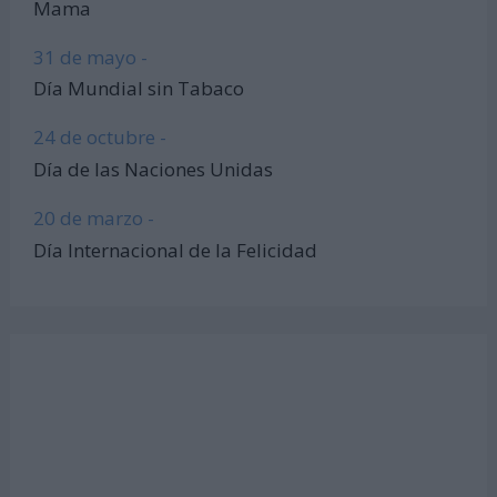
Mama
31 de mayo -
Día Mundial sin Tabaco
24 de octubre -
Día de las Naciones Unidas
20 de marzo -
Día Internacional de la Felicidad