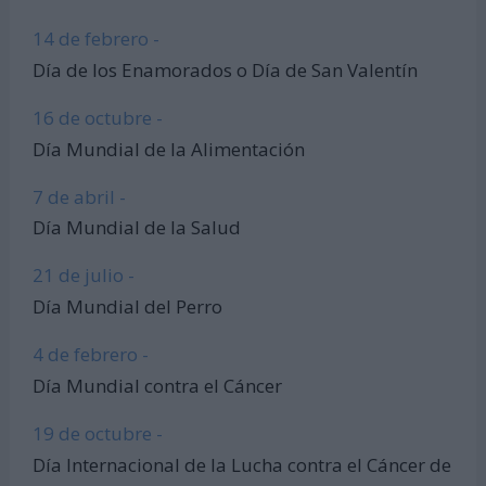
14 de febrero -
Día de los Enamorados o Día de San Valentín
16 de octubre -
Día Mundial de la Alimentación
7 de abril -
Día Mundial de la Salud
21 de julio -
Día Mundial del Perro
4 de febrero -
Día Mundial contra el Cáncer
19 de octubre -
Día Internacional de la Lucha contra el Cáncer de