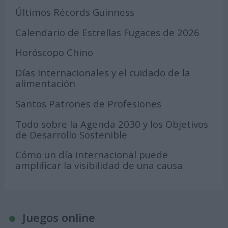
Últimos Récords Guinness
Calendario de Estrellas Fugaces de 2026
Horóscopo Chino
Días Internacionales y el cuidado de la
alimentación
Santos Patrones de Profesiones
Todo sobre la Agenda 2030 y los Objetivos
de Desarrollo Sostenible
Cómo un día internacional puede
amplificar la visibilidad de una causa
Juegos online