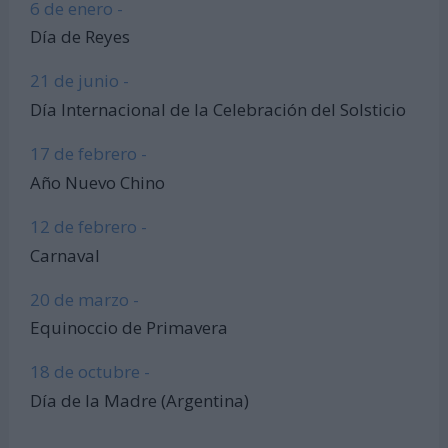
6 de enero -
Día de Reyes
21 de junio -
Día Internacional de la Celebración del Solsticio
17 de febrero -
Año Nuevo Chino
12 de febrero -
Carnaval
20 de marzo -
Equinoccio de Primavera
18 de octubre -
Día de la Madre (Argentina)