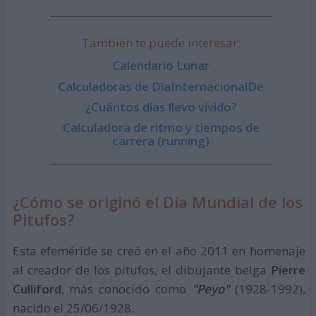
También te puede interesar:
Calendario Lunar
Calculadoras de DíaInternacionalDe
¿Cuántos días llevo vivido?
Calculadora de ritmo y tiempos de
carrera (running)
¿Cómo se originó el Día Mundial de los
Pitufos?
Esta efeméride se creó en el año 2011 en homenaje
al creador de los pitufos, el dibujante belga
Pierre
Culliford
, más conocido como
"Peyo"
(1928-1992),
nacido el 25/06/1928.