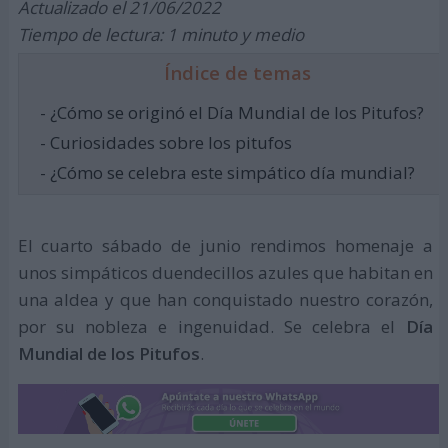
Actualizado el 21/06/2022
Tiempo de lectura: 1 minuto y medio
Índice de temas
- ¿Cómo se originó el Día Mundial de los Pitufos?
- Curiosidades sobre los pitufos
- ¿Cómo se celebra este simpático día mundial?
El cuarto sábado de junio rendimos homenaje a
unos simpáticos duendecillos azules que habitan en
una aldea y que han conquistado nuestro corazón,
por su nobleza e ingenuidad. Se celebra el
Día
Mundial de los Pitufos
.