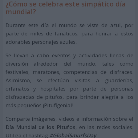
¿Cómo se celebra este simpático día
mundial?
Durante este día el mundo se viste de azul, por
parte de miles de fanáticos, para honrar a estos
adorables personajes azules.
Se llevan a cabo eventos y actividades llenas de
diversión alrededor del mundo, tales como
festivales, maratones, competencias de disfraces.
Asimismo, se efectúan visitas a guarderías,
orfanatos y hospitales por parte de personas
disfrazadas de pitufos, para brindar alegría a los
más pequeños ¡Pitufigenial!
Comparte imágenes, videos e información sobre el
Día Mundial de los Pitufos
, en las redes sociales.
Utiliza el hashtag
#GlobalSmurfsDay