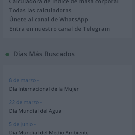
Calculadora de índice de masa corporal
Todas las calculadoras
Únete al canal de WhatsApp
Entra en nuestro canal de Telegram
Días Más Buscados
8 de marzo -
Día Internacional de la Mujer
22 de marzo -
Día Mundial del Agua
5 de junio -
Día Mundial del Medio Ambiente