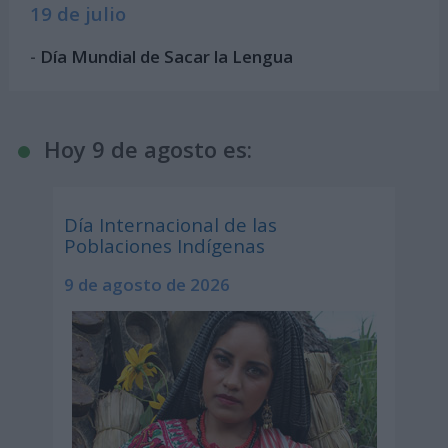
19 de julio
-
Día Mundial de Sacar la Lengua
Hoy 9 de agosto es:
Día Internacional de las
Poblaciones Indígenas
9 de agosto de 2026