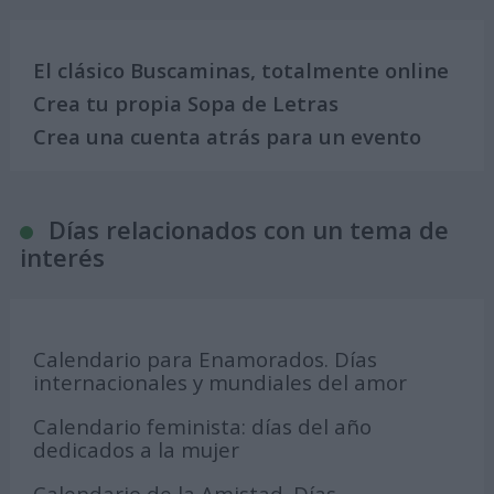
El clásico Buscaminas, totalmente online
Crea tu propia Sopa de Letras
Crea una cuenta atrás para un evento
Días relacionados con un tema de
interés
Calendario para Enamorados. Días
internacionales y mundiales del amor
Calendario feminista: días del año
dedicados a la mujer
Calendario de la Amistad. Días