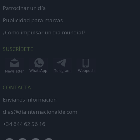
Patrocinar un día
Publicidad para marcas
¿Cómo impulsar un día mundial?
SUSCRÍBETE
CONTACTA
Envíanos información
dias@diainternacionalde.com
+34 644 62 56 16