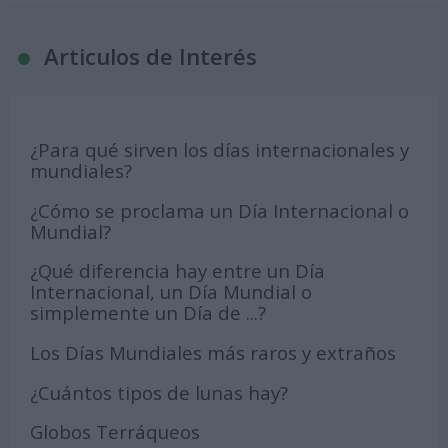
Articulos de Interés
¿Para qué sirven los días internacionales y
mundiales?
¿Cómo se proclama un Día Internacional o
Mundial?
¿Qué diferencia hay entre un Día
Internacional, un Día Mundial o
simplemente un Día de ...?
Los Días Mundiales más raros y extraños
¿Cuántos tipos de lunas hay?
Globos Terráqueos