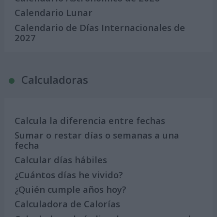
Calendario Lunar
Calendario de Días Internacionales de
2027
Calculadoras
Calcula la diferencia entre fechas
Sumar o restar días o semanas a una
fecha
Calcular días hábiles
¿Cuántos días he vivido?
¿Quién cumple años hoy?
Calculadora de Calorías