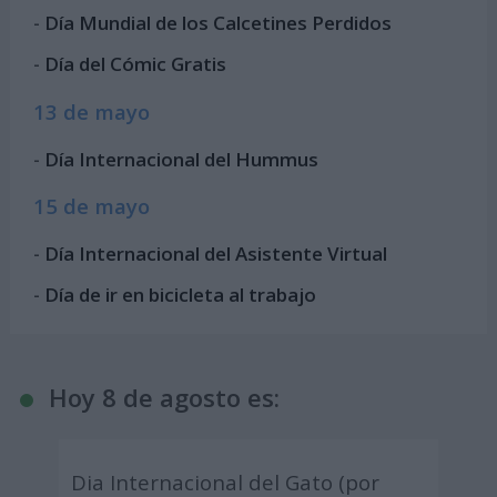
-
Día Mundial de los Calcetines Perdidos
-
Día del Cómic Gratis
13 de mayo
-
Día Internacional del Hummus
15 de mayo
-
Día Internacional del Asistente Virtual
-
Día de ir en bicicleta al trabajo
Hoy 8 de agosto es:
Dia Internacional del Gato (por