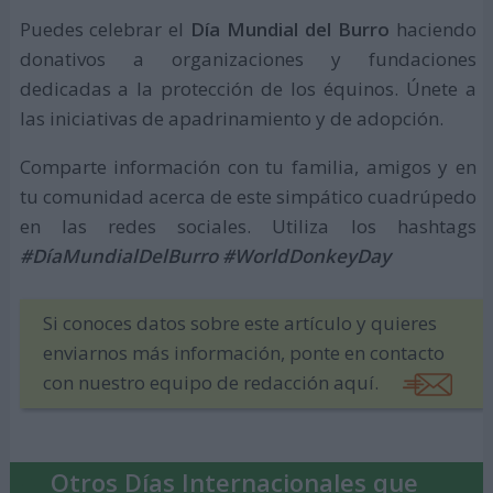
Puedes celebrar el
Día Mundial del Burro
haciendo
donativos a organizaciones y fundaciones
dedicadas a la protección de los équinos. Únete a
las iniciativas de apadrinamiento y de adopción.
Comparte información con tu familia, amigos y en
tu comunidad acerca de este simpático cuadrúpedo
en las redes sociales. Utiliza los hashtags
#DíaMundialDelBurro #WorldDonkeyDay
Si conoces datos sobre este artículo y quieres
enviarnos más información, ponte en contacto
con nuestro equipo de redacción aquí.
Otros Días Internacionales que