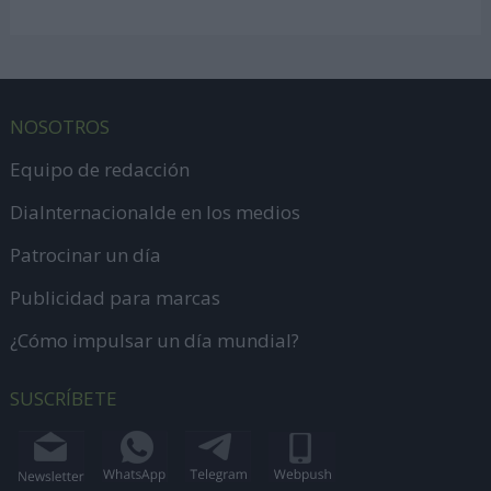
NOSOTROS
Equipo de redacción
DiaInternacionalde en los medios
Patrocinar un día
Publicidad para marcas
¿Cómo impulsar un día mundial?
SUSCRÍBETE