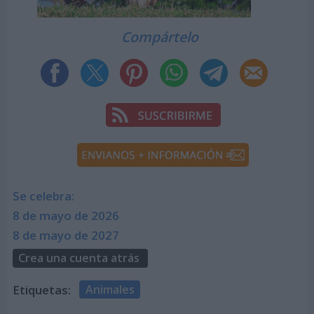
Compártelo
Se celebra:
8 de mayo de 2026
8 de mayo de 2027
Crea una cuenta atrás
Etiquetas:
Animales