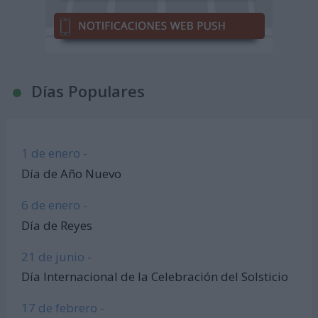
Días Populares
1 de enero -
Día de Año Nuevo
6 de enero -
Día de Reyes
21 de junio -
Día Internacional de la Celebración del Solsticio
17 de febrero -