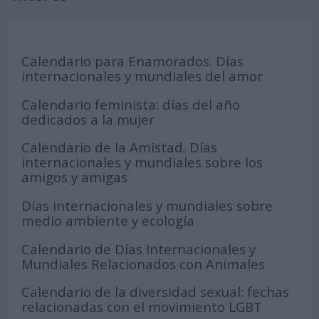
Calendario para Enamorados. Días
internacionales y mundiales del amor
Calendario feminista: días del año
dedicados a la mujer
Calendario de la Amistad. Días
internacionales y mundiales sobre los
amigos y amigas
Días internacionales y mundiales sobre
medio ambiente y ecología
Calendario de Días Internacionales y
Mundiales Relacionados con Animales
Calendario de la diversidad sexual: fechas
relacionadas con el movimiento LGBT