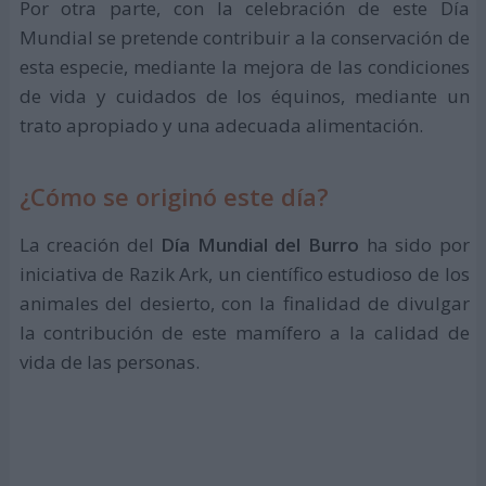
Por otra parte, con la celebración de este Día
Mundial se pretende contribuir a la conservación de
esta especie, mediante la mejora de las condiciones
de vida y cuidados de los équinos, mediante un
trato apropiado y una adecuada alimentación.
¿Cómo se originó este día?
La creación del
Día Mundial del Burro
ha sido por
iniciativa de Razik Ark, un científico estudioso de los
animales del desierto, con la finalidad de divulgar
la contribución de este mamífero a la calidad de
vida de las personas.