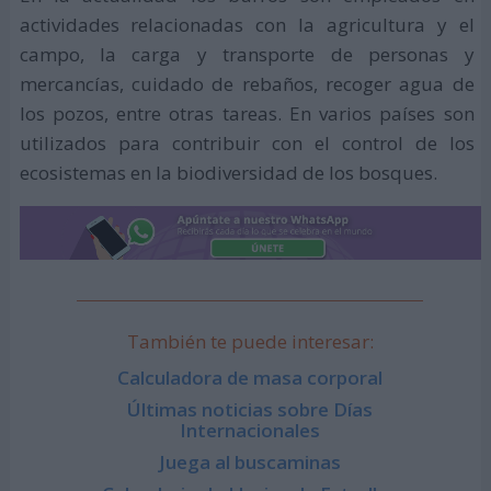
actividades relacionadas con la agricultura y el
campo, la carga y transporte de personas y
mercancías, cuidado de rebaños, recoger agua de
los pozos, entre otras tareas. En varios países son
utilizados para contribuir con el control de los
ecosistemas en la biodiversidad de los bosques.
También te puede interesar:
Calculadora de masa corporal
Últimas noticias sobre Días
Internacionales
Juega al buscaminas