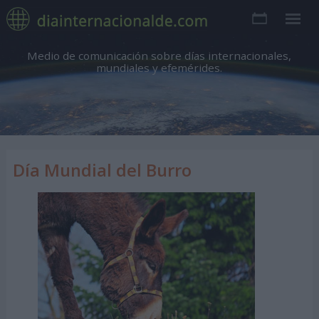
Medio de comunicación sobre días internacionales,
mundiales y efemérides.
Día Mundial del Burro