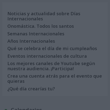
Noticias y actualidad sobre Días
Internacionales
Onomástica. Todos los santos
Semanas Internacionales
Años Internacionales
Qué se celebra el día de mi cumpleaños
Eventos internacionales de cultura
Los mejores canales de Youtube según
nuestra audiencia. ¡Participa!
Crea una cuenta atrás para el evento que
quieras
¿Qué día crearías tu?
Calendarios