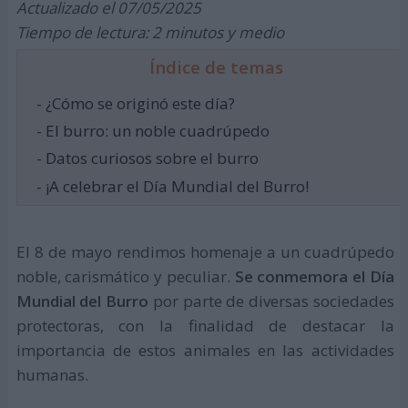
Actualizado el 07/05/2025
Tiempo de lectura: 2 minutos y medio
Índice de temas
- ¿Cómo se originó este día?
- El burro: un noble cuadrúpedo
- Datos curiosos sobre el burro
- ¡A celebrar el Día Mundial del Burro!
El 8 de mayo rendimos homenaje a un cuadrúpedo
noble, carismático y peculiar.
Se conmemora el Día
Mundial del Burro
por parte de diversas sociedades
protectoras, con la finalidad de destacar la
importancia de estos animales en las actividades
humanas.