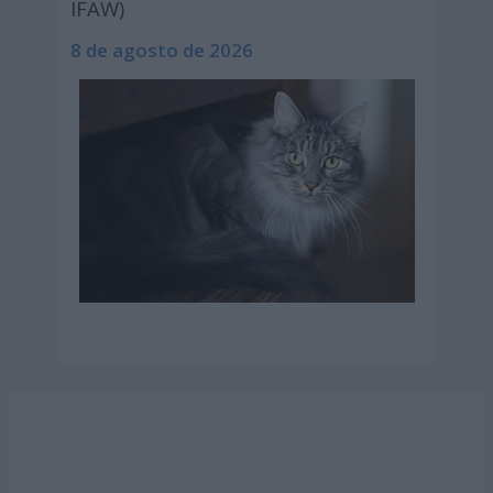
IFAW)
8 de agosto de 2026