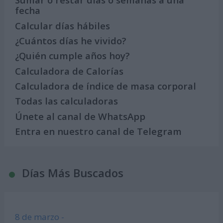
fecha
Calcular días hábiles
¿Cuántos días he vivido?
¿Quién cumple años hoy?
Calculadora de Calorías
Calculadora de índice de masa corporal
Todas las calculadoras
Únete al canal de WhatsApp
Entra en nuestro canal de Telegram
Días Más Buscados
8 de marzo -