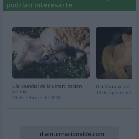
podrían interesarte
Día Mundial de la Esterilización
Día Mundial del Le
Animal
10 de agosto de 20
24 de febrero de 2026