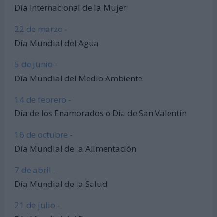
Día Internacional de la Mujer
22 de marzo -
Día Mundial del Agua
5 de junio -
Día Mundial del Medio Ambiente
14 de febrero -
Día de los Enamorados o Día de San Valentín
16 de octubre -
Día Mundial de la Alimentación
7 de abril -
Día Mundial de la Salud
21 de julio -