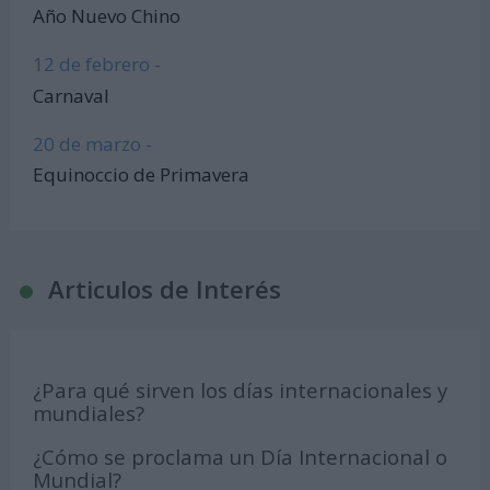
Año Nuevo Chino
12 de febrero -
Carnaval
20 de marzo -
Equinoccio de Primavera
Articulos de Interés
¿Para qué sirven los días internacionales y
mundiales?
¿Cómo se proclama un Día Internacional o
Mundial?