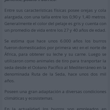
Entre sus características físicas posee orejas y cola
alargada, con una talla entre los 0,90 y 1,40 metros.
Generalmente el color del pelaje es gris y cuenta con
un promedio de vida entre los 27 y 40 años de edad.
Se estima que hace unos 6.000 años los burros
fueron domesticados por primera vez en el norte de
África, para obtener su leche y su carne. Luego se
utilizaron como animales de tiro para tranportar la
seda desde el Océano Pacífico al Mediterráneo en la
denominada Ruta de la Seda, hace unos dos mil
años.
Poseen una gran adaptación a diversas condiciones
climáticas y ecosistemas.
En la actualidad los burros son empleados en