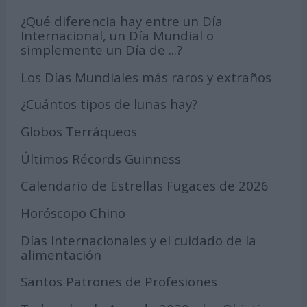
¿Qué diferencia hay entre un Día
Internacional, un Día Mundial o
simplemente un Día de ...?
Los Días Mundiales más raros y extraños
¿Cuántos tipos de lunas hay?
Globos Terráqueos
Últimos Récords Guinness
Calendario de Estrellas Fugaces de 2026
Horóscopo Chino
Días Internacionales y el cuidado de la
alimentación
Santos Patrones de Profesiones