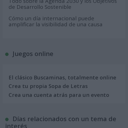
Todo sobre la Agenda 2030 y los Objetivos
de Desarrollo Sostenible
Cómo un día internacional puede
amplificar la visibilidad de una causa
Juegos online
El clásico Buscaminas, totalmente online
Crea tu propia Sopa de Letras
Crea una cuenta atrás para un evento
Días relacionados con un tema de
interés