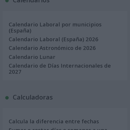
Calendario Laboral por municipios
(España)
Calendario Laboral (España) 2026
Calendario Astronómico de 2026
Calendario Lunar
Calendario de Días Internacionales de
2027
Calculadoras
Calcula la diferencia entre fechas
Sumar o restar días o semanas a una