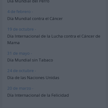
Día Mundial del Perro
4 de febrero -
Día Mundial contra el Cáncer
19 de octubre -
Día Internacional de la Lucha contra el Cáncer de
Mama
31 de mayo -
Día Mundial sin Tabaco
24 de octubre -
Día de las Naciones Unidas
20 de marzo -
Día Internacional de la Felicidad