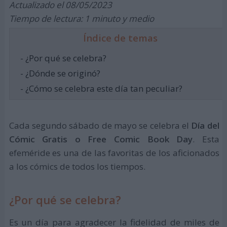
Actualizado el 08/05/2023
Tiempo de lectura: 1 minuto y medio
Índice de temas
- ¿Por qué se celebra?
- ¿Dónde se originó?
- ¿Cómo se celebra este día tan peculiar?
Cada segundo sábado de mayo se celebra el
Día del
Cómic Gratis o Free Comic Book Day
. Esta
efeméride es una de las favoritas de los aficionados
a los cómics de todos los tiempos.
¿Por qué se celebra?
Es un día para agradecer la fidelidad de miles de