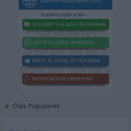
Días Populares