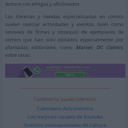
lectura con amigos y aficionados.
Las librerías y tiendas especializadas en cómics
suelen realizar actividades y eventos, tales como
sesiones de firmas y obsequio de ejemplares de
cómics que han sido editados especialmente por
afamadas editoriales, como
Marvel
,
DC Comics
,
entre otras.
También te puede interesar:
Calendario Astronómico
Los mejores canales de Youtube
Eventos Internacionales de Cultura