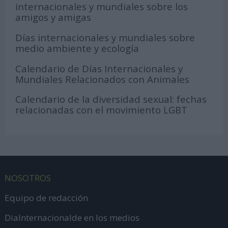
internacionales y mundiales sobre los
amigos y amigas
Días internacionales y mundiales sobre
medio ambiente y ecología
Calendario de Días Internacionales y
Mundiales Relacionados con Animales
Calendario de la diversidad sexual: fechas
relacionadas con el movimiento LGBT
NOSOTROS
Equipo de redacción
DiaInternacionalde en los medios