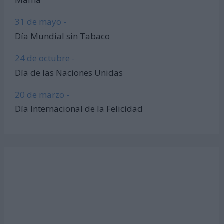
31 de mayo -
Día Mundial sin Tabaco
24 de octubre -
Día de las Naciones Unidas
20 de marzo -
Día Internacional de la Felicidad