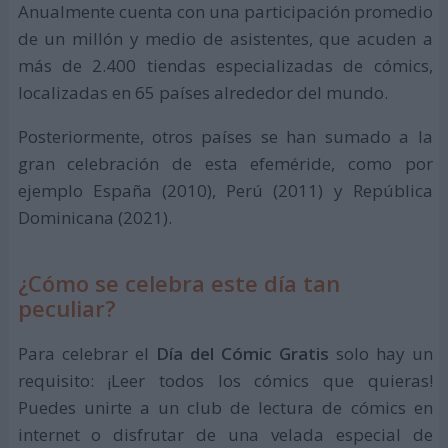
Anualmente cuenta con una participación promedio
de un millón y medio de asistentes, que acuden a
más de 2.400 tiendas especializadas de cómics,
localizadas en 65 países alrededor del mundo.
Posteriormente, otros países se han sumado a la
gran celebración de esta efeméride, como por
ejemplo España (2010), Perú (2011) y República
Dominicana (2021).
¿Cómo se celebra este día tan
peculiar?
Para celebrar el
Día del Cómic Gratis
solo hay un
requisito: ¡Leer todos los cómics que quieras!
Puedes unirte a un club de lectura de cómics en
internet o disfrutar de una velada especial de