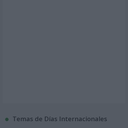
Temas de Días Internacionales