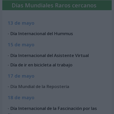
Días Mundiales Raros cercanos
13 de mayo
-
Día Internacional del Hummus
15 de mayo
-
Día Internacional del Asistente Virtual
-
Día de ir en bicicleta al trabajo
17 de mayo
- Día Mundial de la Repostería
18 de mayo
-
Día Internacional de la Fascinación por las