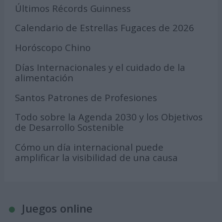
Últimos Récords Guinness
Calendario de Estrellas Fugaces de 2026
Horóscopo Chino
Días Internacionales y el cuidado de la
alimentación
Santos Patrones de Profesiones
Todo sobre la Agenda 2030 y los Objetivos
de Desarrollo Sostenible
Cómo un día internacional puede
amplificar la visibilidad de una causa
Juegos online