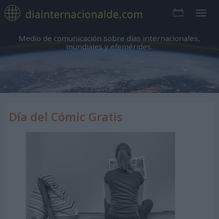
Medio de comunicación sobre días internacionales,
mundiales y efemérides.
Día del Cómic Gratis