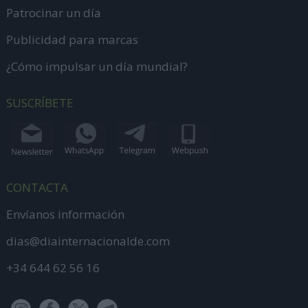
Patrocinar un día
Publicidad para marcas
¿Cómo impulsar un día mundial?
SUSCRÍBETE
CONTACTA
Envíanos información
dias@diainternacionalde.com
+34 644 62 56 16