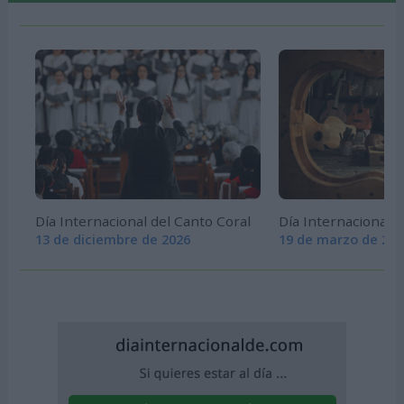
Día Internacional del Canto Coral
Día Internacional 
13 de diciembre de 2026
19 de marzo de 202