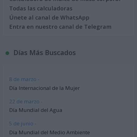
Todas las calculadoras
Únete al canal de WhatsApp
Entra en nuestro canal de Telegram
Días Más Buscados
8 de marzo -
Día Internacional de la Mujer
22 de marzo -
Día Mundial del Agua
5 de junio -
Día Mundial del Medio Ambiente