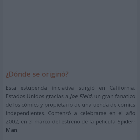
¿Dónde se originó?
Esta estupenda iniciativa surgió en California,
Estados Unidos gracias a
Joe Field
, un gran fanático
de los cómics y propietario de una tienda de cómics
independientes. Comenzó a celebrarse en el año
2002, en el marco del estreno de la película
Spider-
Man
.