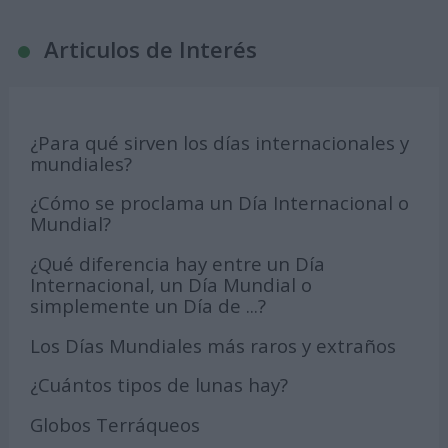
Articulos de Interés
¿Para qué sirven los días internacionales y
mundiales?
¿Cómo se proclama un Día Internacional o
Mundial?
¿Qué diferencia hay entre un Día
Internacional, un Día Mundial o
simplemente un Día de ...?
Los Días Mundiales más raros y extraños
¿Cuántos tipos de lunas hay?
Globos Terráqueos