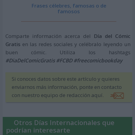
Frases célebres, famosas o de
famosos
Comparte información acerca del
Día del Cómic
Gratis
en las redes sociales y celébralo leyendo un
buen cómic. Utiliza los hashtags
#DiaDelComicGratis #FCBD #freecomicbookday
Si conoces datos sobre este artículo y quieres
enviarnos más información, ponte en contacto
con nuestro equipo de redacción aquí.
Otros Días Internacionales que
podrían interesarte