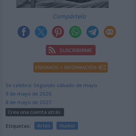
Compártelo
Se celebra: Segundo sábado de mayo
9 de mayo de 2026
8 de mayo de 2027
Crea una cuenta atrás
Etiquetas:
Artes
Humor