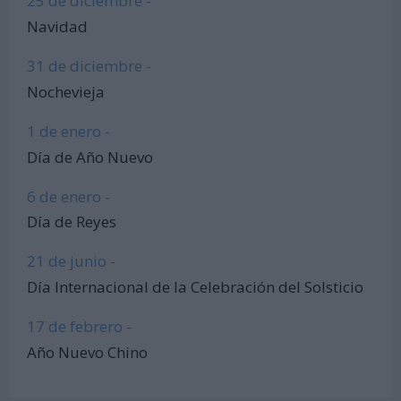
25 de diciembre -
Navidad
31 de diciembre -
Nochevieja
1 de enero -
Día de Año Nuevo
6 de enero -
Día de Reyes
21 de junio -
Día Internacional de la Celebración del Solsticio
17 de febrero -
Año Nuevo Chino