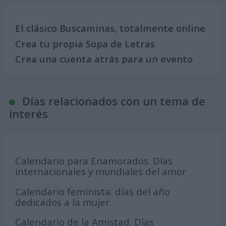
El clásico Buscaminas, totalmente online
Crea tu propia Sopa de Letras
Crea una cuenta atrás para un evento
Días relacionados con un tema de
interés
Calendario para Enamorados. Días
internacionales y mundiales del amor
Calendario feminista: días del año
dedicados a la mujer
Calendario de la Amistad. Días