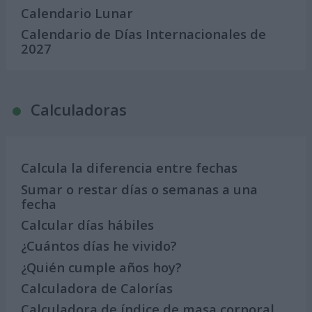
Calendario Lunar
Calendario de Días Internacionales de
2027
Calculadoras
Calcula la diferencia entre fechas
Sumar o restar días o semanas a una
fecha
Calcular días hábiles
¿Cuántos días he vivido?
¿Quién cumple años hoy?
Calculadora de Calorías
Calculadora de índice de masa corporal