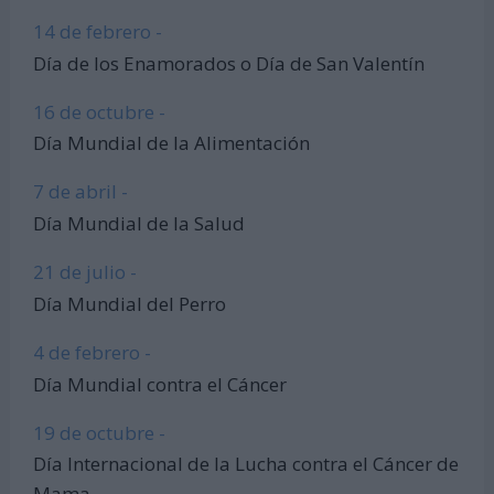
14 de febrero -
Día de los Enamorados o Día de San Valentín
16 de octubre -
Día Mundial de la Alimentación
7 de abril -
Día Mundial de la Salud
21 de julio -
Día Mundial del Perro
4 de febrero -
Día Mundial contra el Cáncer
19 de octubre -
Día Internacional de la Lucha contra el Cáncer de
Mama