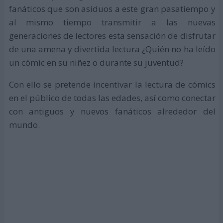
fanáticos que son asiduos a este gran pasatiempo y
al mismo tiempo transmitir a las nuevas
generaciones de lectores esta sensación de disfrutar
de una amena y divertida lectura ¿Quién no ha leído
un cómic en su niñez o durante su juventud?
Con ello se pretende incentivar la lectura de cómics
en el público de todas las edades, así como conectar
con antiguos y nuevos fanáticos alrededor del
mundo.