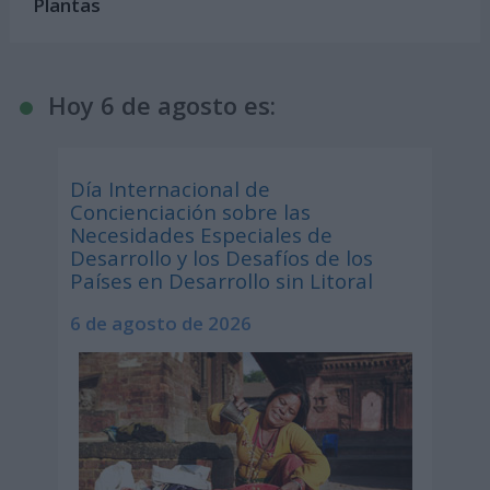
Plantas
Hoy 6 de agosto es:
Día Internacional de
Concienciación sobre las
Necesidades Especiales de
Desarrollo y los Desafíos de los
Países en Desarrollo sin Litoral
6 de agosto de 2026