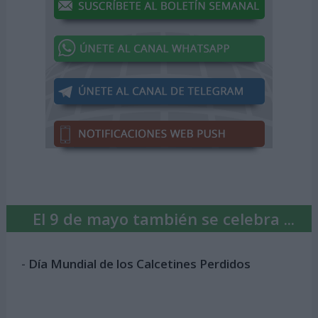
El 9 de mayo también se celebra ...
-
Día Mundial de los Calcetines Perdidos