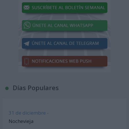
Días Populares
31 de diciembre -
Nochevieja