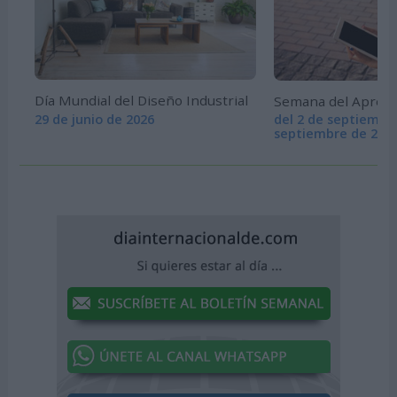
Día Mundial del Diseño Industrial
Semana del Aprendi
29 de junio de 2026
del 2 de septiembre
septiembre de 202