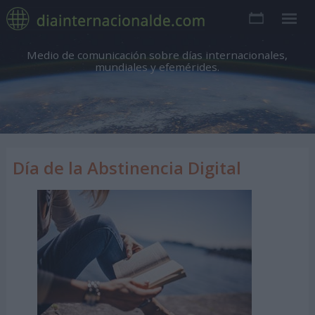
Medio de comunicación sobre días internacionales,
mundiales y efemérides.
Día de la Abstinencia Digital