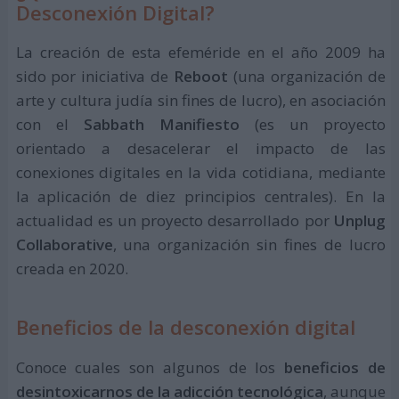
Desconexión Digital?
La creación de esta efeméride en el año 2009 ha
sido por iniciativa de
Reboot
(una organización de
arte y cultura judía sin fines de lucro), en asociación
con el
Sabbath Manifiesto
(es un proyecto
orientado a desacelerar el impacto de las
conexiones digitales en la vida cotidiana, mediante
la aplicación de diez principios centrales). En la
actualidad es un proyecto desarrollado por
Unplug
Collaborative
, una organización sin fines de lucro
creada en 2020.
Beneficios de la desconexión digital
Conoce cuales son algunos de los
beneficios de
desintoxicarnos de la adicción tecnológica
, aunque