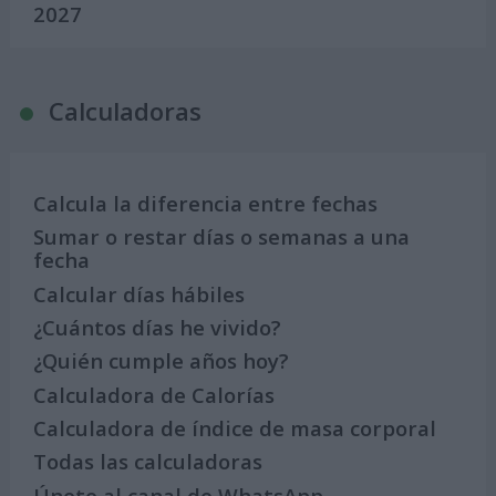
2027
Calculadoras
Calcula la diferencia entre fechas
Sumar o restar días o semanas a una
fecha
Calcular días hábiles
¿Cuántos días he vivido?
¿Quién cumple años hoy?
Calculadora de Calorías
Calculadora de índice de masa corporal
Todas las calculadoras
Únete al canal de WhatsApp