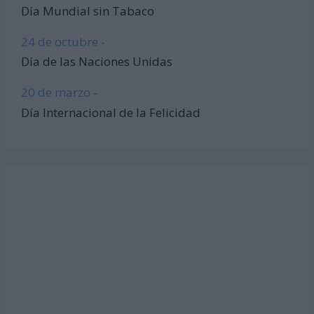
Día Mundial sin Tabaco
24 de octubre -
Día de las Naciones Unidas
20 de marzo -
Día Internacional de la Felicidad