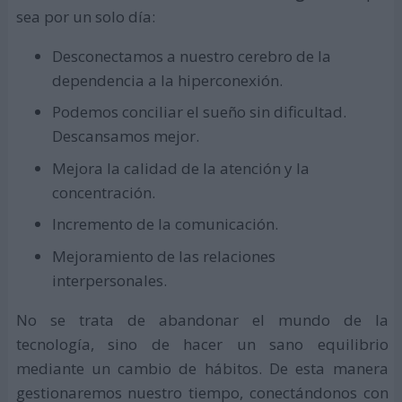
sea por un solo día:
Desconectamos a nuestro cerebro de la
dependencia a la hiperconexión.
Podemos conciliar el sueño sin dificultad.
Descansamos mejor.
Mejora la calidad de la atención y la
concentración.
Incremento de la comunicación.
Mejoramiento de las relaciones
interpersonales.
No se trata de abandonar el mundo de la
tecnología, sino de hacer un sano equilibrio
mediante un cambio de hábitos. De esta manera
gestionaremos nuestro tiempo, conectándonos con