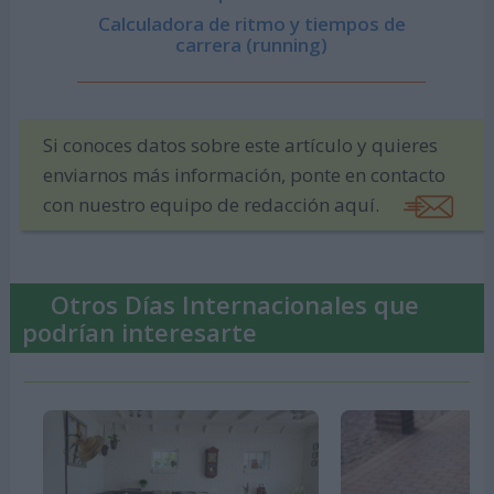
Calculadora de ritmo y tiempos de
carrera (running)
Si conoces datos sobre este artículo y quieres
enviarnos más información, ponte en contacto
con nuestro equipo de redacción aquí.
Otros Días Internacionales que
podrían interesarte