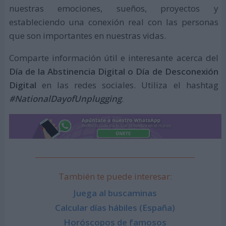
nuestras emociones, sueños, proyectos y
estableciendo una conexión real con las personas
que son importantes en nuestras vidas.
Comparte información útil e interesante acerca del
Día de la Abstinencia Digital o Día de Desconexión
Digital
en las redes sociales. Utiliza el hashtag
#NationalDayofUnplugging
.
También te puede interesar:
Juega al buscaminas
Calcular días hábiles (España)
Horóscopos de famosos