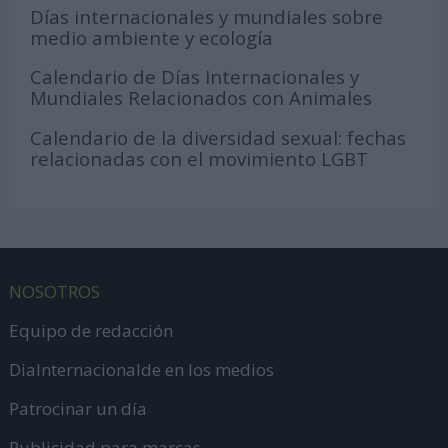
Días internacionales y mundiales sobre
medio ambiente y ecología
Calendario de Días Internacionales y
Mundiales Relacionados con Animales
Calendario de la diversidad sexual: fechas
relacionadas con el movimiento LGBT
NOSOTROS
Equipo de redacción
DiaInternacionalde en los medios
Patrocinar un día
Publicidad para marcas