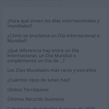
¿Para qué sirven los días internacionales y
mundiales?
¿Cómo se proclama un Día Internacional o
Mundial?
¿Qué diferencia hay entre un Día
Internacional, un Día Mundial o
simplemente un Día de ...?
Los Días Mundiales más raros y extraños
¿Cuántos tipos de lunas hay?
Globos Terráqueos
Últimos Récords Guinness
Calendario de Estrellas Fugaces de 2026