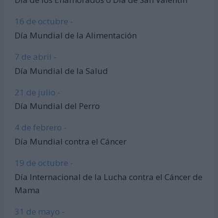
16 de octubre -
Día Mundial de la Alimentación
7 de abril -
Día Mundial de la Salud
21 de julio -
Día Mundial del Perro
4 de febrero -
Día Mundial contra el Cáncer
19 de octubre -
Día Internacional de la Lucha contra el Cáncer de
Mama
31 de mayo -