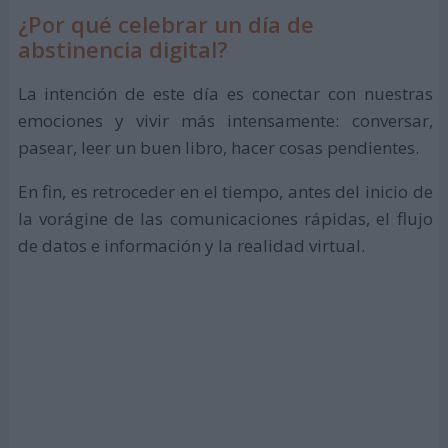
¿Por qué celebrar un día de
abstinencia digital?
La intención de este día es conectar con nuestras
emociones y vivir más intensamente: conversar,
pasear, leer un buen libro, hacer cosas pendientes.
En fin, es retroceder en el tiempo, antes del inicio de
la vorágine de las comunicaciones rápidas, el flujo
de datos e información y la realidad virtual.