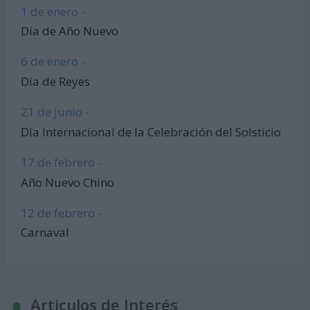
1 de enero -
Día de Año Nuevo
6 de enero -
Día de Reyes
21 de junio -
Día Internacional de la Celebración del Solsticio
17 de febrero -
Año Nuevo Chino
12 de febrero -
Carnaval
Articulos de Interés