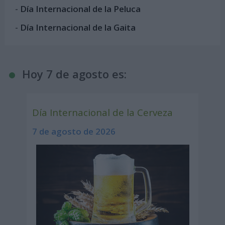
-
Día Internacional de la Peluca
-
Día Internacional de la Gaita
Hoy 7 de agosto es:
Día Internacional de la Cerveza
7 de agosto de 2026