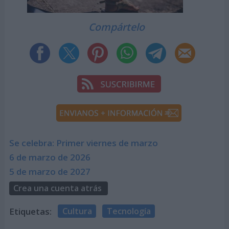
Compártelo
Se celebra: Primer viernes de marzo
6 de marzo de 2026
5 de marzo de 2027
Crea una cuenta atrás
Etiquetas:
Cultura
Tecnología