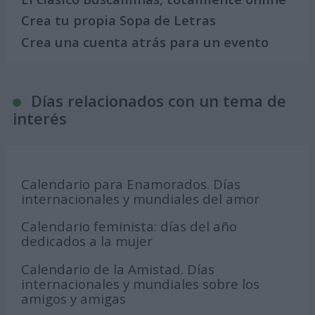
Crea tu propia Sopa de Letras
Crea una cuenta atrás para un evento
Días relacionados con un tema de
interés
Calendario para Enamorados. Días
internacionales y mundiales del amor
Calendario feminista: días del año
dedicados a la mujer
Calendario de la Amistad. Días
internacionales y mundiales sobre los
amigos y amigas