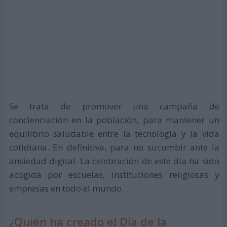
Se trata de promover una campaña de
concienciación en la población, para mantener un
equilibrio saludable entre la tecnología y la vida
cotidiana. En definitiva, para no sucumbir ante la
ansiedad digital. La celebración de este día ha sido
acogida por escuelas, instituciones religiosas y
empresas en todo el mundo.
¿Quién ha creado el Día de la