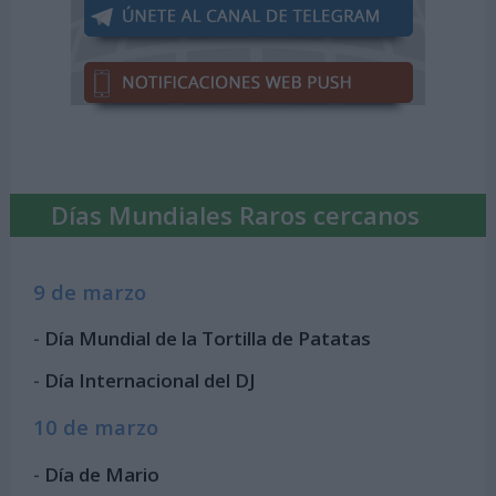
Días Mundiales Raros cercanos
9 de marzo
-
Día Mundial de la Tortilla de Patatas
-
Día Internacional del DJ
10 de marzo
-
Día de Mario