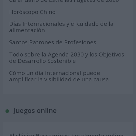
Horóscopo Chino
Días Internacionales y el cuidado de la
alimentación
Santos Patrones de Profesiones
Todo sobre la Agenda 2030 y los Objetivos
de Desarrollo Sostenible
Cómo un día internacional puede
amplificar la visibilidad de una causa
Juegos online
El clásico Buscaminas, totalmente online