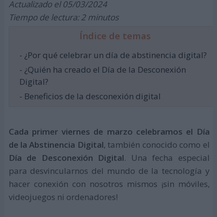
Actualizado el 05/03/2024
Tiempo de lectura: 2 minutos
Índice de temas
- ¿Por qué celebrar un día de abstinencia digital?
- ¿Quién ha creado el Día de la Desconexión
Digital?
- Beneficios de la desconexión digital
Cada primer viernes de marzo celebramos el Día
de la Abstinencia Digital
, también conocido como el
Día de Desconexión Digital
. Una fecha especial
para desvincularnos del mundo de la tecnología y
hacer conexión con nosotros mismos ¡sin móviles,
videojuegos ni ordenadores!