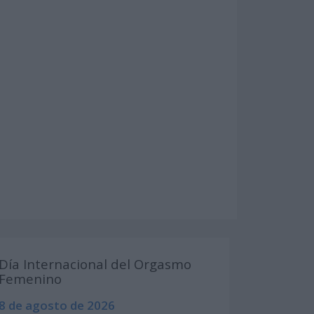
Día Internacional del Orgasmo
Femenino
8 de agosto de 2026