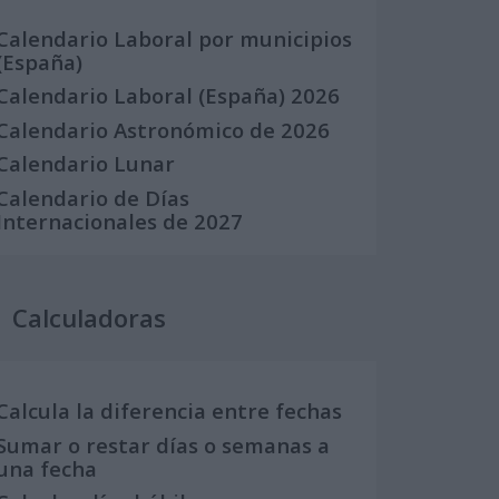
Calendario Laboral por municipios
(España)
Calendario Laboral (España) 2026
Calendario Astronómico de 2026
Calendario Lunar
Calendario de Días
Internacionales de 2027
Calculadoras
Calcula la diferencia entre fechas
Sumar o restar días o semanas a
una fecha