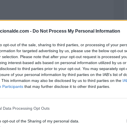
acionalde.com -
Do Not Process My Personal Information
to opt-out of the sale, sharing to third parties, or processing of your per
formation for targeted advertising by us, please use the below opt-out s
r selection. Please note that after your opt-out request is processed y
eing interest-based ads based on personal information utilized by us or
disclosed to third parties prior to your opt-out. You may separately opt-
losure of your personal information by third parties on the IAB’s list of
. This information may also be disclosed by us to third parties on the
IA
Participants
that may further disclose it to other third parties.
l Data Processing Opt Outs
o opt-out of the Sharing of my personal data.