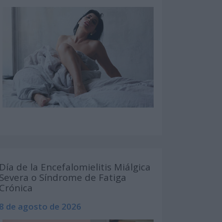
Día de la Encefalomielitis Miálgica
Severa o Síndrome de Fatiga
Crónica
8 de agosto de 2026