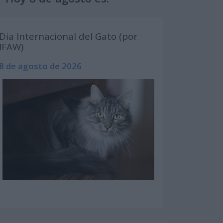
Dia Internacional del Gato (por
IFAW)
8 de agosto de 2026