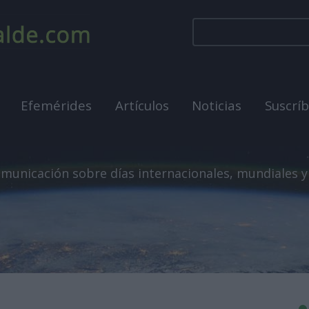
Efemérides
Artículos
Noticias
Suscrí
municación sobre días internacionales, mundiales y