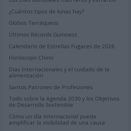
¿Cuántos tipos de lunas hay?
Globos Terráqueos
Últimos Récords Guinness
Calendario de Estrellas Fugaces de 2026
Horóscopo Chino
Días Internacionales y el cuidado de la
alimentación
Santos Patrones de Profesiones
Todo sobre la Agenda 2030 y los Objetivos
de Desarrollo Sostenible
Cómo un día internacional puede
amplificar la visibilidad de una causa