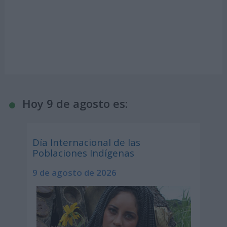
Hoy 9 de agosto es:
Día Internacional de las
Poblaciones Indígenas
9 de agosto de 2026