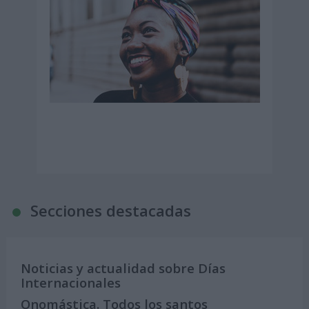
Secciones destacadas
Noticias y actualidad sobre Días
Internacionales
Onomástica. Todos los santos