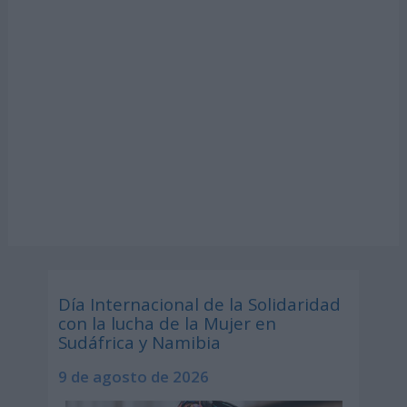
Día Internacional de la Solidaridad
con la lucha de la Mujer en
Sudáfrica y Namibia
9 de agosto de 2026