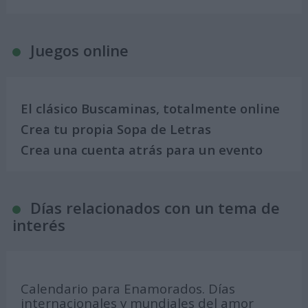
Juegos online
El clásico Buscaminas, totalmente online
Crea tu propia Sopa de Letras
Crea una cuenta atrás para un evento
Días relacionados con un tema de
interés
Calendario para Enamorados. Días
internacionales y mundiales del amor