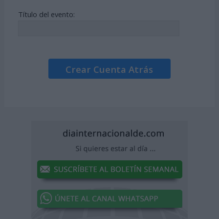
Título del evento:
Crear Cuenta Atrás