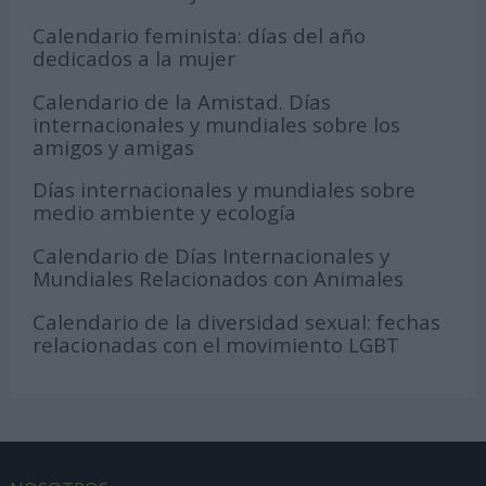
Calendario feminista: días del año
dedicados a la mujer
Calendario de la Amistad. Días
internacionales y mundiales sobre los
amigos y amigas
Días internacionales y mundiales sobre
medio ambiente y ecología
Calendario de Días Internacionales y
Mundiales Relacionados con Animales
Calendario de la diversidad sexual: fechas
relacionadas con el movimiento LGBT