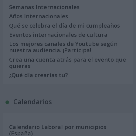
Semanas Internacionales
Años Internacionales
Qué se celebra el día de mi cumpleaños
Eventos internacionales de cultura
Los mejores canales de Youtube según
nuestra audiencia. ¡Participa!
Crea una cuenta atrás para el evento que
quieras
¿Qué día crearías tu?
Calendarios
Calendario Laboral por municipios
(España)