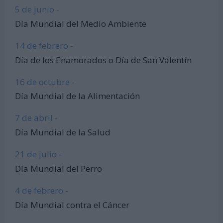
5 de junio -
Día Mundial del Medio Ambiente
14 de febrero -
Día de los Enamorados o Día de San Valentín
16 de octubre -
Día Mundial de la Alimentación
7 de abril -
Día Mundial de la Salud
21 de julio -
Día Mundial del Perro
4 de febrero -
Día Mundial contra el Cáncer