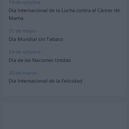
19 de octubre -
Día Internacional de la Lucha contra el Cáncer de
Mama
31 de mayo -
Día Mundial sin Tabaco
24 de octubre -
Día de las Naciones Unidas
20 de marzo -
Día Internacional de la Felicidad