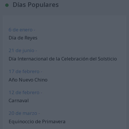
Días Populares
6 de enero -
Día de Reyes
21 de junio -
Día Internacional de la Celebración del Solsticio
17 de febrero -
Año Nuevo Chino
12 de febrero -
Carnaval
20 de marzo -
Equinoccio de Primavera