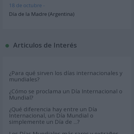
18 de octubre -
Día de la Madre (Argentina)
Articulos de Interés
¿Para qué sirven los días internacionales y
mundiales?
¿Cómo se proclama un Día Internacional o
Mundial?
¿Qué diferencia hay entre un Día
Internacional, un Día Mundial o
simplemente un Día de ...?
Los Días Mundiales más raros y extraños