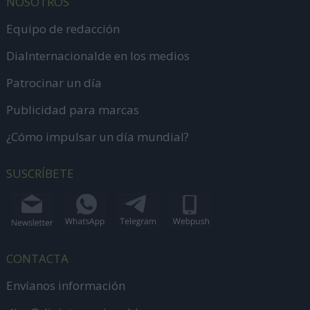
NOSOTROS
Equipo de redacción
DiaInternacionalde en los medios
Patrocinar un día
Publicidad para marcas
¿Cómo impulsar un día mundial?
SUSCRÍBETE
CONTACTA
Envíanos información