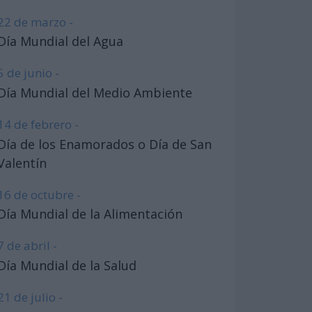
22 de marzo -
Día Mundial del Agua
5 de junio -
Día Mundial del Medio Ambiente
14 de febrero -
Día de los Enamorados o Día de San
Valentín
16 de octubre -
Día Mundial de la Alimentación
7 de abril -
Día Mundial de la Salud
21 de julio -