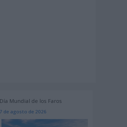
Día Mundial de los Faros
7 de agosto de 2026