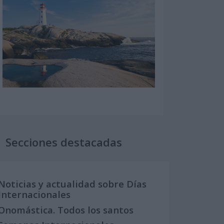
Secciones destacadas
Noticias y actualidad sobre Días
Internacionales
Onomástica. Todos los santos