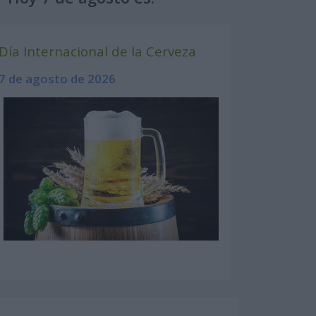
Día Internacional de la Cerveza
7 de agosto de 2026