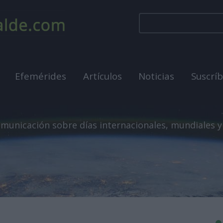
Efemérides
Artículos
Noticias
Suscrí
municación sobre días internacionales, mundiales y