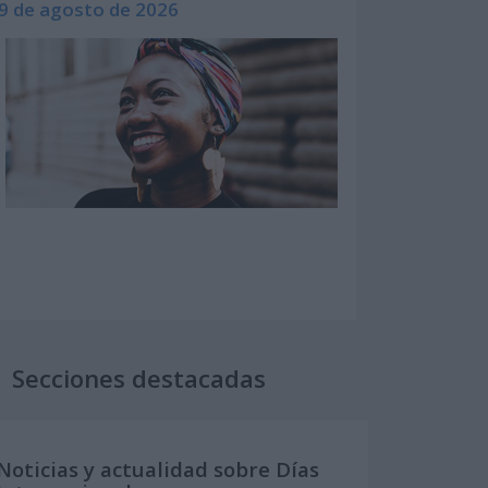
9 de agosto de 2026
Secciones destacadas
Noticias y actualidad sobre Días