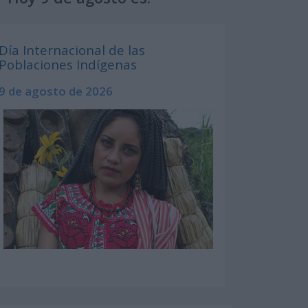
Día Internacional de las
Poblaciones Indígenas
9 de agosto de 2026