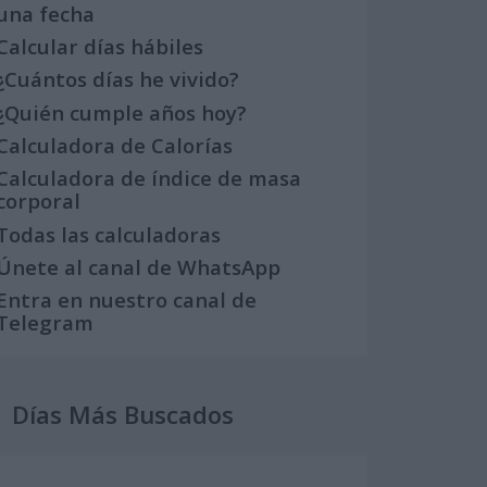
una fecha
Calcular días hábiles
¿Cuántos días he vivido?
¿Quién cumple años hoy?
Calculadora de Calorías
Calculadora de índice de masa
corporal
Todas las calculadoras
Únete al canal de WhatsApp
Entra en nuestro canal de
Telegram
Días Más Buscados