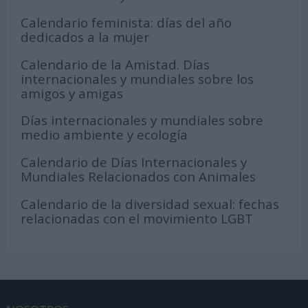
Calendario feminista: días del año
dedicados a la mujer
Calendario de la Amistad. Días
internacionales y mundiales sobre los
amigos y amigas
Días internacionales y mundiales sobre
medio ambiente y ecología
Calendario de Días Internacionales y
Mundiales Relacionados con Animales
Calendario de la diversidad sexual: fechas
relacionadas con el movimiento LGBT