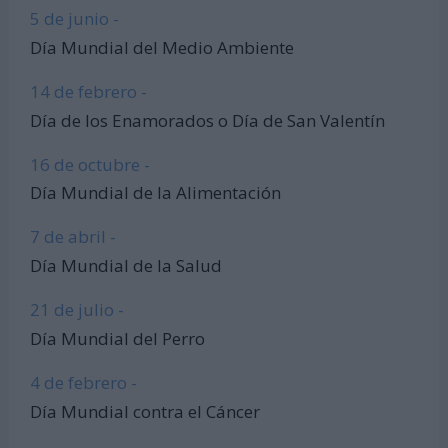
5 de junio -
Día Mundial del Medio Ambiente
14 de febrero -
Día de los Enamorados o Día de San Valentín
16 de octubre -
Día Mundial de la Alimentación
7 de abril -
Día Mundial de la Salud
21 de julio -
Día Mundial del Perro
4 de febrero -
Día Mundial contra el Cáncer