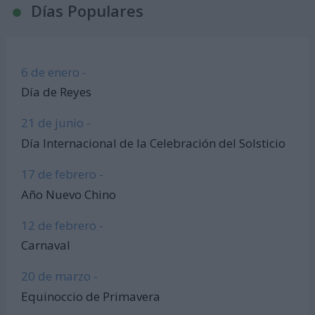
Días Populares
6 de enero -
Día de Reyes
21 de junio -
Día Internacional de la Celebración del Solsticio
17 de febrero -
Año Nuevo Chino
12 de febrero -
Carnaval
20 de marzo -
Equinoccio de Primavera