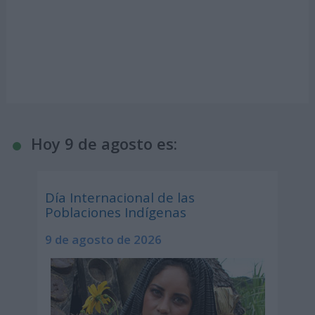
Hoy 9 de agosto es:
Día Internacional de las
Poblaciones Indígenas
9 de agosto de 2026