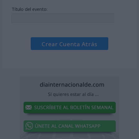
Título del evento:
Crear Cuenta Atrás