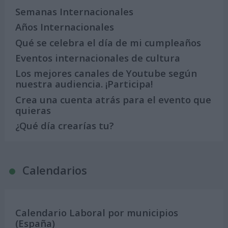
Semanas Internacionales
Años Internacionales
Qué se celebra el día de mi cumpleaños
Eventos internacionales de cultura
Los mejores canales de Youtube según
nuestra audiencia. ¡Participa!
Crea una cuenta atrás para el evento que
quieras
¿Qué día crearías tu?
Calendarios
Calendario Laboral por municipios
(España)