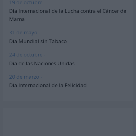
19 de octubre -
Día Internacional de la Lucha contra el Cáncer de
Mama
31 de mayo -
Día Mundial sin Tabaco
24 de octubre -
Día de las Naciones Unidas
20 de marzo -
Día Internacional de la Felicidad