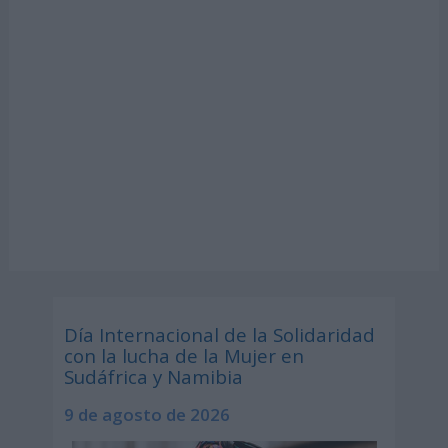
Día Internacional de la Solidaridad
con la lucha de la Mujer en
Sudáfrica y Namibia
9 de agosto de 2026