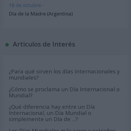
18 de octubre -
Día de la Madre (Argentina)
Articulos de Interés
¿Para qué sirven los días internacionales y
mundiales?
¿Cómo se proclama un Día Internacional o
Mundial?
¿Qué diferencia hay entre un Día
Internacional, un Día Mundial o
simplemente un Día de ...?
Los Días Mundiales más raros y extraños