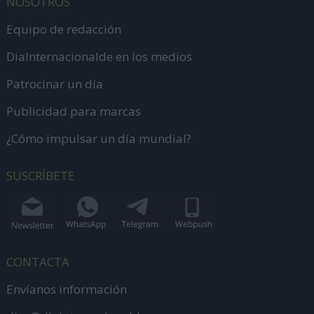
NOSOTROS
Equipo de redacción
DiaInternacionalde en los medios
Patrocinar un día
Publicidad para marcas
¿Cómo impulsar un día mundial?
SUSCRÍBETE
CONTACTA
Envíanos información