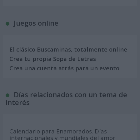
Juegos online
El clásico Buscaminas, totalmente online
Crea tu propia Sopa de Letras
Crea una cuenta atrás para un evento
Días relacionados con un tema de
interés
Calendario para Enamorados. Días
internacionales y mundiales del amor