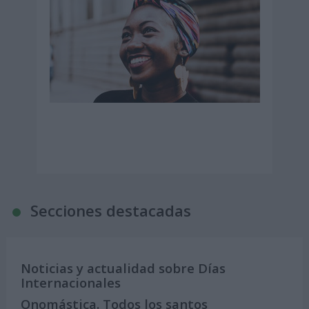
Secciones destacadas
Noticias y actualidad sobre Días
Internacionales
Onomástica. Todos los santos