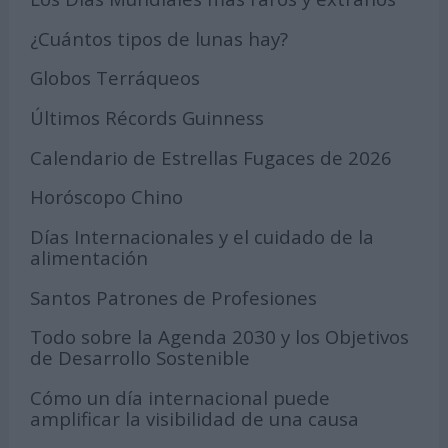
¿Cuántos tipos de lunas hay?
Globos Terráqueos
Últimos Récords Guinness
Calendario de Estrellas Fugaces de 2026
Horóscopo Chino
Días Internacionales y el cuidado de la
alimentación
Santos Patrones de Profesiones
Todo sobre la Agenda 2030 y los Objetivos
de Desarrollo Sostenible
Cómo un día internacional puede
amplificar la visibilidad de una causa