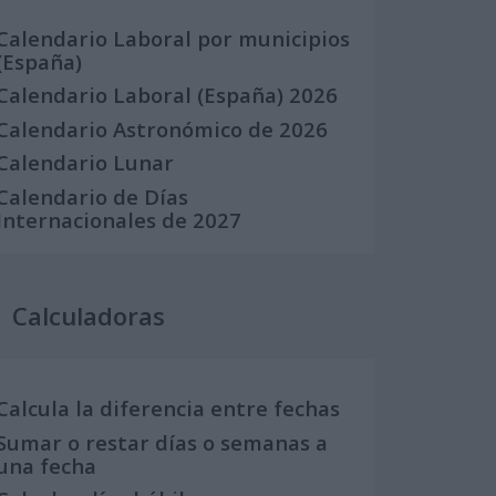
Calendario Laboral por municipios
(España)
Calendario Laboral (España) 2026
Calendario Astronómico de 2026
Calendario Lunar
Calendario de Días
Internacionales de 2027
Calculadoras
Calcula la diferencia entre fechas
Sumar o restar días o semanas a
una fecha