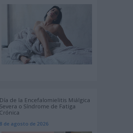
Día de la Encefalomielitis Miálgica
Severa o Síndrome de Fatiga
Crónica
8 de agosto de 2026