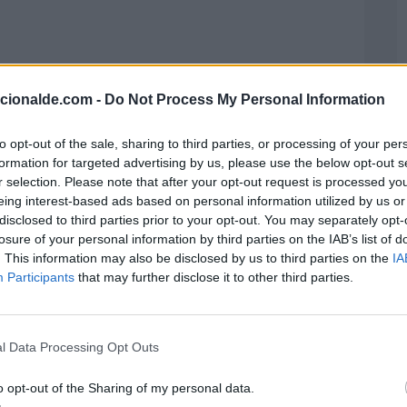
acionalde.com -
Do Not Process My Personal Information
to opt-out of the sale, sharing to third parties, or processing of your per
formation for targeted advertising by us, please use the below opt-out s
r selection. Please note that after your opt-out request is processed y
eing interest-based ads based on personal information utilized by us or
disclosed to third parties prior to your opt-out. You may separately opt-
losure of your personal information by third parties on the IAB’s list of
. This information may also be disclosed by us to third parties on the
IA
Participants
that may further disclose it to other third parties.
l Data Processing Opt Outs
o opt-out of the Sharing of my personal data.