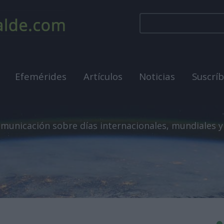
Efemérides
Artículos
Noticias
Suscrí
municación sobre días internacionales, mundiales y