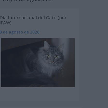
Dia Internacional del Gato (por
IFAW)
8 de agosto de 2026