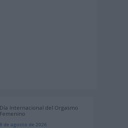
Día Internacional del Orgasmo
Femenino
8 de agosto de 2026