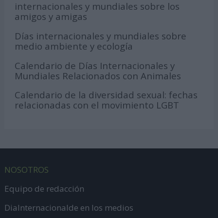
internacionales y mundiales sobre los
amigos y amigas
Días internacionales y mundiales sobre
medio ambiente y ecología
Calendario de Días Internacionales y
Mundiales Relacionados con Animales
Calendario de la diversidad sexual: fechas
relacionadas con el movimiento LGBT
NOSOTROS
Equipo de redacción
DiaInternacionalde en los medios