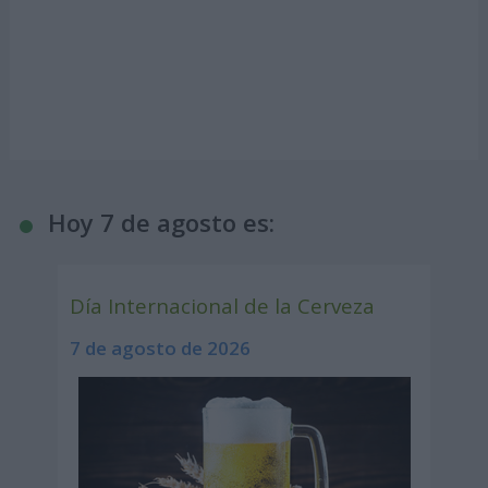
Hoy 7 de agosto es:
Día Internacional de la Cerveza
7 de agosto de 2026