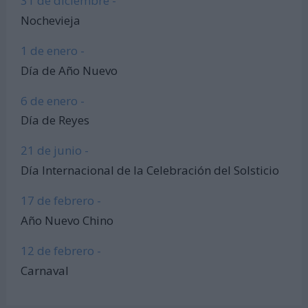
31 de diciembre -
Nochevieja
1 de enero -
Día de Año Nuevo
6 de enero -
Día de Reyes
21 de junio -
Día Internacional de la Celebración del Solsticio
17 de febrero -
Año Nuevo Chino
12 de febrero -
Carnaval