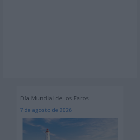
Día Mundial de los Faros
7 de agosto de 2026