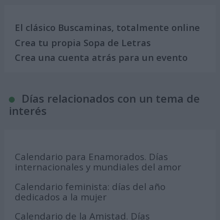
El clásico Buscaminas, totalmente online
Crea tu propia Sopa de Letras
Crea una cuenta atrás para un evento
Días relacionados con un tema de
interés
Calendario para Enamorados. Días
internacionales y mundiales del amor
Calendario feminista: días del año
dedicados a la mujer
Calendario de la Amistad. Días