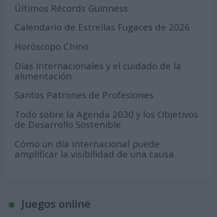
Últimos Récords Guinness
Calendario de Estrellas Fugaces de 2026
Horóscopo Chino
Días Internacionales y el cuidado de la
alimentación
Santos Patrones de Profesiones
Todo sobre la Agenda 2030 y los Objetivos
de Desarrollo Sostenible
Cómo un día internacional puede
amplificar la visibilidad de una causa
Juegos online