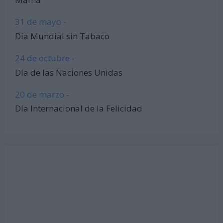
31 de mayo -
Día Mundial sin Tabaco
24 de octubre -
Día de las Naciones Unidas
20 de marzo -
Día Internacional de la Felicidad