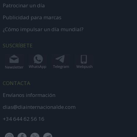
Patrocinar un día
Publicidad para marcas
¿Cómo impulsar un día mundial?
SUSCRÍBETE
CONTACTA
Envíanos información
dias@diainternacionalde.com
+34 644 62 56 16