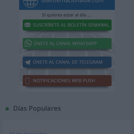
Días Populares