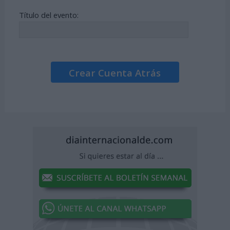
Título del evento:
Crear Cuenta Atrás