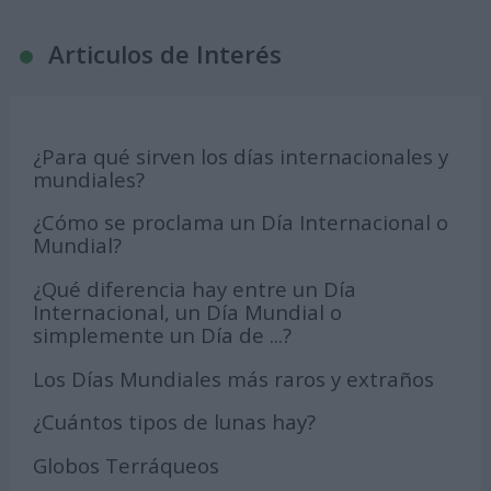
Articulos de Interés
¿Para qué sirven los días internacionales y
mundiales?
¿Cómo se proclama un Día Internacional o
Mundial?
¿Qué diferencia hay entre un Día
Internacional, un Día Mundial o
simplemente un Día de ...?
Los Días Mundiales más raros y extraños
¿Cuántos tipos de lunas hay?
Globos Terráqueos