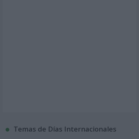
Temas de Días Internacionales