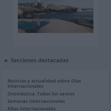
Secciones destacadas
Noticias y actualidad sobre Días
Internacionales
Onomástica. Todos los santos
Semanas Internacionales
Años Internacionales