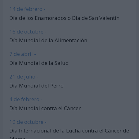
14 de febrero -
Día de los Enamorados o Día de San Valentín
16 de octubre -
Día Mundial de la Alimentación
7 de abril -
Día Mundial de la Salud
21 de julio -
Día Mundial del Perro
4 de febrero -
Día Mundial contra el Cáncer
19 de octubre -
Día Internacional de la Lucha contra el Cáncer de
Mama